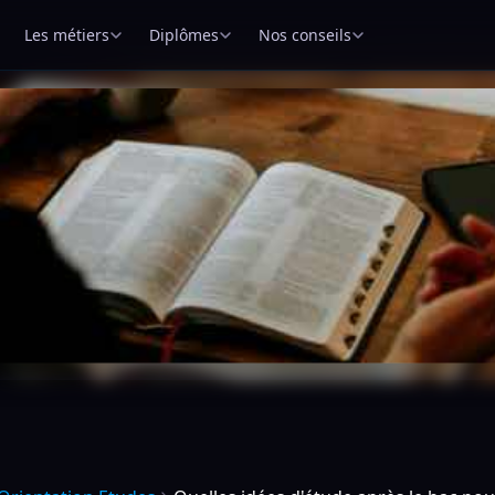
Les métiers
Diplômes
Nos conseils