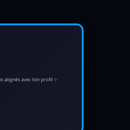
s alignés avec ton profil ✨