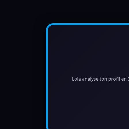
Lola analyse ton profil en