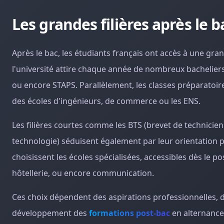
Les grandes filières après le 
Après le bac, les étudiants français ont accès à une gran
l'université attire chaque année de nombreux bacheliers g
ou encore STAPS. Parallèlement, les classes préparatoir
des écoles d'ingénieurs, de commerce ou les ENS.
Les filières courtes comme les BTS (brevet de technicien
technologie) séduisent également par leur orientation pr
choisissent les écoles spécialisées, accessibles dès le p
hôtellerie, ou encore communication.
Ces choix dépendent des aspirations professionnelles, d
développement des
formations post-bac
en alternance