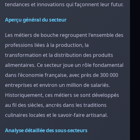
tendances et innovations qui façonnent leur futur.
Aperçu général du secteur
Les métiers de bouche regroupent l'ensemble des
professions liées à la production, la
transformation et la distribution des produits
alimentaires. Ce secteur joue un rôle fondamental
dans l'économie française, avec près de 300 000
entreprises et environ un million de salariés.
Historiquement, ces métiers se sont développés
au fil des siècles, ancrés dans les traditions
culinaires locales et le savoir-faire artisanal.
Analyse détaillée des sous-secteurs