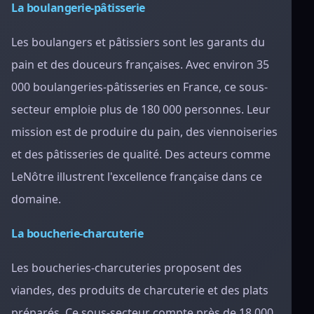
La boulangerie-pâtisserie
Les boulangers et pâtissiers sont les garants du
pain et des douceurs françaises. Avec environ 35
000 boulangeries-pâtisseries en France, ce sous-
secteur emploie plus de 180 000 personnes. Leur
mission est de produire du pain, des viennoiseries
et des pâtisseries de qualité. Des acteurs comme
LeNôtre illustrent l'excellence française dans ce
domaine.
La boucherie-charcuterie
Les boucheries-charcuteries proposent des
viandes, des produits de charcuterie et des plats
préparés. Ce sous-secteur compte près de 18 000