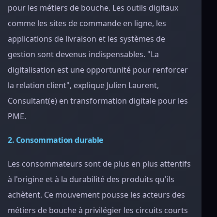
pour les métiers de bouche. Les outils digitaux
comme les sites de commande en ligne, les
applications de livraison et les systèmes de
gestion sont devenus indispensables. "La
digitalisation est une opportunité pour renforcer
la relation client", explique Julien Laurent,
Consultant(e) en transformation digitale pour les
PME.
2. Consommation durable
Les consommateurs sont de plus en plus attentifs
à l'origine et à la durabilité des produits qu'ils
achètent. Ce mouvement pousse les acteurs des
métiers de bouche à privilégier les circuits courts