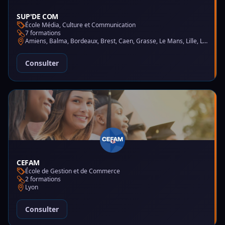
SUP'DE COM
École Média, Culture et Communication
7 formations
Amiens, Balma, Bordeaux, Brest, Caen, Grasse, Le Mans, Lille, Lyon, Montpellier, Nantes, Nice, Paris, Saint-Martin-d'Hères
Consulter
CEFAM
École de Gestion et de Commerce
2 formations
Lyon
Consulter