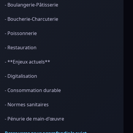
- Boulangerie-Pâtisserie
- Boucherie-Charcuterie
- Poissonnerie
- Restauration
- **Enjeux actuels**
- Digitalisation
- Consommation durable
- Normes sanitaires
- Pénurie de main-d'œuvre