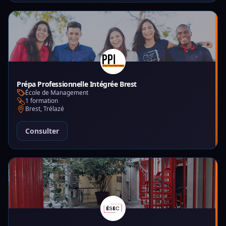
Prépa Professionnelle Intégrée Brest
École de Management
1 formation
Brest, Trélazé
Consulter