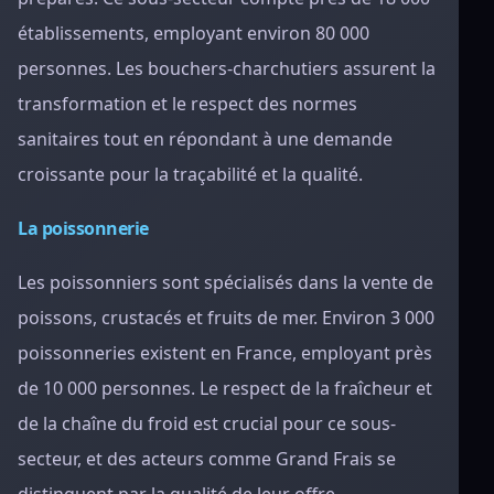
établissements, employant environ 80 000
personnes. Les bouchers-charchutiers assurent la
transformation et le respect des normes
sanitaires tout en répondant à une demande
croissante pour la traçabilité et la qualité.
La poissonnerie
Les poissonniers sont spécialisés dans la vente de
poissons, crustacés et fruits de mer. Environ 3 000
poissonneries existent en France, employant près
de 10 000 personnes. Le respect de la fraîcheur et
de la chaîne du froid est crucial pour ce sous-
secteur, et des acteurs comme Grand Frais se