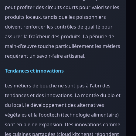
peut profiter des circuits courts pour valoriser les
produits locaux, tandis que les poissonniers
doivent renforcer les contrôles de qualité pour
assurer la fraîcheur des produits. La pénurie de
main-d'œuvre touche particulièrement les métiers
requérant un savoir-faire artisanal.
Tendances et innovations
Les métiers de bouche ne sont pas à l'abri des
tendances et des innovations. La montée du bio et
du local, le développement des alternatives
végétales et la foodtech (technologie alimentaire)
sont en pleine expansion. Des innovations comme
les cuisines partagées (cloud kitchens) répondent