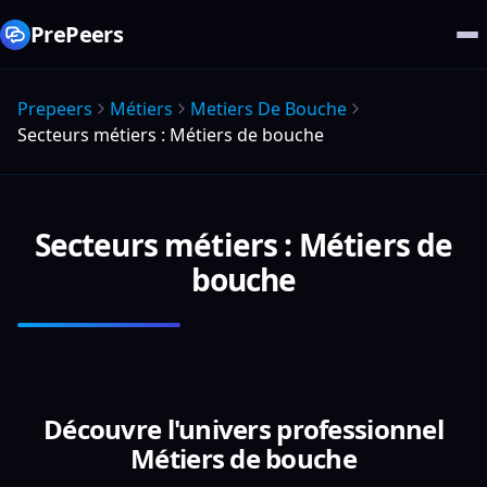
PrePeers
Prepeers
Métiers
Metiers De Bouche
Secteurs métiers : Métiers de bouche
Secteurs métiers : Métiers de
bouche
Découvre l'univers professionnel
Métiers de bouche