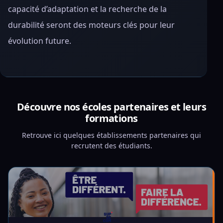
capacité d’adaptation et la recherche de la
durabilité seront des moteurs clés pour leur
évolution future.
Découvre nos écoles partenaires et leurs
formations
Retrouve ici quelques établissements partenaires qui
recrutent des étudiants.