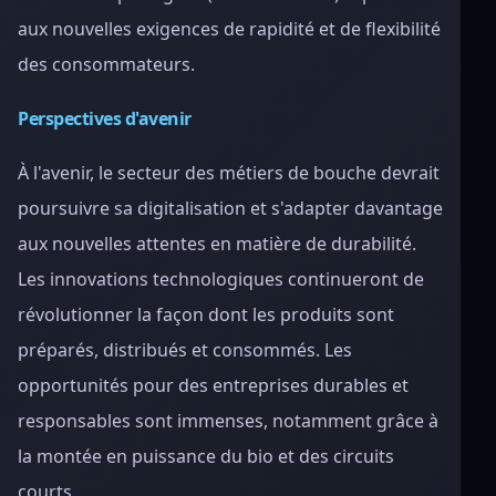
aux nouvelles exigences de rapidité et de flexibilité
des consommateurs.
Perspectives d'avenir
À l'avenir, le secteur des métiers de bouche devrait
poursuivre sa digitalisation et s'adapter davantage
aux nouvelles attentes en matière de durabilité.
Les innovations technologiques continueront de
révolutionner la façon dont les produits sont
préparés, distribués et consommés. Les
opportunités pour des entreprises durables et
responsables sont immenses, notamment grâce à
la montée en puissance du bio et des circuits
courts.