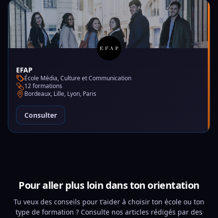
EFAP
École Média, Culture et Communication
12 formations
Bordeaux, Lille, Lyon, Paris
Consulter
Pour aller plus loin dans ton orientation
Tu veux des conseils pour t'aider à choisir ton école ou ton
type de formation ? Consulte nos articles rédigés par des