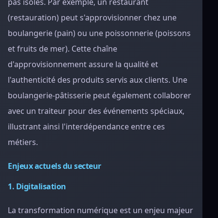
pas isolés. Par exemple, un restaurant
(restauration) peut s'approvisionner chez une
boulangerie (pain) ou une poissonnerie (poissons
et fruits de mer). Cette chaîne
d'approvisionnement assure la qualité et
l'authenticité des produits servis aux clients. Une
boulangerie-pâtisserie peut également collaborer
avec un traiteur pour des événements spéciaux,
illustrant ainsi l'interdépendance entre ces
métiers.
Enjeux actuels du secteur
1. Digitalisation
La transformation numérique est un enjeu majeur