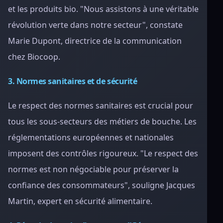
et les produits bio. "Nous assistons à une véritable
révolution verte dans notre secteur", constate
Marie Dupont, directrice de la communication
chez Biocoop.
3. Normes sanitaires et de sécurité
Le respect des normes sanitaires est crucial pour
tous les sous-secteurs des métiers de bouche. Les
réglementations européennes et nationales
imposent des contrôles rigoureux. "Le respect des
normes est non négociable pour préserver la
confiance des consommateurs", souligne Jacques
Martin, expert en sécurité alimentaire.