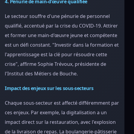
4. Pénurie de main-d'œuvre qualifiée
Le secteur souffre d'une pénurie de personnel
qualifié, accentué par la crise du COVID-19. Attirer
et former une main-d'œuvre jeune et compétente
est un défi constant. "Investir dans la formation et
l'apprentissage est la clé pour résoudre cette
crise", affirme Sophie Trévoux, présidente de
l'Institut des Métiers de Bouche.
Impact des enjeux sur les sous-secteurs
Chaque sous-secteur est affecté différemment par
ces enjeux. Par exemple, la digitalisation a un
impact direct sur la restauration, avec l'explosion
de la livraison de repas. La boulangerie-pâtisserie