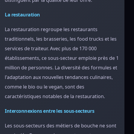
distinguent par la qualité de leur offre.
La restauration
La restauration regroupe les restaurants
traditionnels, les brasseries, les food trucks et les
services de traiteur. Avec plus de 170 000
établissements, ce sous-secteur emploie près de 1
million de personnes. La diversité des formules et
l'adaptation aux nouvelles tendances culinaires,
comme le bio ou le vegan, sont des
caractéristiques notables de la restauration.
Interconnexions entre les sous-secteurs
Les sous-secteurs des métiers de bouche ne sont