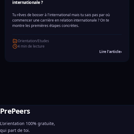
internationale ?
Tu rêves de bosser à l'international mais tu sais pas par où
commencer une carrière en relation internationale ? On te
montre les premières étapes concrètes.
Orientation/Etudes
4 min de lecture
Lire l'article
›
PrePeers
L'orientation 100% gratuite,
qui part de toi.