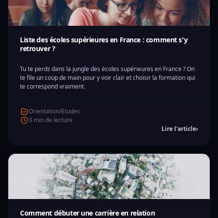
Liste des écoles supérieures en France : comment s'y
retrouver ?
Tu te perds dans la jungle des écoles supérieures en France ? On
te file un coup de main pour y voir clair et choisir la formation qui
te correspond vraiment.
Orientation/Etudes
3 min de lecture
Lire l'article
›
Comment débuter une carrière en relation