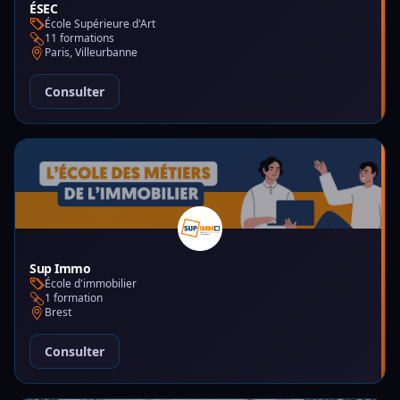
ÉSEC
École Supérieure d'Art
11 formations
Paris, Villeurbanne
Consulter
Sup Immo
École d'immobilier
1 formation
Brest
Consulter