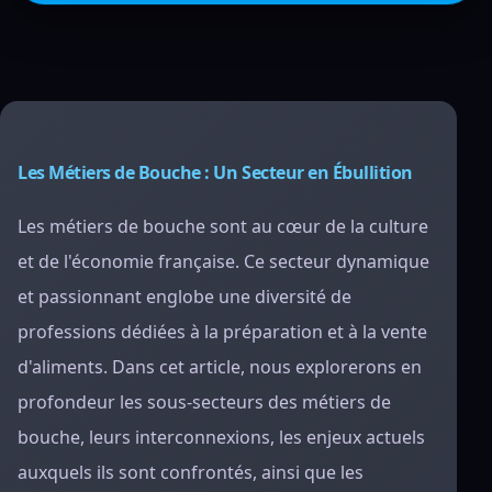
Les Métiers de Bouche : Un Secteur en Ébullition
Les métiers de bouche sont au cœur de la culture
et de l'économie française. Ce secteur dynamique
et passionnant englobe une diversité de
professions dédiées à la préparation et à la vente
d'aliments. Dans cet article, nous explorerons en
profondeur les sous-secteurs des métiers de
bouche, leurs interconnexions, les enjeux actuels
auxquels ils sont confrontés, ainsi que les