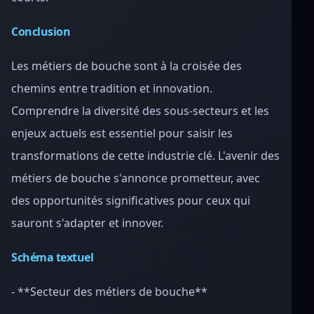
Conclusion
Les métiers de bouche sont à la croisée des
chemins entre tradition et innovation.
Comprendre la diversité des sous-secteurs et les
enjeux actuels est essentiel pour saisir les
transformations de cette industrie clé. L'avenir des
métiers de bouche s'annonce prometteur, avec
des opportunités significatives pour ceux qui
sauront s'adapter et innover.
Schéma textuel
- **Secteur des métiers de bouche**