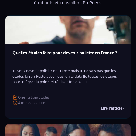
étudiants et conseillers PrePeers.
Quelles études faire pour devenir policier en France ?
Tu veux devenir policier en France mais tu ne sais pas quelles
études faire ? Reste avec nous, on te détaille toutes les étapes
pour intégrer la police et réaliser ton objectif.
Orientation/Etudes
4 min de lecture
Lire l'article
›