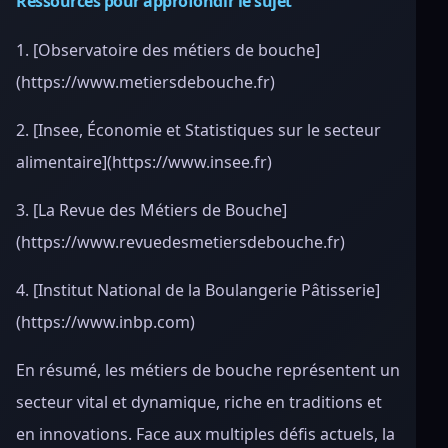
Ressources pour approfondir le sujet
1. [Observatoire des métiers de bouche]
(https://www.metiersdebouche.fr)
2. [Insee, Économie et Statistiques sur le secteur
alimentaire](https://www.insee.fr)
3. [La Revue des Métiers de Bouche]
(https://www.revuedesmetiersdebouche.fr)
4. [Institut National de la Boulangerie Pâtisserie]
(https://www.inbp.com)
En résumé, les métiers de bouche représentent un
secteur vital et dynamique, riche en traditions et
en innovations. Face aux multiples défis actuels, la