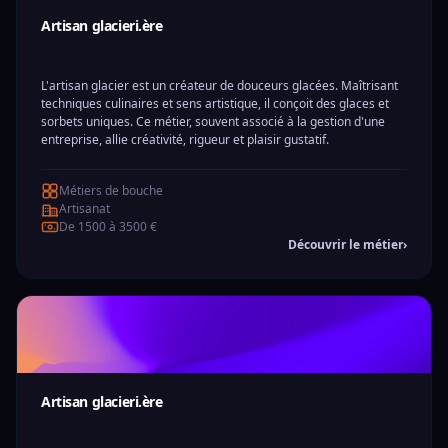
Artisan glacieri.ère
L'artisan glacier est un créateur de douceurs glacées. Maîtrisant
techniques culinaires et sens artistique, il conçoit des glaces et
sorbets uniques. Ce métier, souvent associé à la gestion d'une
entreprise, allie créativité, rigueur et plaisir gustatif.
Métiers de bouche
Artisanat
De 1500 à 3500 €
Découvrir le métier
›
Artisan glacieri.ère