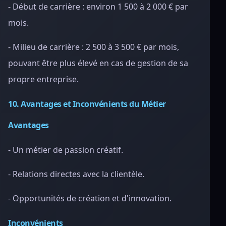
- Début de carrière : environ 1 500 à 2 000 € par
mois.
- Milieu de carrière : 2 500 à 3 500 € par mois,
pouvant être plus élevé en cas de gestion de sa
propre entreprise.
10. Avantages et Inconvénients du Métier
Avantages
- Un métier de passion créatif.
- Relations directes avec la clientèle.
- Opportunités de création et d'innovation.
Inconvénients