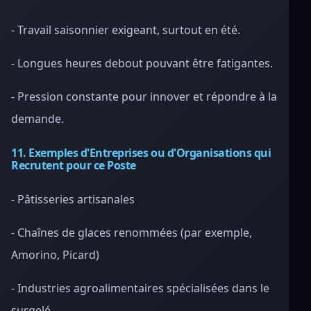
- Travail saisonnier exigeant, surtout en été.
- Longues heures debout pouvant être fatigantes.
- Pression constante pour innover et répondre à la
demande.
11. Exemples d'Entreprises ou d'Organisations qui
Recrutent pour ce Poste
- Pâtisseries artisanales
- Chaînes de glaces renommées (par exemple,
Amorino, Picard)
- Industries agroalimentaires spécialisées dans le
surgelé