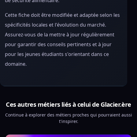
de sécurité alimentaire.
Cette fiche doit être modifiée et adaptée selon les
spécificités locales et l'évolution du marché.
Assurez-vous de la mettre à jour régulièrement
pour garantir des conseils pertinents et à jour
pour les jeunes étudiants s'orientant dans ce
domaine.
Ces autres métiers liés à celui de Glacier.ère
Continue à explorer des métiers proches qui pourraient aussi
t'inspirer.