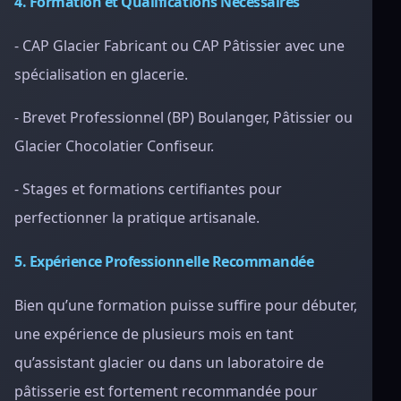
4. Formation et Qualifications Nécessaires
- CAP Glacier Fabricant ou CAP Pâtissier avec une
spécialisation en glacerie.
- Brevet Professionnel (BP) Boulanger, Pâtissier ou
Glacier Chocolatier Confiseur.
- Stages et formations certifiantes pour
perfectionner la pratique artisanale.
5. Expérience Professionnelle Recommandée
Bien qu’une formation puisse suffire pour débuter,
une expérience de plusieurs mois en tant
qu’assistant glacier ou dans un laboratoire de
pâtisserie est fortement recommandée pour