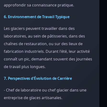
approfondir sa connaissance pratique.
6. Environnement de Travail Typique
Les glaciers peuvent travailler dans des
laboratoires, au sein de pâtisseries, dans des
chaînes de restauration, ou sur des lieux de
fabrication industriels. Durant l'été, leur activité
connaît un pic, demandant souvent des journées
de travail plus longues.
7. Perspectives d'Évolution de Carrière
- Chef de laboratoire ou chef glacier dans une
entreprise de glaces artisanales.