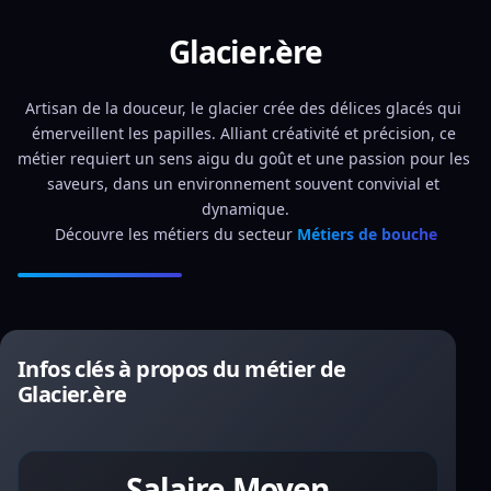
Glacier.ère
Artisan de la douceur, le glacier crée des délices glacés qui 
émerveillent les papilles. Alliant créativité et précision, ce 
métier requiert un sens aigu du goût et une passion pour les 
saveurs, dans un environnement souvent convivial et 
dynamique.
Découvre les métiers du secteur 
Métiers de bouche
Infos clés à propos du métier de
Glacier.ère
Salaire Moyen