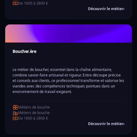
De 1600 à 2800 €
Découvrir le métier
›
Boucher.ère
Le métier de boucher, essentiel dans la chaîne alimentaire,
combine savoir-faire artisanal et rigueur. Entre découpe précise
et conseils aux clients, ce professionnel transforme et valorise les
viandes avec des compétences techniques pointues dans un
environnement de travail exigeant.
Métiers de bouche
Métiers de bouche
De 1600 à 2800 €
Découvrir le métier
›