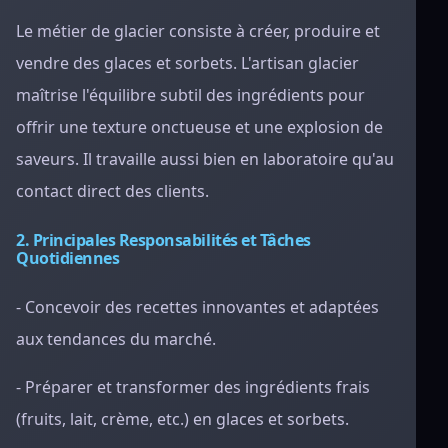
Le métier de glacier consiste à créer, produire et
vendre des glaces et sorbets. L'artisan glacier
maîtrise l'équilibre subtil des ingrédients pour
offrir une texture onctueuse et une explosion de
saveurs. Il travaille aussi bien en laboratoire qu'au
contact direct des clients.
2. Principales Responsabilités et Tâches
Quotidiennes
- Concevoir des recettes innovantes et adaptées
aux tendances du marché.
- Préparer et transformer des ingrédients frais
(fruits, lait, crème, etc.) en glaces et sorbets.