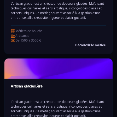
L'artisan glacier est un créateur de douceurs glacées. Maîtrisant
techniques culinaires et sens artistique, il conçoit des glaces et
sorbets uniques. Ce métier, souvent associé à la gestion d'une
entreprise, allie créativité, rigueur et plaisir gustatif.
Métiers de bouche
Artisanat
De 1500 à 3500 €
Découvrir le métier
›
Artisan glacieri.ère
L'artisan glacier est un créateur de douceurs glacées. Maîtrisant
techniques culinaires et sens artistique, il conçoit des glaces et
sorbets uniques. Ce métier, souvent associé à la gestion d'une
entreprise, allie créativité, rigueur et plaisir gustatif.