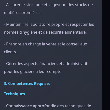
- Assurer le stockage et la gestion des stocks de
matières premières.
- Maintenir le laboratoire propre et respecter les
normes d’hygiène et de sécurité alimentaire.
- Prendre en charge la vente et le conseil aux
clients.
- Gérer les aspects financiers et administratifs
pour les glaciers à leur compte.
3. Compétences Requises
Techniques
- Connaissance approfondie des techniques de