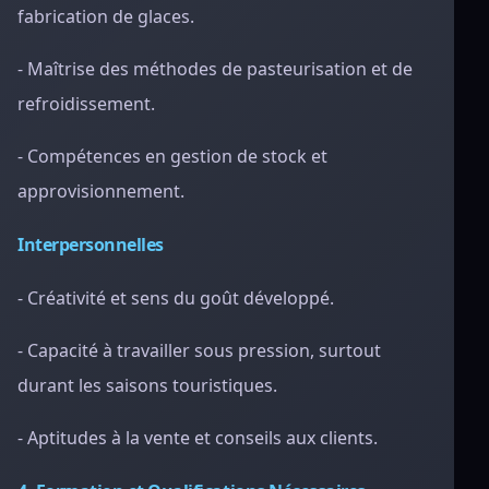
fabrication de glaces.
- Maîtrise des méthodes de pasteurisation et de
refroidissement.
- Compétences en gestion de stock et
approvisionnement.
Interpersonnelles
- Créativité et sens du goût développé.
- Capacité à travailler sous pression, surtout
durant les saisons touristiques.
- Aptitudes à la vente et conseils aux clients.