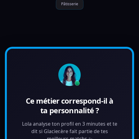
Pâtisserie
Ce métier correspond-il à
ta personnalité ?
Lola analyse ton profil en 3 minutes et te
dit si Glacier.ère fait partie de tes
meilleurs matchs ✨