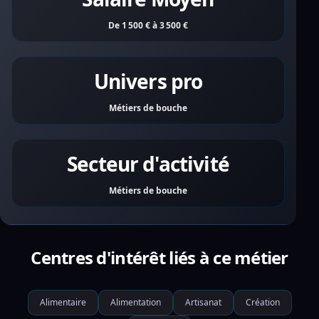
De 1 500 € à 3 500 €
Univers pro
Métiers de bouche
Secteur d'activité
Métiers de bouche
Centres d'intérêt liés à ce métier
Alimentaire
Alimentation
Artisanat
Création