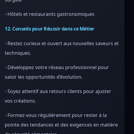
- Hôtels et restaurants gastronomiques
12. Conseils pour Réussir dans ce Métier
- Restez curieux et ouvert aux nouvelles saveurs et
techniques.
- Développez votre réseau professionnel pour
saisir les opportunités d’évolution.
- Soyez attentif aux retours clients pour ajuster
vos créations.
- Formez-vous régulièrement pour rester à la
pointe des tendances et des exigences en matière