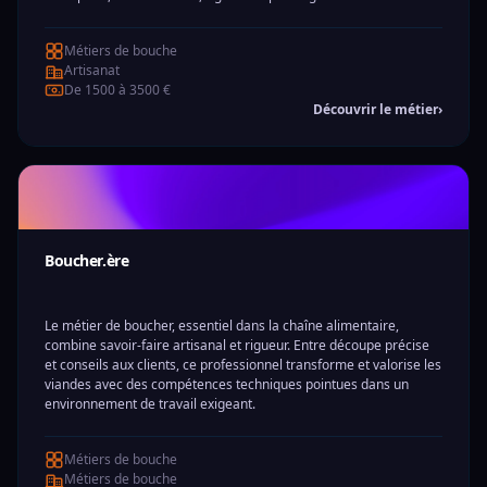
Métiers de bouche
Artisanat
De 1500 à 3500 €
Découvrir le métier
›
Boucher.ère
Le métier de boucher, essentiel dans la chaîne alimentaire,
combine savoir-faire artisanal et rigueur. Entre découpe précise
et conseils aux clients, ce professionnel transforme et valorise les
viandes avec des compétences techniques pointues dans un
environnement de travail exigeant.
Métiers de bouche
Métiers de bouche