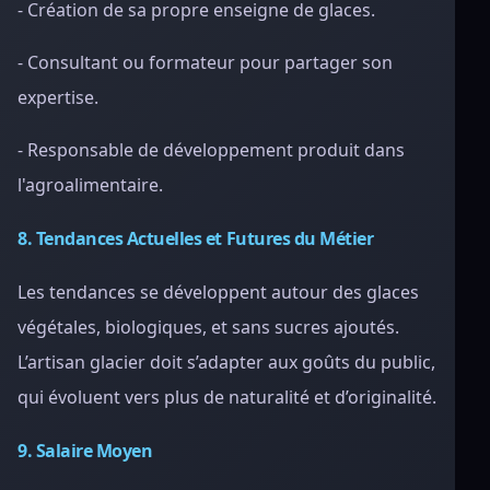
- Création de sa propre enseigne de glaces.
- Consultant ou formateur pour partager son
expertise.
- Responsable de développement produit dans
l'agroalimentaire.
8. Tendances Actuelles et Futures du Métier
Les tendances se développent autour des glaces
végétales, biologiques, et sans sucres ajoutés.
L’artisan glacier doit s’adapter aux goûts du public,
qui évoluent vers plus de naturalité et d’originalité.
9. Salaire Moyen