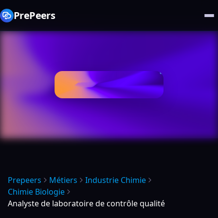
PrePeers
Prepeers
Métiers
Industrie Chimie
Chimie Biologie
Analyste de laboratoire de contrôle qualité