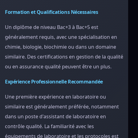
Formation et Qualifications Nécessaires
Un diplôme de niveau Bac+3 à Bac+5 est
généralement requis, avec une spécialisation en
chimie, biologie, biochimie ou dans un domaine
similaire. Des certifications en gestion de la qualité
ou en assurance qualité peuvent être un plus.
Expérience Professionnelle Recommandée
Une première expérience en laboratoire ou
similaire est généralement préférée, notamment
dans un poste d'assistant de laboratoire en
contrôle qualité. La familiarité avec les
équipements de laboratoire et les protocoles est