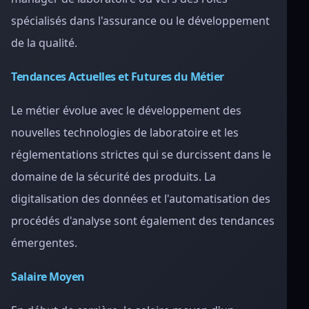
spécialisés dans l'assurance ou le développement
de la qualité.
Tendances Actuelles et Futures du Métier
Le métier évolue avec le développement des
nouvelles technologies de laboratoire et les
réglementations strictes qui se durcissent dans le
domaine de la sécurité des produits. La
digitalisation des données et l'automatisation des
procédés d'analyse sont également des tendances
émergentes.
Salaire Moyen