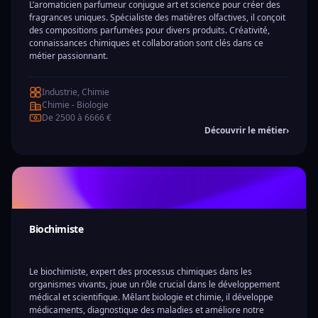
L’aromaticien parfumeur conjugue art et science pour créer des
fragrances uniques. Spécialiste des matières olfactives, il conçoit
des compositions parfumées pour divers produits. Créativité,
connaissances chimiques et collaboration sont clés dans ce
métier passionnant.
Industrie, Chimie
Chimie - Biologie
De 2500 à 6666 €
Découvrir le métier
›
Biochimiste
Le biochimiste, expert des processus chimiques dans les
organismes vivants, joue un rôle crucial dans le développement
médical et scientifique. Mêlant biologie et chimie, il développe
médicaments, diagnostique des maladies et améliore notre