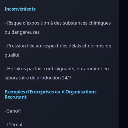
Inconvénients
- Risque d'exposition à des substances chimiques
ou dangereuses
- Pression liée au respect des délais et normes de
qualité
- Horaires parfois contraignants, notamment en
laboratoire de production 24/7
Exemples d'Entreprises ou d'Organisations
Recrutant
- Sanofi
- L'Oréal