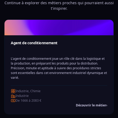
Continue à explorer des métiers proches qui pourraient aussi
t'inspirer.
Agent de conditionnement
L'agent de conditionnement joue un rôle clé dans la logistique et
la production, en préparant les produits pour la distribution.
Précision, minutie et aptitude à suivre des procédures strictes
sont essentielles dans cet environnement industriel dynamique et
varié.
Industrie, Chimie
Industrie
De 1666 à 2083 €
Découvrir le métier
›