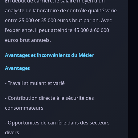
En début de carrière, le salaire moyen d'un
analyste de laboratoire de contrôle qualité varie
entre 25 000 et 35 000 euros brut par an. Avec
l'expérience, il peut atteindre 45 000 à 60 000
euros brut annuels.
Avantages et Inconvénients du Métier
Avantages
- Travail stimulant et varié
- Contribution directe à la sécurité des
consommateurs
- Opportunités de carrière dans des secteurs
divers