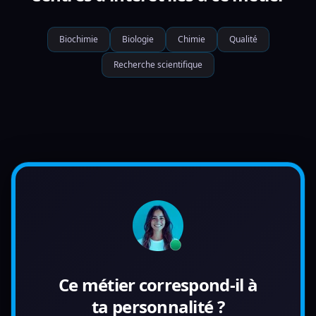
Biochimie
Biologie
Chimie
Qualité
Recherche scientifique
Ce métier correspond-il à
ta personnalité ?