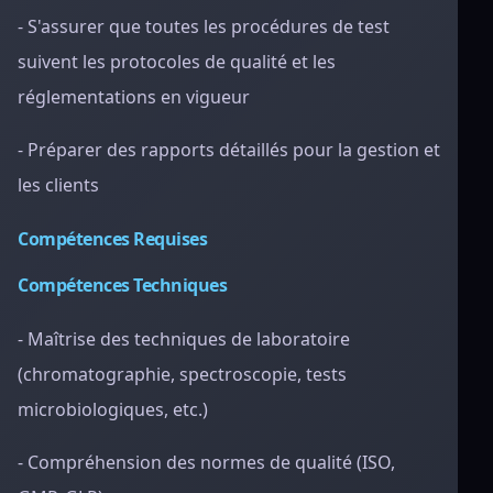
- S'assurer que toutes les procédures de test
suivent les protocoles de qualité et les
réglementations en vigueur
- Préparer des rapports détaillés pour la gestion et
les clients
Compétences Requises
Compétences Techniques
- Maîtrise des techniques de laboratoire
(chromatographie, spectroscopie, tests
microbiologiques, etc.)
- Compréhension des normes de qualité (ISO,