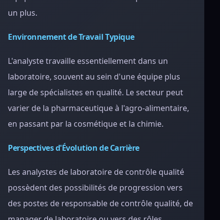
un plus.
Environnement de Travail Typique
L'analyste travaille essentiellement dans un
laboratoire, souvent au sein d'une équipe plus
large de spécialistes en qualité. Le secteur peut
varier de la pharmaceutique à l'agro-alimentaire,
en passant par la cosmétique et la chimie.
Perspectives d'Évolution de Carrière
Les analystes de laboratoire de contrôle qualité
possèdent des possibilités de progression vers
des postes de responsable de contrôle qualité, de
manager de laboratoire ou vers des rôles