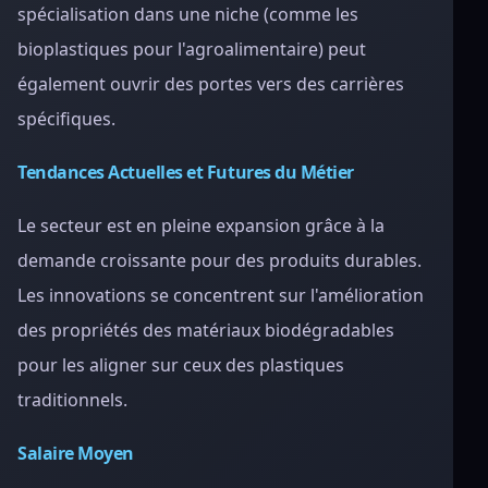
spécialisation dans une niche (comme les
bioplastiques pour l'agroalimentaire) peut
également ouvrir des portes vers des carrières
spécifiques.
Tendances Actuelles et Futures du Métier
Le secteur est en pleine expansion grâce à la
demande croissante pour des produits durables.
Les innovations se concentrent sur l'amélioration
des propriétés des matériaux biodégradables
pour les aligner sur ceux des plastiques
traditionnels.
Salaire Moyen