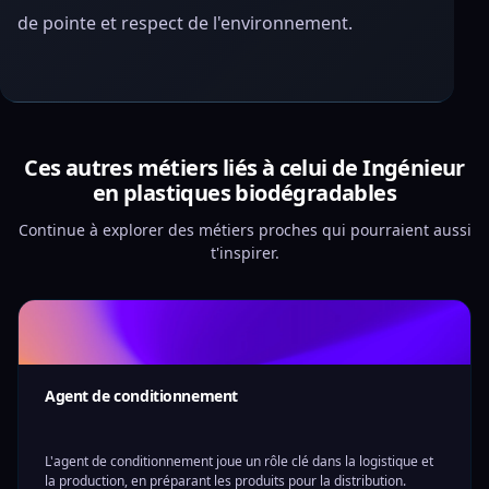
de pointe et respect de l'environnement.
Ces autres métiers liés à celui de Ingénieur
en plastiques biodégradables
Continue à explorer des métiers proches qui pourraient aussi
t'inspirer.
Agent de conditionnement
L'agent de conditionnement joue un rôle clé dans la logistique et
la production, en préparant les produits pour la distribution.