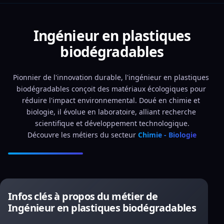
Ingénieur en plastiques
biodégradables
Pionnier de l'innovation durable, l'ingénieur en plastiques 
biodégradables conçoit des matériaux écologiques pour 
réduire l'impact environnemental. Doué en chimie et 
biologie, il évolue en laboratoire, alliant recherche 
scientifique et développement technologique.
Découvre les métiers du secteur 
Chimie - Biologie
Infos clés à propos du métier de
Ingénieur en plastiques biodégradables