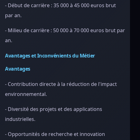
- Début de carrière : 35 000 à 45 000 euros brut
par an.
- Milieu de carrière : 50 000 à 70 000 euros brut par
an.
Avantages et Inconvénients du Métier
Avantages
- Contribution directe à la réduction de l'impact
environnemental.
- Diversité des projets et des applications
industrielles.
- Opportunités de recherche et innovation