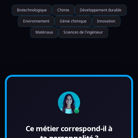
Biotechnologique
Chimie
Développement durable
Environnement
Génie chimique
Innovation
Matériaux
Sciences de l'ingénieur
Ce métier correspond-il à
ta personnalité ?