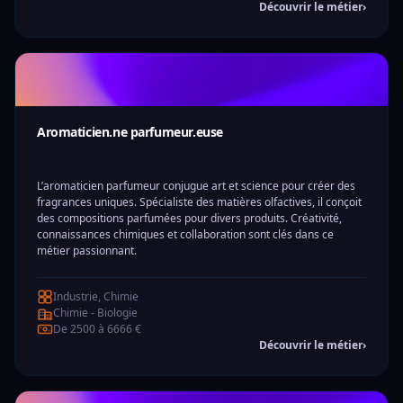
Découvrir le métier
›
Aromaticien.ne parfumeur.euse
L’aromaticien parfumeur conjugue art et science pour créer des
fragrances uniques. Spécialiste des matières olfactives, il conçoit
des compositions parfumées pour divers produits. Créativité,
connaissances chimiques et collaboration sont clés dans ce
métier passionnant.
Industrie, Chimie
Chimie - Biologie
De 2500 à 6666 €
Découvrir le métier
›