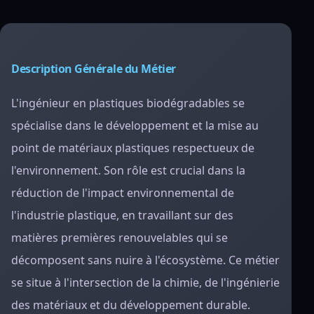
Description Générale du Métier
L'ingénieur en plastiques biodégradables se
spécialise dans le développement et la mise au
point de matériaux plastiques respectueux de
l'environnement. Son rôle est crucial dans la
réduction de l'impact environnemental de
l'industrie plastique, en travaillant sur des
matières premières renouvelables qui se
décomposent sans nuire à l'écosystème. Ce métier
se situe à l'intersection de la chimie, de l'ingénierie
des matériaux et du développement durable.