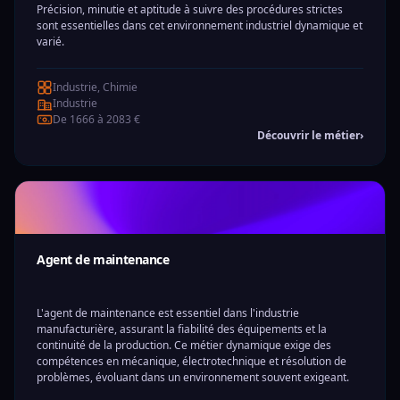
Précision, minutie et aptitude à suivre des procédures strictes
sont essentielles dans cet environnement industriel dynamique et
varié.
Industrie, Chimie
Industrie
De 1666 à 2083 €
Découvrir le métier
›
Agent de maintenance
L'agent de maintenance est essentiel dans l'industrie
manufacturière, assurant la fiabilité des équipements et la
continuité de la production. Ce métier dynamique exige des
compétences en mécanique, électrotechnique et résolution de
problèmes, évoluant dans un environnement souvent exigeant.