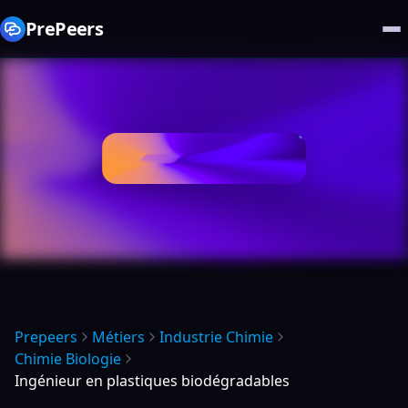
PrePeers
Prepeers
Métiers
Industrie Chimie
Chimie Biologie
Ingénieur en plastiques biodégradables