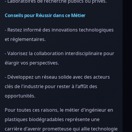
- Laboratoires de recherche publics ou privés.
Conseils pour Réussir dans ce Métier
- Restez informé des innovations technologiques
et réglementaires.
- Valorisez la collaboration interdisciplinaire pour
élargir vos perspectives.
- Développez un réseau solide avec des acteurs
clés de l'industrie pour rester à l'affût des
opportunités.
Pour toutes ces raisons, le métier d'ingénieur en
plastiques biodégradables représente une
carrière d'avenir prometteuse qui allie technologie