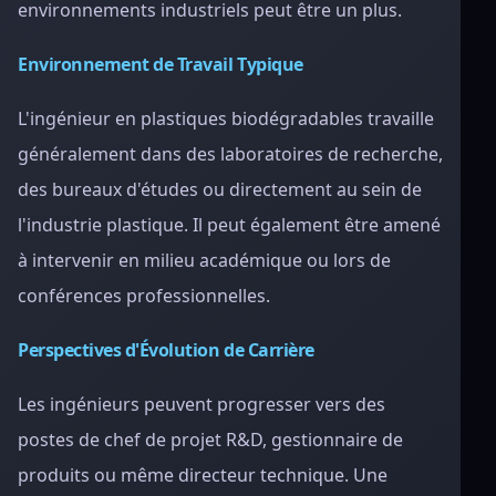
environnements industriels peut être un plus.
Environnement de Travail Typique
L'ingénieur en plastiques biodégradables travaille
généralement dans des laboratoires de recherche,
des bureaux d'études ou directement au sein de
l'industrie plastique. Il peut également être amené
à intervenir en milieu académique ou lors de
conférences professionnelles.
Perspectives d'Évolution de Carrière
Les ingénieurs peuvent progresser vers des
postes de chef de projet R&D, gestionnaire de
produits ou même directeur technique. Une