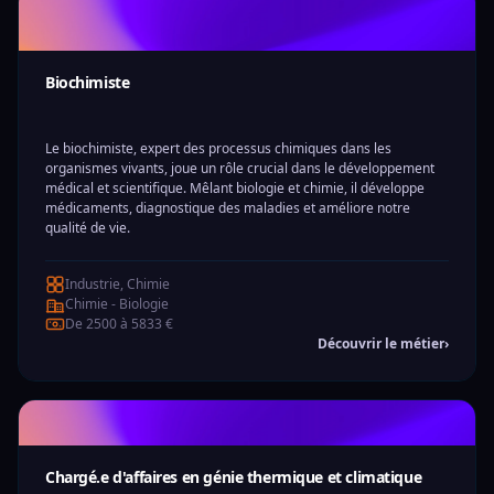
Biochimiste
Le biochimiste, expert des processus chimiques dans les
organismes vivants, joue un rôle crucial dans le développement
médical et scientifique. Mêlant biologie et chimie, il développe
médicaments, diagnostique des maladies et améliore notre
qualité de vie.
Industrie, Chimie
Chimie - Biologie
De 2500 à 5833 €
Découvrir le métier
›
Chargé.e d'affaires en génie thermique et climatique