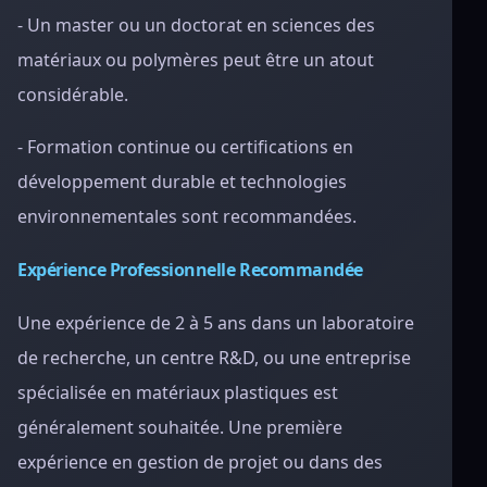
- Un master ou un doctorat en sciences des
matériaux ou polymères peut être un atout
considérable.
- Formation continue ou certifications en
développement durable et technologies
environnementales sont recommandées.
Expérience Professionnelle Recommandée
Une expérience de 2 à 5 ans dans un laboratoire
de recherche, un centre R&D, ou une entreprise
spécialisée en matériaux plastiques est
généralement souhaitée. Une première
expérience en gestion de projet ou dans des