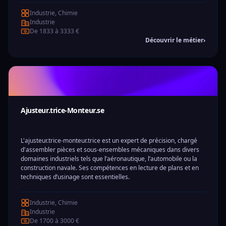
Industrie, Chimie
Industrie
De 1833 à 3333 €
Découvrir le métier
›
Ajusteur.trice-Monteur.se
L'ajusteur.trice-monteur.trice est un expert de précision, chargé
d'assembler pièces et sous-ensembles mécaniques dans divers
domaines industriels tels que l’aéronautique, l’automobile ou la
construction navale. Ses compétences en lecture de plans et en
techniques d’usinage sont essentielles.
Industrie, Chimie
Industrie
De 1700 à 3000 €