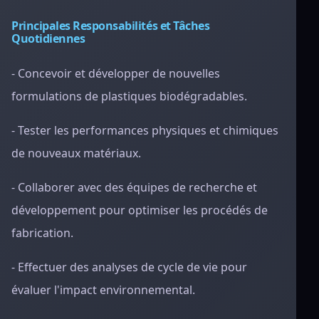
Principales Responsabilités et Tâches
Quotidiennes
- Concevoir et développer de nouvelles
formulations de plastiques biodégradables.
- Tester les performances physiques et chimiques
de nouveaux matériaux.
- Collaborer avec des équipes de recherche et
développement pour optimiser les procédés de
fabrication.
- Effectuer des analyses de cycle de vie pour
évaluer l'impact environnemental.