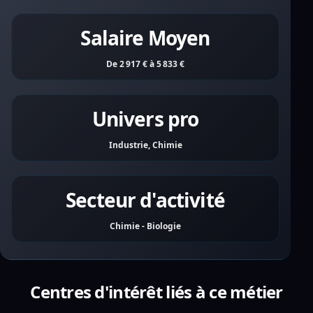
Salaire Moyen
De 2 917 € à 5 833 €
Univers pro
Industrie, Chimie
Secteur d'activité
Chimie - Biologie
Centres d'intérêt liés à ce métier