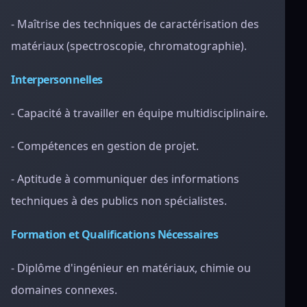
- Maîtrise des techniques de caractérisation des
matériaux (spectroscopie, chromatographie).
Interpersonnelles
- Capacité à travailler en équipe multidisciplinaire.
- Compétences en gestion de projet.
- Aptitude à communiquer des informations
techniques à des publics non spécialistes.
Formation et Qualifications Nécessaires
- Diplôme d'ingénieur en matériaux, chimie ou
domaines connexes.