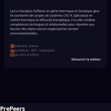
Le/La Chargé(e) d’affaires en génie thermique et climatique gère
et coordonne des projets de systèmes CVC-R. Spécialiste en
confort thermique et efficacité énergétique, il ou elle combine
compétences techniques et relationnelles pour répondre aux
besoins des clients tout en respectant les normes
environnementales.
Industrie, Chimie
Architecte - BTP - Urbanisme
De 2916 à 3750 €
Découvrir le métier
›
PrePeers