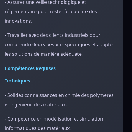
- Assurer une veille technologique et
réglementaire pour rester à la pointe des
innovations.
- Travailler avec des clients industriels pour
comprendre leurs besoins spécifiques et adapter
les solutions de manière adéquate.
Compétences Requises
Techniques
- Solides connaissances en chimie des polymères
et ingénierie des matériaux.
- Compétence en modélisation et simulation
informatiques des matériaux.