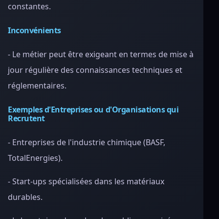
constantes.
Inconvénients
- Le métier peut être exigeant en termes de mise à
jour régulière des connaissances techniques et
réglementaires.
Exemples d'Entreprises ou d'Organisations qui
Recrutent
- Entreprises de l'industrie chimique (BASF,
TotalEnergies).
- Start-ups spécialisées dans les matériaux
durables.