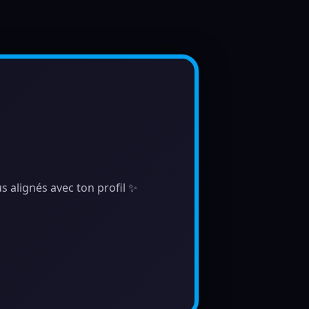
s alignés avec ton profil ✨