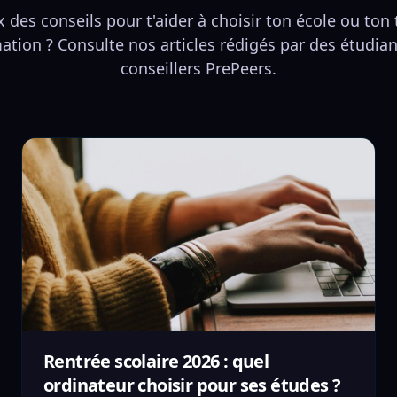
 des conseils pour t'aider à choisir ton école ou ton
ation ? Consulte nos articles rédigés par des étudian
conseillers PrePeers.
Rentrée scolaire 2026 : quel
ordinateur choisir pour ses études ?