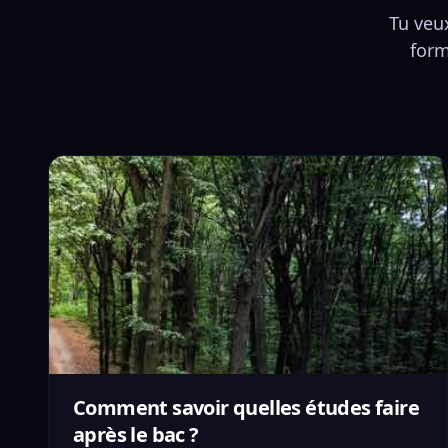
Tu veux
form
Comment savoir quelles études faire
après le bac ?