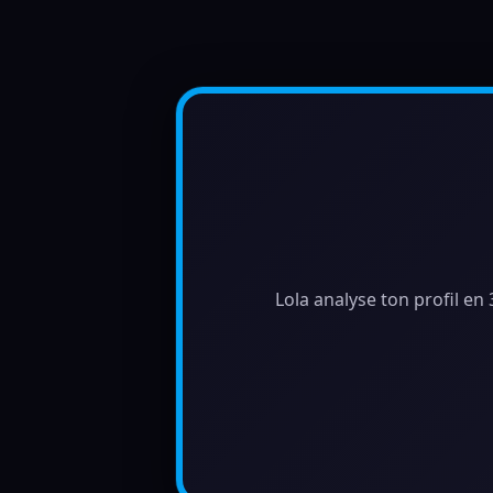
Lola analyse ton profil en