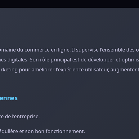
omaine du commerce en ligne. Il supervise l'ensemble des 
es digitales. Son rôle principal est de développer et optimis
rketing pour améliorer l'expérience utilisateur, augmenter le
iennes
 de l’entreprise.
 régulière et son bon fonctionnement.