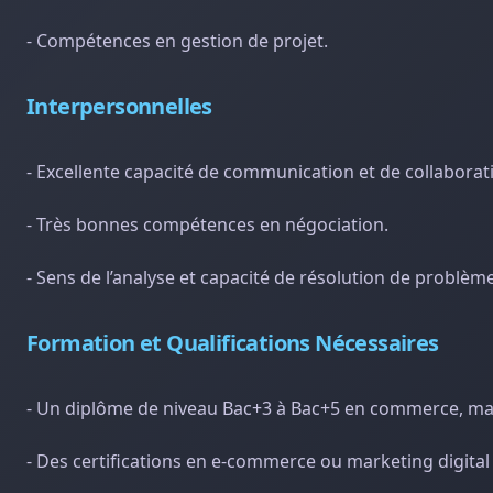
- Compétences en gestion de projet.
Interpersonnelles
- Excellente capacité de communication et de collaborat
- Très bonnes compétences en négociation.
- Sens de l’analyse et capacité de résolution de problèm
Formation et Qualifications Nécessaires
- Un diplôme de niveau Bac+3 à Bac+5 en commerce, mar
- Des certifications en e-commerce ou marketing digital