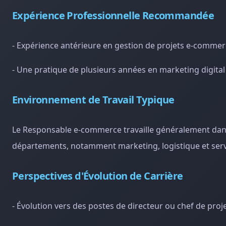
Expérience Professionnelle Recommandée
- Expérience antérieure en gestion de projets e-commerc
- Une pratique de plusieurs années en marketing digital
Environnement de Travail Typique
Le Responsable e-commerce travaille généralement dans u
départements, notamment marketing, logistique et servic
Perspectives d'Évolution de Carrière
- Évolution vers des postes de directeur ou chef de pro