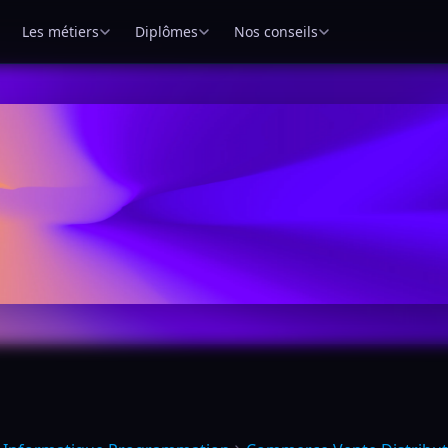
Les métiers
Diplômes
Nos conseils