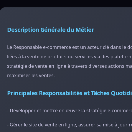
Description Générale du Métier
Le Responsable e-commerce est un acteur clé dans le d
liées à la vente de produits ou services via des plateform
stratégie de vente en ligne à travers diverses actions ma
maximiser les ventes.
Principales Responsabilités et Tâches Quotid
- Développer et mettre en œuvre la stratégie e-commerce
- Gérer le site de vente en ligne, assurer sa mise à jour