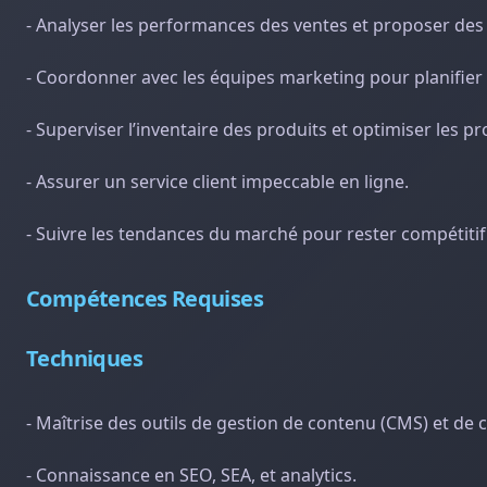
- Analyser les performances des ventes et proposer des 
- Coordonner avec les équipes marketing pour planifier 
- Superviser l’inventaire des produits et optimiser les p
- Assurer un service client impeccable en ligne.
- Suivre les tendances du marché pour rester compétitif
Compétences Requises
Techniques
- Maîtrise des outils de gestion de contenu (CMS) et de
- Connaissance en SEO, SEA, et analytics.