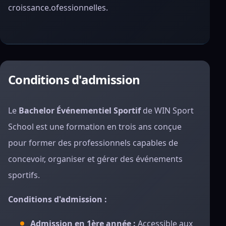
croissance.ofessionnelles.
Conditions d'admission
Le
Bachelor Événementiel Sportif
de WIN Sport
School est une formation en trois ans conçue
pour former des professionnels capables de
concevoir, organiser et gérer des événements
sportifs.
Conditions d'admission :
Admission en 1ère année :
Accessible aux