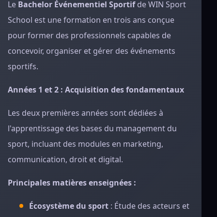
Le
Bachelor Événementiel Sportif
de WIN Sport
School est une formation en trois ans conçue
pour former des professionnels capables de
concevoir, organiser et gérer des événements
sportifs.
Années 1 et 2 : Acquisition des fondamentaux
Les deux premières années sont dédiées à
l'apprentissage des bases du management du
sport, incluant des modules en marketing,
communication, droit et digital.
Principales matières enseignées :
Écosystème du sport
: Étude des acteurs et