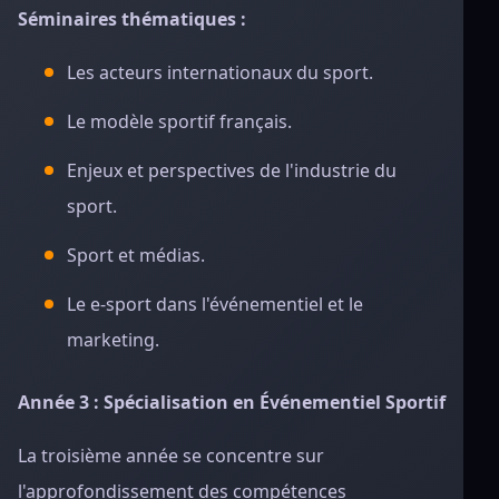
Séminaires thématiques :
Les acteurs internationaux du sport.
Le modèle sportif français.
Enjeux et perspectives de l'industrie du
sport.
Sport et médias.
Le e-sport dans l'événementiel et le
marketing.
Année 3 : Spécialisation en Événementiel Sportif
La troisième année se concentre sur
l'approfondissement des compétences