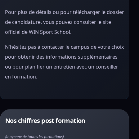
Pour plus de détails ou pour télécharger le dossier
de candidature, vous pouvez consulter le site
officiel de WIN Sport School.
N'hésitez pas à contacter le campus de votre choix
pour obtenir des informations supplémentaires
ou pour planifier un entretien avec un conseiller
en formation.
Nos chiffres post formation
(moyenne de toutes les formations)