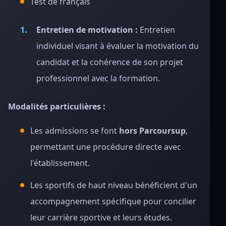
Test de français
Entretien de motivation :
Entretien
individuel visant à évaluer la motivation du
candidat et la cohérence de son projet
professionnel avec la formation.
Modalités particulières :
Les admissions se font
hors Parcoursup
,
permettant une procédure directe avec
l'établissement.
Les sportifs de haut niveau bénéficient d'un
accompagnement spécifique pour concilier
leur carrière sportive et leurs études.