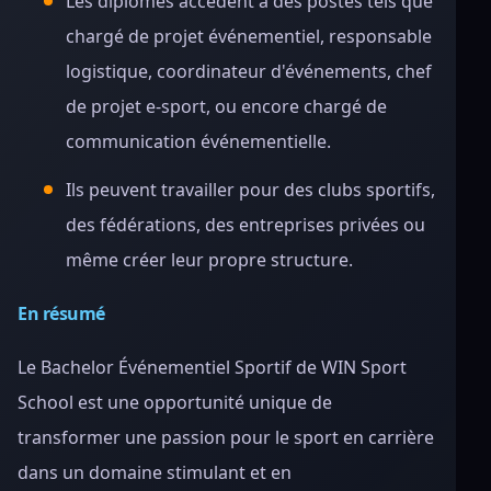
Les diplômés accèdent à des postes tels que
chargé de projet événementiel, responsable
logistique, coordinateur d'événements, chef
de projet e-sport, ou encore chargé de
communication événementielle.
Ils peuvent travailler pour des clubs sportifs,
des fédérations, des entreprises privées ou
même créer leur propre structure.
En résumé
Le Bachelor Événementiel Sportif de WIN Sport
School est une opportunité unique de
transformer une passion pour le sport en carrière
dans un domaine stimulant et en