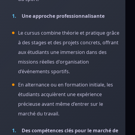
Une approche professionnalisante
Le cursus combine théorie et pratique grâce
à des stages et des projets concrets, offrant
aux étudiants une immersion dans des
missions réelles d'organisation
d’événements sportifs.
En alternance ou en formation initiale, les
étudiants acquièrent une expérience
précieuse avant même d’entrer sur le
marché du travail.
Des compétences clés pour le marché de