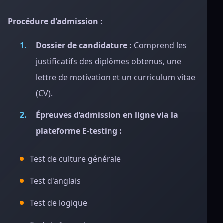
Procédure d'admission :
Dossier de candidature :
Comprend les
justificatifs des diplômes obtenus, une
lettre de motivation et un curriculum vitae
(CV).
Épreuves d’admission en ligne via la
plateforme E-testing :
Test de culture générale
Test d'anglais
Test de logique