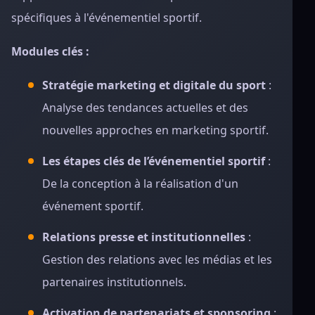
spécifiques à l'événementiel sportif.
Modules clés :
Stratégie marketing et digitale du sport
:
Analyse des tendances actuelles et des
nouvelles approches en marketing sportif.
Les étapes clés de l’événementiel sportif
:
De la conception à la réalisation d'un
événement sportif.
Relations presse et institutionnelles
:
Gestion des relations avec les médias et les
partenaires institutionnels.
Activation de partenariats et sponsoring
: