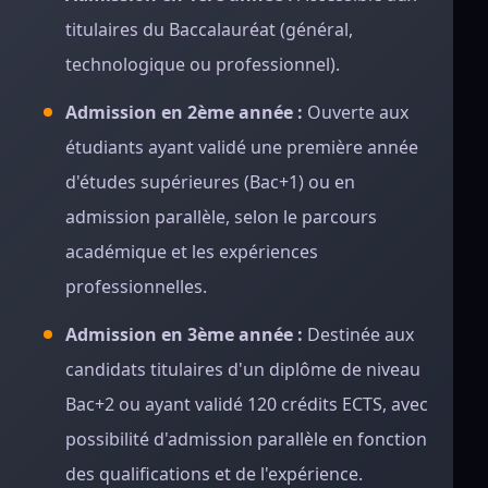
titulaires du Baccalauréat (général,
technologique ou professionnel).
Admission en 2ème année :
Ouverte aux
étudiants ayant validé une première année
d'études supérieures (Bac+1) ou en
admission parallèle, selon le parcours
académique et les expériences
professionnelles.
Admission en 3ème année :
Destinée aux
candidats titulaires d'un diplôme de niveau
Bac+2 ou ayant validé 120 crédits ECTS, avec
possibilité d'admission parallèle en fonction
des qualifications et de l'expérience.