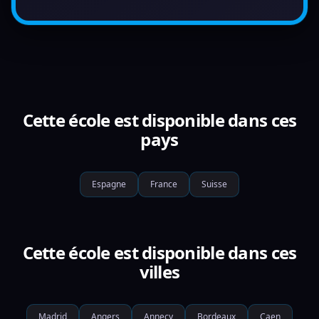
Cette école est disponible dans ces
pays
Espagne
France
Suisse
Cette école est disponible dans ces
villes
Madrid
Angers
Annecy
Bordeaux
Caen