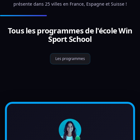
présente dans 25 villes en France, Espagne et Suisse !
Tous les programmes de l'école Win
Sport School
Les programmes