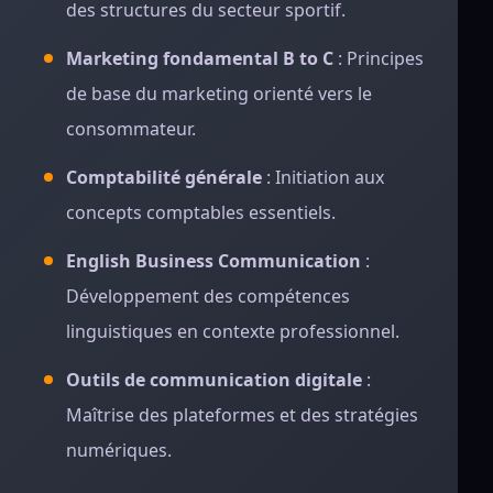
des structures du secteur sportif.
Marketing fondamental B to C
: Principes
de base du marketing orienté vers le
consommateur.
Comptabilité générale
: Initiation aux
concepts comptables essentiels.
English Business Communication
:
Développement des compétences
linguistiques en contexte professionnel.
Outils de communication digitale
:
Maîtrise des plateformes et des stratégies
numériques.