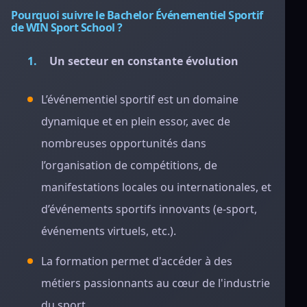
Pourquoi suivre le Bachelor Événementiel Sportif
de WIN Sport School ?
Un secteur en constante évolution
L’événementiel sportif est un domaine
dynamique et en plein essor, avec de
nombreuses opportunités dans
l’organisation de compétitions, de
manifestations locales ou internationales, et
d’événements sportifs innovants (e-sport,
événements virtuels, etc.).
La formation permet d'accéder à des
métiers passionnants au cœur de l'industrie
du sport.