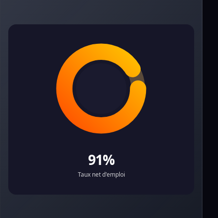
91%
Taux net d'emploi