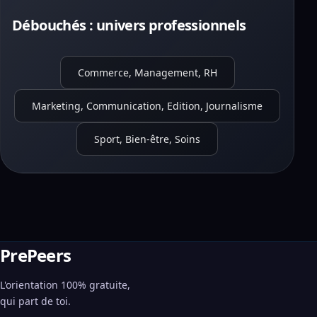
Débouchés : univers professionnels
Commerce, Management, RH
Marketing, Communication, Edition, Journalisme
Sport, Bien-être, Soins
PrePeers
L'orientation 100% gratuite,
qui part de toi.