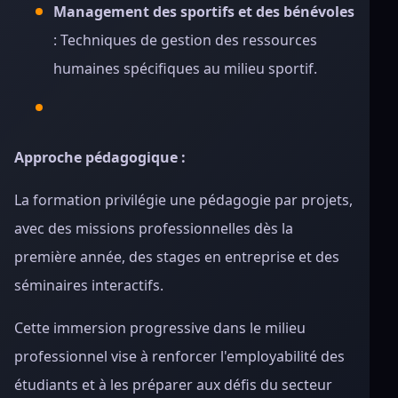
Management des sportifs et des bénévoles
: Techniques de gestion des ressources
humaines spécifiques au milieu sportif.
Approche pédagogique :
La formation privilégie une pédagogie par projets,
avec des missions professionnelles dès la
première année, des stages en entreprise et des
séminaires interactifs.
Cette immersion progressive dans le milieu
professionnel vise à renforcer l'employabilité des
étudiants et à les préparer aux défis du secteur