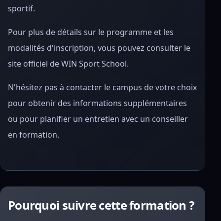
sportif.
Pour plus de détails sur le programme et les
modalités d'inscription, vous pouvez consulter le
site officiel de WIN Sport School.
N'hésitez pas à contacter le campus de votre choix
pour obtenir des informations supplémentaires
ou pour planifier un entretien avec un conseiller
en formation.
Pourquoi suivre cette formation ?