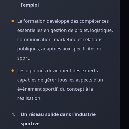
l'emploi
La formation développe des compétences
essentielles en gestion de projet, logistique,
communication, marketing et relations
publiques, adaptées aux spécificités du
sport.
Les diplômés deviennent des experts
capables de gérer tous les aspects d’un
événement sportif, du concept à la
réalisation.
Un réseau solide dans l’industrie
sportive