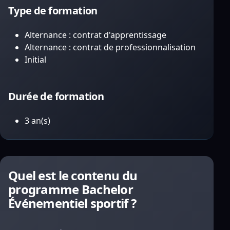
Type de formation
Alternance : contrat d'apprentissage
Alternance : contrat de professionnalisation
Initial
Durée de formation
3 an(s)
Quel est le contenu du
programme Bachelor
Événementiel sportif ?