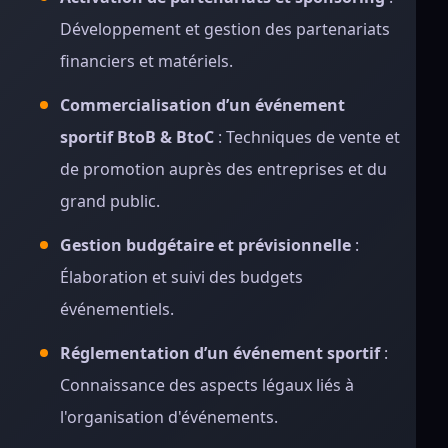
Développement et gestion des partenariats
financiers et matériels.
Commercialisation d’un événement
sportif BtoB & BtoC
: Techniques de vente et
de promotion auprès des entreprises et du
grand public.
Gestion budgétaire et prévisionnelle
:
Élaboration et suivi des budgets
événementiels.
Réglementation d’un événement sportif
:
Connaissance des aspects légaux liés à
l'organisation d'événements.