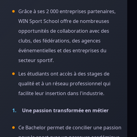
Grâce à ses 2 000 entreprises partenaires,
WIN Sport School offre de nombreuses
opportunités de collaboration avec des
clubs, des fédérations, des agences
événementielles et des entreprises du
secteur sportif.
Les étudiants ont accès à des stages de
qualité et à un réseau professionnel qui
facilite leur insertion dans l'industrie.
Une passion transformée en métier
Ce Bachelor permet de concilier une passion