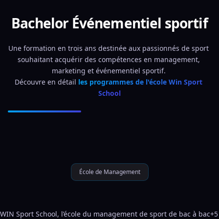
Bachelor Événementiel sportif
Une formation en trois ans destinée aux passionnés de sport 
souhaitant acquérir des compétences en management, 
marketing et événementiel sportif. 
Découvre en détail 
les programmes de l'école Win Sport 
School
École de Management
WIN Sport School, l’école du management de sport de bac à bac+5 