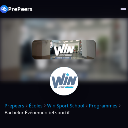
PrePeers
Prepeers
Écoles
Win Sport School
Programmes
Bachelor Événementiel sportif