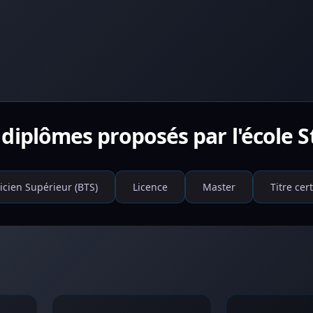
 diplômes proposés par l'école S
icien Supérieur (BTS)
Licence
Master
Titre cert