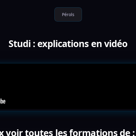
Pérols
Studi : explications en vidéo
 voir toutes les formations de :