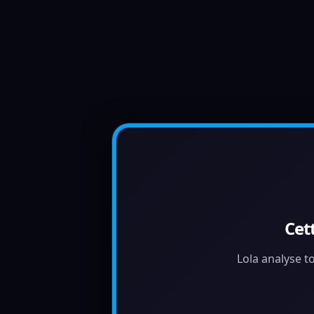
Cet
Lola analyse to