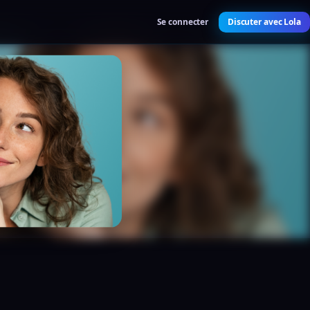
Se connecter
Discuter avec Lola