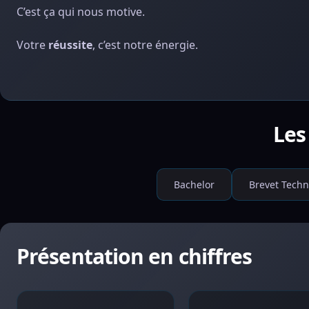
C’est ça qui nous motive.
Votre
réussite
, c’est notre énergie.
Les
Bachelor
Brevet Techn
Présentation en chiffres