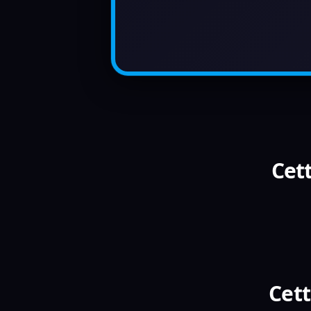
Cett
Cett