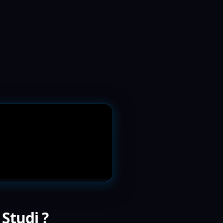
 Studi ?