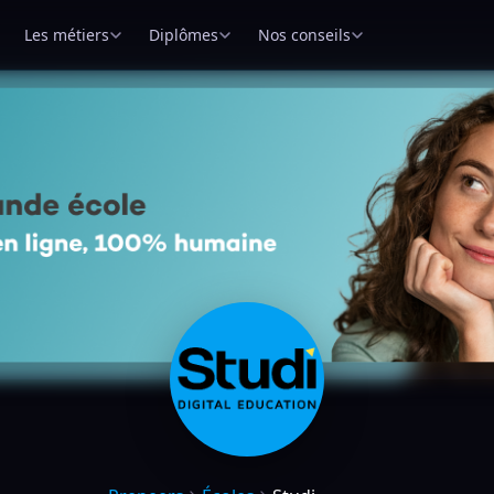
Les métiers
Diplômes
Nos conseils