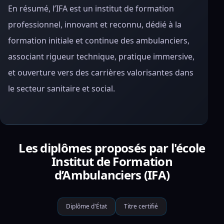
En résumé, l’IFA est un institut de formation
professionnel, innovant et reconnu, dédié à la
formation initiale et continue des ambulanciers,
associant rigueur technique, pratique immersive,
et ouverture vers des carrières valorisantes dans
le secteur sanitaire et social.
Les diplômes proposés par l'école
Institut de Formation
d’Ambulanciers (IFA)
Diplôme d'État
Titre certifié