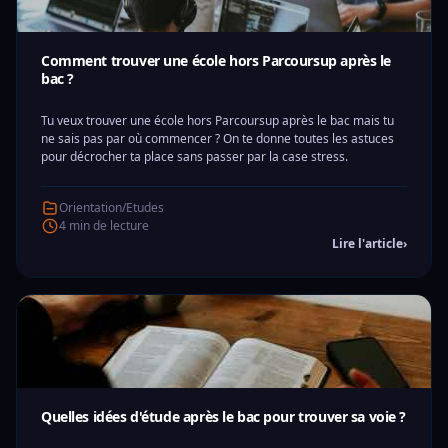
Comment trouver une école hors Parcoursup après le
bac ?
Tu veux trouver une école hors Parcoursup après le bac mais tu
ne sais pas par où commencer ? On te donne toutes les astuces
pour décrocher ta place sans passer par la case stress.
Orientation/Etudes
4 min de lecture
Lire l'article
›
Quelles idées d'étude après le bac pour trouver sa voie ?