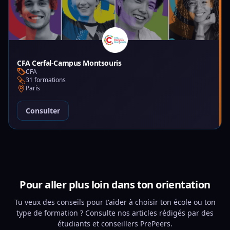
CFA Cerfal-Campus Montsouris
CFA
31 formations
Paris
Consulter
Pour aller plus loin dans ton orientation
Tu veux des conseils pour t'aider à choisir ton école ou ton
type de formation ? Consulte nos articles rédigés par des
étudiants et conseillers PrePeers.