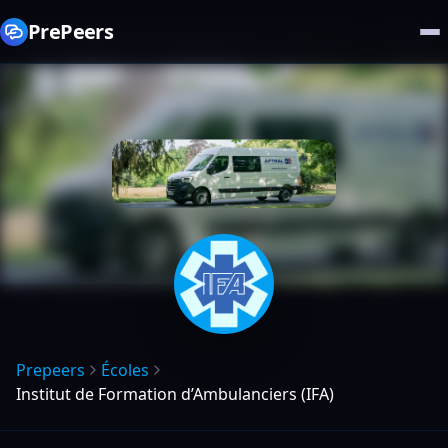
PrePeers
Prepeers
Écoles
Institut de Formation d’Ambulanciers (IFA)