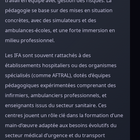
travail en équipe avec gestion des risques. La
pédagogie se base sur des mises en situation
concrètes, avec des simulateurs et des
ambulances-écoles, et une forte immersion en
milieu professionnel.
Les IFA sont souvent rattachés à des
établissements hospitaliers ou des organismes
spécialisés (comme AFTRAL), dotés d’équipes
pédagogiques expérimentées comprenant des
infirmiers, ambulanciers professionnels, et
enseignants issus du secteur sanitaire. Ces
centres jouent un rôle clé dans la formation d’une
main-d’œuvre adaptée aux besoins évolutifs du
secteur médical d’urgence et du transport