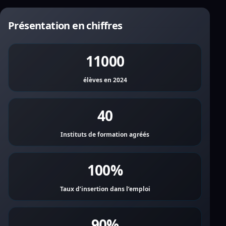
Présentation en chiffres
11000
élèves en 2024
40
Instituts de formation agréés
100%
Taux d’insertion dans l’emploi
90%