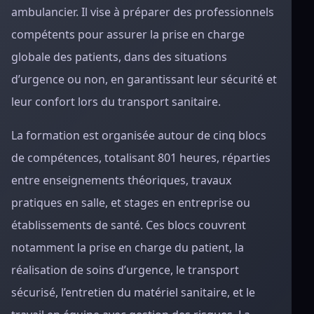
ambulancier. Il vise à préparer des professionnels
compétents pour assurer la prise en charge
globale des patients, dans des situations
d’urgence ou non, en garantissant leur sécurité et
leur confort lors du transport sanitaire.
La formation est organisée autour de cinq blocs
de compétences, totalisant 801 heures, réparties
entre enseignements théoriques, travaux
pratiques en salle, et stages en entreprise ou
établissements de santé. Ces blocs couvrent
notamment la prise en charge du patient, la
réalisation de soins d’urgence, le transport
sécurisé, l’entretien du matériel sanitaire, et le