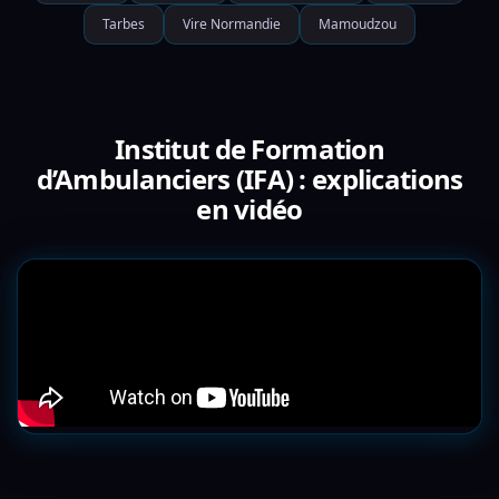
Tarbes
Vire Normandie
Mamoudzou
Institut de Formation
d’Ambulanciers (IFA) : explications
en vidéo