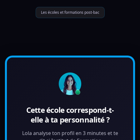
Les écoles et formations post-bac
Cette école correspond-t-
elle à ta personnalité ?
Lola analyse ton profil en 3 minutes et te