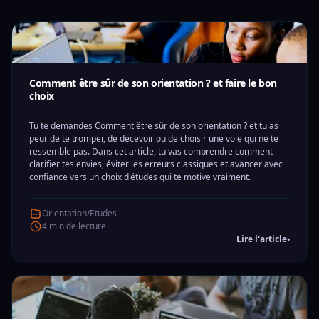
Comment être sûr de son orientation ? et faire le bon
choix
Tu te demandes Comment être sûr de son orientation ? et tu as
peur de te tromper, de décevoir ou de choisir une voie qui ne te
ressemble pas. Dans cet article, tu vas comprendre comment
clarifier tes envies, éviter les erreurs classiques et avancer avec
confiance vers un choix d'études qui te motive vraiment.
Orientation/Etudes
4 min de lecture
Lire l'article
›