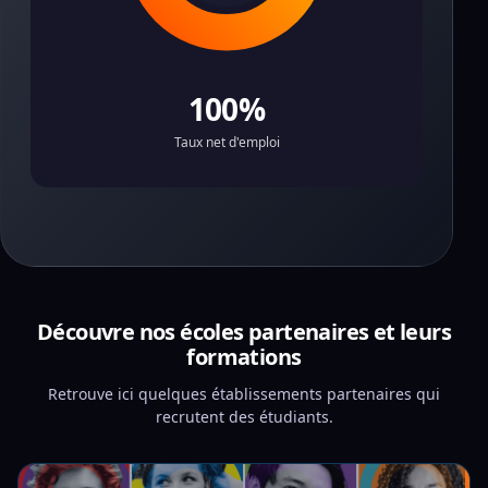
100%
Taux net d'emploi
Découvre nos écoles partenaires et leurs
formations
Retrouve ici quelques établissements partenaires qui
recrutent des étudiants.