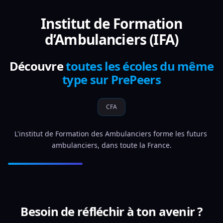
Institut de Formation
d’Ambulanciers (IFA)
Découvre
toutes les écoles du même
type sur PrePeers
CFA
L'institut de Formation des Ambulanciers forme les futurs 
ambulanciers, dans toute la France.
Besoin de réfléchir à ton avenir ?