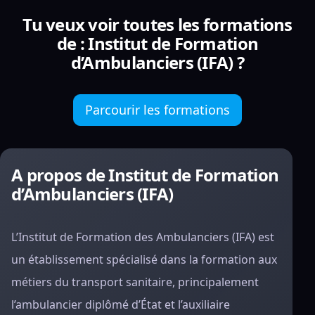
Tu veux voir toutes les formations
de : Institut de Formation
d’Ambulanciers (IFA) ?
Parcourir les formations
A propos de Institut de Formation
d’Ambulanciers (IFA)
L’Institut de Formation des Ambulanciers (IFA) est
un établissement spécialisé dans la formation aux
métiers du transport sanitaire, principalement
l’ambulancier diplômé d’État et l’auxiliaire