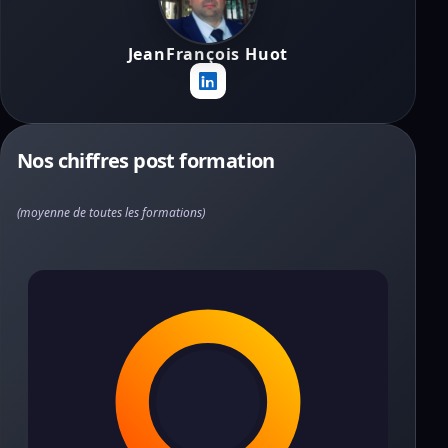
JeanFrançois Huot
Nos chiffres post formation
(moyenne de toutes les formations)