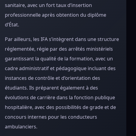
sanitaire, avec un fort taux d’insertion
professionnelle après obtention du diplôme
d’État.
Par ailleurs, les IFA s’intègrent dans une structure
réglementée, régie par des arrêtés ministériels
garantissant la qualité de la formation, avec un
cadre administratif et pédagogique incluant des
instances de contrôle et d’orientation des
étudiants. Ils préparent également à des
évolutions de carrière dans la fonction publique
hospitalière, avec des possibilités de grade et de
concours internes pour les conducteurs
ambulanciers.