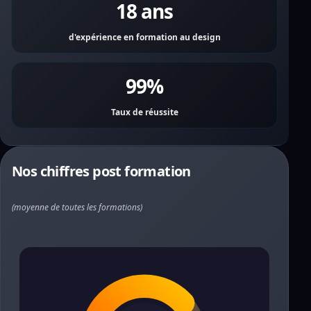
18 ans
d'expérience en formation au design
99%
Taux de réussite
Nos chiffres post formation
(moyenne de toutes les formations)