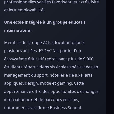
professionnelles variées favorisant leur créativité
et leur employabilité.
Une école intégrée à un groupe éducatif
international
Membre du groupe ACE Education depuis
plusieurs années, ESDAC fait partie d'un
écosystème éducatif regroupant plus de 9 000
étudiants répartis dans six écoles spécialisées en
management du sport, hôtellerie de luxe, arts
appliqués, design, mode et gaming. Cette
appartenance offre des opportunités d'échanges
internationaux et de parcours enrichis,
notamment avec Rome Business School.