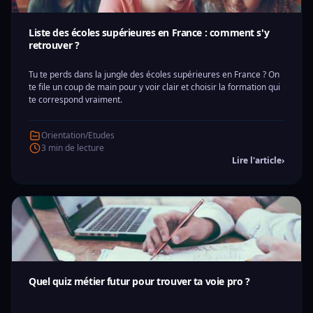
Liste des écoles supérieures en France : comment s'y
retrouver ?
Tu te perds dans la jungle des écoles supérieures en France ? On
te file un coup de main pour y voir clair et choisir la formation qui
te correspond vraiment.
Orientation/Etudes
3 min de lecture
Lire l'article
›
Quel quiz métier futur pour trouver ta voie pro ?