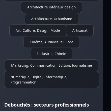
Architecture intérieur design
Architecture, Urbanisme
Art, Culture, Design, Mode
Artisanat
Cinéma, Audiovisuel, Sons
Industrie, Chimie
Marketing, Communication, Edition, Journalisme
Numérique, Digital, Informatique,
Programmation
Débouchés : secteurs professionnels