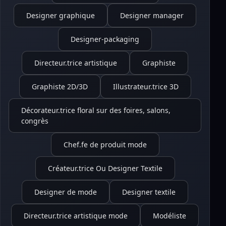
Designer graphique
Designer manager
Designer-packaging
Directeur.trice artistique
Graphiste
Graphiste 2D/3D
Illustrateur.trice 3D
Décorateur.trice floral sur des foires, salons,
congrès
Chef.fe de produit mode
Créateur.trice Ou Designer Textile
Designer de mode
Designer textile
Directeur.trice artistique mode
Modéliste