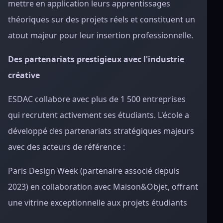
mettre en application leurs apprentissages
théoriques sur des projets réels et constituent un
atout majeur pour leur insertion professionnelle.
Des partenariats prestigieux avec l'industrie
créative
ESDAC collabore avec plus de 1 500 entreprises
qui recrutent activement ses étudiants. L'école a
développé des partenariats stratégiques majeurs
avec des acteurs de référence :
Paris Design Week (partenaire associé depuis
2023) en collaboration avec Maison&Objet, offrant
une vitrine exceptionnelle aux projets étudiants