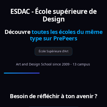
ESDAC - École supérieure de
Design
Découvre
toutes les écoles du même
type sur PrePeers
École Supérieure d'Art
Art and Design School since 2009 - 13 campus 
Besoin de réfléchir à ton avenir ?