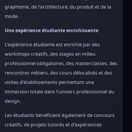
graphisme, de l'architecture, du produit et de la
mode.
Une expérience étudiante enrichissante
L'expérience étudiante est enrichie par des
workshops créatifs, des stages en milieu
professionnel obligatoires, des masterclasses, des
rencontres métiers, des cours délocalisés et des
visites d'établissements permettant une
immersion totale dans l'univers professionnel du
design.
Les étudiants bénéficient également de concours
créatifs, de projets tutorés et d'expériences