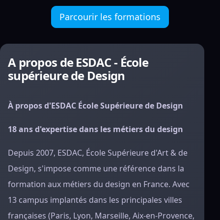
Parcourir les formations
A propos de ESDAC - École
supérieure de Design
À propos d'ESDAC École Supérieure de Design
18 ans d'expertise dans les métiers du design
Depuis 2007, ESDAC, École Supérieure d'Art & de
Design, s'impose comme une référence dans la
formation aux métiers du design en France. Avec
13 campus implantés dans les principales villes
françaises (Paris, Lyon, Marseille, Aix-en-Provence,