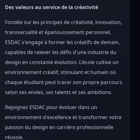
Des valeurs au service de la créativité
Fondée sur les principes de créativité, innovation,
transversalité et épanouissement personnel,
ESDAC s'engage à former les créatifs de demain,
capables de relever les défis d'une industrie du
design en constante évolution. L'école cultive un
environnement créatif, stimulant et humain où
chaque étudiant peut tracer son propre parcours
selon ses envies, ses talents et ses ambitions.
Rejoignez ESDAC pour évoluer dans un
environnement d'excellence et transformer votre
passion du design en carrière professionnelle
réussie.