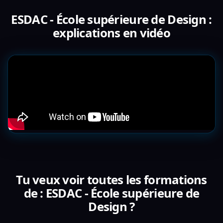
ESDAC - École supérieure de Design :
explications en vidéo
Tu veux voir toutes les formations
de : ESDAC - École supérieure de
Design ?