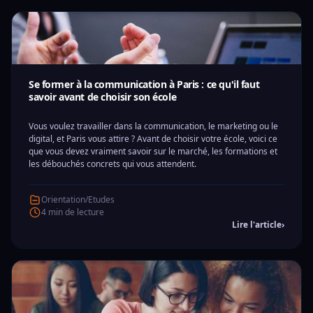
Se former à la communication à Paris : ce qu'il faut
savoir avant de choisir son école
Vous voulez travailler dans la communication, le marketing ou le
digital, et Paris vous attire ? Avant de choisir votre école, voici ce
que vous devez vraiment savoir sur le marché, les formations et
les débouchés concrets qui vous attendent.
Orientation/Etudes
4 min de lecture
Lire l'article
›