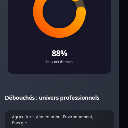
88%
Taux net d'emploi
Débouchés : univers professionnels
Agriculture, Alimentation, Environnement,
Energie