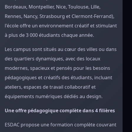
Bordeaux, Montpellier, Nice, Toulouse, Lille,
Rennes, Nancy, Strasbourg et Clermont-Ferrand),
l'école offre un environnement créatif et stimulant
à plus de 3 000 étudiants chaque année.
Les campus sont situés au cœur des villes ou dans
des quartiers dynamiques, avec des locaux
modernes, spacieux et pensés pour les besoins
pédagogiques et créatifs des étudiants, incluant
ateliers, espaces de travail collaboratif et
équipements numériques dédiés au design.
Une offre pédagogique complète dans 4 filières
ESDAC propose une formation complète couvrant