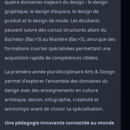
quatre domaines majeurs du design : le design
graphique, le design d'espace, le design de
produit et le design de mode. Les étudiants
peuvent suivre des cursus structurés allant du
Bachelor (Bac+3) au Mastère (Bac+5), ainsi que des
formations courtes spécialisées permettant une
acquisition rapide de compétences ciblées.
La première année pluridisciplinaire Arts & Design
permet d'explorer l'ensemble des domaines du
design avec des enseignements en culture
artistique, dessin, infographie, créativité et
workshops avant de choisir sa spécialisation.
Une pédagogie innovante connectée au monde