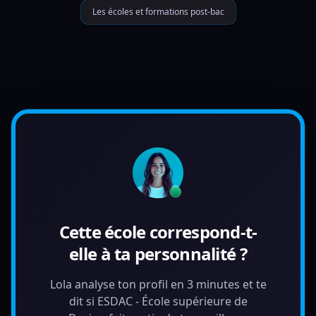
Les écoles et formations post-bac
Cette école correspond-t-
elle à ta personnalité ?
Lola analyse ton profil en 3 minutes et te
dit si ESDAC - École supérieure de