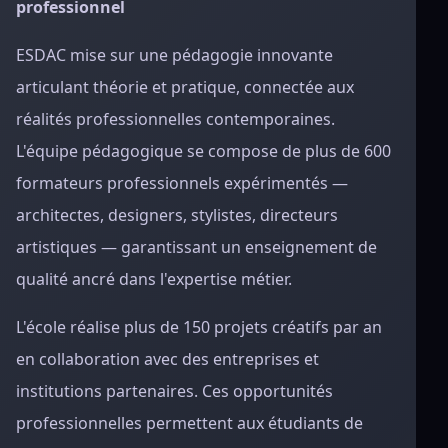
professionnel
ESDAC mise sur une pédagogie innovante
articulant théorie et pratique, connectée aux
réalités professionnelles contemporaines.
L'équipe pédagogique se compose de plus de 600
formateurs professionnels expérimentés —
architectes, designers, stylistes, directeurs
artistiques — garantissant un enseignement de
qualité ancré dans l'expertise métier.
L'école réalise plus de 150 projets créatifs par an
en collaboration avec des entreprises et
institutions partenaires. Ces opportunités
professionnelles permettent aux étudiants de