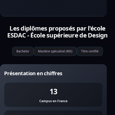
Les diplômes proposés par l'école
ESDAC - École supérieure de Design
Bachelor
Mastère spécialisé (MS)
Titre certifié
Présentation en chiffres
13
Campus en France