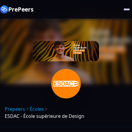
PrePeers
Prepeers
Écoles
ESDAC - École supérieure de Design