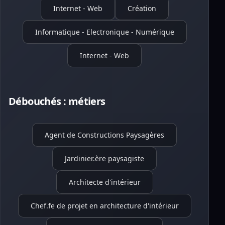
Internet - Web
Création
Informatique - Electronique - Numérique
Internet - Web
Débouchés : métiers
Agent de Constructions Paysagères
Jardinier.ère paysagiste
Architecte d'intérieur
Chef.fe de projet en architecture d'intérieur