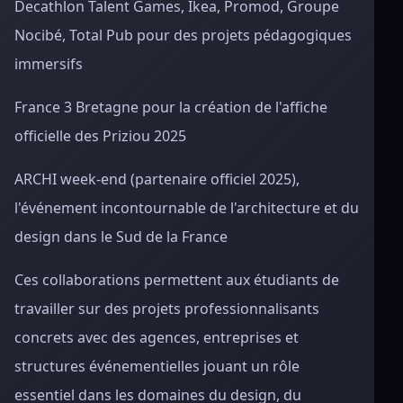
Decathlon Talent Games, Ikea, Promod, Groupe
Nocibé, Total Pub pour des projets pédagogiques
immersifs
France 3 Bretagne pour la création de l'affiche
officielle des Priziou 2025
ARCHI week-end (partenaire officiel 2025),
l'événement incontournable de l'architecture et du
design dans le Sud de la France
Ces collaborations permettent aux étudiants de
travailler sur des projets professionnalisants
concrets avec des agences, entreprises et
structures événementielles jouant un rôle
essentiel dans les domaines du design, du