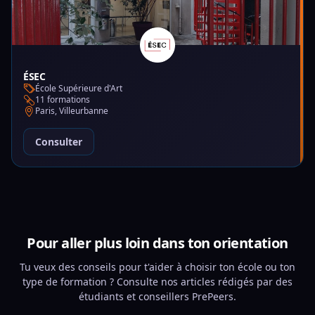
ÉSEC
École Supérieure d'Art
11 formations
Paris, Villeurbanne
Consulter
Pour aller plus loin dans ton orientation
Tu veux des conseils pour t'aider à choisir ton école ou ton
type de formation ? Consulte nos articles rédigés par des
étudiants et conseillers PrePeers.