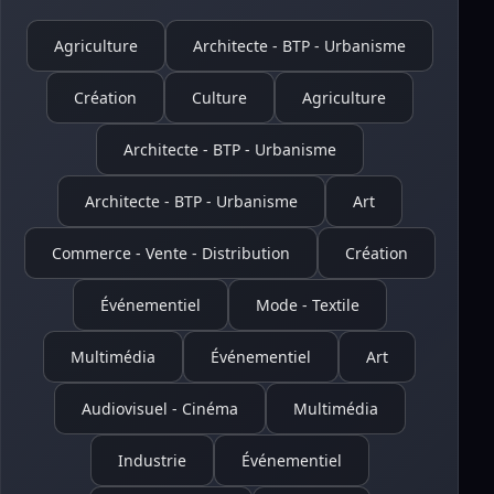
Agriculture
Architecte - BTP - Urbanisme
Création
Culture
Agriculture
Architecte - BTP - Urbanisme
Architecte - BTP - Urbanisme
Art
Commerce - Vente - Distribution
Création
Événementiel
Mode - Textile
Multimédia
Événementiel
Art
Audiovisuel - Cinéma
Multimédia
Industrie
Événementiel