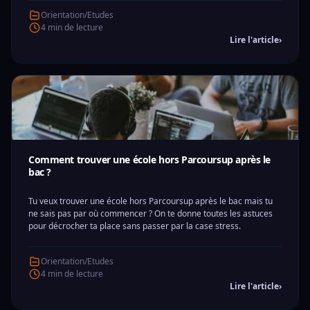
Orientation/Etudes
4 min de lecture
Lire l'article
›
Comment trouver une école hors Parcoursup après le
bac ?
Tu veux trouver une école hors Parcoursup après le bac mais tu
ne sais pas par où commencer ? On te donne toutes les astuces
pour décrocher ta place sans passer par la case stress.
Orientation/Etudes
4 min de lecture
Lire l'article
›