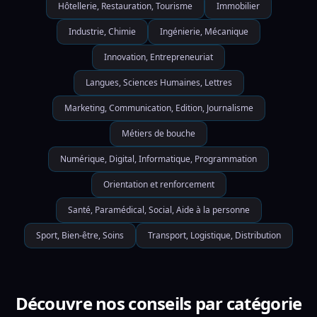
Hôtellerie, Restauration, Tourisme
Immobilier
Industrie, Chimie
Ingénierie, Mécanique
Innovation, Entrepreneuriat
Langues, Sciences Humaines, Lettres
Marketing, Communication, Edition, Journalisme
Métiers de bouche
Numérique, Digital, Informatique, Programmation
Orientation et renforcement
Santé, Paramédical, Social, Aide à la personne
Sport, Bien-être, Soins
Transport, Logistique, Distribution
Découvre nos conseils par catégorie