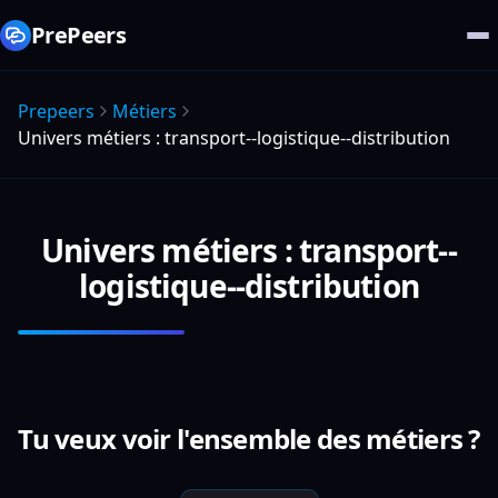
PrePeers
Prepeers
Métiers
Univers métiers : transport--logistique--distribution
Univers métiers : transport--
logistique--distribution
Tu veux voir l'ensemble des métiers ?