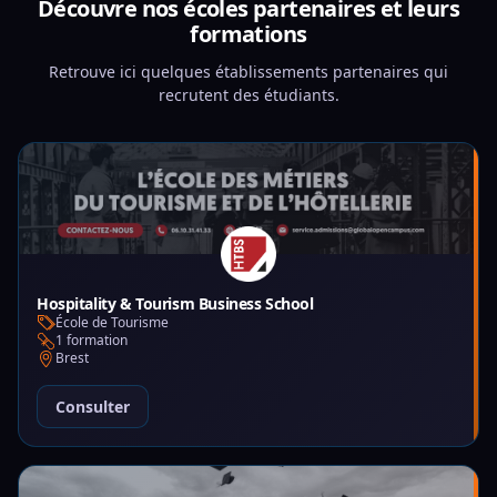
Découvre nos écoles partenaires et leurs
formations
Retrouve ici quelques établissements partenaires qui
recrutent des étudiants.
Hospitality & Tourism Business School
École de Tourisme
1 formation
Brest
Consulter