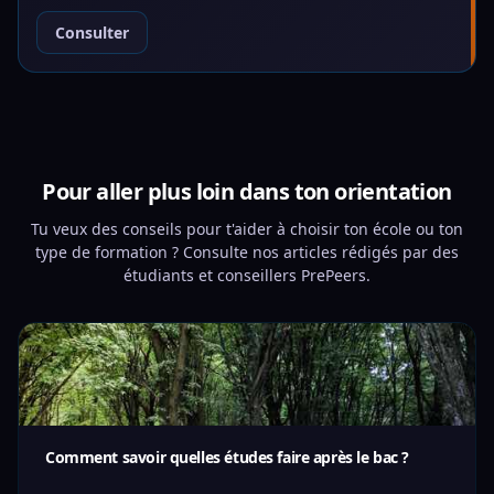
Consulter
Pour aller plus loin dans ton orientation
Tu veux des conseils pour t'aider à choisir ton école ou ton
type de formation ? Consulte nos articles rédigés par des
étudiants et conseillers PrePeers.
Comment savoir quelles études faire après le bac ?