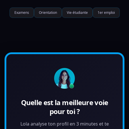
Examens
Orientation
Vie étudiante
1er emploi
Quelle est la meilleure voie
pour toi ?
Lola analyse ton profil en 3 minutes et te