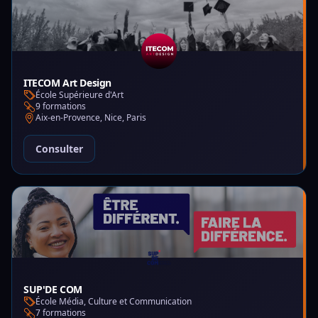
ITECOM Art Design
École Supérieure d'Art
9 formations
Aix-en-Provence, Nice, Paris
Consulter
SUP'DE COM
École Média, Culture et Communication
7 formations