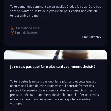
Tu te demandes comment savoir quelles études faire après le bac
sans te planter ? On t'aide à y voir clair pour choisir une voie qui
te ressemble vraiment.
Orientation/Etudes
3 min de lecture
Lire l'article
›
Je ne sais pas quoi faire plus tard : comment choisir ?
Tu te répètes Je ne sais pas quoi faire plus tard et cette question
te stresse à l'idée de choisir une voie qui pourrait fermer des
portes ? Rassure-toi, tu vas comprendre comment choisir sans
pression, découvrir une méthode simple pour clarifier tes envies
et avancer avec confiance vers un avenir qui te ressemble
vraiment.