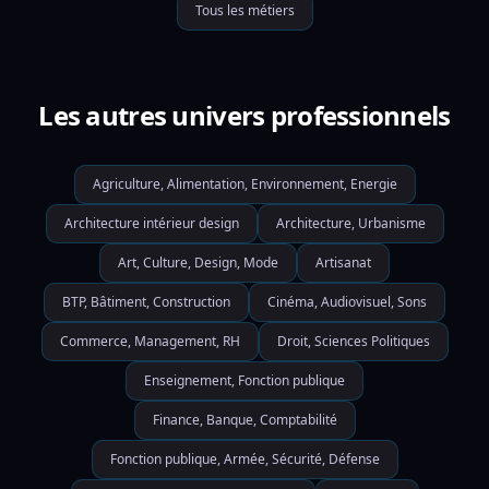
Tous les métiers
Les autres univers professionnels
Agriculture, Alimentation, Environnement, Energie
Architecture intérieur design
Architecture, Urbanisme
Art, Culture, Design, Mode
Artisanat
BTP, Bâtiment, Construction
Cinéma, Audiovisuel, Sons
Commerce, Management, RH
Droit, Sciences Politiques
Enseignement, Fonction publique
Finance, Banque, Comptabilité
Fonction publique, Armée, Sécurité, Défense