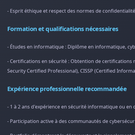
- Esprit éthique et respect des normes de confidentialit
Formation et qualifications nécessaires
- Études en informatique : Diplôme en informatique, cyb
- Certifications en sécurité : Obtention de certificatio
Security Certified Professional), CISSP (Certified Inform
Expérience professionnelle recommandée
- 1 à 2 ans d'expérience en sécurité informatique ou en
- Participation active à des communautés de cybersécuri