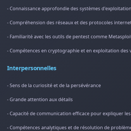
- Connaissance approfondie des systèmes d'exploitatio
- Compréhension des réseaux et des protocoles interne
- Familiarité avec les outils de pentest comme Metasplo
- Compétences en cryptographie et en exploitation des v
Interpersonnelles
- Sens de la curiosité et de la persévérance
- Grande attention aux détails
- Capacité de communication efficace pour expliquer les
- Compétences analytiques et de résolution de problèm