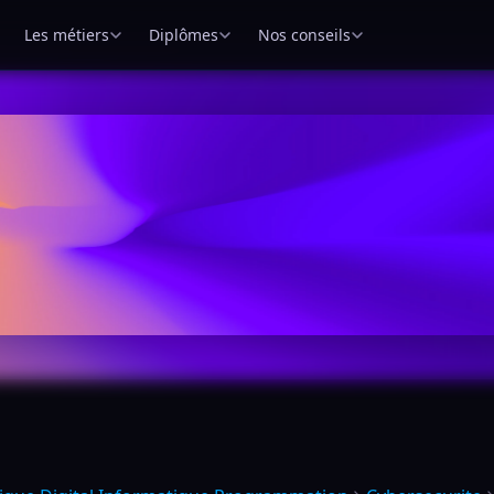
Les métiers
Diplômes
Nos conseils