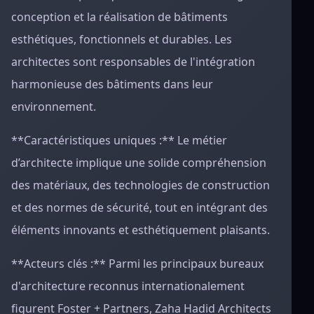
conception et la réalisation de bâtiments
esthétiques, fonctionnels et durables. Les
architectes sont responsables de l'intégration
harmonieuse des bâtiments dans leur
environnement.
**Caractéristiques uniques :** Le métier
d’architecte implique une solide compréhension
des matériaux, des technologies de construction
et des normes de sécurité, tout en intégrant des
éléments innovants et esthétiquement plaisants.
**Acteurs clés :** Parmi les principaux bureaux
d'architecture reconnus internationalement
figurent Foster + Partners, Zaha Hadid Architects