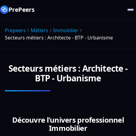
PrePeers
Prepeers
Métiers
Immobilier
Secteurs métiers : Architecte - BTP - Urbanisme
Secteurs métiers : Architecte -
BTP - Urbanisme
Découvre l'univers professionnel
Immobilier