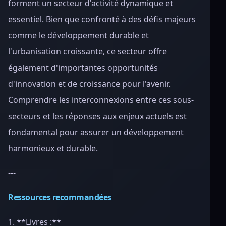
forment un secteur d'activité dynamique et
essentiel. Bien que confronté à des défis majeurs
comme le développement durable et
l'urbanisation croissante, ce secteur offre
également d'importantes opportunités
d'innovation et de croissance pour l'avenir.
Comprendre les interconnexions entre ces sous-
secteurs et les réponses aux enjeux actuels est
fondamental pour assurer un développement
harmonieux et durable.
---
Ressources recommandées
1. **Livres :**