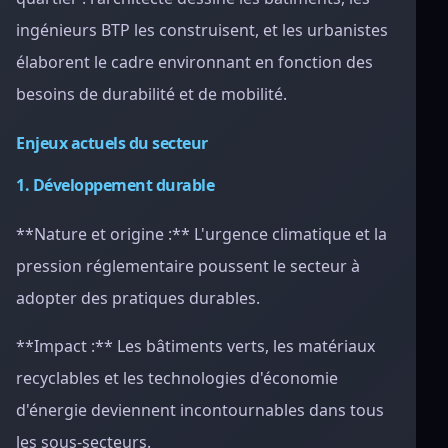
ingénieurs BTP les construisent, et les urbanistes
élaborent le cadre environnant en fonction des
besoins de durabilité et de mobilité.
Enjeux actuels du secteur
1. Développement durable
**Nature et origine :** L'urgence climatique et la
pression réglementaire poussent le secteur à
adopter des pratiques durables.
**Impact :** Les bâtiments verts, les matériaux
recyclables et les technologies d'économie
d'énergie deviennent incontournables dans tous
les sous-secteurs.