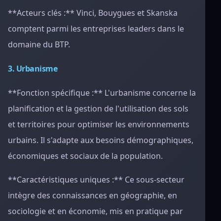
**Acteurs clés :** Vinci, Bouygues et Skanska
comptent parmi les entreprises leaders dans le
domaine du BTP.
3. Urbanisme
**Fonction spécifique :** L'urbanisme concerne la
planification et la gestion de l'utilisation des sols
et territoires pour optimiser les environnements
urbains. Il s'adapte aux besoins démographiques,
économiques et sociaux de la population.
**Caractéristiques uniques :** Ce sous-secteur
intègre des connaissances en géographie, en
sociologie et en économie, mis en pratique par