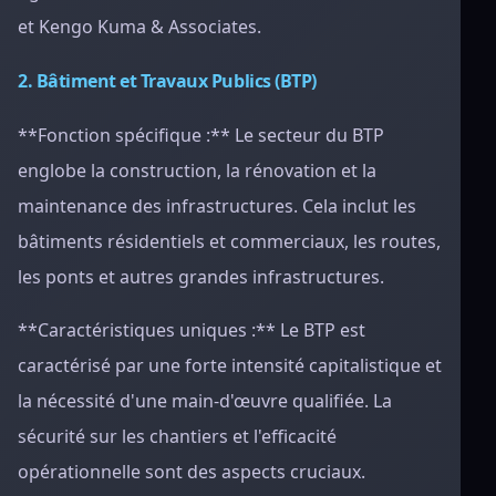
et Kengo Kuma & Associates.
2. Bâtiment et Travaux Publics (BTP)
**Fonction spécifique :** Le secteur du BTP
englobe la construction, la rénovation et la
maintenance des infrastructures. Cela inclut les
bâtiments résidentiels et commerciaux, les routes,
les ponts et autres grandes infrastructures.
**Caractéristiques uniques :** Le BTP est
caractérisé par une forte intensité capitalistique et
la nécessité d'une main-d'œuvre qualifiée. La
sécurité sur les chantiers et l'efficacité
opérationnelle sont des aspects cruciaux.