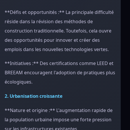
**Défis et opportunités :** La principale difficulté
réside dans la révision des méthodes de
construction traditionnelle. Toutefois, cela ouvre
des opportunités pour innover et créer des
emplois dans les nouvelles technologies vertes.
**Initiatives :** Des certifications comme LEED et
BREEAM encouragent l'adoption de pratiques plus
écologiques.
2. Urbanisation croissante
**Nature et origine :** L'augmentation rapide de
la population urbaine impose une forte pression
sur les infrastructures existantes.