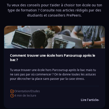
Tu veux des conseils pour t'aider à choisir ton école ou ton
type de formation ? Consulte nos articles rédigés par des
étudiants et conseillers PrePeers.
Comment trouver une école hors Parcoursup après le
bac ?
Tu veux trouver une école hors Parcoursup après le bac mais tu
ne sais pas par où commencer ? On te donne toutes les astuces
pour décrocher ta place sans passer par la case stress.
Orientation/Etudes
4 min de lecture
Lire l'article
›