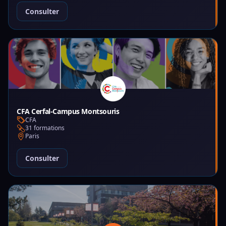
Consulter
CFA Cerfal-Campus Montsouris
CFA
31 formations
Paris
Consulter