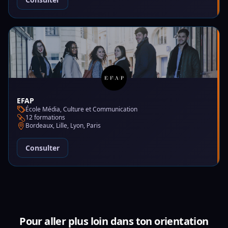
EFAP
École Média, Culture et Communication
12 formations
Bordeaux, Lille, Lyon, Paris
Consulter
Pour aller plus loin dans ton orientation