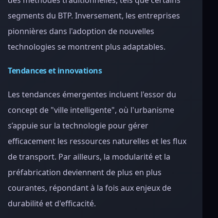
des méthodes traditionnelles, tels que certains
segments du BTP. Inversement, les entreprises
pionnières dans l'adoption de nouvelles
technologies se montrent plus adaptables.
Tendances et innovations
Les tendances émergentes incluent l'essor du
concept de "ville intelligente", où l'urbanisme
s’appuie sur la technologie pour gérer
efficacement les ressources naturelles et les flux
de transport. Par ailleurs, la modularité et la
préfabrication deviennent de plus en plus
courantes, répondant à la fois aux enjeux de
durabilité et d'efficacité.