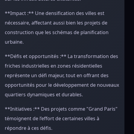
**Impact :** Une densification des villes est
nécessaire, affectant aussi bien les projets de
construction que les schémas de planification
urbaine.
**Défis et opportunités :** La transformation des
friches industrielles en zones résidentielles
représente un défi majeur, tout en offrant des
opportunités pour le développement de nouveaux
quartiers dynamiques et durables.
**Initiatives :** Des projets comme "Grand Paris"
témoignent de l’effort de certaines villes à
répondre à ces défis.