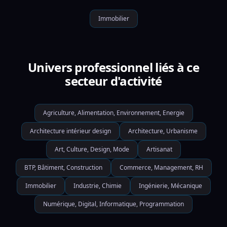
Immobilier
Univers professionnel liés à ce
secteur d'activité
Agriculture, Alimentation, Environnement, Energie
Architecture intérieur design
Architecture, Urbanisme
Art, Culture, Design, Mode
Artisanat
BTP, Bâtiment, Construction
Commerce, Management, RH
Immobilier
Industrie, Chimie
Ingénierie, Mécanique
Numérique, Digital, Informatique, Programmation