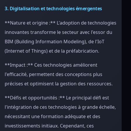
3. Digitalisation et technologies émergentes
**Nature et origine :** L'adoption de technologies
innovantes transforme le secteur avec l'essor du
BIM (Building Information Modeling), de l'IoT
(Internet of Things) et de la préfabrication.
**Impact :** Ces technologies améliorent
l'efficacité, permettent des conceptions plus
précises et optimisent la gestion des ressources.
**Défis et opportunités :** Le principal défi est
l'intégration de ces technologies à grande échelle,
nécessitant une formation adéquate et des
investissements initiaux. Cependant, ces