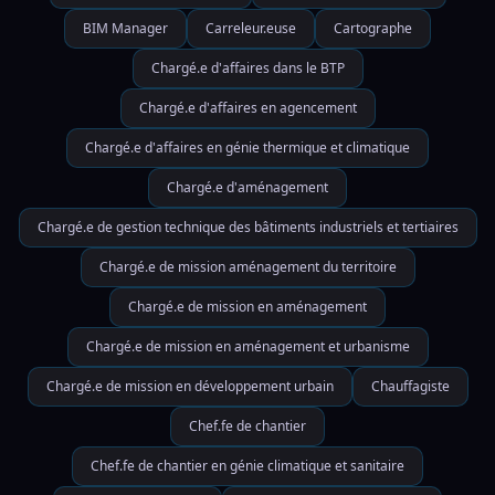
BIM Manager
Carreleur.euse
Cartographe
Chargé.e d'affaires dans le BTP
Chargé.e d'affaires en agencement
Chargé.e d'affaires en génie thermique et climatique
Chargé.e d'aménagement
Chargé.e de gestion technique des bâtiments industriels et tertiaires
Chargé.e de mission aménagement du territoire
Chargé.e de mission en aménagement
Chargé.e de mission en aménagement et urbanisme
Chargé.e de mission en développement urbain
Chauffagiste
Chef.fe de chantier
Chef.fe de chantier en génie climatique et sanitaire