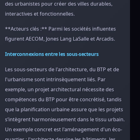
des urbanistes pour créer des villes durables,
interactives et fonctionnelles.
**Acteurs clés :** Parmi les sociétés influentes
figurent AECOM, Jones Lang LaSalle et Arcadis.
Interconnexions entre les sous-secteurs
Les sous-secteurs de l'architecture, du BTP et de
l'urbanisme sont intrinsèquement liés. Par
exemple, un projet architectural nécessite des
compétences du BTP pour être concrétisé, tandis
que la planification urbaine assure que les projets
s’intègrent harmonieusement dans le tissu urbain.
Un exemple concret est l'aménagement d'un éco-
quartier : l'architecte dessine les bâtiments, les