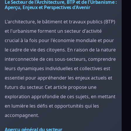
Le Secteur de l'Architecture, BTP et de l'Urbanisme :
Aperçu, Enjeux et Perspectives d'Avenir
L'architecture, le bâtiment et travaux publics (BTP)
et l'urbanisme forment un secteur d'activité
crucial à la fois pour l'économie mondiale et pour
le cadre de vie des citoyens. En raison de la nature
interconnectée de ces sous-secteurs, comprendre
leurs dynamiques individuelles et collectives est
essentiel pour appréhender les enjeux actuels et
futurs du secteur. Cet article propose une
exploration approfondie de ces sujets, en mettant
en lumière les défis et opportunités qui les
accompagnent.
Aperçu général du secteur