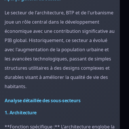
Le secteur de l'architecture, BTP et de l'urbanisme
joue un rôle central dans le développement
économique avec une contribution significative au
PIB global. Historiquement, ce secteur a évolué
avec l'augmentation de la population urbaine et
les avancées technologiques, passant de simples
structures utilitaires à des designs complexes et
durables visant à améliorer la qualité de vie des
habitants.
Analyse détaillée des sous-secteurs
1. Architecture
**Fonction spécifique :** L'architecture englobe la