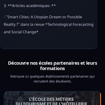
3. **Articles académiques :**
- "Smart Cities: A Utopian Dream or Possible
Reality ?" dans la revue *Technological Forecasting
and Social Change*
Découvre nos écoles partenaires et leurs
formations
Retrouve ici quelques établissements partenaires qui
recrutent des étudiants.