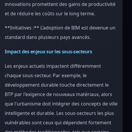
innovations promettent des gains de productivité
et de réduire les coûts sur le long terme.
**Initiatives :** L’adoption de BIM est devenue un
standard dans plusieurs pays avancés.
Impact des enjeux sur les sous-secteurs
Les enjeux actuels impactent différemment
chaque sous-secteur. Par exemple, le
développement durable touche directement le
BTP par l'exigence de nouveaux matériaux, alors
que l'urbanisme doit intégrer des concepts de ville
intelligente et durable. Les sous-secteurs les plus
vulnérables sont ceux qui dépendent fortement