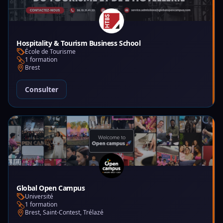
Hospitality & Tourism Business School
École de Tourisme
1 formation
Brest
Consulter
Global Open Campus
Université
1 formation
Brest, Saint-Contest, Trélazé