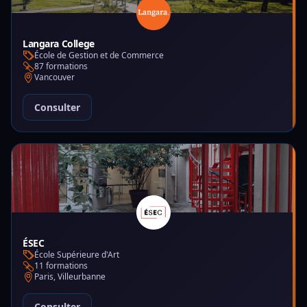
Langara College
École de Gestion et de Commerce
87 formations
Vancouver
Consulter
ÉSEC
École Supérieure d'Art
11 formations
Paris, Villeurbanne
Consulter