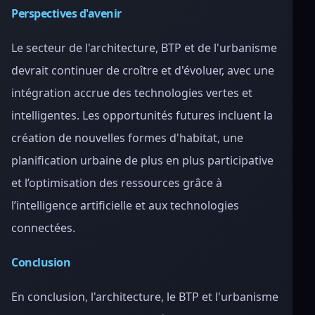
Perspectives d'avenir
Le secteur de l'architecture, BTP et de l'urbanisme
devrait continuer de croître et d'évoluer, avec une
intégration accrue des technologies vertes et
intelligentes. Les opportunités futures incluent la
création de nouvelles formes d'habitat, une
planification urbaine de plus en plus participative
et l’optimisation des ressources grâce à
l’intelligence artificielle et aux technologies
connectées.
Conclusion
En conclusion, l'architecture, le BTP et l'urbanisme