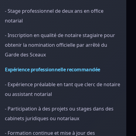
- Stage professionnel de deux ans en office
notarial
- Inscription en qualité de notaire stagiaire pour
obtenir la nomination officielle par arrêté du
Garde des Sceaux
Expérience professionnelle recommandée
- Expérience préalable en tant que clerc de notaire
ou assistant notarial
- Participation à des projets ou stages dans des
cabinets juridiques ou notariaux
- Formation continue et mise à jour des