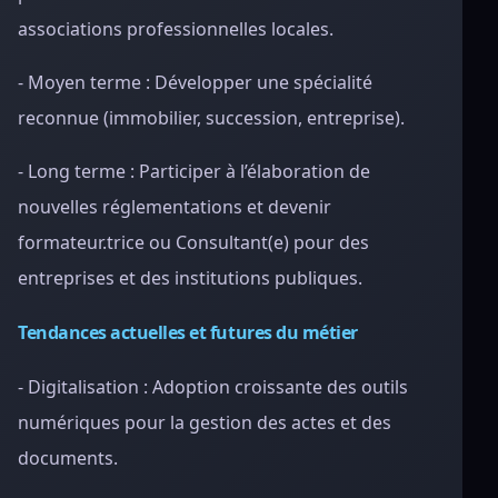
associations professionnelles locales.
- Moyen terme : Développer une spécialité
reconnue (immobilier, succession, entreprise).
- Long terme : Participer à l’élaboration de
nouvelles réglementations et devenir
formateur.trice ou Consultant(e) pour des
entreprises et des institutions publiques.
Tendances actuelles et futures du métier
- Digitalisation : Adoption croissante des outils
numériques pour la gestion des actes et des
documents.