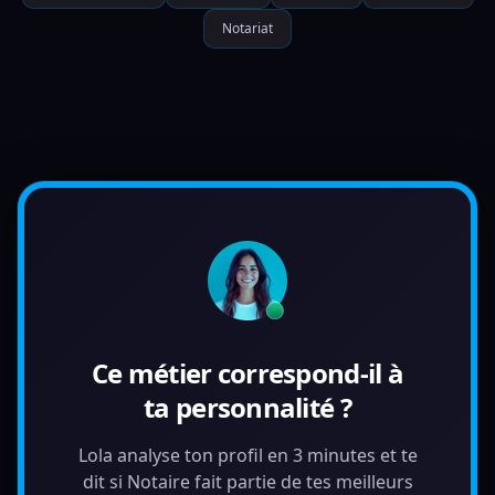
Notariat
Ce métier correspond-il à
ta personnalité ?
Lola analyse ton profil en 3 minutes et te
dit si Notaire fait partie de tes meilleurs