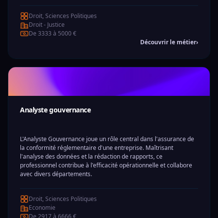
Droit, Sciences Politiques
Droit - Justice
De 3333 à 5000 €
Découvrir le métier
›
Analyste gouvernance
L'Analyste Gouvernance joue un rôle central dans l'assurance de
la conformité réglementaire d'une entreprise. Maîtrisant
l'analyse des données et la rédaction de rapports, ce
professionnel contribue à l'efficacité opérationnelle et collabore
avec divers départements.
Droit, Sciences Politiques
Economie
De 2917 à 6666 €