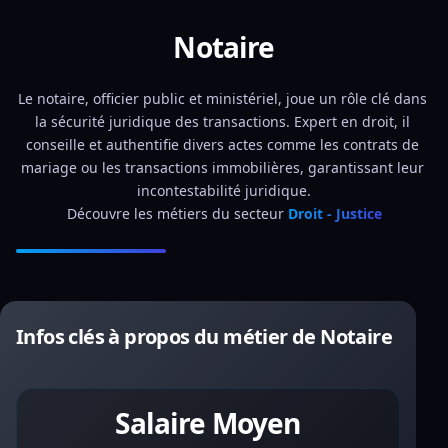
Notaire
Le notaire, officier public et ministériel, joue un rôle clé dans 
la sécurité juridique des transactions. Expert en droit, il 
conseille et authentifie divers actes comme les contrats de 
mariage ou les transactions immobilières, garantissant leur 
incontestabilité juridique.
Découvre les métiers du secteur 
Droit - Justice
Infos clés à propos du métier de Notaire
Salaire Moyen