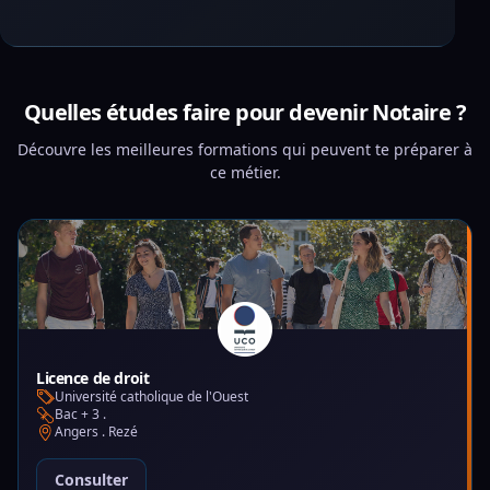
Quelles études faire pour devenir Notaire ?
Découvre les meilleures formations qui peuvent te préparer à
ce métier.
Licence de droit
Université catholique de l'Ouest
Bac + 3 .
Angers . Rezé
Consulter