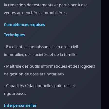
la rédaction de testaments et participer à des
ventes aux enchères immobilières.
Compétences requises
Techniques
- Excellentes connaissances en droit civil,
immobilier, des sociétés, et de la famille
- Maîtrise des outils informatiques et des logiciels
de gestion de dossiers notariaux
- Capacités rédactionnelles pointues et
rigoureuses
Interpersonnelles