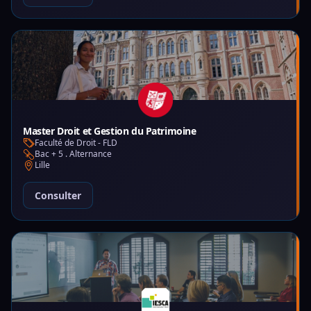
Master Droit et Gestion du Patrimoine
Faculté de Droit - FLD
Bac + 5 . Alternance
Lille
Consulter