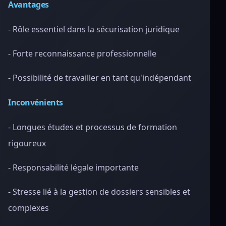
Avantages
- Rôle essentiel dans la sécurisation juridique
- Forte reconnaissance professionnelle
- Possibilité de travailler en tant qu'indépendant
Inconvénients
- Longues études et processus de formation
rigoureux
- Responsabilité légale importante
- Stresse lié à la gestion de dossiers sensibles et
complexes