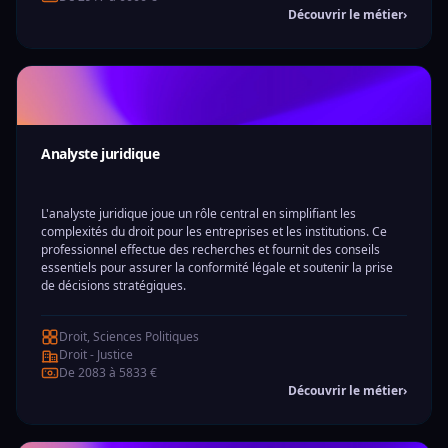
Découvrir le métier
›
Analyste juridique
L'analyste juridique joue un rôle central en simplifiant les
complexités du droit pour les entreprises et les institutions. Ce
professionnel effectue des recherches et fournit des conseils
essentiels pour assurer la conformité légale et soutenir la prise
de décisions stratégiques.
Droit, Sciences Politiques
Droit - Justice
De 2083 à 5833 €
Découvrir le métier
›