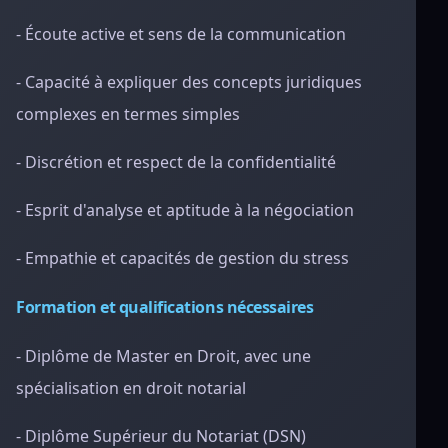
- Écoute active et sens de la communication
- Capacité à expliquer des concepts juridiques
complexes en termes simples
- Discrétion et respect de la confidentialité
- Esprit d'analyse et aptitude à la négociation
- Empathie et capacités de gestion du stress
Formation et qualifications nécessaires
- Diplôme de Master en Droit, avec une
spécialisation en droit notarial
- Diplôme Supérieur du Notariat (DSN)