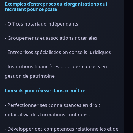
Exemples d'entreprises ou d'organisations qui
recrutent pour ce poste
- Offices notariaux indépendants
- Groupements et associations notariales
- Entreprises spécialisées en conseils juridiques
- Institutions financières pour des conseils en
gestion de patrimoine
Conseils pour réussir dans ce métier
- Perfectionner ses connaissances en droit
notarial via des formations continues.
- Développer des compétences relationnelles et de