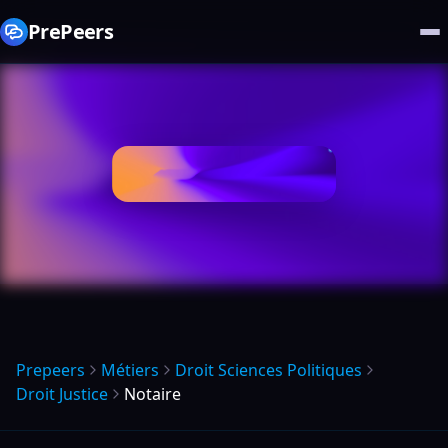
PrePeers
Prepeers
Métiers
Droit Sciences Politiques
Droit Justice
Notaire