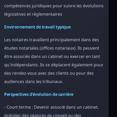
compétences juridiques pour suivre les évolutions
législatives et réglementaires
Environnement de travail typique
Les notaires travaillent principalement dans des
études notariales (offices notariaux). Ils peuvent
être associés dans un cabinet ou exercer en tant
qu'indépendants. Ils se déplacent également pour
des rendez-vous avec des clients ou pour des
audiences dans les tribunaux.
Perspectives d'évolution de carrière
- Court terme : Devenir associé dans un cabinet,
présider des séances de conseil ou des