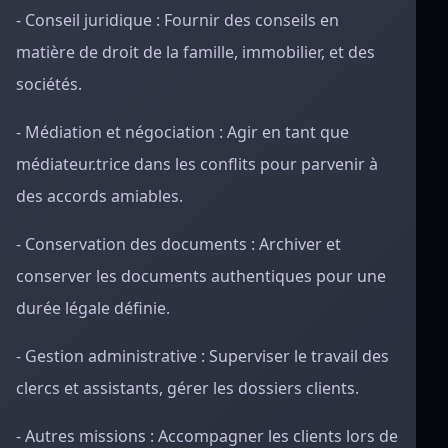
- Conseil juridique : Fournir des conseils en
matière de droit de la famille, immobilier, et des
sociétés.
- Médiation et négociation : Agir en tant que
médiateur.trice dans les conflits pour parvenir à
des accords amiables.
- Conservation des documents : Archiver et
conserver les documents authentiques pour une
durée légale définie.
- Gestion administrative : Superviser le travail des
clercs et assistants, gérer les dossiers clients.
- Autres missions : Accompagner les clients lors de