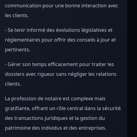
communication pour une bonne interaction avec
les clients.
- Se tenir informé des évolutions législatives et
réglementaires pour offrir des conseils à jour et
pertinents.
- Gérer son temps efficacement pour traiter les
dossiers avec rigueur sans négliger les relations
clients.
La profession de notaire est complexe mais
gratifiante, offrant un rôle central dans la sécurité
des transactions juridiques et la gestion du
patrimoine des individus et des entreprises.