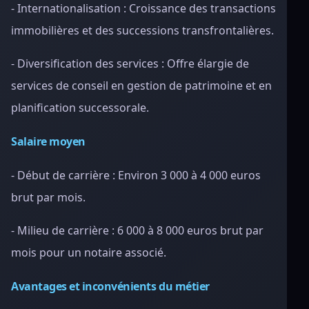
- Internationalisation : Croissance des transactions
immobilières et des successions transfrontalières.
- Diversification des services : Offre élargie de
services de conseil en gestion de patrimoine et en
planification successorale.
Salaire moyen
- Début de carrière : Environ 3 000 à 4 000 euros
brut par mois.
- Milieu de carrière : 6 000 à 8 000 euros brut par
mois pour un notaire associé.
Avantages et inconvénients du métier