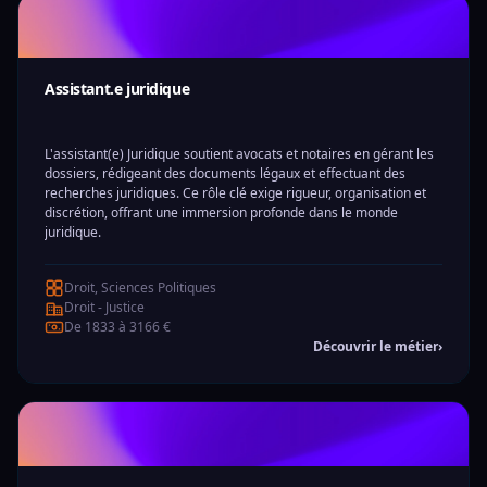
Assistant.e juridique
L'assistant(e) Juridique soutient avocats et notaires en gérant les
dossiers, rédigeant des documents légaux et effectuant des
recherches juridiques. Ce rôle clé exige rigueur, organisation et
discrétion, offrant une immersion profonde dans le monde
juridique.
Droit, Sciences Politiques
Droit - Justice
De 1833 à 3166 €
Découvrir le métier
›