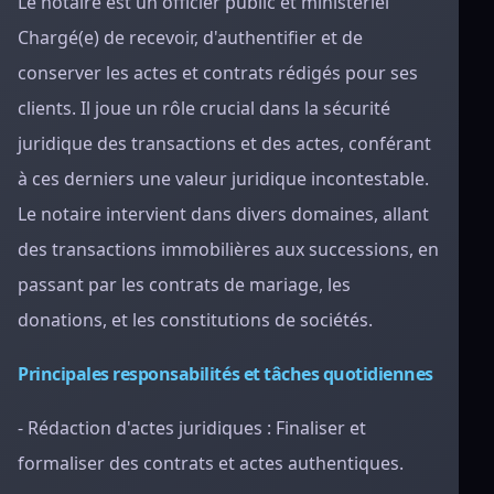
Le notaire est un officier public et ministériel
Chargé(e) de recevoir, d'authentifier et de
conserver les actes et contrats rédigés pour ses
clients. Il joue un rôle crucial dans la sécurité
juridique des transactions et des actes, conférant
à ces derniers une valeur juridique incontestable.
Le notaire intervient dans divers domaines, allant
des transactions immobilières aux successions, en
passant par les contrats de mariage, les
donations, et les constitutions de sociétés.
Principales responsabilités et tâches quotidiennes
- Rédaction d'actes juridiques : Finaliser et
formaliser des contrats et actes authentiques.