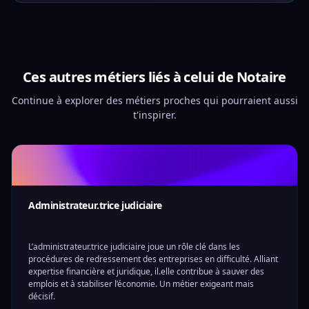
Ces autres métiers liés à celui de Notaire
Continue à explorer des métiers proches qui pourraient aussi
t'inspirer.
Administrateur.trice judiciaire
L’administrateur.trice judiciaire joue un rôle clé dans les
procédures de redressement des entreprises en difficulté. Alliant
expertise financière et juridique, il.elle contribue à sauver des
emplois et à stabiliser l’économie. Un métier exigeant mais
décisif.