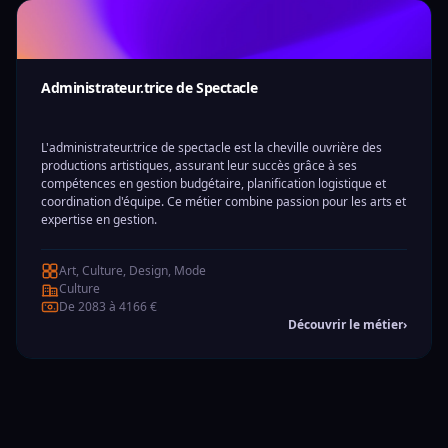
Administrateur.trice de Spectacle
L'administrateur.trice de spectacle est la cheville ouvrière des
productions artistiques, assurant leur succès grâce à ses
compétences en gestion budgétaire, planification logistique et
coordination d'équipe. Ce métier combine passion pour les arts et
expertise en gestion.
Art, Culture, Design, Mode
Culture
De 2083 à 4166 €
Découvrir le métier
›