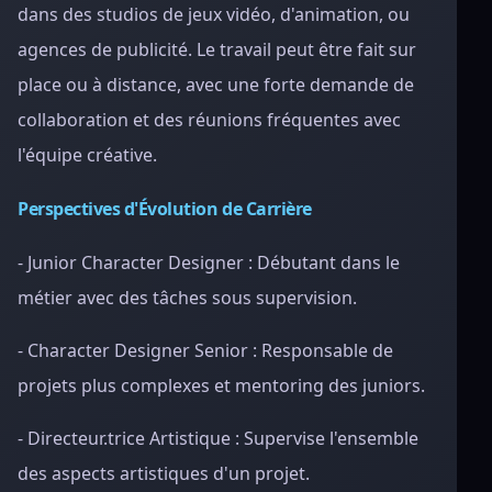
dans des studios de jeux vidéo, d'animation, ou
agences de publicité. Le travail peut être fait sur
place ou à distance, avec une forte demande de
collaboration et des réunions fréquentes avec
l'équipe créative.
Perspectives d'Évolution de Carrière
- Junior Character Designer : Débutant dans le
métier avec des tâches sous supervision.
- Character Designer Senior : Responsable de
projets plus complexes et mentoring des juniors.
- Directeur.trice Artistique : Supervise l'ensemble
des aspects artistiques d'un projet.