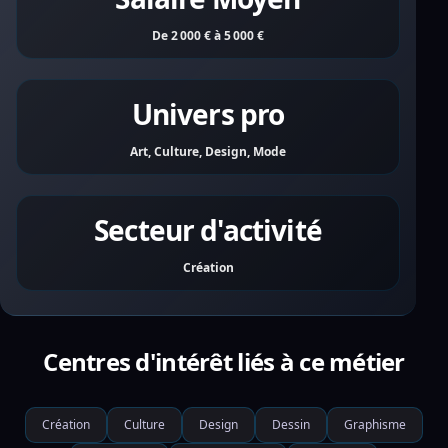
De 2 000 € à 5 000 €
Univers pro
Art, Culture, Design, Mode
Secteur d'activité
Création
Centres d'intérêt liés à ce métier
Création
Culture
Design
Dessin
Graphisme