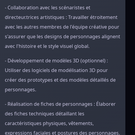
- Collaboration avec les scénaristes et
directeur.trices artistiques : Travailler étroitement
avec les autres membres de l'équipe créative pour
s'assurer que les designs de personnages alignent
avec l'histoire et le style visuel global.
- Développement de modèles 3D (optionnel) :
Utiliser des logiciels de modélisation 3D pour
créer des prototypes et des modèles détaillés de
personnages.
- Réalisation de fiches de personnages : Élaborer
des fiches techniques détaillant les
caractéristiques physiques, vêtements,
expressions faciales et postures des personnages.