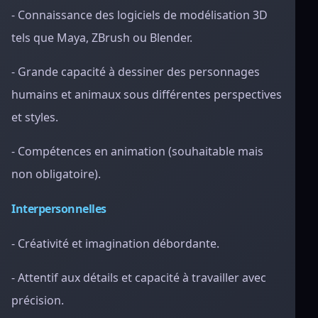
- Connaissance des logiciels de modélisation 3D
tels que Maya, ZBrush ou Blender.
- Grande capacité à dessiner des personnages
humains et animaux sous différentes perspectives
et styles.
- Compétences en animation (souhaitable mais
non obligatoire).
Interpersonnelles
- Créativité et imagination débordante.
- Attentif aux détails et capacité à travailler avec
précision.