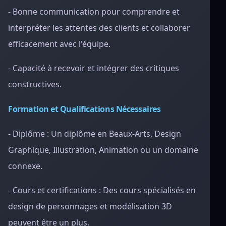
- Bonne communication pour comprendre et
interpréter les attentes des clients et collaborer
efficacement avec l'équipe.
- Capacité à recevoir et intégrer des critiques
constructives.
Formation et Qualifications Nécessaires
- Diplôme : Un diplôme en Beaux-Arts, Design
Graphique, Illustration, Animation ou un domaine
connexe.
- Cours et certifications : Des cours spécialisés en
design de personnages et modélisation 3D
peuvent être un plus.