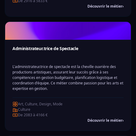
De 2916 à 5833 €
Découvrir le métier
›
Administrateur.trice de Spectacle
L'administrateur.trice de spectacle est la cheville ouvrière des
productions artistiques, assurant leur succès grâce à ses
compétences en gestion budgétaire, planification logistique et
coordination d'équipe. Ce métier combine passion pour les arts et
expertise en gestion.
Art, Culture, Design, Mode
Culture
De 2083 à 4166 €
Découvrir le métier
›