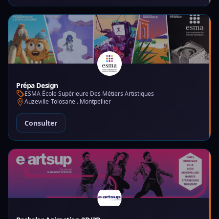
Prépa Design
ESMA École Supérieure Des Métiers Artistiques
Auzeville-Tolosane . Montpellier
Consulter