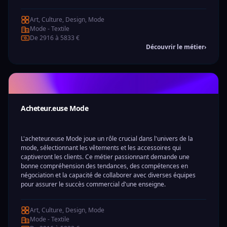
Art, Culture, Design, Mode
Mode - Textile
De 2916 à 5833 €
Découvrir le métier
›
Acheteur.euse Mode
L'acheteur.euse Mode joue un rôle crucial dans l'univers de la
mode, sélectionnant les vêtements et les accessoires qui
captiveront les clients. Ce métier passionnant demande une
bonne compréhension des tendances, des compétences en
négociation et la capacité de collaborer avec diverses équipes
pour assurer le succès commercial d'une enseigne.
Art, Culture, Design, Mode
Mode - Textile