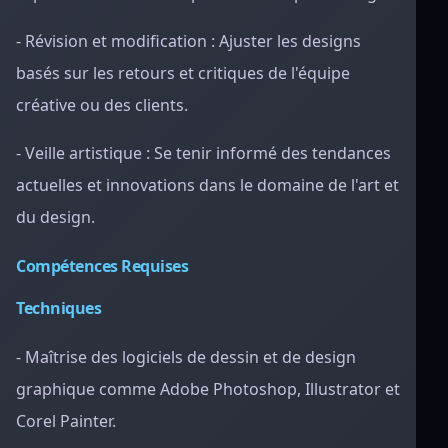
- Révision et modification : Ajuster les designs
basés sur les retours et critiques de l'équipe
créative ou des clients.
- Veille artistique : Se tenir informé des tendances
actuelles et innovations dans le domaine de l'art et
du design.
Compétences Requises
Techniques
- Maîtrise des logiciels de dessin et de design
graphique comme Adobe Photoshop, Illustrator et
Corel Painter.