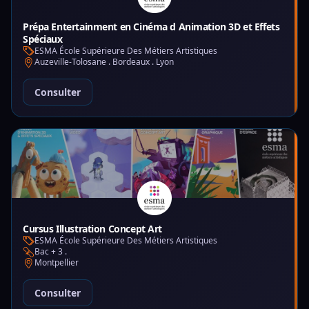
Prépa Entertainment en Cinéma d Animation 3D et Effets
Spéciaux
ESMA École Supérieure Des Métiers Artistiques
Auzeville-Tolosane . Bordeaux . Lyon
Consulter
Cursus Illustration Concept Art
ESMA École Supérieure Des Métiers Artistiques
Bac + 3 .
Montpellier
Consulter