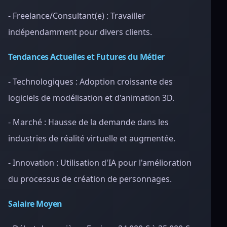
- Freelance/Consultant(e) : Travailler
indépendamment pour divers clients.
Tendances Actuelles et Futures du Métier
- Technologiques : Adoption croissante des
logiciels de modélisation et d'animation 3D.
- Marché : Hausse de la demande dans les
industries de réalité virtuelle et augmentée.
- Innovation : Utilisation d'IA pour l'amélioration
du processus de création de personnages.
Salaire Moyen