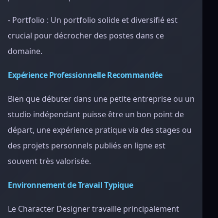
- Portfolio : Un portfolio solide et diversifié est
crucial pour décrocher des postes dans ce
domaine.
Expérience Professionnelle Recommandée
Bien que débuter dans une petite entreprise ou un
studio indépendant puisse être un bon point de
départ, une expérience pratique via des stages ou
des projets personnels publiés en ligne est
souvent très valorisée.
Environnement de Travail Typique
Le Character Designer travaille principalement