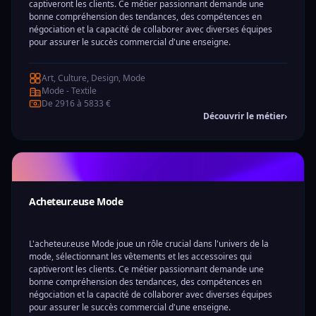
captiveront les clients. Ce métier passionnant demande une
bonne compréhension des tendances, des compétences en
négociation et la capacité de collaborer avec diverses équipes
pour assurer le succès commercial d'une enseigne.
Art, Culture, Design, Mode
Mode - Textile
De 2916 à 5833 €
Découvrir le métier
›
Acheteur.euse Mode
L'acheteur.euse Mode joue un rôle crucial dans l'univers de la
mode, sélectionnant les vêtements et les accessoires qui
captiveront les clients. Ce métier passionnant demande une
bonne compréhension des tendances, des compétences en
négociation et la capacité de collaborer avec diverses équipes
pour assurer le succès commercial d'une enseigne.