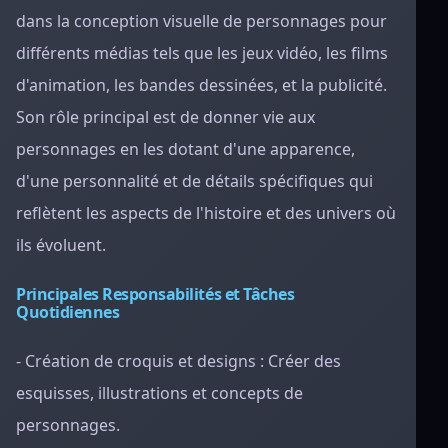
dans la conception visuelle de personnages pour
différents médias tels que les jeux vidéo, les films
d'animation, les bandes dessinées, et la publicité.
Son rôle principal est de donner vie aux
personnages en les dotant d'une apparence,
d'une personnalité et de détails spécifiques qui
reflètent les aspects de l'histoire et des univers où
ils évoluent.
Principales Responsabilités et Tâches
Quotidiennes
- Création de croquis et designs : Créer des
esquisses, illustrations et concepts de
personnages.