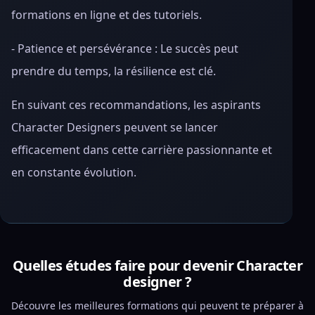
formations en ligne et des tutoriels.
- Patience et persévérance : Le succès peut
prendre du temps, la résilience est clé.
En suivant ces recommandations, les aspirants
Character Designers peuvent se lancer
efficacement dans cette carrière passionnante et
en constante évolution.
Quelles études faire pour devenir Character
designer ?
Découvre les meilleures formations qui peuvent te préparer à