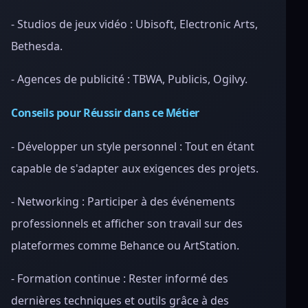
- Studios de jeux vidéo : Ubisoft, Electronic Arts,
Bethesda.
- Agences de publicité : TBWA, Publicis, Ogilvy.
Conseils pour Réussir dans ce Métier
- Développer un style personnel : Tout en étant
capable de s'adapter aux exigences des projets.
- Networking : Participer à des événements
professionnels et afficher son travail sur des
plateformes comme Behance ou ArtStation.
- Formation continue : Rester informé des
dernières techniques et outils grâce à des