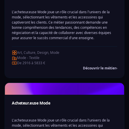
L'acheteur.euse Mode joue un rôle crucial dans l'univers de la
mode, sélectionnant les vêtements et les accessoires qui
captiveront les clients. Ce métier passionnant demande une
bonne compréhension des tendances, des compétences en
négociation et la capacité de collaborer avec diverses équipes
pour assurer le succès commercial d'une enseigne.
Art, Culture, Design, Mode
Mode - Textile
De 2916 à 5833 €
Découvrir le métier
›
Acheteur.euse Mode
L'acheteur.euse Mode joue un rôle crucial dans l'univers de la
mode, sélectionnant les vêtements et les accessoires qui