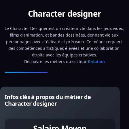
Character designer
Le Character Designer est un créateur clé dans les jeux vidéo, 
films d'animation, et bandes dessinées, donnant vie aux 
personnages avec créativité et précision. Ce métier requiert 
des compétences artistiques élevées et une collaboration 
étroite avec les équipes créatives.
Découvre les métiers du secteur 
Création
Infos clés à propos du métier de
Character designer
Salaire Moyen