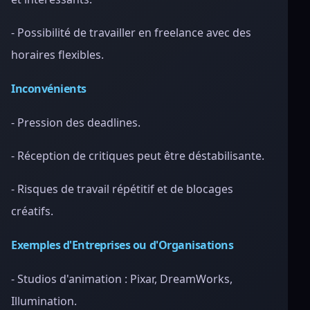
- Possibilité de travailler en freelance avec des
horaires flexibles.
Inconvénients
- Pression des deadlines.
- Réception de critiques peut être déstabilisante.
- Risques de travail répétitif et de blocages
créatifs.
Exemples d'Entreprises ou d'Organisations
- Studios d'animation : Pixar, DreamWorks,
Illumination.