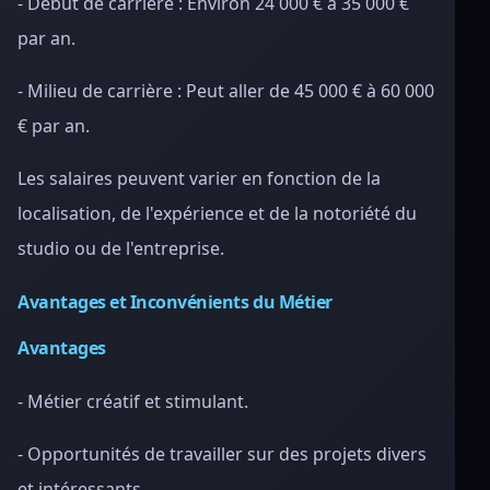
- Début de carrière : Environ 24 000 € à 35 000 €
par an.
- Milieu de carrière : Peut aller de 45 000 € à 60 000
€ par an.
Les salaires peuvent varier en fonction de la
localisation, de l'expérience et de la notoriété du
studio ou de l'entreprise.
Avantages et Inconvénients du Métier
Avantages
- Métier créatif et stimulant.
- Opportunités de travailler sur des projets divers
et intéressants.