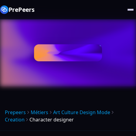
PrePeers
Prepeers
Métiers
Art Culture Design Mode
Creation
Character designer