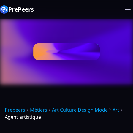
PrePeers
Prepeers
Métiers
Art Culture Design Mode
Art
Agent artistique