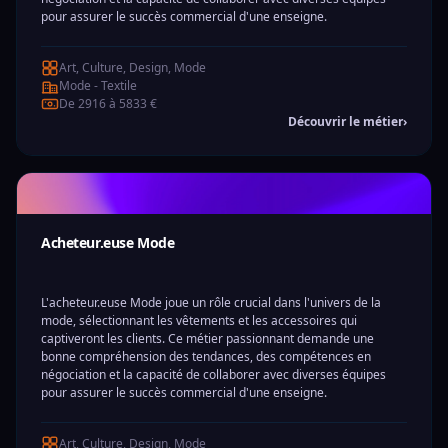
pour assurer le succès commercial d'une enseigne.
Art, Culture, Design, Mode
Mode - Textile
De 2916 à 5833 €
Découvrir le métier
›
Acheteur.euse Mode
L'acheteur.euse Mode joue un rôle crucial dans l'univers de la
mode, sélectionnant les vêtements et les accessoires qui
captiveront les clients. Ce métier passionnant demande une
bonne compréhension des tendances, des compétences en
négociation et la capacité de collaborer avec diverses équipes
pour assurer le succès commercial d'une enseigne.
Art, Culture, Design, Mode