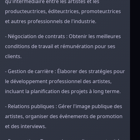
qu'intermédiaire entre les artistes et les
producteur.trices, éditeur.trices, promoteur.trices
et autres professionnels de l'industrie.
- Négociation de contrats : Obtenir les meilleures
conditions de travail et rémunération pour ses
clients.
- Gestion de carrière : Élaborer des stratégies pour
le développement professionnel des artistes,
incluant la planification des projets à long terme.
- Relations publiques : Gérer l'image publique des
artistes, organiser des événements de promotion
et des interviews.