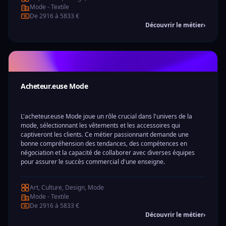
Mode - Textile
De 2916 à 5833 €
Découvrir le métier
›
Acheteur.euse Mode
L'acheteur.euse Mode joue un rôle crucial dans l'univers de la
mode, sélectionnant les vêtements et les accessoires qui
captiveront les clients. Ce métier passionnant demande une
bonne compréhension des tendances, des compétences en
négociation et la capacité de collaborer avec diverses équipes
pour assurer le succès commercial d'une enseigne.
Art, Culture, Design, Mode
Mode - Textile
De 2916 à 5833 €
Découvrir le métier
›