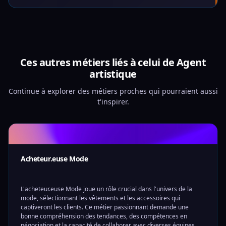
Ces autres métiers liés à celui de Agent
artistique
Continue à explorer des métiers proches qui pourraient aussi
t'inspirer.
Acheteur.euse Mode
L'acheteur.euse Mode joue un rôle crucial dans l'univers de la
mode, sélectionnant les vêtements et les accessoires qui
captiveront les clients. Ce métier passionnant demande une
bonne compréhension des tendances, des compétences en
négociation et la capacité de collaborer avec diverses équipes