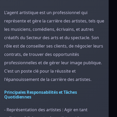
L'agent artistique est un professionnel qui
représente et gère la carrière des artistes, tels que
les musiciens, comédiens, écrivains, et autres
créatifs du Secteur des arts et du spectacle. Son
rôle est de conseiller ses clients, de négocier leurs
contrats, de trouver des opportunités
professionnelles et de gérer leur image publique.
C'est un poste clé pour la réussite et
l'épanouissement de la carrière des artistes.
Principales Responsabilités et Tâches
Quotidiennes
- Représentation des artistes : Agir en tant