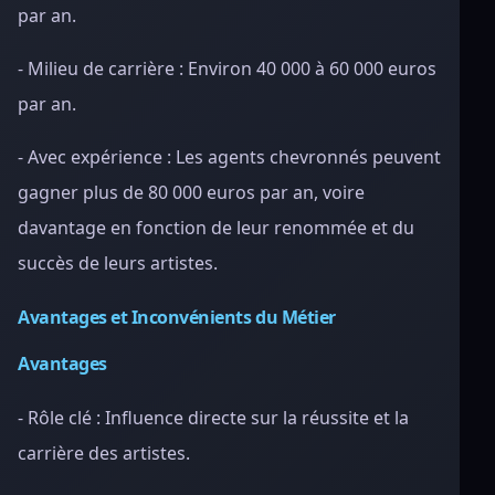
par an.
- Milieu de carrière : Environ 40 000 à 60 000 euros
par an.
- Avec expérience : Les agents chevronnés peuvent
gagner plus de 80 000 euros par an, voire
davantage en fonction de leur renommée et du
succès de leurs artistes.
Avantages et Inconvénients du Métier
Avantages
- Rôle clé : Influence directe sur la réussite et la
carrière des artistes.