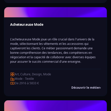
Acheteur.euse Mode
L'acheteur.euse Mode joue un rôle crucial dans l'univers de la
mode, sélectionnant les vêtements et les accessoires qui
captiveront les clients. Ce métier passionnant demande une
bonne compréhension des tendances, des compétences en
négociation et la capacité de collaborer avec diverses équipes
pour assurer le succès commercial d'une enseigne.
Art, Culture, Design, Mode
Mode - Textile
De 2916 à 5833 €
Découvrir le métier
›