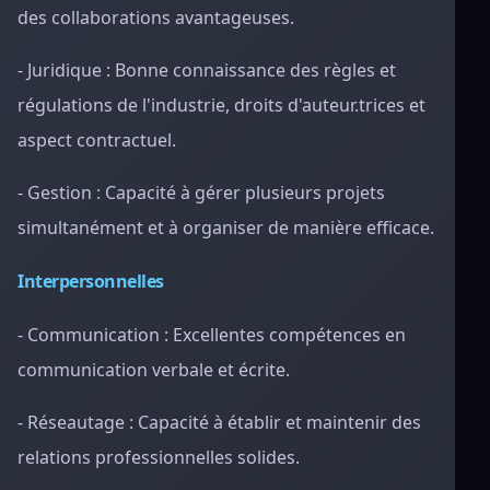
des collaborations avantageuses.
- Juridique : Bonne connaissance des règles et
régulations de l'industrie, droits d'auteur.trices et
aspect contractuel.
- Gestion : Capacité à gérer plusieurs projets
simultanément et à organiser de manière efficace.
Interpersonnelles
- Communication : Excellentes compétences en
communication verbale et écrite.
- Réseautage : Capacité à établir et maintenir des
relations professionnelles solides.