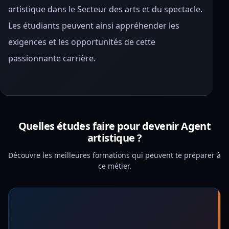
artistique dans le Secteur des arts et du spectacle.
Les étudiants peuvent ainsi appréhender les
exigences et les opportunités de cette
passionnante carrière.
Quelles études faire pour devenir Agent
artistique ?
Découvre les meilleures formations qui peuvent te préparer à
ce métier.