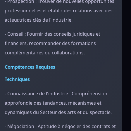
- Prospection : Trouver de nouvelles opportunités
professionnelles et établir des relations avec des
acteur.trices clés de l'industrie.
- Conseil : Fournir des conseils juridiques et
financiers, recommander des formations
complémentaires ou collaborations.
Compétences Requises
Techniques
- Connaissance de l'industrie : Compréhension
approfondie des tendances, mécanismes et
dynamiques du Secteur des arts et du spectacle.
- Négociation : Aptitude à négocier des contrats et