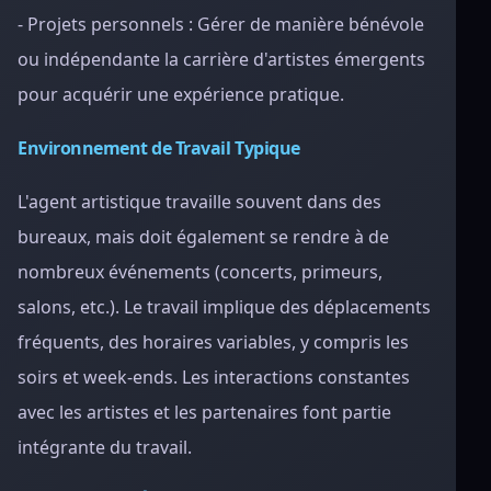
- Projets personnels : Gérer de manière bénévole
ou indépendante la carrière d'artistes émergents
pour acquérir une expérience pratique.
Environnement de Travail Typique
L'agent artistique travaille souvent dans des
bureaux, mais doit également se rendre à de
nombreux événements (concerts, primeurs,
salons, etc.). Le travail implique des déplacements
fréquents, des horaires variables, y compris les
soirs et week-ends. Les interactions constantes
avec les artistes et les partenaires font partie
intégrante du travail.