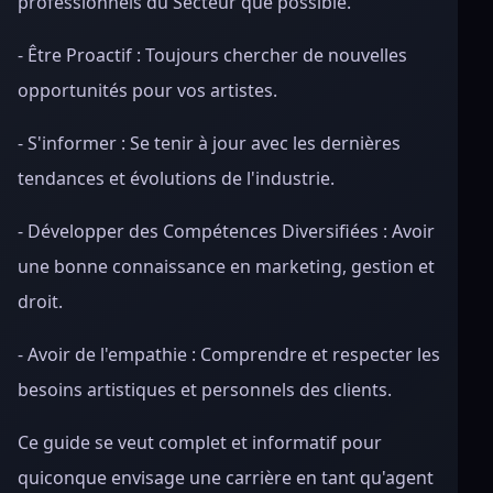
professionnels du Secteur que possible.
- Être Proactif : Toujours chercher de nouvelles
opportunités pour vos artistes.
- S'informer : Se tenir à jour avec les dernières
tendances et évolutions de l'industrie.
- Développer des Compétences Diversifiées : Avoir
une bonne connaissance en marketing, gestion et
droit.
- Avoir de l'empathie : Comprendre et respecter les
besoins artistiques et personnels des clients.
Ce guide se veut complet et informatif pour
quiconque envisage une carrière en tant qu'agent