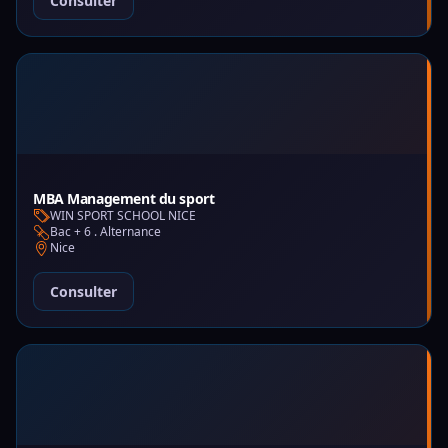
Consulter
MBA Management du sport
WIN SPORT SCHOOL NICE
Bac + 6 . Alternance
Nice
Consulter