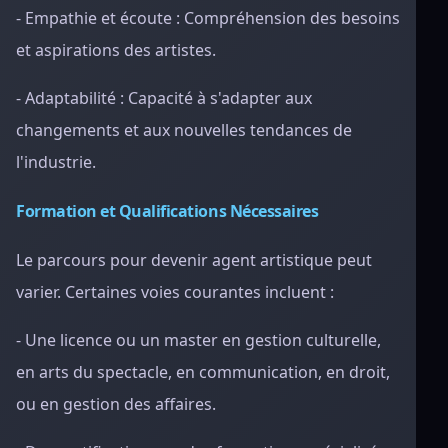
- Empathie et écoute : Compréhension des besoins
et aspirations des artistes.
- Adaptabilité : Capacité à s'adapter aux
changements et aux nouvelles tendances de
l'industrie.
Formation et Qualifications Nécessaires
Le parcours pour devenir agent artistique peut
varier. Certaines voies courantes incluent :
- Une licence ou un master en gestion culturelle,
en arts du spectacle, en communication, en droit,
ou en gestion des affaires.