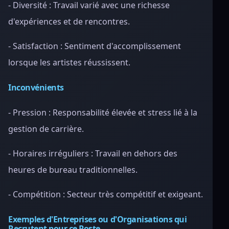
- Diversité : Travail varié avec une richesse
d'expériences et de rencontres.
- Satisfaction : Sentiment d'accomplissement
lorsque les artistes réussissent.
Inconvénients
- Pression : Responsabilité élevée et stress lié à la
gestion de carrière.
- Horaires irréguliers : Travail en dehors des
heures de bureau traditionnelles.
- Compétition : Secteur très compétitif et exigeant.
Exemples d'Entreprises ou d'Organisations qui
Recrutent pour ce Poste