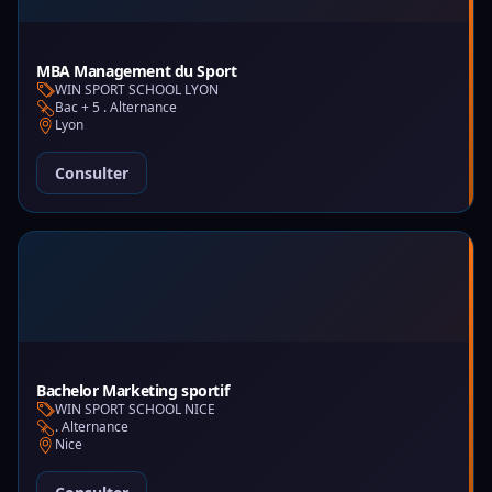
MBA Management du Sport
WIN SPORT SCHOOL LYON
Bac + 5 . Alternance
Lyon
Consulter
Bachelor Marketing sportif
WIN SPORT SCHOOL NICE
. Alternance
Nice