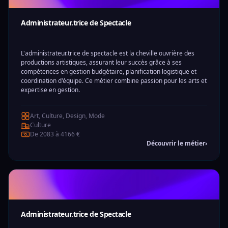
Administrateur.trice de Spectacle
L'administrateur.trice de spectacle est la cheville ouvrière des
productions artistiques, assurant leur succès grâce à ses
compétences en gestion budgétaire, planification logistique et
coordination d'équipe. Ce métier combine passion pour les arts et
expertise en gestion.
Art, Culture, Design, Mode
Culture
De 2083 à 4166 €
Découvrir le métier
›
Administrateur.trice de Spectacle