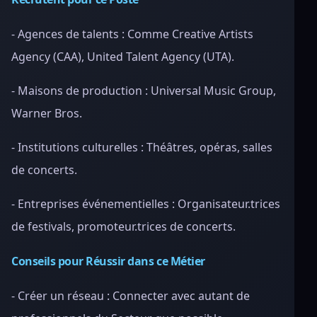
- Agences de talents : Comme Creative Artists
Agency (CAA), United Talent Agency (UTA).
- Maisons de production : Universal Music Group,
Warner Bros.
- Institutions culturelles : Théâtres, opéras, salles
de concerts.
- Entreprises événementielles : Organisateur.trices
de festivals, promoteur.trices de concerts.
Conseils pour Réussir dans ce Métier
- Créer un réseau : Connecter avec autant de