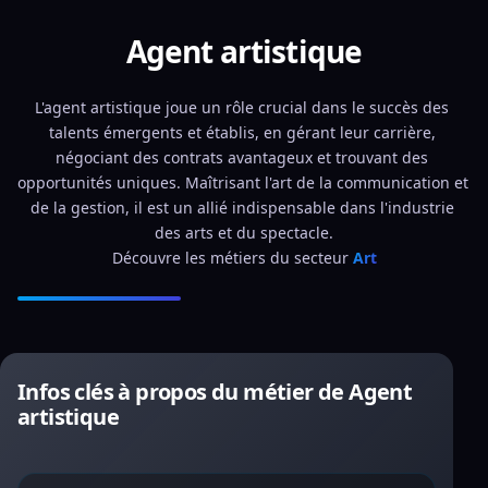
Agent artistique
L'agent artistique joue un rôle crucial dans le succès des 
talents émergents et établis, en gérant leur carrière, 
négociant des contrats avantageux et trouvant des 
opportunités uniques. Maîtrisant l'art de la communication et 
de la gestion, il est un allié indispensable dans l'industrie 
des arts et du spectacle.
Découvre les métiers du secteur 
Art
Infos clés à propos du métier de Agent
artistique