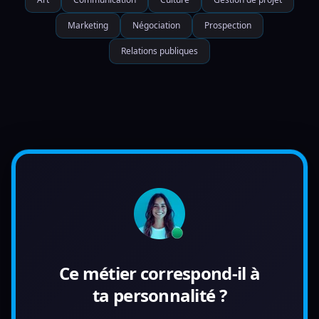
Marketing
Négociation
Prospection
Relations publiques
Ce métier correspond-il à
ta personnalité ?