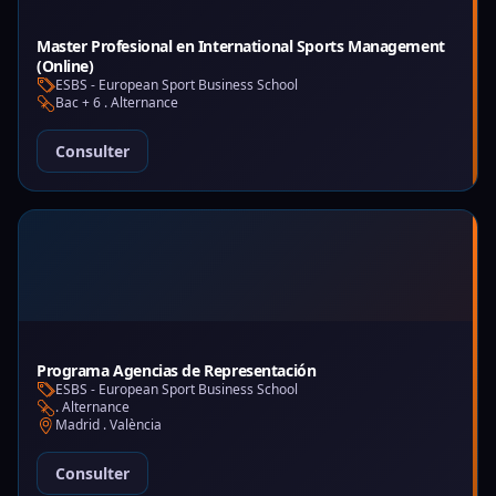
Master Profesional en International Sports Management
(Online)
ESBS - European Sport Business School
Bac + 6 . Alternance
Consulter
Programa Agencias de Representación
ESBS - European Sport Business School
. Alternance
Madrid . València
Consulter