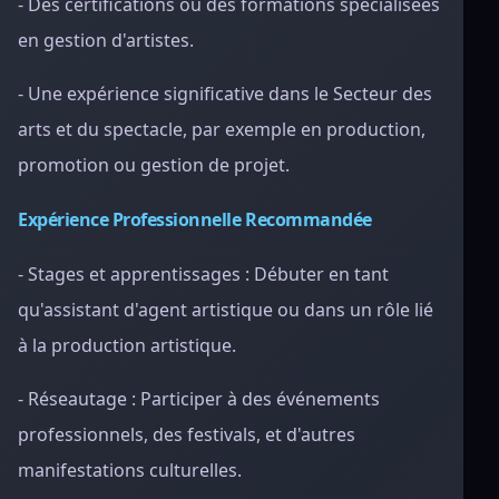
- Des certifications ou des formations spécialisées
en gestion d'artistes.
- Une expérience significative dans le Secteur des
arts et du spectacle, par exemple en production,
promotion ou gestion de projet.
Expérience Professionnelle Recommandée
- Stages et apprentissages : Débuter en tant
qu'assistant d'agent artistique ou dans un rôle lié
à la production artistique.
- Réseautage : Participer à des événements
professionnels, des festivals, et d'autres
manifestations culturelles.