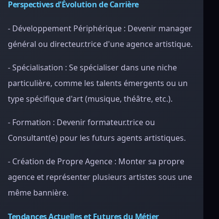
Perspectives d'Évolution de Carrière
- Développement Périphérique : Devenir manager
général ou directeur.trice d'une agence artistique.
- Spécialisation : Se spécialiser dans une niche
particulière, comme les talents émergents ou un
type spécifique d'art (musique, théâtre, etc.).
- Formation : Devenir formateur.trice ou
Consultant(e) pour les futurs agents artistiques.
- Création de Propre Agence : Monter sa propre
agence et représenter plusieurs artistes sous une
même bannière.
Tendances Actuelles et Futures du Métier