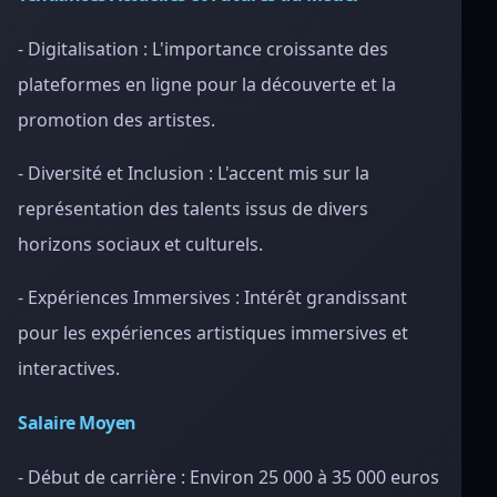
- Digitalisation : L'importance croissante des
plateformes en ligne pour la découverte et la
promotion des artistes.
- Diversité et Inclusion : L'accent mis sur la
représentation des talents issus de divers
horizons sociaux et culturels.
- Expériences Immersives : Intérêt grandissant
pour les expériences artistiques immersives et
interactives.
Salaire Moyen
- Début de carrière : Environ 25 000 à 35 000 euros