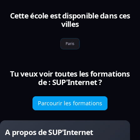
Cette école est disponible dans ces
villes
Paris
Tu veux voir toutes les formations
de : SUP'Internet ?
Parcourir les formations
A propos de SUP'Internet