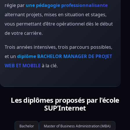
régie par
une pédagogie professionnalisante
alternant projets, mises en situation et stages,
vous permettant d’être opérationnel dès le début
de votre carrière.
Trois années intensives, trois parcours possibles,
et un
diplôme BACHELOR MANAGER DE PROJET
WEB ET MOBILE
à la clé.
Les diplômes proposés par l'école
SUP'Internet
Bachelor
Master of Business Administration (MBA)