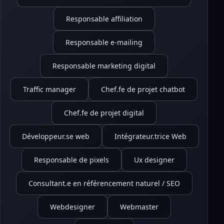
Responsable affiliation
Responsable e-mailing
Responsable marketing digital
Traffic manager
Chef.fe de projet chatbot
Chef.fe de projet digital
Développeur.se web
Intégrateur.trice Web
Responsable de pixels
Ux designer
Consultant.e en référencement naturel / SEO
Webdesigner
Webmaster