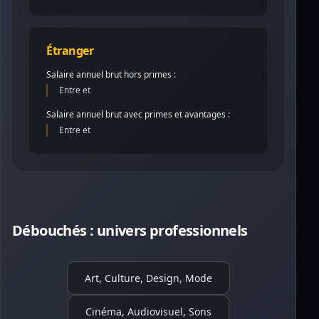
Étranger
Salaire annuel brut hors primes :
Entre et
Salaire annuel brut avec primes et avantages :
Entre et
Débouchés : univers professionnels
Art, Culture, Design, Mode
Cinéma, Audiovisuel, Sons