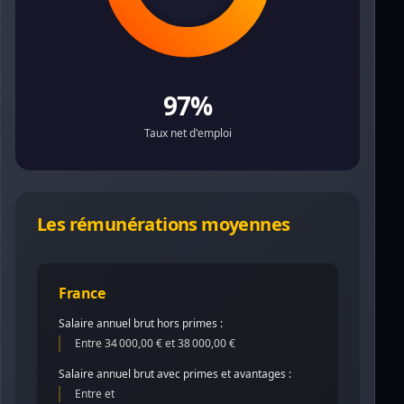
97%
Taux net d'emploi
Les rémunérations moyennes
France
Salaire annuel brut hors primes :
Entre 34 000,00 € et 38 000,00 €
Salaire annuel brut avec primes et avantages :
Entre et