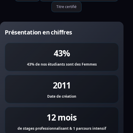
Titre certifié
Présentation en chiffres
43%
43% de nos étudiants sont des Femmes
2011
Date de création
12 mois
de stages professionnalisant & 1 parcours intensif