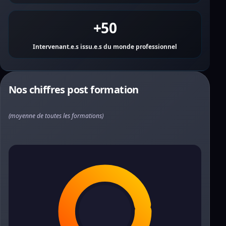
+50
Intervenant.e.s issu.e.s du monde professionnel
Nos chiffres post formation
(moyenne de toutes les formations)