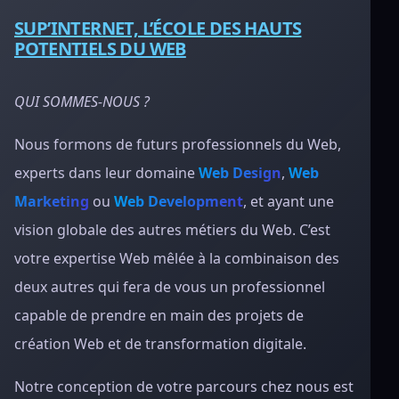
SUP’INTERNET, L’ÉCOLE DES HAUTS
POTENTIELS DU WEB
QUI SOMMES-NOUS ?
Nous formons de futurs professionnels du Web,
experts dans leur domaine
Web Design
,
Web
Marketing
ou
Web Development
, et ayant une
vision globale des autres métiers du Web. C’est
votre expertise Web mêlée à la combinaison des
deux autres qui fera de vous un professionnel
capable de prendre en main des projets de
création Web et de transformation digitale.
Notre conception de votre parcours chez nous est