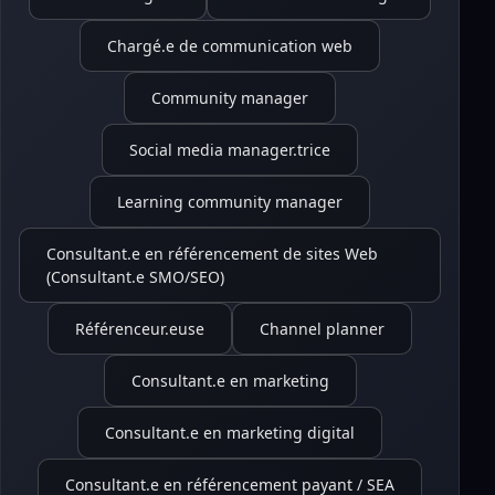
Chargé.e de communication web
Community manager
Social media manager.trice
Learning community manager
Consultant.e en référencement de sites Web
(Consultant.e SMO/SEO)
Référenceur.euse
Channel planner
Consultant.e en marketing
Consultant.e en marketing digital
Consultant.e en référencement payant / SEA