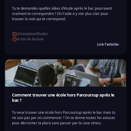
Tu te demandes quelles idées d'étude après le bac pourraient
vraiment te correspondre ? On t'aide à y voir plus clair pour
trouver la voie qui te correspond.
Orientation/Etudes
4 min de lecture
Lire l'article
›
Comment trouver une école hors Parcoursup après le
bac ?
Tu veux trouver une école hors Parcoursup après le bac mais tu
ne sais pas par où commencer ? On te donne toutes les astuces
pour décrocher ta place sans passer par la case stress.