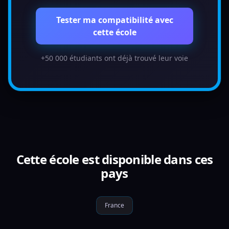
Tester ma compatibilité avec
cette école
+50 000 étudiants ont déjà trouvé leur voie
Cette école est disponible dans ces
pays
France