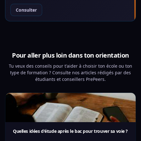
Consulter
Pour aller plus loin dans ton orientation
Tu veux des conseils pour t'aider à choisir ton école ou ton
type de formation ? Consulte nos articles rédigés par des
étudiants et conseillers PrePeers.
Quelles idées d'étude après le bac pour trouver sa voie ?