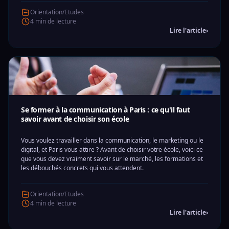
Orientation/Etudes
4 min de lecture
Lire l'article
›
Se former à la communication à Paris : ce qu'il faut
savoir avant de choisir son école
Vous voulez travailler dans la communication, le marketing ou le
digital, et Paris vous attire ? Avant de choisir votre école, voici ce
que vous devez vraiment savoir sur le marché, les formations et
les débouchés concrets qui vous attendent.
Orientation/Etudes
4 min de lecture
Lire l'article
›