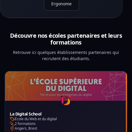
Ergonome
Découvre nos écoles partenaires et leurs
formations
Retrouve ici quelques établissements partenaires qui
recrutent des étudiants.
La Digital School
École du Web et du digital
2 formations
Angers, Brest