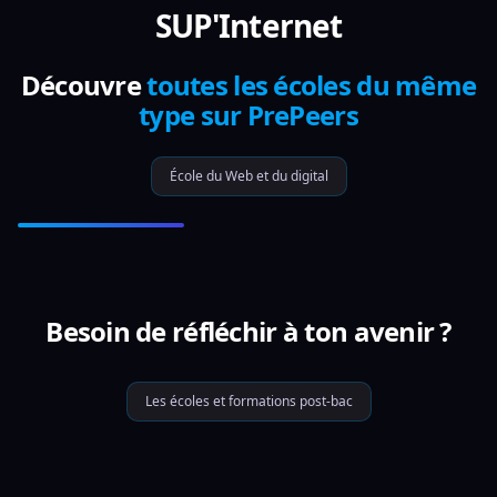
SUP'Internet
Découvre
toutes les écoles du même
type sur PrePeers
École du Web et du digital
Besoin de réfléchir à ton avenir ?
Les écoles et formations post-bac