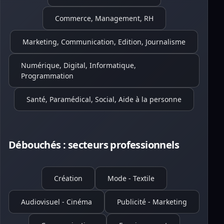
Commerce, Management, RH
Marketing, Communication, Edition, Journalisme
Numérique, Digital, Informatique,
Programmation
Santé, Paramédical, Social, Aide à la personne
Débouchés : secteurs professionnels
Création
Mode - Textile
Audiovisuel - Cinéma
Publicité - Marketing