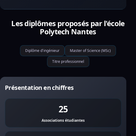
Les diplômes proposés par l'école
Polytech Nantes
Diplôme d'ingénieur
Master of Science (MSc)
Titre professionnel
Présentation en chiffres
25
Associations étudiantes