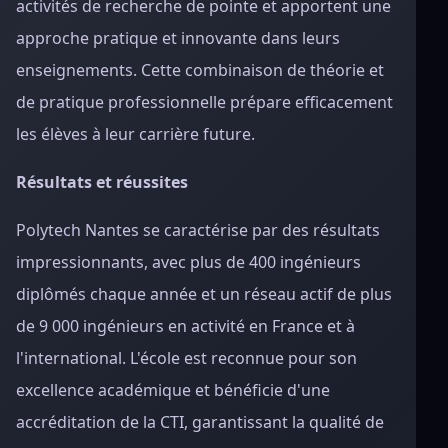
activités de recherche de pointe et apportent une
approche pratique et innovante dans leurs
enseignements. Cette combinaison de théorie et
de pratique professionnelle prépare efficacement
les élèves à leur carrière future.
Résultats et réussites
Polytech Nantes se caractérise par des résultats
impressionnants, avec plus de 400 ingénieurs
diplômés chaque année et un réseau actif de plus
de 9 000 ingénieurs en activité en France et à
l'international. L'école est reconnue pour son
excellence académique et bénéficie d'une
accréditation de la CTI, garantissant la qualité de