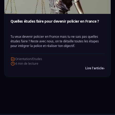
Quelles études faire pour devenir policier en France ?
Tu veux devenir policier en France mais tu ne sais pas quelles
études faire ? Reste avec nous, on te détaille toutes les étapes
pour intégrer la police et réaliser ton objectif.
Orientation/Etudes
4 min de lecture
Lire l'article
›