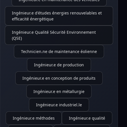
Ingénieur.e d'études énergies renouvelables et
efficacité énergétique
Ingénieur.e Qualité Sécurité Environnement
(QSE)
Technicien.ne de maintenance éolienne
Ingénieur.e de production
Ingénieur.e en conception de produits
Ingénieur.e en métallurgie
Ingénieur.e industriel.le
Ingénieur.e méthodes
Ingénieur.e qualité