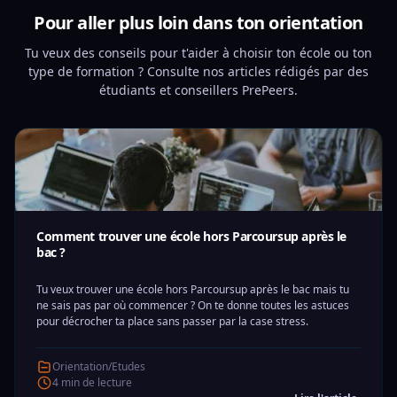
Pour aller plus loin dans ton orientation
Tu veux des conseils pour t'aider à choisir ton école ou ton
type de formation ? Consulte nos articles rédigés par des
étudiants et conseillers PrePeers.
Comment trouver une école hors Parcoursup après le
bac ?
Tu veux trouver une école hors Parcoursup après le bac mais tu
ne sais pas par où commencer ? On te donne toutes les astuces
pour décrocher ta place sans passer par la case stress.
Orientation/Etudes
4 min de lecture