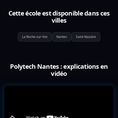
Cette école est disponible dans ces
villes
La Roche-sur-Yon
Nantes
Saint-Nazaire
Polytech Nantes : explications en
vidéo