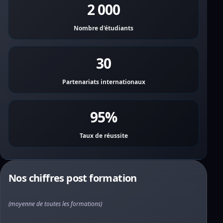
2 000
Nombre d'étudiants
30
Partenariats internationaux
95%
Taux de réussite
Nos chiffres post formation
(moyenne de toutes les formations)