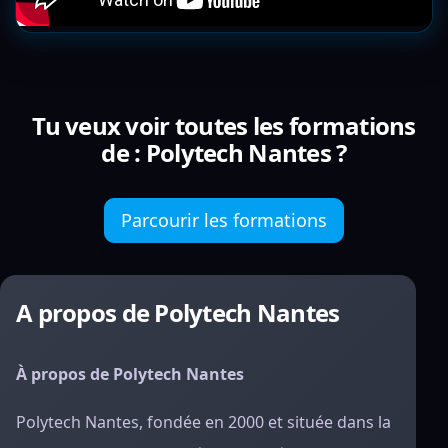
Tu veux voir toutes les formations
de : Polytech Nantes ?
Parcourir les formations
A propos de Polytech Nantes
À propos de Polytech Nantes
Polytech Nantes, fondée en 2000 et située dans la