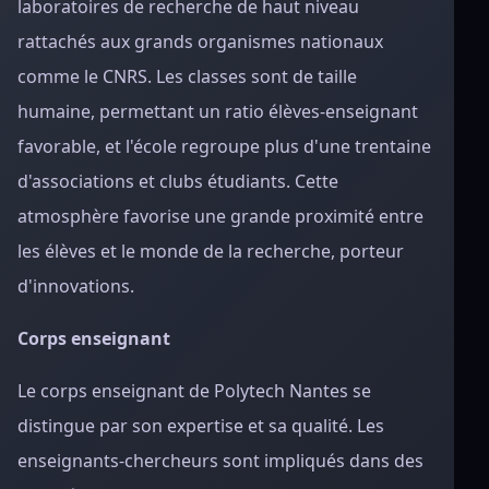
laboratoires de recherche de haut niveau
rattachés aux grands organismes nationaux
comme le CNRS. Les classes sont de taille
humaine, permettant un ratio élèves-enseignant
favorable, et l'école regroupe plus d'une trentaine
d'associations et clubs étudiants. Cette
atmosphère favorise une grande proximité entre
les élèves et le monde de la recherche, porteur
d'innovations.
Corps enseignant
Le corps enseignant de Polytech Nantes se
distingue par son expertise et sa qualité. Les
enseignants-chercheurs sont impliqués dans des