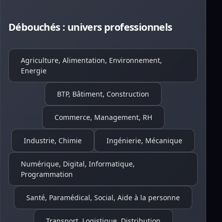
Débouchés : univers professionnels
Agriculture, Alimentation, Environnement,
Energie
BTP, Bâtiment, Construction
Commerce, Management, RH
Industrie, Chimie
Ingénierie, Mécanique
Numérique, Digital, Informatique,
Programmation
Santé, Paramédical, Social, Aide à la personne
Transport, Logistique, Distribution