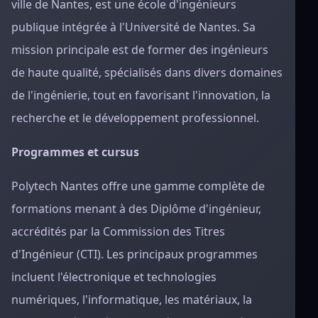
ville de Nantes, est une école d'ingénieurs
publique intégrée à l'Université de Nantes. Sa
mission principale est de former des ingénieurs
de haute qualité, spécialisés dans divers domaines
de l'ingénierie, tout en favorisant l'innovation, la
recherche et le développement professionnel.
Programmes et cursus
Polytech Nantes offre une gamme complète de
formations menant à des Diplôme d'ingénieur,
accrédités par la Commission des Titres
d'Ingénieur (CTI). Les principaux programmes
incluent l'électronique et technologies
numériques, l'informatique, les matériaux, la