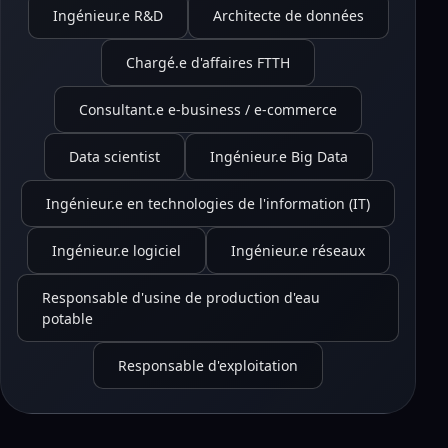
Ingénieur.e R&D
Architecte de données
Chargé.e d'affaires FTTH
Consultant.e e-business / e-commerce
Data scientist
Ingénieur.e Big Data
Ingénieur.e en technologies de l'information (IT)
Ingénieur.e logiciel
Ingénieur.e réseaux
Responsable d'usine de production d'eau
potable
Responsable d'exploitation