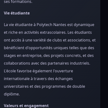
ses formations.
Vie étudiante
La vie étudiante à Polytech Nantes est dynamique
et riche en activités extrascolaires. Les étudiants
ont accès à une variété de clubs et associations, et
bénéficient d'opportunités uniques telles que des
stages en entreprise, des projets concrets, et des
collaborations avec des partenaires industriels.
L'école favorise également l'ouverture
internationale à travers des échanges
universitaires et des programmes de double
diplôme.
Valeurs et engagement