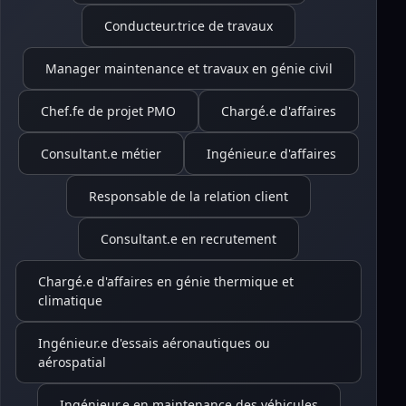
Conducteur.trice de travaux
Manager maintenance et travaux en génie civil
Chef.fe de projet PMO
Chargé.e d'affaires
Consultant.e métier
Ingénieur.e d'affaires
Responsable de la relation client
Consultant.e en recrutement
Chargé.e d'affaires en génie thermique et
climatique
Ingénieur.e d'essais aéronautiques ou
aérospatial
Ingénieur.e en maintenance des véhicules