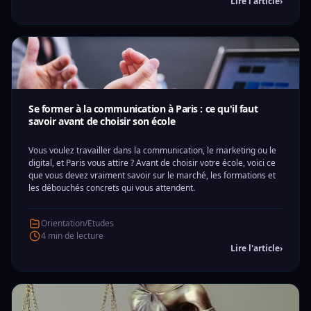
Lire l'article
›
Se former à la communication à Paris : ce qu'il faut
savoir avant de choisir son école
Vous voulez travailler dans la communication, le marketing ou le
digital, et Paris vous attire ? Avant de choisir votre école, voici ce
que vous devez vraiment savoir sur le marché, les formations et
les débouchés concrets qui vous attendent.
Orientation/Etudes
4 min de lecture
Lire l'article
›