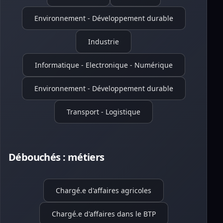
Environnement - Développement durable
Industrie
Informatique - Electronique - Numérique
Environnement - Développement durable
Transport - Logistique
Débouchés : métiers
Chargé.e d'affaires agricoles
Chargé.e d'affaires dans le BTP