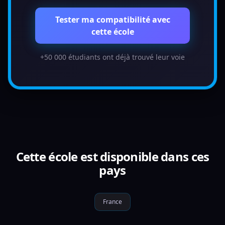
Tester ma compatibilité avec
cette école
+50 000 étudiants ont déjà trouvé leur voie
Cette école est disponible dans ces
pays
France