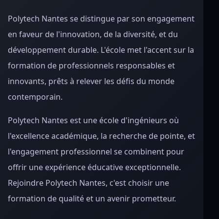
Polytech Nantes se distingue par son engagement
en faveur de l'innovation, de la diversité, et du
développement durable. L'école met l'accent sur la
formation de professionnels responsables et
innovants, prêts à relever les défis du monde
contemporain.
Polytech Nantes est une école d'ingénieurs où
l'excellence académique, la recherche de pointe, et
l'engagement professionnel se combinent pour
offrir une expérience éducative exceptionnelle.
Rejoindre Polytech Nantes, c'est choisir une
formation de qualité et un avenir prometteur.