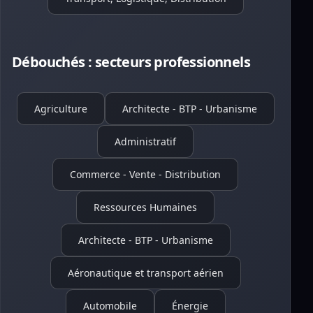
Débouchés : secteurs professionnels
Agriculture
Architecte - BTP - Urbanisme
Administratif
Commerce - Vente - Distribution
Ressources Humaines
Architecte - BTP - Urbanisme
Aéronautique et transport aérien
Automobile
Énergie