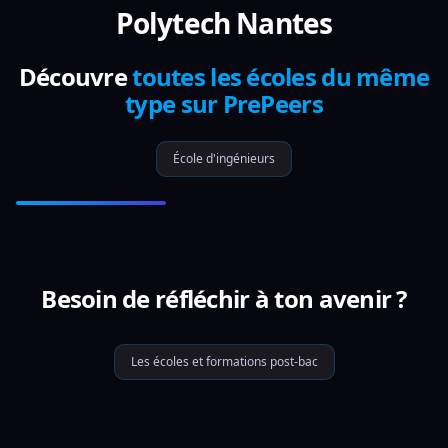
Polytech Nantes
Découvre
toutes les écoles du même
type sur PrePeers
École d'ingénieurs
Besoin de réfléchir à ton avenir ?
Les écoles et formations post-bac