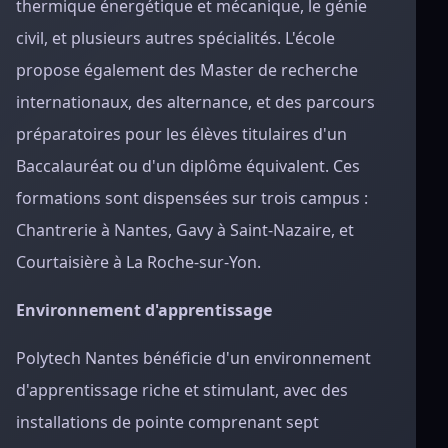
thermique énergétique et mécanique, le génie
civil, et plusieurs autres spécialités. L'école
propose également des Master de recherche
internationaux, des alternance, et des parcours
préparatoires pour les élèves titulaires d'un
Baccalauréat ou d'un diplôme équivalent. Ces
formations sont dispensées sur trois campus :
Chantrerie à Nantes, Gavy à Saint-Nazaire, et
Courtaisière à La Roche-sur-Yon.
Environnement d'apprentissage
Polytech Nantes bénéficie d'un environnement
d'apprentissage riche et stimulant, avec des
installations de pointe comprenant sept