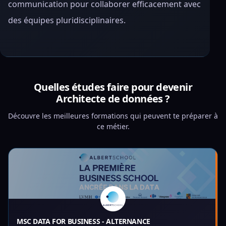
communication pour collaborer efficacement avec
des équipes pluridisciplinaires.
Quelles études faire pour devenir
Architecte de données ?
Découvre les meilleures formations qui peuvent te préparer à
ce métier.
MSC DATA FOR BUSINESS - ALTERNANCE