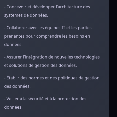
- Concevoir et développer l'architecture des
systèmes de données.
- Collaborer avec les équipes IT et les parties
prenantes pour comprendre les besoins en
données.
- Assurer l'intégration de nouvelles technologies
et solutions de gestion des données.
- Établir des normes et des politiques de gestion
des données.
- Veiller à la sécurité et à la protection des
données.