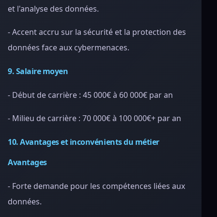
et l'analyse des données.
- Accent accru sur la sécurité et la protection des
données face aux cybermenaces.
9. Salaire moyen
- Début de carrière : 45 000€ à 60 000€ par an
- Milieu de carrière : 70 000€ à 100 000€+ par an
10. Avantages et inconvénients du métier
Avantages
- Forte demande pour les compétences liées aux
données.