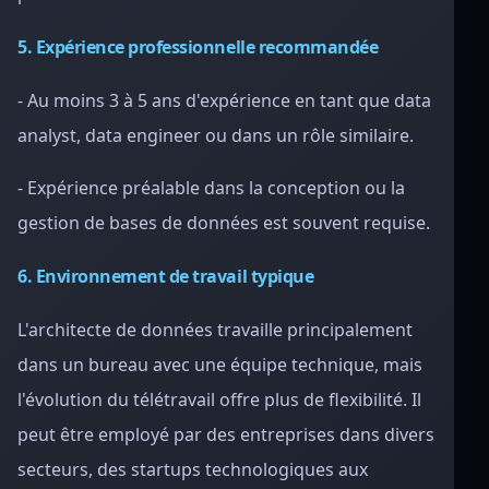
5. Expérience professionnelle recommandée
- Au moins 3 à 5 ans d'expérience en tant que data
analyst, data engineer ou dans un rôle similaire.
- Expérience préalable dans la conception ou la
gestion de bases de données est souvent requise.
6. Environnement de travail typique
L'architecte de données travaille principalement
dans un bureau avec une équipe technique, mais
l'évolution du télétravail offre plus de flexibilité. Il
peut être employé par des entreprises dans divers
secteurs, des startups technologiques aux