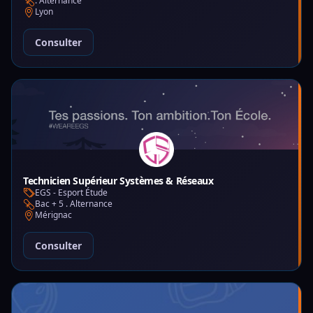
. Alternance
Lyon
Consulter
Technicien Supérieur Systèmes & Réseaux
EGS - Esport Étude
Bac + 5 . Alternance
Mérignac
Consulter