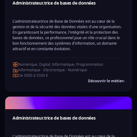
Administrateur.trice de bases de données
L'administrateur.trice de Base de Données est au cœur de la
gestion et de la sécurité des données vitales d'une organisation.
En garantissant la performance, l'intégrité et la protection des
bases de données, ce professionnel joue un rôle crucial dans le
bon fonctionnement des systèmes d'information, un domaine
attractif et en constante évolution.
Numérique, Digital, Informatique, Programmation
Informatique - Electronique - Numérique
De 3000 à 5500 €
Découvrir le métier
›
Administrateur.trice de bases de données
L'administrateur.trice de Base de Données est au cœur de la