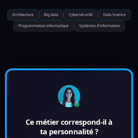
Architecture
Big data
Cybersécurité
Data Science
Programmation informatique
Systèmes d'information
Ce métier correspond-il à
ta personnalité ?