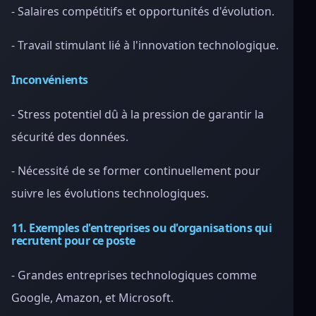
- Salaires compétitifs et opportunités d'évolution.
- Travail stimulant lié à l'innovation technologique.
Inconvénients
- Stress potentiel dû à la pression de garantir la
sécurité des données.
- Nécessité de se former continuellement pour
suivre les évolutions technologiques.
11. Exemples d'entreprises ou d'organisations qui
recrutent pour ce poste
- Grandes entreprises technologiques comme
Google, Amazon, et Microsoft.