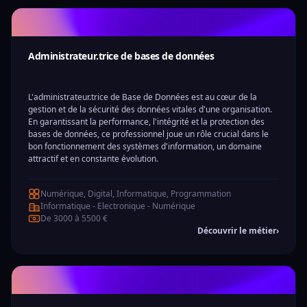
Administrateur.trice de bases de données
L'administrateur.trice de Base de Données est au cœur de la
gestion et de la sécurité des données vitales d'une organisation.
En garantissant la performance, l'intégrité et la protection des
bases de données, ce professionnel joue un rôle crucial dans le
bon fonctionnement des systèmes d'information, un domaine
attractif et en constante évolution.
Numérique, Digital, Informatique, Programmation
Informatique - Electronique - Numérique
De 3000 à 5500 €
Découvrir le métier
›