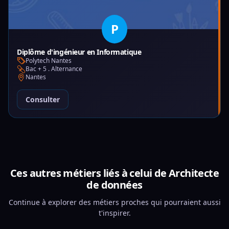
P
Diplôme d'ingénieur en Informatique
Polytech Nantes
Bac + 5 . Alternance
Nantes
Consulter
Ces autres métiers liés à celui de Architecte
de données
Continue à explorer des métiers proches qui pourraient aussi
t'inspirer.