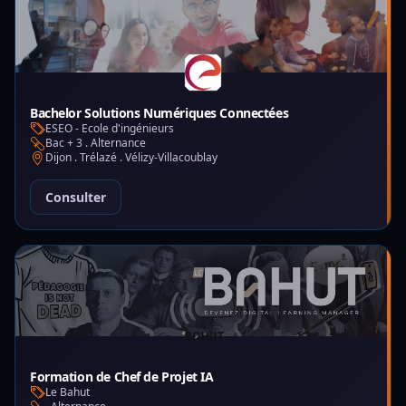
Bachelor Solutions Numériques Connectées
ESEO - Ecole d'ingénieurs
Bac + 3 . Alternance
Dijon . Trélazé . Vélizy-Villacoublay
Consulter
Formation de Chef de Projet IA
Le Bahut