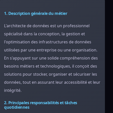
1. Description générale du métier
L'architecte de données est un professionnel
spécialisé dans la conception, la gestion et
l'optimisation des infrastructures de données
utilisées par une entreprise ou une organisation.
En s'appuyant sur une solide compréhension des
besoins métiers et technologiques, il conçoit des
solutions pour stocker, organiser et sécuriser les
données, tout en assurant leur accessibilité et leur
intégrité.
2. Principales responsabilités et tâches
quotidiennes