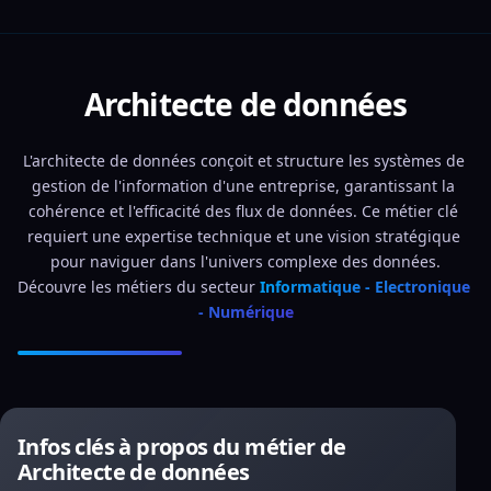
Architecte de données
L'architecte de données conçoit et structure les systèmes de 
gestion de l'information d'une entreprise, garantissant la 
cohérence et l'efficacité des flux de données. Ce métier clé 
requiert une expertise technique et une vision stratégique 
pour naviguer dans l'univers complexe des données.
Découvre les métiers du secteur 
Informatique - Electronique 
- Numérique
Infos clés à propos du métier de
Architecte de données