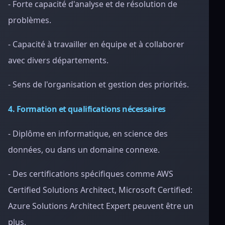
- Forte capacité d'analyse et de résolution de
problèmes.
- Capacité à travailler en équipe et à collaborer
avec divers départements.
- Sens de l'organisation et gestion des priorités.
4. Formation et qualifications nécessaires
- Diplôme en informatique, en science des
données, ou dans un domaine connexe.
- Des certifications spécifiques comme AWS
Certified Solutions Architect, Microsoft Certified:
Azure Solutions Architect Expert peuvent être un
plus.