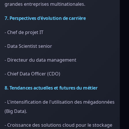
grandes entreprises multinationales.
7. Perspectives d'évolution de carrière
- Chef de projet IT
- Data Scientist senior
- Directeur du data management
- Chief Data Officer (CDO)
8. Tendances actuelles et futures du métier
- L'intensification de l'utilisation des mégadonnées
(Big Data).
- Croissance des solutions cloud pour le stockage