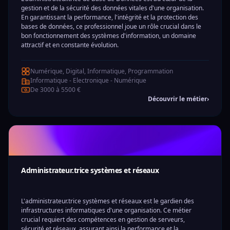
gestion et de la sécurité des données vitales d'une organisation.
En garantissant la performance, l'intégrité et la protection des
bases de données, ce professionnel joue un rôle crucial dans le
bon fonctionnement des systèmes d'information, un domaine
attractif et en constante évolution.
Numérique, Digital, Informatique, Programmation
Informatique - Electronique - Numérique
De 3000 à 5500 €
Découvrir le métier
›
Administrateur.trice systèmes et réseaux
L'administrateur.trice systèmes et réseaux est le gardien des
infrastructures informatiques d'une organisation. Ce métier
crucial requiert des compétences en gestion de serveurs,
sécurité et réseaux, assurant ainsi la performance et la