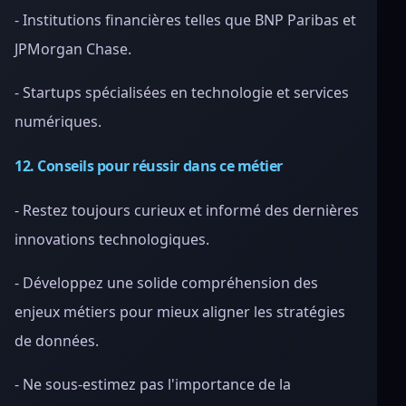
- Institutions financières telles que BNP Paribas et
JPMorgan Chase.
- Startups spécialisées en technologie et services
numériques.
12. Conseils pour réussir dans ce métier
- Restez toujours curieux et informé des dernières
innovations technologiques.
- Développez une solide compréhension des
enjeux métiers pour mieux aligner les stratégies
de données.
- Ne sous-estimez pas l'importance de la