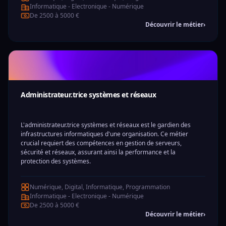
Informatique - Electronique - Numérique
De 2500 à 5000 €
Découvrir le métier
›
Administrateur.trice systèmes et réseaux
L'administrateur.trice systèmes et réseaux est le gardien des
infrastructures informatiques d'une organisation. Ce métier
crucial requiert des compétences en gestion de serveurs,
sécurité et réseaux, assurant ainsi la performance et la
protection des systèmes.
Numérique, Digital, Informatique, Programmation
Informatique - Electronique - Numérique
De 2500 à 5000 €
Découvrir le métier
›