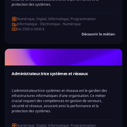
protection des systèmes.
Numérique, Digital, Informatique, Programmation
Informatique - Electronique - Numérique
De 2500 à 5000 €
Découvrir le métier
›
Administrateur.trice systèmes et réseaux
L'administrateur.trice systèmes et réseaux est le gardien des
infrastructures informatiques d'une organisation. Ce métier
crucial requiert des compétences en gestion de serveurs,
sécurité et réseaux, assurant ainsi la performance et la
protection des systèmes.
Numérique, Digital, Informatique, Programmation