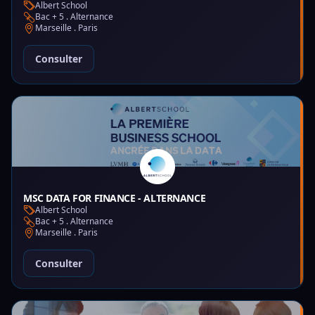
Albert School
Bac + 5 . Alternance
Marseille . Paris
Consulter
MSC DATA FOR FINANCE - ALTERNANCE
Albert School
Bac + 5 . Alternance
Marseille . Paris
Consulter