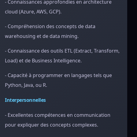
- Connaissances approfondies en architecture
cloud (Azure, AWS, GCP).
- Compréhension des concepts de data
warehousing et de data mining.
- Connaissance des outils ETL (Extract, Transform,
Load) et de Business Intelligence.
- Capacité à programmer en langages tels que
Python, Java, ou R.
Interpersonnelles
- Excellentes compétences en communication
pour expliquer des concepts complexes.