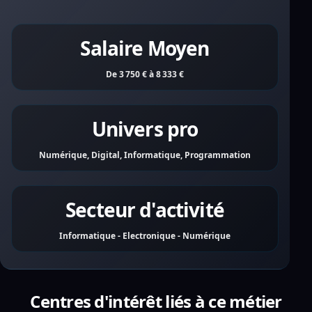
Salaire Moyen
De 3 750 € à 8 333 €
Univers pro
Numérique, Digital, Informatique, Programmation
Secteur d'activité
Informatique - Electronique - Numérique
Centres d'intérêt liés à ce métier