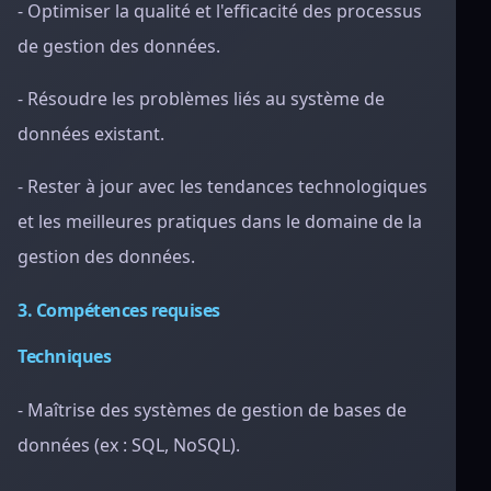
- Optimiser la qualité et l'efficacité des processus
de gestion des données.
- Résoudre les problèmes liés au système de
données existant.
- Rester à jour avec les tendances technologiques
et les meilleures pratiques dans le domaine de la
gestion des données.
3. Compétences requises
Techniques
- Maîtrise des systèmes de gestion de bases de
données (ex : SQL, NoSQL).