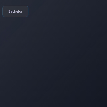
Bachelor