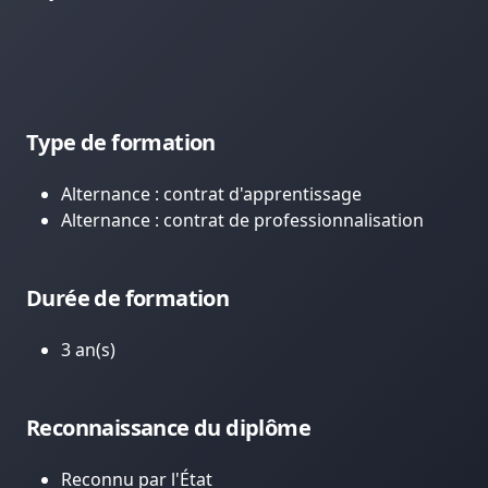
Type de formation
Alternance : contrat d'apprentissage
Alternance : contrat de professionnalisation
Durée de formation
3 an(s)
Reconnaissance du diplôme
Reconnu par l'État