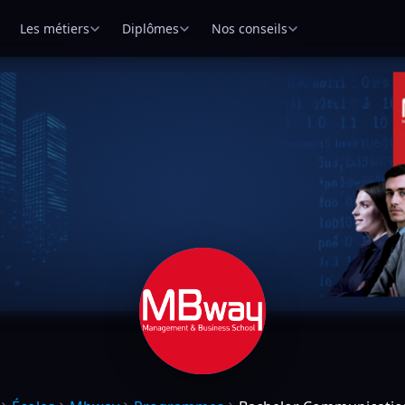
Les métiers
Diplômes
Nos conseils