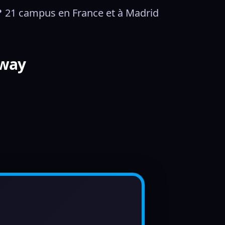
 21 campus en France et à Madrid
Bway