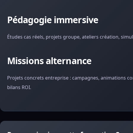
Pédagogie immersive
Études cas réels, projets groupe, ateliers création, sim
Missions alternance
Projets concrets entreprise : campagnes, animations co
bilans ROI.