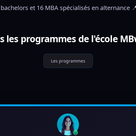
achelors et 16 MBA spécialisés en alternance 
s les programmes de l'école M
Les programmes