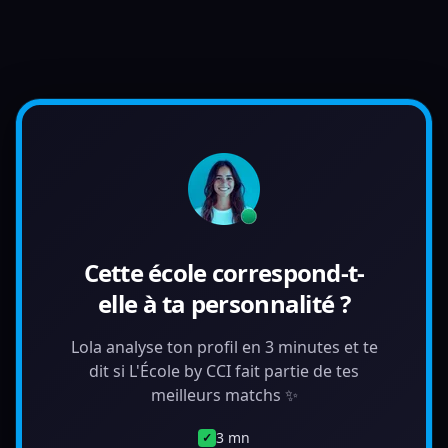
Cette école correspond-t-
elle à ta personnalité ?
Lola analyse ton profil en 3 minutes et te
dit si L'École by CCI fait partie de tes
meilleurs matchs ✨
3 mn
✓