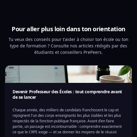
Pour aller plus loin dans ton orientation
Tu veux des conseils pour t'aider à choisir ton école ou ton
type de formation ? Consulte nos articles rédigés par des
étudiants et conseillers PrePeers.
Devenir Professeur des Écoles : tout comprendre avant
de se lancer
Chaque année, des milliers de candidats franchissent le cap et
rejoignent l'un des corps enseignants les plus stables et les plus
respectés de la fonction publique française. Avant d'en faire
partie, un passage est incontournable : comprendre exactement
ce que le CRPE exige — et se donner les moyens de le réussir.