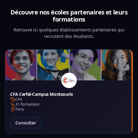
Découvre nos écoles partenaires et leurs
formations
Retrouve ici quelques établissements partenaires qui
recrutent des étudiants.
CFA Cerfal-Campus Montsouris
CFA
31 formations
Paris
Consulter