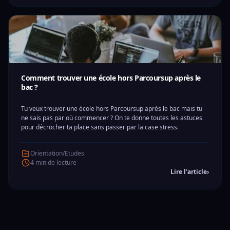
Comment trouver une école hors Parcoursup après le
bac ?
Tu veux trouver une école hors Parcoursup après le bac mais tu
ne sais pas par où commencer ? On te donne toutes les astuces
pour décrocher ta place sans passer par la case stress.
Orientation/Etudes
4 min de lecture
Lire l'article
›