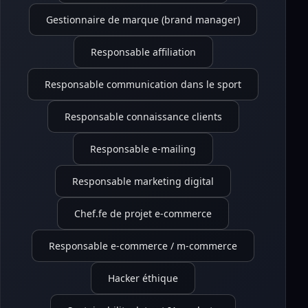
Gestionnaire de marque (brand manager)
Responsable affiliation
Responsable communication dans le sport
Responsable connaissance clients
Responsable e-mailing
Responsable marketing digital
Chef.fe de projet e-commerce
Responsable e-commerce / m-commerce
Hacker éthique