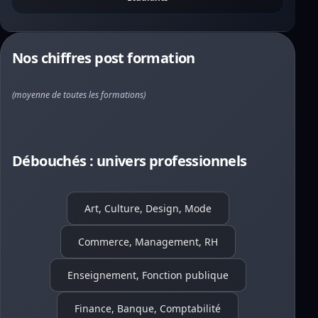
Nos chiffres post formation
(moyenne de toutes les formations)
Débouchés : univers professionnels
Art, Culture, Design, Mode
Commerce, Management, RH
Enseignement, Fonction publique
Finance, Banque, Comptabilité