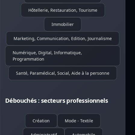
Hôtellerie, Restauration, Tourisme
Immobilier
Marketing, Communication, Edition, Journalisme
Numérique, Digital, Informatique,
Programmation
Santé, Paramédical, Social, Aide à la personne
Débouchés : secteurs professionnels
Création
Mode - Textile
Administratif
Automobile