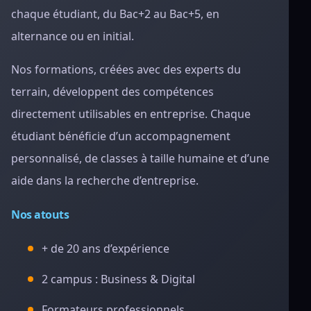
chaque étudiant, du Bac+2 au Bac+5, en
alternance ou en initial.
Nos formations, créées avec des experts du
terrain, développent des compétences
directement utilisables en entreprise. Chaque
étudiant bénéficie d’un accompagnement
personnalisé, de classes à taille humaine et d’une
aide dans la recherche d’entreprise.
Nos atouts
+ de 20 ans d’expérience
2 campus : Business & Digital
Formateurs professionnels