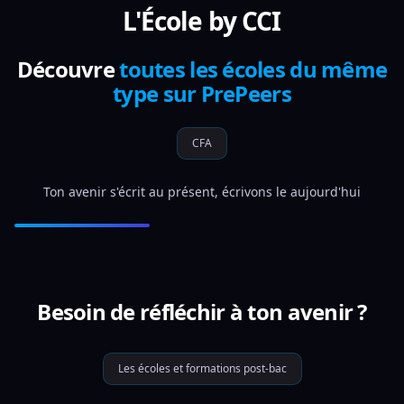
L'École by CCI
Découvre
toutes les écoles du même
type sur PrePeers
CFA
Ton avenir s'écrit au présent, écrivons le aujourd'hui
Besoin de réfléchir à ton avenir ?
Les écoles et formations post-bac