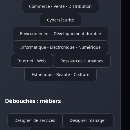
Commerce - Vente - Distribution
Cybersécurité
Environnement - Développement durable
Informatique - Electronique - Numérique
Internet - Web
Ressources Humaines
Esthétique - Beauté - Coiffure
Débouchés : métiers
Designer de services
Designer manager