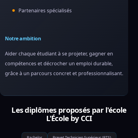
Partenaires spécialisés
Notre ambition
Aider chaque étudiant à se projeter, gagner en
compétences et décrocher un emploi durable,
grâce à un parcours concret et professionnalisant.
Les diplômes proposés par l'école
L'École by CCI
Bachelor
Brevet Technicien Supérieur (BTS)