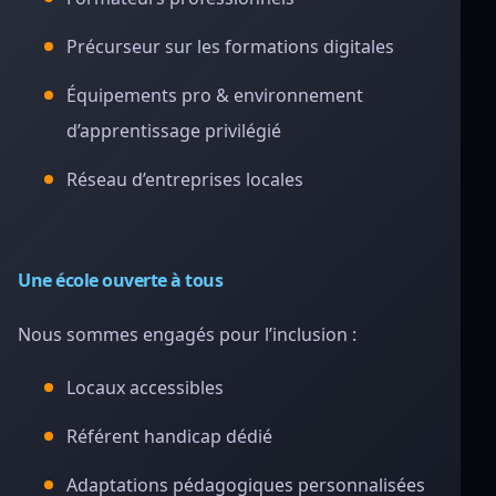
Précurseur sur les formations digitales
Équipements pro & environnement
d’apprentissage privilégié
Réseau d’entreprises locales
Une école ouverte à tous
Nous sommes engagés pour l’inclusion :
Locaux accessibles
Référent handicap dédié
Adaptations pédagogiques personnalisées