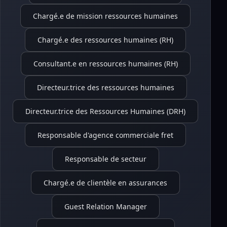
Chargé.e de mission ressources humaines
Chargé.e des ressources humaines (RH)
Consultant.e en ressources humaines (RH)
Directeur.trice des ressources humaines
Directeur.trice des Ressources Humaines (DRH)
Responsable d'agence commerciale fret
Responsable de secteur
Chargé.e de clientèle en assurances
Guest Relation Manager