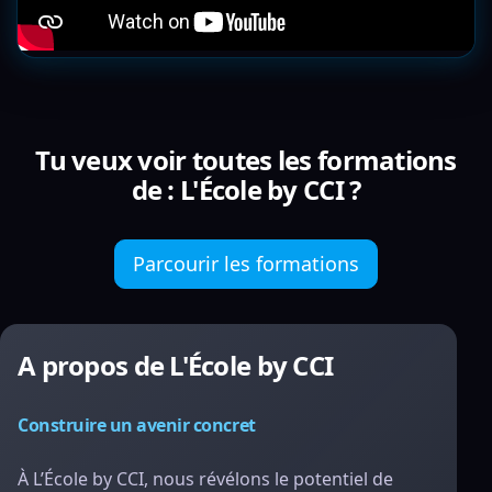
Tu veux voir toutes les formations
de : L'École by CCI ?
Parcourir les formations
A propos de L'École by CCI
Construire un avenir concret
À L’École by CCI, nous révélons le potentiel de