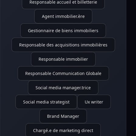
Responsable accueil et billetterie
Agent immobilier.ère
Gestionnaire de biens immobiliers
Responsable des acquisitions immobilières
Responsable immobilier
Responsable Communication Globale
Social media manager.trice
Social media strategist
Ux writer
Brand Manager
Chargé.e de marketing direct