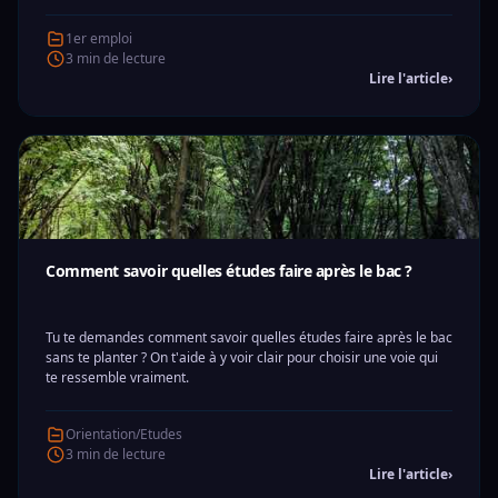
1er emploi
3 min de lecture
Lire l'article
›
Comment savoir quelles études faire après le bac ?
Tu te demandes comment savoir quelles études faire après le bac
sans te planter ? On t'aide à y voir clair pour choisir une voie qui
te ressemble vraiment.
Orientation/Etudes
3 min de lecture
Lire l'article
›