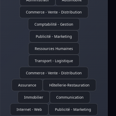
Commerce - Vente - Distribution
Comptabilité - Gestion
Publicité - Marketing
Ressources Humaines
Transport - Logistique
Commerce - Vente - Distribution
Assurance
Hôtellerie-Restauration
Immobilier
Communication
Internet - Web
Publicité - Marketing