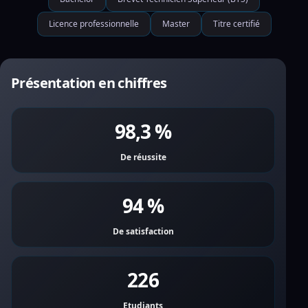
Licence professionnelle
Master
Titre certifié
Présentation en chiffres
98,3 %
De réussite
94 %
De satisfaction
226
Etudiants