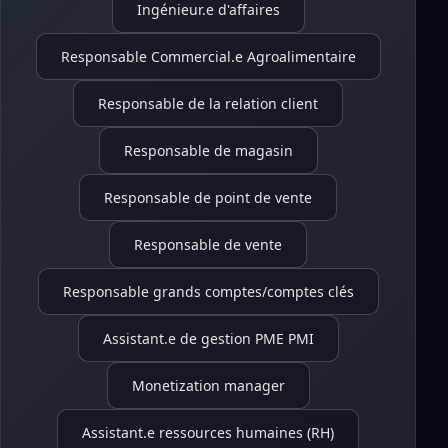
Ingénieur.e d'affaires
Responsable Commercial.e Agroalimentaire
Responsable de la relation client
Responsable de magasin
Responsable de point de vente
Responsable de vente
Responsable grands comptes/comptes clés
Assistant.e de gestion PME PMI
Monetization manager
Assistant.e ressources humaines (RH)