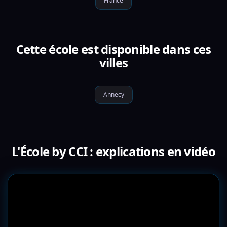
France
Cette école est disponible dans ces
villes
Annecy
L'École by CCI : explications en vidéo