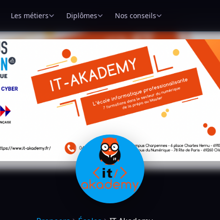
Les métiers
Diplômes
Nos conseils