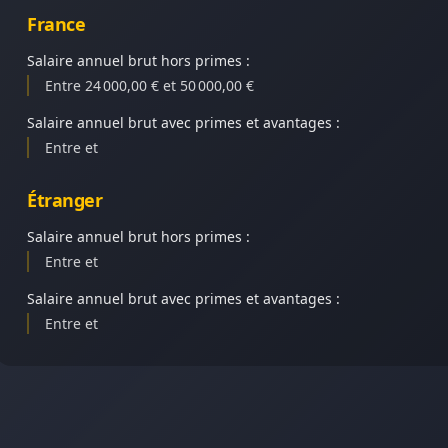
France
Salaire annuel brut hors primes :
Entre 24 000,00 € et 50 000,00 €
Salaire annuel brut avec primes et avantages :
Entre et
Étranger
Salaire annuel brut hors primes :
Entre et
Salaire annuel brut avec primes et avantages :
Entre et