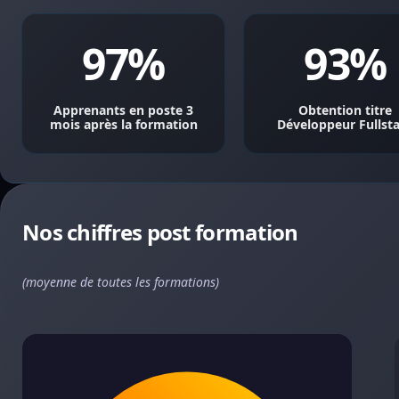
97%
93%
Apprenants en poste 3
Obtention titre
mois après la formation
Développeur Fullst
Nos chiffres post formation
(moyenne de toutes les formations)