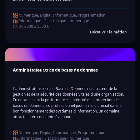
Numérique, Digital, Informatique, Programmation
Informatique - Electronique - Numérique
De 3000 à 5500 €
Découvrir le métier
›
Administrateur.trice de bases de données
L'administrateur.trice de Base de Données est au cœur de la
gestion et de la sécurité des données vitales d'une organisation.
En garantissant la performance, l'intégrité et la protection des
bases de données, ce professionnel joue un rôle crucial dans le
bon fonctionnement des systèmes d'information, un domaine
attractif et en constante évolution.
Numérique, Digital, Informatique, Programmation
Informatique - Electronique - Numérique