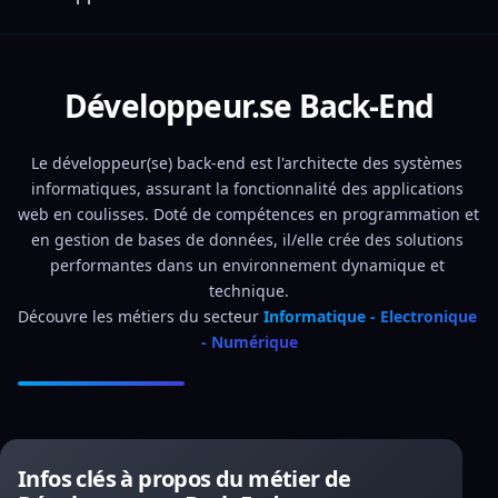
Développeur.se Back-End
Le développeur(se) back-end est l'architecte des systèmes 
informatiques, assurant la fonctionnalité des applications 
web en coulisses. Doté de compétences en programmation et 
en gestion de bases de données, il/elle crée des solutions 
performantes dans un environnement dynamique et 
technique.
Découvre les métiers du secteur 
Informatique - Electronique 
- Numérique
Infos clés à propos du métier de