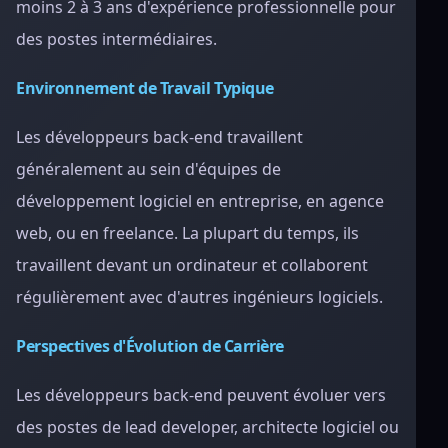
moins 2 à 3 ans d'expérience professionnelle pour
des postes intermédiaires.
Environnement de Travail Typique
Les développeurs back-end travaillent
généralement au sein d'équipes de
développement logiciel en entreprise, en agence
web, ou en freelance. La plupart du temps, ils
travaillent devant un ordinateur et collaborent
régulièrement avec d'autres ingénieurs logiciels.
Perspectives d'Évolution de Carrière
Les développeurs back-end peuvent évoluer vers
des postes de lead developer, architecte logiciel ou