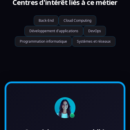
Centres d'intérêt liés à ce métier
Back-End
Cloud Computing
Développement d'applications
DevOps
Programmation informatique
Systèmes et réseaux