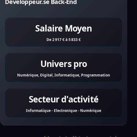
Développeur.se Back-End
Salaire Moyen
De 2 917 € à 5 833 €
Univers pro
Numérique, Digital, Informatique, Programmation
Secteur d'activité
Informatique - Electronique - Numérique