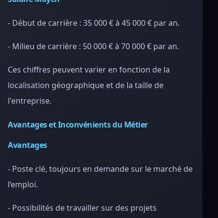
- Début de carrière : 35 000 € à 45 000 € par an.
- Milieu de carrière : 50 000 € à 70 000 € par an.
Ces chiffres peuvent varier en fonction de la
localisation géographique et de la taille de
l'entreprise.
Avantages et Inconvénients du Métier
Avantages
- Poste clé, toujours en demande sur le marché de
l’emploi.
- Possibilités de travailler sur des projets