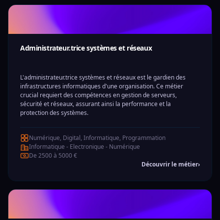
Administrateur.trice systèmes et réseaux
L'administrateur.trice systèmes et réseaux est le gardien des
infrastructures informatiques d'une organisation. Ce métier
crucial requiert des compétences en gestion de serveurs,
sécurité et réseaux, assurant ainsi la performance et la
protection des systèmes.
Numérique, Digital, Informatique, Programmation
Informatique - Electronique - Numérique
De 2500 à 5000 €
Découvrir le métier
›