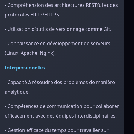
- Compréhension des architectures RESTful et des
protocoles HTTP/HTTPS.
- Utilisation d’outils de versionnage comme Git.
- Connaissance en développement de serveurs
(Linux, Apache, Nginx).
Interpersonnelles
- Capacité à résoudre des problèmes de manière
analytique.
- Compétences de communication pour collaborer
efficacement avec des équipes interdisciplinaires.
- Gestion efficace du temps pour travailler sur