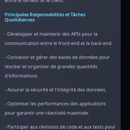
entre le serveur et le client.
Principales Responsabilités et Tâches
Quotidiennes
- Développer et maintenir des APIs pour la
communication entre le front-end et le back-end.
- Concevoir et gérer des bases de données pour
stocker et organiser de grandes quantités
d'informations.
- Assurer la sécurité et l'intégrité des données.
- Optimiser les performances des applications
pour garantir une réactivité maximale.
- Participer aux révisions de code et aux tests pour