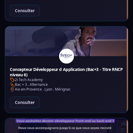
Consulter
Concepteur Développeur d Application (Bac+3 - Titre RNCP
niveau 6)
2i Tech Academy
Bac + 3 . Alternance
Aix-en-Provence . Lyon . Mérignac
Consulter