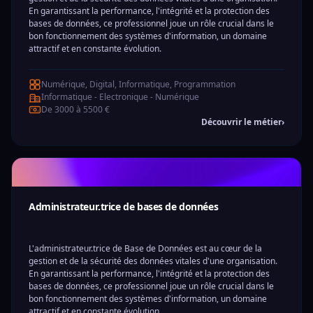
En garantissant la performance, l'intégrité et la protection des
bases de données, ce professionnel joue un rôle crucial dans le
bon fonctionnement des systèmes d'information, un domaine
attractif et en constante évolution.
Numérique, Digital, Informatique, Programmation
Informatique - Electronique - Numérique
De 3000 à 5500 €
Découvrir le métier
›
Administrateur.trice de bases de données
L'administrateur.trice de Base de Données est au cœur de la
gestion et de la sécurité des données vitales d'une organisation.
En garantissant la performance, l'intégrité et la protection des
bases de données, ce professionnel joue un rôle crucial dans le
bon fonctionnement des systèmes d'information, un domaine
attractif et en constante évolution.