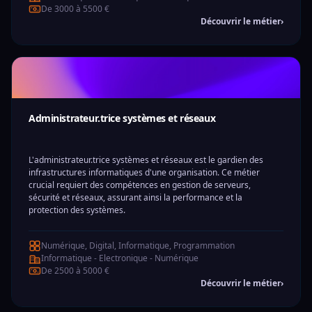
De 3000 à 5500 €
Découvrir le métier
›
Administrateur.trice systèmes et réseaux
L'administrateur.trice systèmes et réseaux est le gardien des
infrastructures informatiques d'une organisation. Ce métier
crucial requiert des compétences en gestion de serveurs,
sécurité et réseaux, assurant ainsi la performance et la
protection des systèmes.
Numérique, Digital, Informatique, Programmation
Informatique - Electronique - Numérique
De 2500 à 5000 €
Découvrir le métier
›