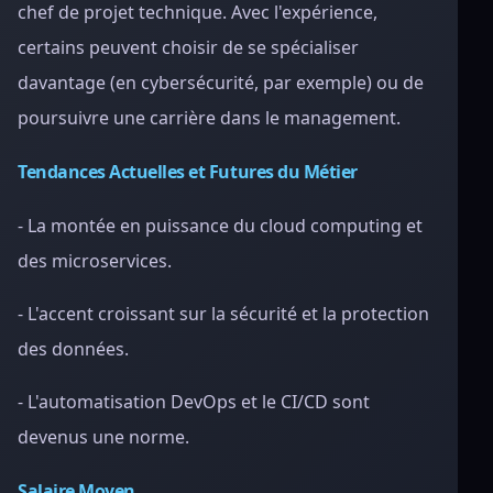
chef de projet technique. Avec l'expérience,
certains peuvent choisir de se spécialiser
davantage (en cybersécurité, par exemple) ou de
poursuivre une carrière dans le management.
Tendances Actuelles et Futures du Métier
- La montée en puissance du cloud computing et
des microservices.
- L'accent croissant sur la sécurité et la protection
des données.
- L'automatisation DevOps et le CI/CD sont
devenus une norme.
Salaire Moyen