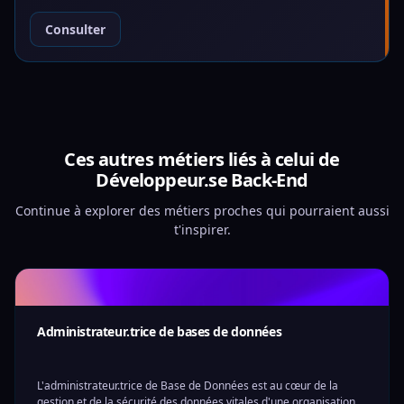
Consulter
Ces autres métiers liés à celui de
Développeur.se Back-End
Continue à explorer des métiers proches qui pourraient aussi
t'inspirer.
Administrateur.trice de bases de données
L'administrateur.trice de Base de Données est au cœur de la
gestion et de la sécurité des données vitales d'une organisation.