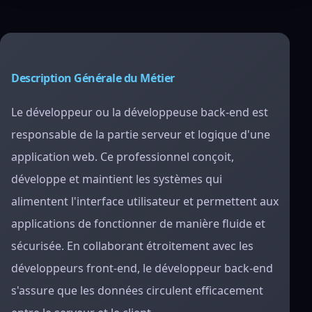
Description Générale du Métier
Le développeur ou la développeuse back-end est
responsable de la partie serveur et logique d'une
application web. Ce professionnel conçoit,
développe et maintient les systèmes qui
alimentent l'interface utilisateur et permettent aux
applications de fonctionner de manière fluide et
sécurisée. En collaborant étroitement avec les
développeurs front-end, le développeur back-end
s'assure que les données circulent efficacement