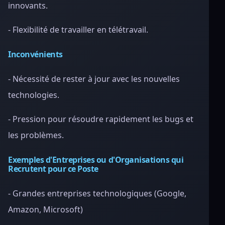
innovants.
- Flexibilité de travailler en télétravail.
Inconvénients
- Nécessité de rester à jour avec les nouvelles
technologies.
- Pression pour résoudre rapidement les bugs et
les problèmes.
Exemples d'Entreprises ou d'Organisations qui
Recrutent pour ce Poste
- Grandes entreprises technologiques (Google,
Amazon, Microsoft)