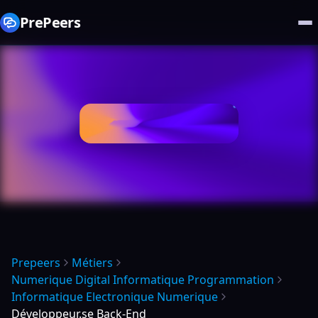
PrePeers
Prepeers
Métiers
Numerique Digital Informatique Programmation
Informatique Electronique Numerique
Développeur.se Back-End