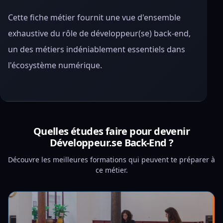
Cette fiche métier fournit une vue d'ensemble
exhaustive du rôle de développeur(se) back-end,
un des métiers indéniablement essentiels dans
l'écosystème numérique.
Quelles études faire pour devenir
Développeur.se Back-End ?
Découvre les meilleures formations qui peuvent te préparer à
ce métier.