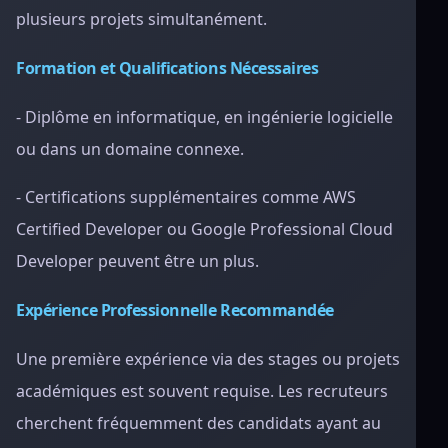
plusieurs projets simultanément.
Formation et Qualifications Nécessaires
- Diplôme en informatique, en ingénierie logicielle
ou dans un domaine connexe.
- Certifications supplémentaires comme AWS
Certified Developer ou Google Professional Cloud
Developer peuvent être un plus.
Expérience Professionnelle Recommandée
Une première expérience via des stages ou projets
académiques est souvent requise. Les recruteurs
cherchent fréquemment des candidats ayant au