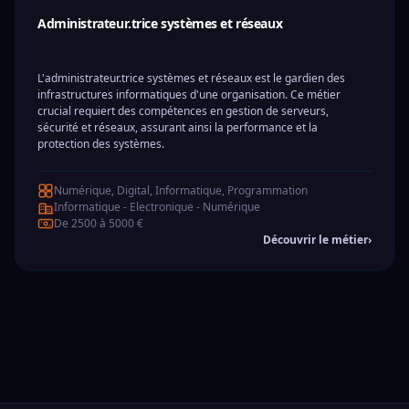
Administrateur.trice systèmes et réseaux
L'administrateur.trice systèmes et réseaux est le gardien des
infrastructures informatiques d'une organisation. Ce métier
crucial requiert des compétences en gestion de serveurs,
sécurité et réseaux, assurant ainsi la performance et la
protection des systèmes.
Numérique, Digital, Informatique, Programmation
Informatique - Electronique - Numérique
De 2500 à 5000 €
Découvrir le métier
›