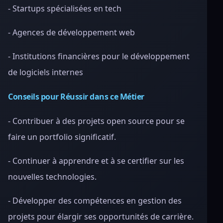
- Startups spécialisées en tech
- Agences de développement web
- Institutions financières pour le développement
de logiciels internes
Conseils pour Réussir dans ce Métier
- Contribuer à des projets open source pour se
faire un portfolio significatif.
- Continuer à apprendre et à se certifier sur les
nouvelles technologies.
- Développer des compétences en gestion des
projets pour élargir ses opportunités de carrière.