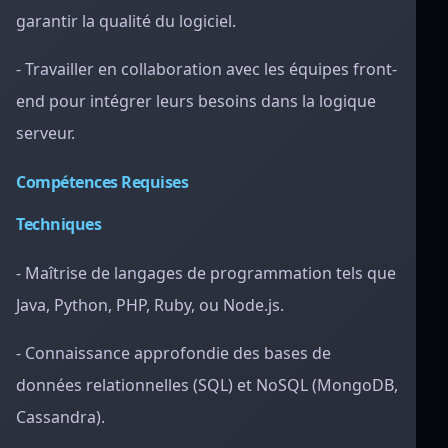
garantir la qualité du logiciel.
- Travailler en collaboration avec les équipes front-
end pour intégrer leurs besoins dans la logique
serveur.
Compétences Requises
Techniques
- Maîtrise de langages de programmation tels que
Java, Python, PHP, Ruby, ou Node.js.
- Connaissance approfondie des bases de
données relationnelles (SQL) et NoSQL (MongoDB,
Cassandra).