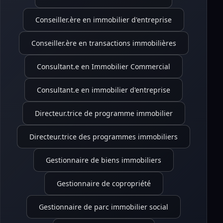
Conseiller.ère en immobilier d'entreprise
Conseiller.ère en transactions immobilières
Consultant.e en Immobilier Commercial
Consultant.e en immobilier d'entreprise
Directeur.trice de programme immobilier
Directeur.trice des programmes immobiliers
Gestionnaire de biens immobiliers
Gestionnaire de copropriété
Gestionnaire de parc immobilier social