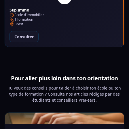
Sup Immo
École d'immobilier
1 formation
Brest
Consulter
Pour aller plus loin dans ton orientation
Tu veux des conseils pour t'aider à choisir ton école ou ton
type de formation ? Consulte nos articles rédigés par des
étudiants et conseillers PrePeers.