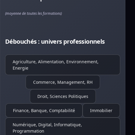
(moyenne de toutes les formations)
Débouchés : univers professionnels
Agriculture, Alimentation, Environnement,
Energie
Commerce, Management, RH
Droit, Sciences Politiques
Finance, Banque, Comptabilité
Immobilier
Numérique, Digital, Informatique,
Programmation