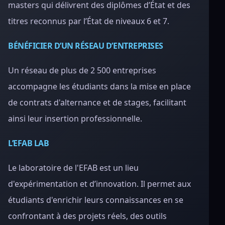
masters qui délivrent des diplômes d’État et des
titres reconnus par l’État de niveaux 6 et 7.
BÉNÉFICIER D’UN RÉSEAU D’ENTREPRISES
Un réseau de plus de 2 500 entreprises
accompagne les étudiants dans la mise en place
de contrats d'alternance et de stages, facilitant
ainsi leur insertion professionnelle.
L’EFAB LAB
Le laboratoire de l'EFAB est un lieu
d'expérimentation et d’innovation. Il permet aux
étudiants d'enrichir leurs connaissances en se
confrontant à des projets réels, des outils