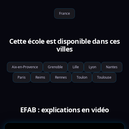
France
Cette école est disponible dans ces
villes
Aix-en-Provence
Grenoble
Lille
Lyon
Nantes
Paris
Reims
Rennes
Toulon
Toulouse
EFAB : explications en vidéo