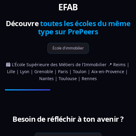
EFAB
Découvre
toutes les écoles du même
type sur PrePeers
École d'immobilier
🏙️ L'École Supérieure des Métiers de l'Immobilier 📍 Reims | 
Lille | Lyon | Grenoble | Paris | Toulon | Aix-en-Provence | 
Nantes | Toulouse | Rennes
Besoin de réfléchir à ton avenir ?