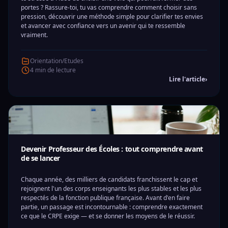
portes ? Rassure-toi, tu vas comprendre comment choisir sans
pression, découvrir une méthode simple pour clarifier tes envies
et avancer avec confiance vers un avenir qui te ressemble
vraiment.
Orientation/Etudes
4 min de lecture
Lire l'article
›
Devenir Professeur des Écoles : tout comprendre avant
de se lancer
Chaque année, des milliers de candidats franchissent le cap et
rejoignent l'un des corps enseignants les plus stables et les plus
respectés de la fonction publique française. Avant d'en faire
partie, un passage est incontournable : comprendre exactement
ce que le CRPE exige — et se donner les moyens de le réussir.