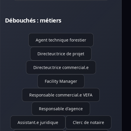
Débouchés : métiers
Agent technique forestier
Directeur.trice de projet
Directeur.trice commercial.e
Facility Manager
Responsable commercial.e VEFA
Responsable d'agence
Assistant.e juridique
Clerc de notaire