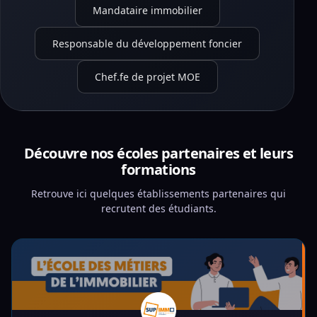
Mandataire immobilier
Responsable du développement foncier
Chef.fe de projet MOE
Découvre nos écoles partenaires et leurs
formations
Retrouve ici quelques établissements partenaires qui
recrutent des étudiants.