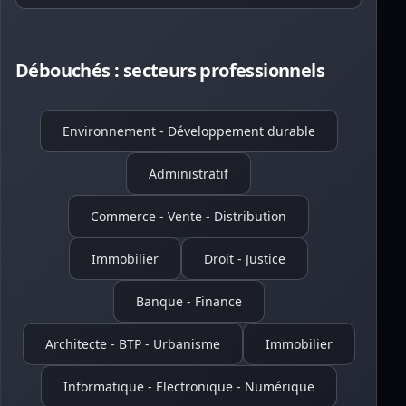
Débouchés : secteurs professionnels
Environnement - Développement durable
Administratif
Commerce - Vente - Distribution
Immobilier
Droit - Justice
Banque - Finance
Architecte - BTP - Urbanisme
Immobilier
Informatique - Electronique - Numérique