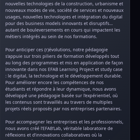
nouvelles technologies de la construction, urbanisme et
nouveaux modes de vie, société de services et nouveaux
usages, nouvelles technologies et intégration du digital
pour des business models innovants et disruptifs…
autant de bouleversements en cours qui impactent les
métiers intégrés au sein de nos formations.
Pour anticiper ces (r)évolutions, notre pédagogie
s’appuie sur trois piliers de formation développés tout
au long des programmes et mis en application de façon
innovante dans nos EFAB Learning Project et study case
: le digital, la technologie et le développement durable.
Pour améliorer encore les compétences de nos
étudiants et répondre à leur dynamique, nous avons
développé une pédagogie basée sur l’expérientiel, où
les contenus sont travaillés au travers de multiples
projets réels proposés par nos entreprises partenaires.
Pour accompagner les entreprises et les professionnels,
nous avons créé l’EFAB’Lab, véritable laboratoire de
réflexions et d’innovations collaboratives où la