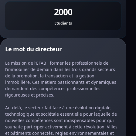
2000
Etudiants
Le mot du directeur
La mission de l’EFAB : former les professionnels de
l’immobilier de demain dans les trois grands secteurs
de la promotion, la transaction et la gestion
immobilière. Ces métiers passionnants et dynamiques
demandent des compétences professionnelles
rigoureuses et précises.
Au-delà, le secteur fait face à une évolution digitale,
technologique et sociétale essentielle pour laquelle de
nouvelles compétences sont indispensables pour qui
souhaite participer activement à cette révolution. Villes
et bâtiments connectés, règles environnementales et