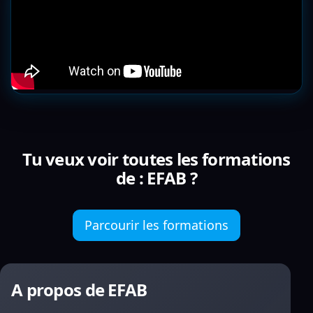
Tu veux voir toutes les formations
de : EFAB ?
Parcourir les formations
A propos de EFAB