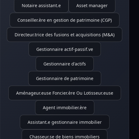
Notaire assistant.e
Asset manager
Conseiller.ère en gestion de patrimoine (CGP)
Directeur.trice des fusions et acquisitions (M&A)
Gestionnaire actif-passif.ve
Gestionnaire d'actifs
Gestionnaire de patrimoine
Aménageur.euse Foncier.ère Ou Lotisseur.euse
Agent immobilier.ère
Assistant.e gestionnaire immobilier
Chasseur.se de biens immobiliers