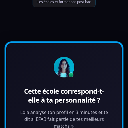
Les écoles et formations post-bac
Cette école correspond-t-
elle à ta personnalité ?
Lola analyse ton profil en 3 minutes et te
dit si EFAB fait partie de tes meilleurs
matchs ✨