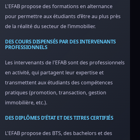
L'EFAB propose des formations en alternance
pour permettre aux étudiants d’être au plus près
de la réalité du secteur de l’immobilier.
DES COURS DISPENSÉS PAR DES INTERVENANTS
PROFESSIONNELS
Les intervenants de l'EFAB sont des professionnels
en activité, qui partagent leur expertise et
transmettent aux étudiants des compétences
pratiques (promotion, transaction, gestion
immobilière, etc.).
DES DIPLÔMES D’ÉTAT ET DES TITRES CERTIFIÉS
L'EFAB propose des BTS, des bachelors et des