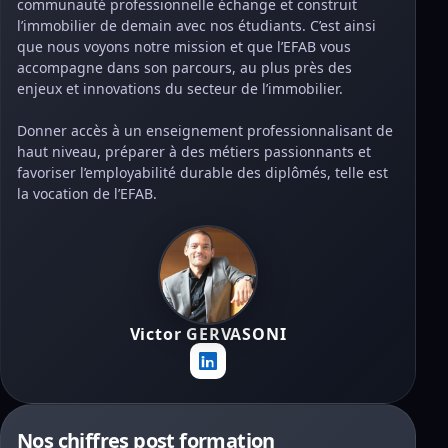
communauté professionnelle échange et construit
l’immobilier de demain avec nos étudiants. C’est ainsi
que nous voyons notre mission et que l’EFAB vous
accompagne dans son parcours, au plus près des
enjeux et innovations du secteur de l’immobilier.
Donner accès à un enseignement professionnalisant de
haut niveau, préparer à des métiers passionnants et
favoriser l’employabilité durable des diplômés, telle est
la vocation de l’EFAB.
Victor GERVASONI
Nos chiffres post formation