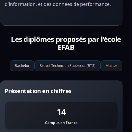
d'information, et des données de performance.
Les diplômes proposés par l'école
EFAB
Bachelor
Brevet Technicien Supérieur (BTS)
Master
Présentation en chiffres
14
Campus en France