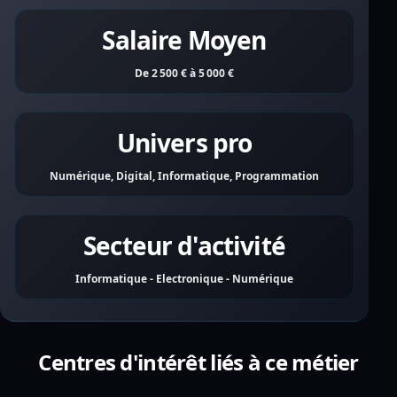
Salaire Moyen
De 2 500 € à 5 000 €
Univers pro
Numérique, Digital, Informatique, Programmation
Secteur d'activité
Informatique - Electronique - Numérique
Centres d'intérêt liés à ce métier