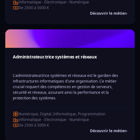
Informatique - Electronique - Numérique
De 2500 à 5000 €
Découvrir le métier
›
Administrateur.trice systèmes et réseaux
L'administrateur.trice systèmes et réseaux est le gardien des
infrastructures informatiques d'une organisation. Ce métier
crucial requiert des compétences en gestion de serveurs,
sécurité et réseaux, assurant ainsi la performance et la
protection des systèmes.
Numérique, Digital, Informatique, Programmation
Informatique - Electronique - Numérique
De 2500 à 5000 €
Découvrir le métier
›