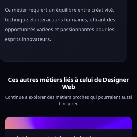
Ce métier requiert un équilibre entre créativité,
technique et interactions humaines, offrant des
opportunités variées et passionnantes pour les
esprits innovateurs.
Ces autres métiers liés à celui de Designer
Web
Continue à explorer des métiers proches qui pourraient aussi
t'inspirer.