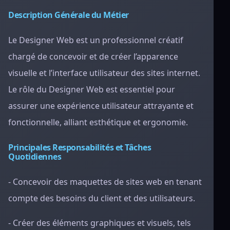
Description Générale du Métier
Le Designer Web est un professionnel créatif
chargé de concevoir et de créer l’apparence
visuelle et l’interface utilisateur des sites internet.
Le rôle du Designer Web est essentiel pour
assurer une expérience utilisateur attrayante et
fonctionnelle, alliant esthétique et ergonomie.
Principales Responsabilités et Tâches
Quotidiennes
- Concevoir des maquettes de sites web en tenant
compte des besoins du client et des utilisateurs.
- Créer des éléments graphiques et visuels, tels