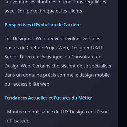
souvent nécessitant des interactions régulières
avec l'équipe technique et les clients.
Perspectives d'Évolution de Carrière
Les Designers Web peuvent évoluer vers des
postes de Chef de Projet Web, Designer UX/UI
Senior, Directeur Artistique, ou Consultant en
Design Web. Certains choisissent de se spécialiser
dans un domaine précis comme le design mobile
ou l'accessibilité web.
Tendances Actuelles et Futures du Métier
- Montée en puissance de l’UX Design centré sur
l'utilisateur.