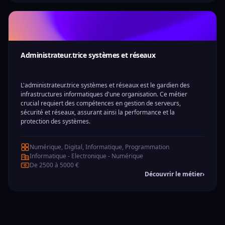
Administrateur.trice systèmes et réseaux
L'administrateur.trice systèmes et réseaux est le gardien des
infrastructures informatiques d'une organisation. Ce métier
crucial requiert des compétences en gestion de serveurs,
sécurité et réseaux, assurant ainsi la performance et la
protection des systèmes.
Numérique, Digital, Informatique, Programmation
Informatique - Electronique - Numérique
De 2500 à 5000 €
Découvrir le métier
›