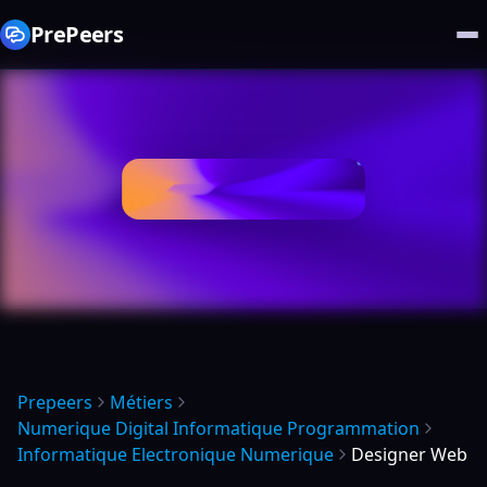
PrePeers
Prepeers
Métiers
Numerique Digital Informatique Programmation
Informatique Electronique Numerique
Designer Web