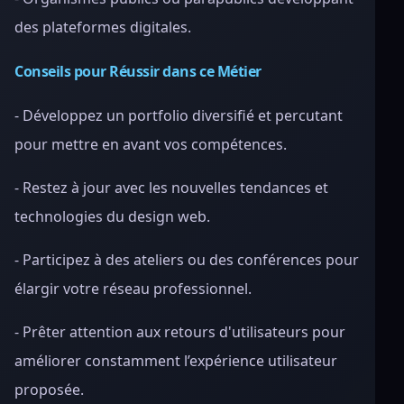
des plateformes digitales.
Conseils pour Réussir dans ce Métier
- Développez un portfolio diversifié et percutant
pour mettre en avant vos compétences.
- Restez à jour avec les nouvelles tendances et
technologies du design web.
- Participez à des ateliers ou des conférences pour
élargir votre réseau professionnel.
- Prêter attention aux retours d'utilisateurs pour
améliorer constamment l’expérience utilisateur
proposée.