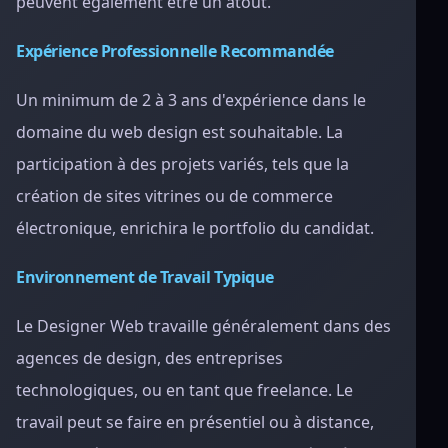
peuvent également être un atout.
Expérience Professionnelle Recommandée
Un minimum de 2 à 3 ans d'expérience dans le
domaine du web design est souhaitable. La
participation à des projets variés, tels que la
création de sites vitrines ou de commerce
électronique, enrichira le portfolio du candidat.
Environnement de Travail Typique
Le Designer Web travaille généralement dans des
agences de design, des entreprises
technologiques, ou en tant que freelance. Le
travail peut se faire en présentiel ou à distance,