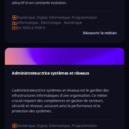
attractif et en constante évolution.
Numérique, Digital, Informatique, Programmation
Informatique - Electronique - Numérique
De 3000 à 5500 €
Découvrir le métier
›
Administrateur.trice systèmes et réseaux
L'administrateur.trice systèmes et réseaux est le gardien des
infrastructures informatiques d'une organisation. Ce métier
crucial requiert des compétences en gestion de serveurs,
sécurité et réseaux, assurant ainsi la performance et la
protection des systèmes.
Numérique, Digital, Informatique, Programmation