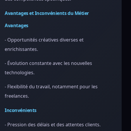
Avantages et Inconvénients du Métier
Avantages
- Opportunités créatives diverses et
enrichissantes.
- Évolution constante avec les nouvelles
technologies.
- Flexibilité du travail, notamment pour les
freelances.
Inconvénients
- Pression des délais et des attentes clients.