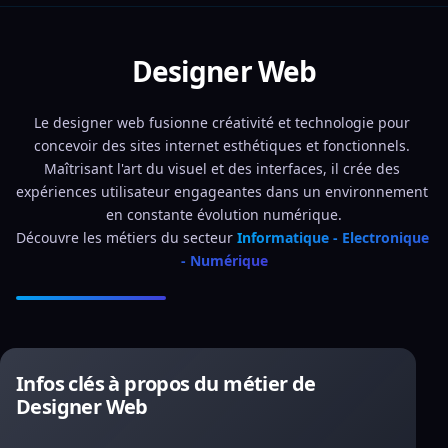
Designer Web
Le designer web fusionne créativité et technologie pour 
concevoir des sites internet esthétiques et fonctionnels. 
Maîtrisant l'art du visuel et des interfaces, il crée des 
expériences utilisateur engageantes dans un environnement 
en constante évolution numérique.
Découvre les métiers du secteur 
Informatique - Electronique 
- Numérique
Infos clés à propos du métier de
Designer Web