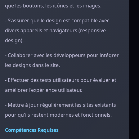
que les boutons, les icônes et les images.
- S’assurer que le design est compatible avec
divers appareils et navigateurs (responsive
design).
- Collaborer avec les développeurs pour intégrer
les designs dans le site.
- Effectuer des tests utilisateurs pour évaluer et
améliorer l’expérience utilisateur.
- Mettre à jour régulièrement les sites existants
pour qu'ils restent modernes et fonctionnels.
Compétences Requises