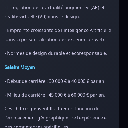
- Intégration de la virtualité augmentée (AR) et
réalité virtuelle (VR) dans le design.
- Empreinte croissante de l'Intelligence Artificielle
dans la personnalisation des expériences web.
- Normes de design durable et écoresponsable.
Salaire Moyen
- Début de carrière : 30 000 € à 40 000 € par an.
- Milieu de carrière : 45 000 € à 60 000 € par an.
Ces chiffres peuvent fluctuer en fonction de
l'emplacement géographique, de l'expérience et
des compétences spécifiques.