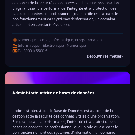
gestion et de la sécurité des données vitales d'une organisation.
En garantissant la performance, l'intégrité et la protection des
bases de données, ce professionnel joue un rôle crucial dans le
bon fonctionnement des systèmes d'information, un domaine
attractif et en constante évolution.
Numérique, Digital, Informatique, Programmation
Informatique - Electronique - Numérique
De 3000 à 5500 €
Découvrir le métier
›
Administrateur.trice de bases de données
L'administrateur.trice de Base de Données est au cœur de la
gestion et de la sécurité des données vitales d'une organisation.
En garantissant la performance, l'intégrité et la protection des
bases de données, ce professionnel joue un rôle crucial dans le
bon fonctionnement des systèmes d'information, un domaine