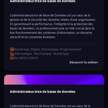
Administrateur.trice de bases de données
L'administrateur.trice de Base de Données est au cœur de la
gestion et de la sécurité des données vitales d'une organisation.
En garantissant la performance, l'intégrité et la protection des
bases de données, ce professionnel joue un rôle crucial dans le
bon fonctionnement des systèmes d'information, un domaine
attractif et en constante évolution.
Numérique, Digital, Informatique, Programmation
Informatique - Electronique - Numérique
De 3000 à 5500 €
Découvrir le métier
›
Administrateur.trice de bases de données
L'administrateur.trice de Base de Données est au cœur de la