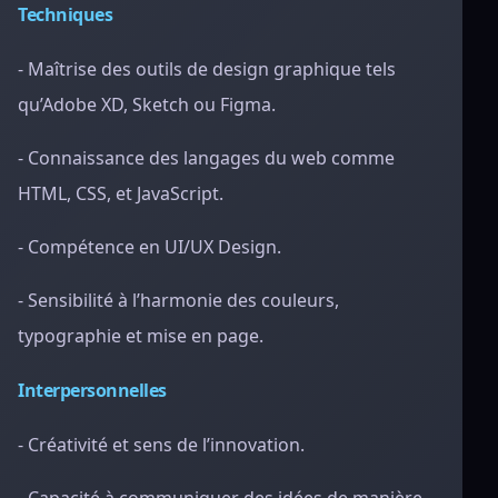
Techniques
- Maîtrise des outils de design graphique tels
qu’Adobe XD, Sketch ou Figma.
- Connaissance des langages du web comme
HTML, CSS, et JavaScript.
- Compétence en UI/UX Design.
- Sensibilité à l’harmonie des couleurs,
typographie et mise en page.
Interpersonnelles
- Créativité et sens de l’innovation.