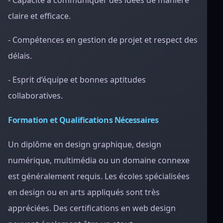
- Capacité à communiquer des idées de manière
claire et efficace.
- Compétences en gestion de projet et respect des
délais.
- Esprit d’équipe et bonnes aptitudes
collaboratives.
Formation et Qualifications Nécessaires
Un diplôme en design graphique, design
numérique, multimédia ou un domaine connexe
est généralement requis. Les écoles spécialisées
en design ou en arts appliqués sont très
appréciées. Des certifications en web design