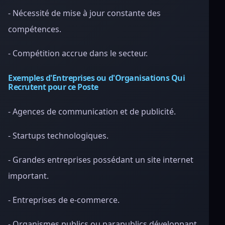
- Nécessité de mise à jour constante des
compétences.
- Compétition accrue dans le secteur.
Exemples d'Entreprises ou d'Organisations Qui
Recrutent pour ce Poste
- Agences de communication et de publicité.
- Startups technologiques.
- Grandes entreprises possédant un site internet
important.
- Entreprises de e-commerce.
- Organismes publics ou parapublics développant