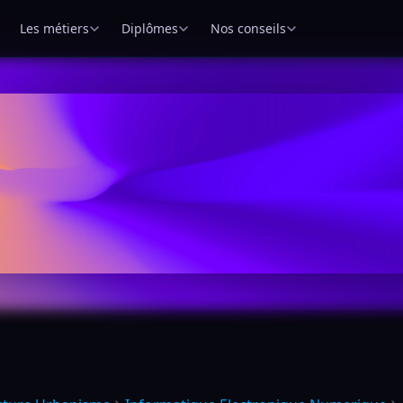
Les métiers
Diplômes
Nos conseils