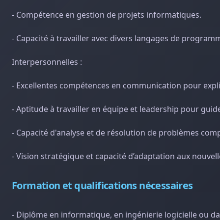
- Compétence en gestion de projets informatiques.
- Capacité à travailler avec divers langages de progra
Interpersonnelles :
- Excellentes compétences en communication pour expl
- Aptitude à travailler en équipe et leadership pour guid
- Capacité d'analyse et de résolution de problèmes comp
- Vision stratégique et capacité d’adaptation aux nouvel
Formation et qualifications nécessaires
- Diplôme en informatique, en ingénierie logicielle ou 