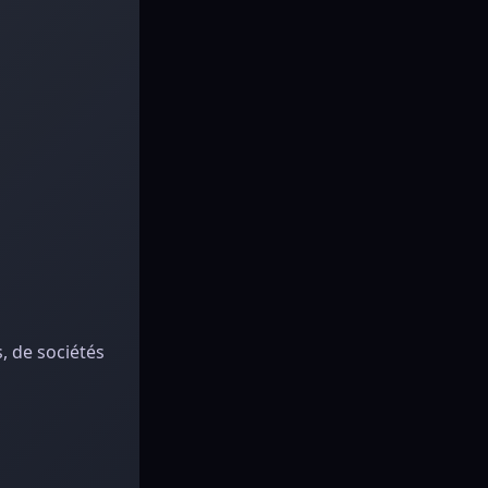
, de sociétés