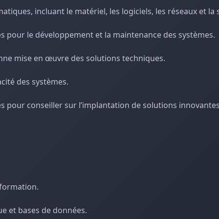
iques, incluant le matériel, les logiciels, les réseaux et la 
ques pour le développement et la maintenance des systèmes.
onne mise en œuvre des solutions techniques.
acité des systèmes.
 pour conseiller sur l’implantation de solutions innovantes
nformation.
que et bases de données.