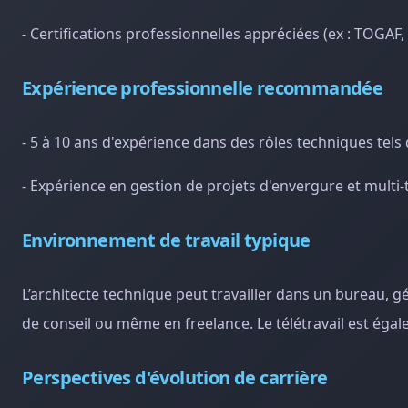
- Certifications professionnelles appréciées (ex : TOGAF,
Expérience professionnelle recommandée
- 5 à 10 ans d'expérience dans des rôles techniques tel
- Expérience en gestion de projets d'envergure et multi
Environnement de travail typique
L’architecte technique peut travailler dans un bureau, 
de conseil ou même en freelance. Le télétravail est éga
Perspectives d'évolution de carrière