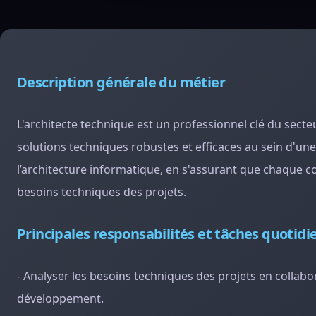
Description générale du métier
L'architecte technique est un professionnel clé du sect
solutions techniques robustes et efficaces au sein d'une
l’architecture informatique, en s'assurant que chaque
besoins techniques des projets.
Principales responsabilités et tâches quotid
- Analyser les besoins techniques des projets en collabo
développement.