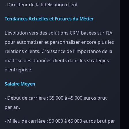
- Directeur de la fidélisation client
Tendances Actuelles et Futures du Métier
L'évolution vers des solutions CRM basées sur l'IA
pour automatiser et personnaliser encore plus les
relations clients. Croissance de l'importance de la
maîtrise des données clients dans les stratégies
d'entreprise.
Salaire Moyen
- Début de carrière : 35 000 à 45 000 euros brut
par an.
- Milieu de carrière : 50 000 à 65 000 euros brut par