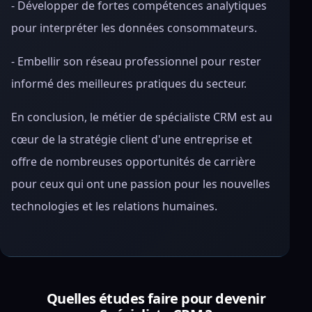
- Développer de fortes compétences analytiques
pour interpréter les données consommateurs.
- Embellir son réseau professionnel pour rester
informé des meilleures pratiques du secteur.
En conclusion, le métier de spécialiste CRM est au
cœur de la stratégie client d'une entreprise et
offre de nombreuses opportunités de carrière
pour ceux qui ont une passion pour les nouvelles
technologies et les relations humaines.
Quelles études faire pour devenir