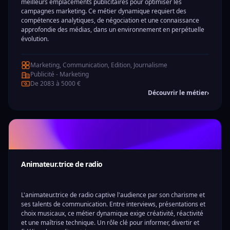
meilleurs emplacements publicitaires pour optimiser les
campagnes marketing. Ce métier dynamique requiert des
compétences analytiques, de négociation et une connaissance
approfondie des médias, dans un environnement en perpétuelle
évolution.
Marketing, Communication, Edition, Journalisme
Publicité - Marketing
De 2083 à 5000 €
Découvrir le métier
›
Animateur.trice de radio
L'animateur.trice de radio captive l'audience par son charisme et
ses talents de communication. Entre interviews, présentations et
choix musicaux, ce métier dynamique exige créativité, réactivité
et une maîtrise technique. Un rôle clé pour informer, divertir et