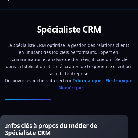
Spécialiste CRM
Le spécialiste CRM optimise la gestion des relations clients 
en utilisant des logiciels performants. Expert en 
communication et analyse de données, il joue un rôle clé 
dans la fidélisation et l'amélioration de l'expérience client au 
sein de l'entreprise.
Découvre les métiers du secteur 
Informatique - Electronique 
- Numérique
Infos clés à propos du métier de
Spécialiste CRM