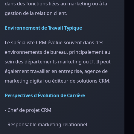
dans des fonctions liées au marketing ou à la
gestion de la relation client.
Environnement de Travail Typique
Le spécialiste CRM évolue souvent dans des
environnements de bureau, principalement au
sein des départements marketing ou IT. Il peut
également travailler en entreprise, agence de
marketing digital ou éditeur de solutions CRM.
Perspectives d'Évolution de Carrière
- Chef de projet CRM
- Responsable marketing relationnel