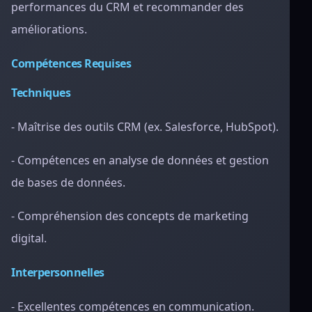
performances du CRM et recommander des
améliorations.
Compétences Requises
Techniques
- Maîtrise des outils CRM (ex. Salesforce, HubSpot).
- Compétences en analyse de données et gestion
de bases de données.
- Compréhension des concepts de marketing
digital.
Interpersonnelles
- Excellentes compétences en communication.