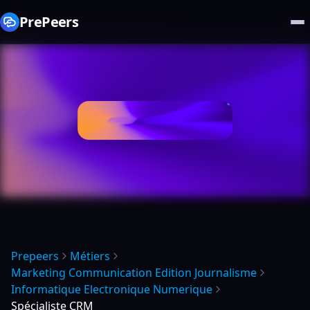
PrePeers
Prepeers
Métiers
Marketing Communication Edition Journalisme
Informatique Electronique Numerique
Spécialiste CRM