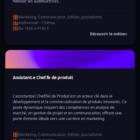
fidéliser les auditeur.trices.
Marketing, Communication, Edition, Journalisme
Audiovisuel - Cinéma
De 1666 à 4166 €
Découvrir le métier
›
Assistant.e Chef.fe de produit
L'assistant(e) Chef(fe) de Produit est un acteur clé dans le
développement et la commercialisation de produits innovants. Ce
poste dynamique requiert des compétences en analyse de
marché, en gestion de projet et en communication, offrant une
porte d'entrée idéale vers une carrière en marketing.
Marketing, Communication, Edition, Journalisme