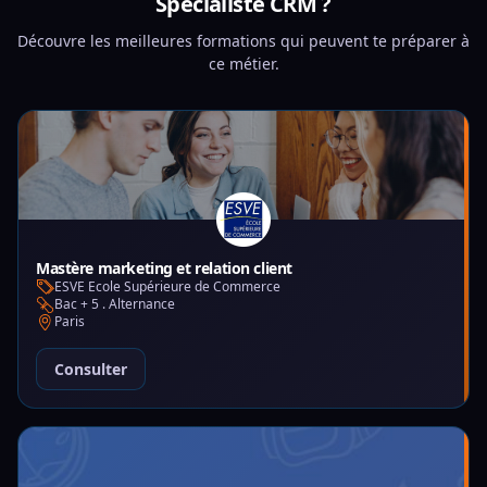
Spécialiste CRM ?
Découvre les meilleures formations qui peuvent te préparer à
ce métier.
Mastère marketing et relation client
ESVE Ecole Supérieure de Commerce
Bac + 5 . Alternance
Paris
Consulter