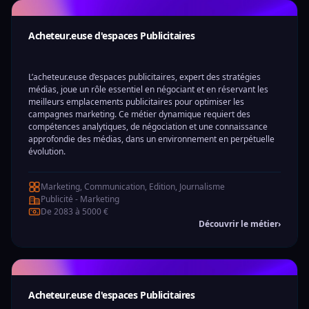
Acheteur.euse d'espaces Publicitaires
L’acheteur.euse d’espaces publicitaires, expert des stratégies
médias, joue un rôle essentiel en négociant et en réservant les
meilleurs emplacements publicitaires pour optimiser les
campagnes marketing. Ce métier dynamique requiert des
compétences analytiques, de négociation et une connaissance
approfondie des médias, dans un environnement en perpétuelle
évolution.
Marketing, Communication, Edition, Journalisme
Publicité - Marketing
De 2083 à 5000 €
Découvrir le métier
›
Acheteur.euse d'espaces Publicitaires