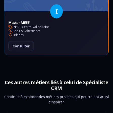
I
Master MEEF
INSPE Centre-Val de Loire
Bac + 5 . Alternance
Orléans
Consulter
Ces autres métiers liés à celui de Spécialiste
CRM
Continue à explorer des métiers proches qui pourraient aussi
t'inspirer.