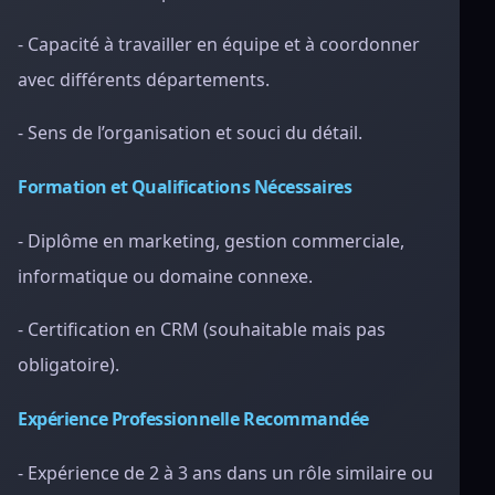
- Capacité à travailler en équipe et à coordonner
avec différents départements.
- Sens de l’organisation et souci du détail.
Formation et Qualifications Nécessaires
- Diplôme en marketing, gestion commerciale,
informatique ou domaine connexe.
- Certification en CRM (souhaitable mais pas
obligatoire).
Expérience Professionnelle Recommandée
- Expérience de 2 à 3 ans dans un rôle similaire ou