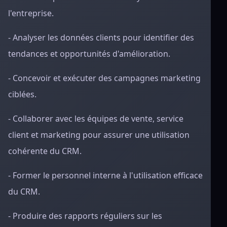
l'entreprise.
- Analyser les données clients pour identifier des
tendances et opportunités d'amélioration.
- Concevoir et exécuter des campagnes marketing
ciblées.
- Collaborer avec les équipes de vente, service
client et marketing pour assurer une utilisation
cohérente du CRM.
- Former le personnel interne à l'utilisation efficace
du CRM.
- Produire des rapports réguliers sur les