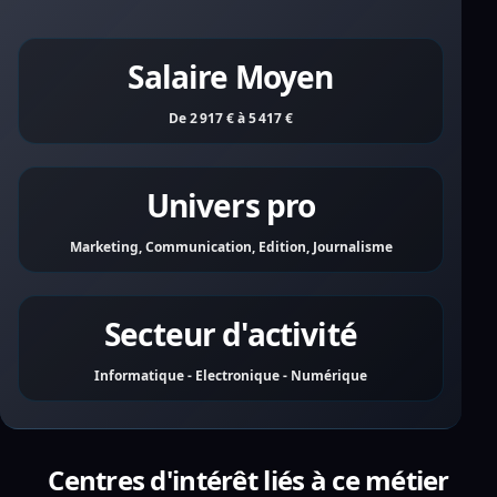
Salaire Moyen
De 2 917 € à 5 417 €
Univers pro
Marketing, Communication, Edition, Journalisme
Secteur d'activité
Informatique - Electronique - Numérique
Centres d'intérêt liés à ce métier