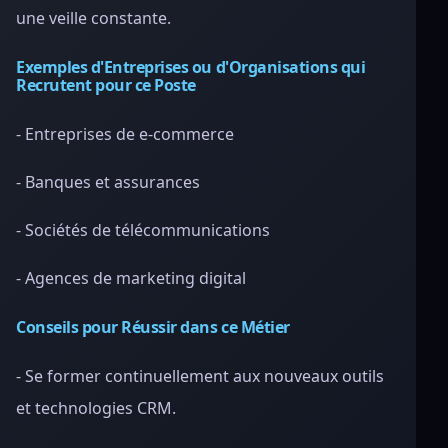
une veille constante.
Exemples d'Entreprises ou d'Organisations qui
Recrutent pour ce Poste
- Entreprises de e-commerce
- Banques et assurances
- Sociétés de télécommunications
- Agences de marketing digital
Conseils pour Réussir dans ce Métier
- Se former continuellement aux nouveaux outils
et technologies CRM.