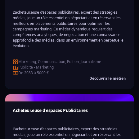
L’acheteur.euse d’espaces publicitaires, expert des stratégies
médias, joue un rôle essentiel en négociant et en réservant les
meilleurs emplacements publicitaires pour optimiser les
campagnes marketing. Ce métier dynamique requiert des
compétences analytiques, de négociation et une connaissance
approfondie des médias, dans un environnement en perpétuelle
évolution.
Marketing, Communication, Edition, Journalisme
Publicité - Marketing
De 2083 à 5000 €
Découvrir le métier
›
Acheteur.euse d'espaces Publicitaires
L’acheteur.euse d’espaces publicitaires, expert des stratégies
médias, joue un rôle essentiel en négociant et en réservant les