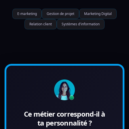
E-marketing
Gestion de projet
Marketing Digital
Relation client
Systèmes d'information
Ce métier correspond-il à
ta personnalité ?