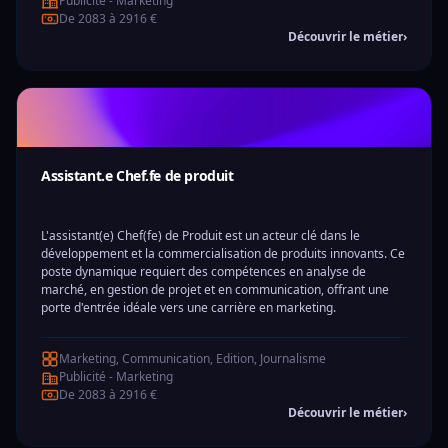
Publicité - Marketing
De 2083 à 2916 €
Découvrir le métier
›
Assistant.e Chef.fe de produit
L'assistant(e) Chef(fe) de Produit est un acteur clé dans le
développement et la commercialisation de produits innovants. Ce
poste dynamique requiert des compétences en analyse de
marché, en gestion de projet et en communication, offrant une
porte d'entrée idéale vers une carrière en marketing.
Marketing, Communication, Edition, Journalisme
Publicité - Marketing
De 2083 à 2916 €
Découvrir le métier
›