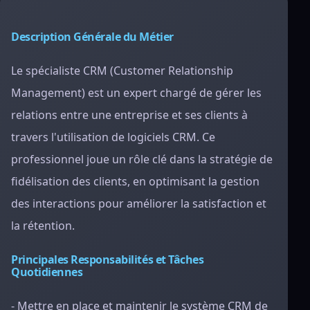
Description Générale du Métier
Le spécialiste CRM (Customer Relationship
Management) est un expert chargé de gérer les
relations entre une entreprise et ses clients à
travers l'utilisation de logiciels CRM. Ce
professionnel joue un rôle clé dans la stratégie de
fidélisation des clients, en optimisant la gestion
des interactions pour améliorer la satisfaction et
la rétention.
Principales Responsabilités et Tâches
Quotidiennes
- Mettre en place et maintenir le système CRM de