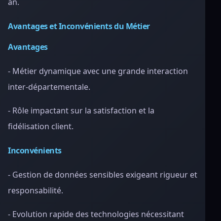
an.
Avantages et Inconvénients du Métier
Avantages
- Métier dynamique avec une grande interaction
inter-départementale.
- Rôle impactant sur la satisfaction et la
fidélisation client.
Inconvénients
- Gestion de données sensibles exigeant rigueur et
responsabilité.
- Evolution rapide des technologies nécessitant