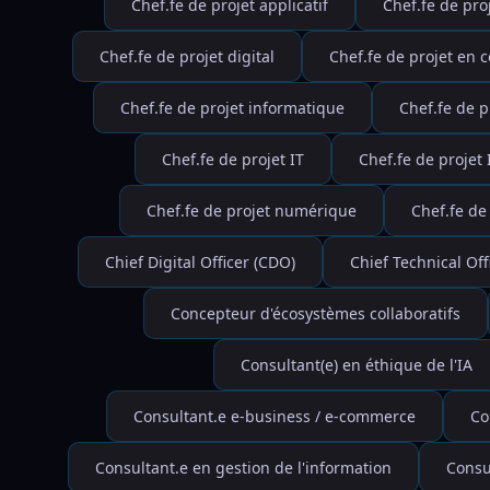
Chef.fe de projet applicatif
Chef.fe de pro
Chef.fe de projet digital
Chef.fe de projet en 
Chef.fe de projet informatique
Chef.fe de p
Chef.fe de projet IT
Chef.fe de projet
Chef.fe de projet numérique
Chef.fe de
Chief Digital Officer (CDO)
Chief Technical Off
Concepteur d'écosystèmes collaboratifs
Consultant(e) en éthique de l'IA
Consultant.e e-business / e-commerce
Co
Consultant.e en gestion de l'information
Consu