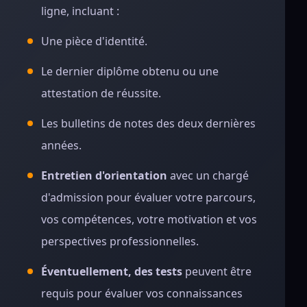
ligne, incluant :
Une pièce d'identité.
Le dernier diplôme obtenu ou une
attestation de réussite.
Les bulletins de notes des deux dernières
années.
Entretien d'orientation
avec un chargé
d'admission pour évaluer votre parcours,
vos compétences, votre motivation et vos
perspectives professionnelles.
Éventuellement, des tests
peuvent être
requis pour évaluer vos connaissances