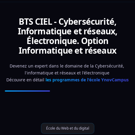
BTS CIEL - Cybersécurité,
Informatique et réseaux,
Électronique. Option
Informatique et réseaux
Devenez un expert dans le domaine de la Cybersécurité, 
l'informatique et réseaux et l'électronique 
Découvre en détail 
les programmes de l'école YnovCampus
École du Web et du digital