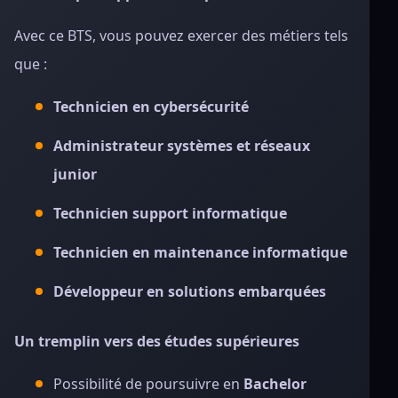
Avec ce BTS, vous pouvez exercer des métiers tels
que :
Technicien en cybersécurité
Administrateur systèmes et réseaux
junior
Technicien support informatique
Technicien en maintenance informatique
Développeur en solutions embarquées
Un tremplin vers des études supérieures
Possibilité de poursuivre en
Bachelor