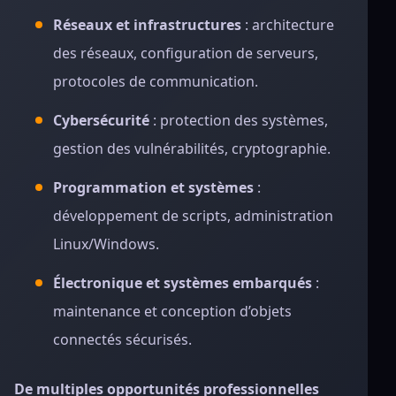
Réseaux et infrastructures
: architecture
des réseaux, configuration de serveurs,
protocoles de communication.
Cybersécurité
: protection des systèmes,
gestion des vulnérabilités, cryptographie.
Programmation et systèmes
:
développement de scripts, administration
Linux/Windows.
Électronique et systèmes embarqués
:
maintenance et conception d’objets
connectés sécurisés.
De multiples opportunités professionnelles