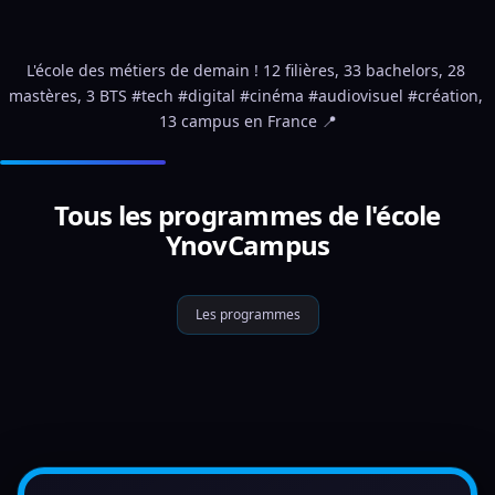
L'école des métiers de demain ! 12 filières, 33 bachelors, 28 
mastères, 3 BTS #tech #digital #cinéma #audiovisuel #création, 
13 campus en France 📍
Tous les programmes de l'école
YnovCampus
Les programmes