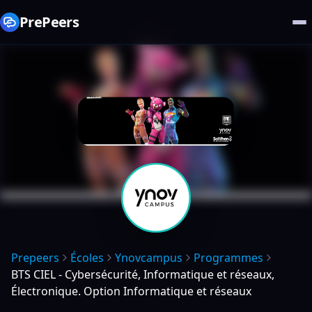
PrePeers
Prepeers
Écoles
Ynovcampus
Programmes
BTS CIEL - Cybersécurité, Informatique et réseaux,
Électronique. Option Informatique et réseaux