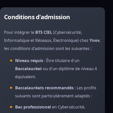
Conditions d'admission
Pour intégrer le
BTS CIEL
(Cybersécurité,
Informatique et Réseaux, Électronique) chez
Ynov
,
les conditions d'admission sont les suivantes :
Niveau requis
: Être titulaire d'un
Baccalauréat
ou d'un diplôme de niveau 4
équivalent.
Baccalauréats recommandés
: Les profils
suivants sont particulièrement adaptés :
Bac professionnel
en Cybersécurité,