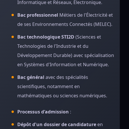
Informatique et Réseaux, Électronique.
Bac professionnel
Métiers de l'Électricité et
de ses Environnements Connectés (MELEC).
Bac technologique STI2D
(Sciences et
Technologies de l'Industrie et du
Développement Durable) avec spécialisation
en Systèmes d'Information et Numérique.
Bac général
avec des spécialités
scientifiques, notamment en
mathématiques ou sciences numériques.
Processus d'admission
:
Dépôt d'un dossier de candidature
en