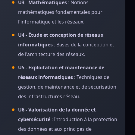
U3 - Mathématiques
: Notions
mathématiques fondamentales pour
l'informatique et les réseaux.
U4 - Étude et conception de réseaux
informatiques
: Bases de la conception et
de l'architecture des réseaux.
U5 - Exploitation et maintenance de
réseaux informatiques
: Techniques de
gestion, de maintenance et de sécurisation
des infrastructures réseau.
U6 - Valorisation de la donnée et
cybersécurité
: Introduction à la protection
des données et aux principes de