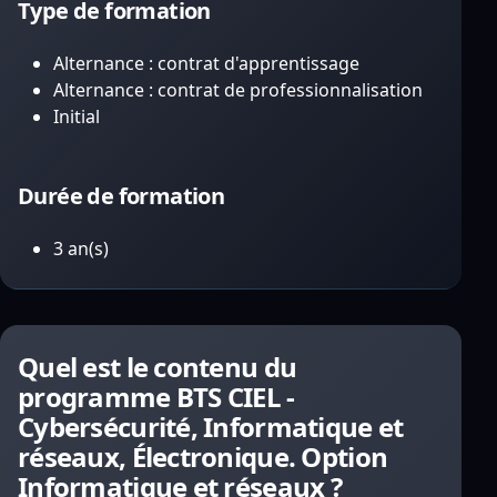
Type de formation
Alternance : contrat d'apprentissage
Alternance : contrat de professionnalisation
Initial
Durée de formation
3 an(s)
Quel est le contenu du
programme BTS CIEL -
Cybersécurité, Informatique et
réseaux, Électronique. Option
Informatique et réseaux ?