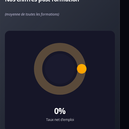
(moyenne de toutes les formations)
0%
Taux net d'emploi