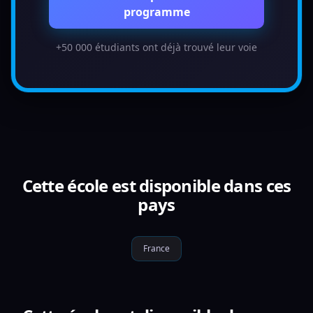
programme
+50 000 étudiants ont déjà trouvé leur voie
Cette école est disponible dans ces
pays
France