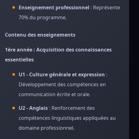
Enseignement professionnel
: Représente
70% du programme.
Contenu des enseignements
1ère année : Acquisition des connaissances
essentielles
U1 - Culture générale et expression
:
Développement des compétences en
communication écrite et orale.
U2 - Anglais
: Renforcement des
compétences linguistiques appliquées au
domaine professionnel.