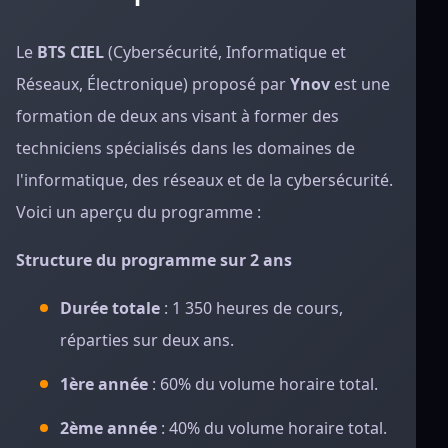
Le
BTS CIEL
(Cybersécurité, Informatique et
Réseaux, Électronique) proposé par
Ynov
est une
formation de deux ans visant à former des
techniciens spécialisés dans les domaines de
l'informatique, des réseaux et de la cybersécurité.
Voici un aperçu du programme :
Structure du programme sur 2 ans
Durée totale
: 1 350 heures de cours,
réparties sur deux ans.
1ère année
: 60% du volume horaire total.
2ème année
: 40% du volume horaire total.