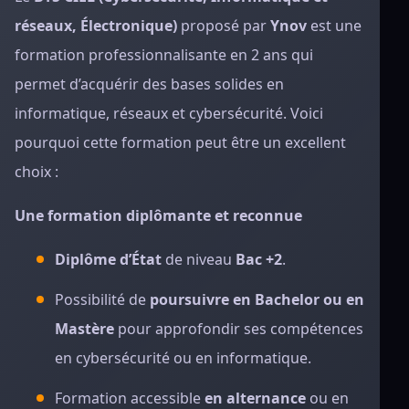
réseaux, Électronique)
proposé par
Ynov
est une
formation professionnalisante en 2 ans qui
permet d’acquérir des bases solides en
informatique, réseaux et cybersécurité. Voici
pourquoi cette formation peut être un excellent
choix :
Une formation diplômante et reconnue
Diplôme d’État
de niveau
Bac +2
.
Possibilité de
poursuivre en Bachelor ou en
Mastère
pour approfondir ses compétences
en cybersécurité ou en informatique.
Formation accessible
en alternance
ou en