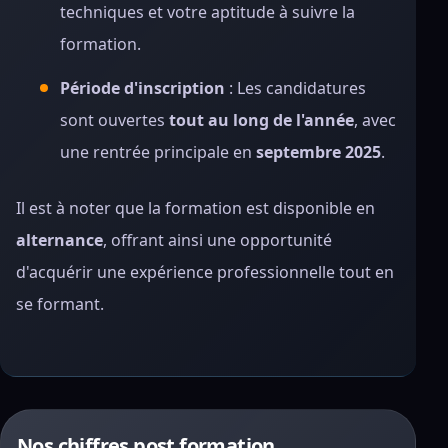
techniques et votre aptitude à suivre la
formation.
Période d'inscription
: Les candidatures
sont ouvertes
tout au long de l'année
, avec
une rentrée principale en
septembre 2025
.
Il est à noter que la formation est disponible en
alternance
, offrant ainsi une opportunité
d'acquérir une expérience professionnelle tout en
se formant.
Nos chiffres post formation