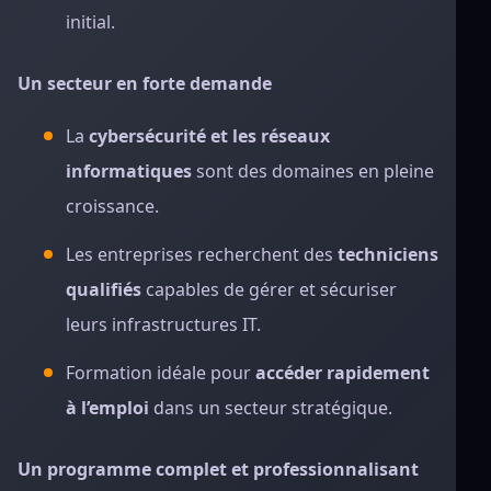
initial.
Un secteur en forte demande
La
cybersécurité et les réseaux
informatiques
sont des domaines en pleine
croissance.
Les entreprises recherchent des
techniciens
qualifiés
capables de gérer et sécuriser
leurs infrastructures IT.
Formation idéale pour
accéder rapidement
à l’emploi
dans un secteur stratégique.
Un programme complet et professionnalisant