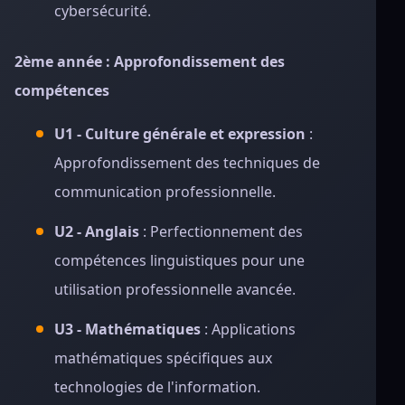
cybersécurité.
2ème année : Approfondissement des
compétences
U1 - Culture générale et expression
:
Approfondissement des techniques de
communication professionnelle.
U2 - Anglais
: Perfectionnement des
compétences linguistiques pour une
utilisation professionnelle avancée.
U3 - Mathématiques
: Applications
mathématiques spécifiques aux
technologies de l'information.