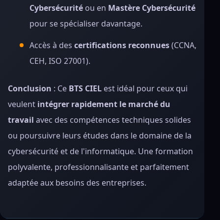
Cybersécurité
ou en
Mastère Cybersécurité
pour se spécialiser davantage.
Accès à des
certifications reconnues
(CCNA,
CEH, ISO 27001).
Conclusion
: Ce
BTS CIEL
est idéal pour ceux qui
veulent
intégrer rapidement le marché du
travail
avec des compétences techniques solides
ou poursuivre leurs études dans le domaine de la
cybersécurité et de l'informatique. Une formation
polyvalente, professionnalisante et parfaitement
adaptée aux besoins des entreprises.