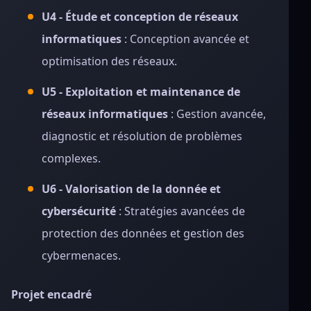
U4 - Étude et conception de réseaux
informatiques
: Conception avancée et
optimisation des réseaux.
U5 - Exploitation et maintenance de
réseaux informatiques
: Gestion avancée,
diagnostic et résolution de problèmes
complexes.
U6 - Valorisation de la donnée et
cybersécurité
: Stratégies avancées de
protection des données et gestion des
cybermenaces.
Projet encadré