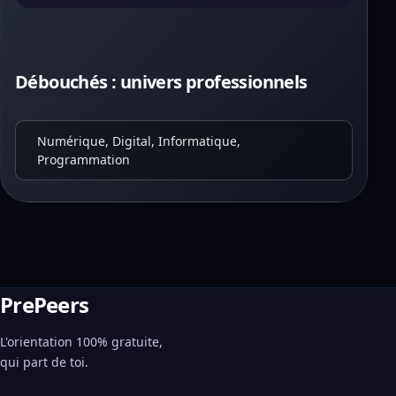
Débouchés : univers professionnels
Numérique, Digital, Informatique,
Programmation
PrePeers
L'orientation 100% gratuite,
qui part de toi.