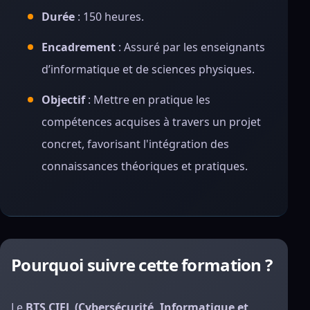
Durée
: 150 heures.
Encadrement
: Assuré par les enseignants
d’informatique et de sciences physiques.
Objectif
: Mettre en pratique les
compétences acquises à travers un projet
concret, favorisant l'intégration des
connaissances théoriques et pratiques.
Pourquoi suivre cette formation ?
Le
BTS CIEL (Cybersécurité, Informatique et