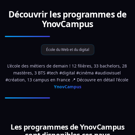
Découvrir les programmes de
YnovCampus
École du Web et du digital
L'école des métiers de demain ! 12 filières, 33 bachelors, 28 
mastères, 3 BTS #tech #digital #cinéma #audiovisuel 
#création, 13 campus en France 📍 Découvre en détail l'école 
YnovCampus
Les programmes de YnovCampus
sont disponibles ces pays