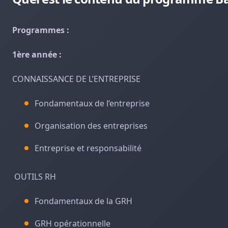
Programmes :
1ère année :
CONNAISSANCE DE L’ENTREPRISE
Fondamentaux de l’entreprise
Organisation des entreprises
Entreprise et responsabilité
OUTILS RH
Fondamentaux de la GRH
GRH opérationnelle