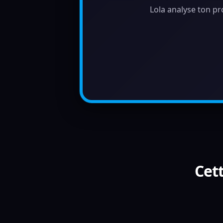
Lola analyse ton pr
Cett