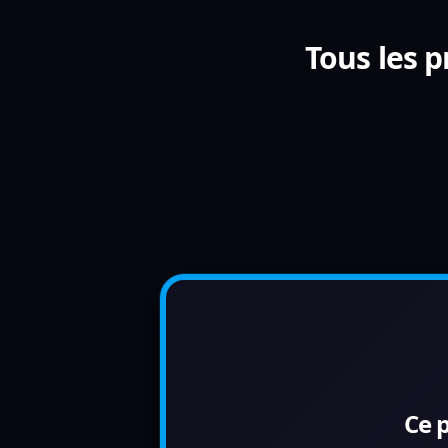
Tous les 
Ce 