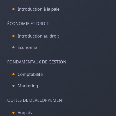
Introduction à la paie
ÉCONOMIE ET DROIT
Introduction au droit
Économie
FONDAMENTAUX DE GESTION
Comptabilité
Marketing
OUTILS DE DÉVELOPPEMENT
Anglais