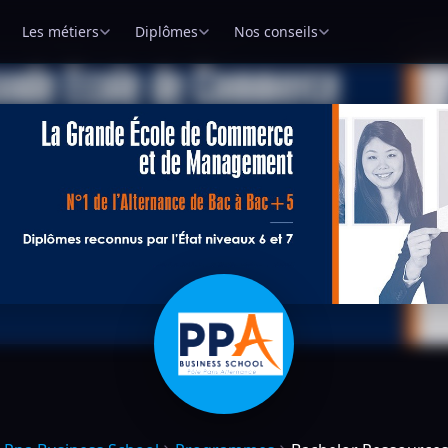
Les métiers
Diplômes
Nos conseils