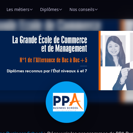
Les métiers
Diplômes
Nos conseils