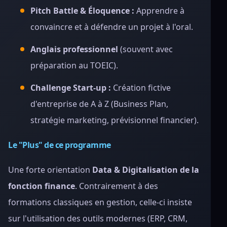
Pitch Battle & Éloquence :
Apprendre à
convaincre et à défendre un projet à l'oral.
Anglais professionnel
(souvent avec
préparation au TOEIC).
Challenge Start-up :
Création fictive
d'entreprise de A à Z (Business Plan,
stratégie marketing, prévisionnel financier).
Le "Plus" de ce programme
Une forte orientation
Data & Digitalisation de la
fonction finance
. Contrairement à des
formations classiques en gestion, celle-ci insiste
sur l'utilisation des outils modernes (ERP, CRM,