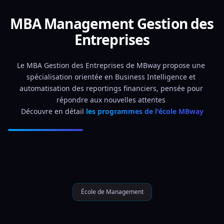
MBA Management Gestion des
Entreprises
Le MBA Gestion des Entreprises de MBway propose une 
spécialisation orientée en Business Intelligence et 
automatisation des reportings financiers, pensée pour 
répondre aux nouvelles attentes 
Découvre en détail 
les programmes de l'école MBway
École de Management