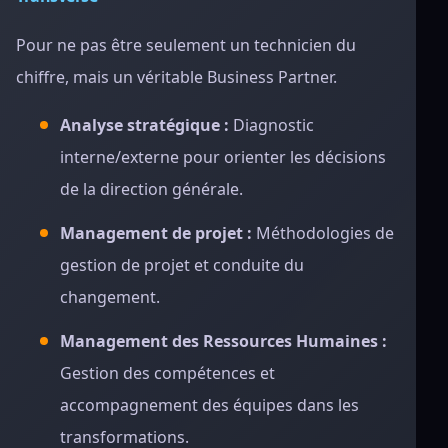
Pour ne pas être seulement un technicien du
chiffre, mais un véritable Business Partner.
Analyse stratégique :
Diagnostic
interne/externe pour orienter les décisions
de la direction générale.
Management de projet :
Méthodologies de
gestion de projet et conduite du
changement.
Management des Ressources Humaines :
Gestion des compétences et
accompagnement des équipes dans les
transformations.