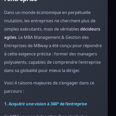
Dans un monde économique en perpétuelle
mutation, les entreprises ne cherchent plus de
simples exécutants, mais de véritables
décideurs
agiles
. Le MBA Management & Gestion des
Entreprises de MBway a été conçu pour répondre
à cette exigence précise : former des managers
polyvalents, capables de comprendre l'entreprise
dans sa globalité pour mieux la diriger.
Voici 4 raisons majeures de s'engager dans ce
parcours :
1. Acquérir une vision à 360° de l’entreprise