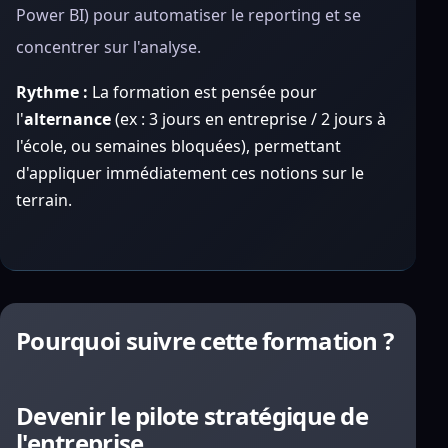
Power BI) pour automatiser le reporting et se
concentrer sur l'analyse.
Rythme :
La formation est pensée pour
l'
alternance
(ex : 3 jours en entreprise / 2 jours à
l'école, ou semaines bloquées), permettant
d'appliquer immédiatement ces notions sur le
terrain.
Pourquoi suivre cette formation ?
Devenir le pilote stratégique de
l'entreprise