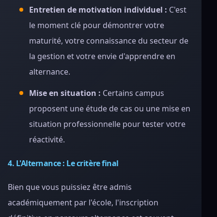
Entretien de motivation individuel :
C'est
le moment clé pour démontrer votre
maturité, votre connaissance du secteur de
la gestion et votre envie d'apprendre en
alternance.
Mise en situation :
Certains campus
proposent une étude de cas ou une mise en
situation professionnelle pour tester votre
réactivité.
4. L'Alternance : Le critère final
Bien que vous puissiez être admis
académiquement par l'école, l'inscription