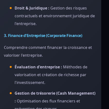
Droit & Juridique :
Gestion des risques
contractuels et environnement juridique de
l'entreprise.
3. Finance d'Entreprise (Corporate Finance)
Comprendre comment financer la croissance et
valoriser l'entreprise.
Évaluation d'entreprise :
Méthodes de
valorisation et création de richesse par
l'investissement.
Gestion de trésorerie (Cash Management)
:
Optimisation des flux financiers et
prévention des risques.