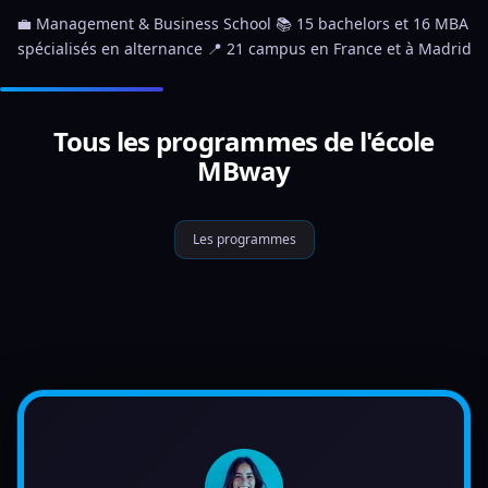
💼 Management & Business School 📚 15 bachelors et 16 MBA 
spécialisés en alternance 📍 21 campus en France et à Madrid
Tous les programmes de l'école
MBway
Les programmes