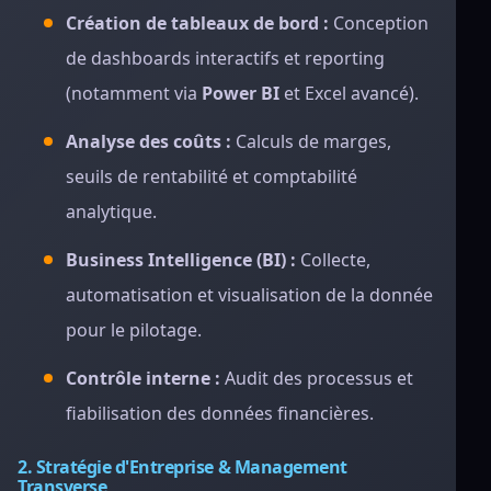
Création de tableaux de bord :
Conception
de dashboards interactifs et reporting
(notamment via
Power BI
et Excel avancé).
Analyse des coûts :
Calculs de marges,
seuils de rentabilité et comptabilité
analytique.
Business Intelligence (BI) :
Collecte,
automatisation et visualisation de la donnée
pour le pilotage.
Contrôle interne :
Audit des processus et
fiabilisation des données financières.
2. Stratégie d'Entreprise & Management
Transverse