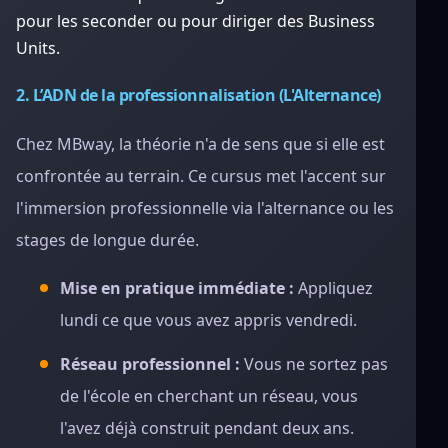
pour les seconder ou pour diriger des Business
Units.
2. L’ADN de la professionnalisation (L'Alternance)
Chez MBway, la théorie n'a de sens que si elle est
confrontée au terrain. Ce cursus met l'accent sur
l'immersion professionnelle via l'alternance ou les
stages de longue durée.
Mise en pratique immédiate :
Appliquez
lundi ce que vous avez appris vendredi.
Réseau professionnel :
Vous ne sortez pas
de l'école en cherchant un réseau, vous
l'avez déjà construit pendant deux ans.