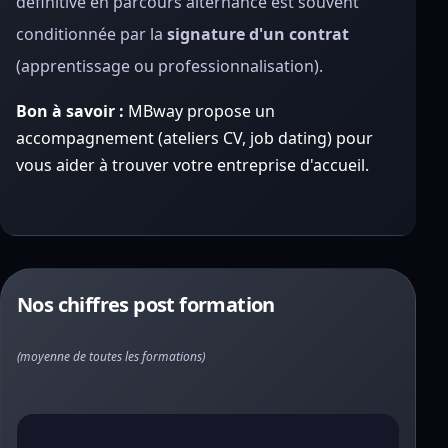
définitive en parcours alternance est souvent
conditionnée par la
signature d'un contrat
(apprentissage ou professionnalisation).
Bon à savoir :
MBway propose un
accompagnement (ateliers CV, job dating) pour
vous aider à trouver votre entreprise d'accueil.
Nos chiffres post formation
(moyenne de toutes les formations)