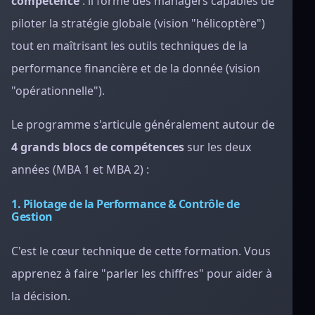
compétence
: il forme des managers capables de
piloter la stratégie globale (vision "hélicoptère")
tout en maîtrisant les outils techniques de la
performance financière et de la donnée (vision
"opérationnelle").
Le programme s'articule généralement autour de
4 grands blocs de compétences
sur les deux
années (MBA 1 et MBA 2) :
1. Pilotage de la Performance & Contrôle de
Gestion
C'est le cœur technique de cette formation. Vous
apprenez à faire "parler les chiffres" pour aider à
la décision.