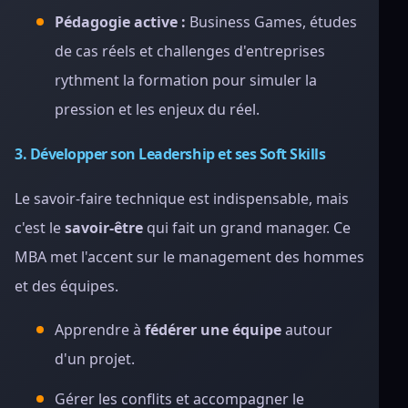
Pédagogie active :
Business Games, études
de cas réels et challenges d'entreprises
rythment la formation pour simuler la
pression et les enjeux du réel.
3. Développer son Leadership et ses Soft Skills
Le savoir-faire technique est indispensable, mais
c'est le
savoir-être
qui fait un grand manager. Ce
MBA met l'accent sur le management des hommes
et des équipes.
Apprendre à
fédérer une équipe
autour
d'un projet.
Gérer les conflits et accompagner le