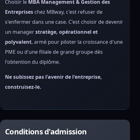
Choisir le
MBA Management & Gestion des
Entreprises
chez MBway, c'est refuser de
s'enfermer dans une case. C'est choisir de devenir
un manager
stratège, opérationnel et
polyvalent
, armé pour piloter la croissance d'une
PME ou d'une filiale de grand groupe dès
l'obtention du diplôme.
Ne subissez pas l'avenir de l'entreprise,
construisez-le.
Conditions d'admission