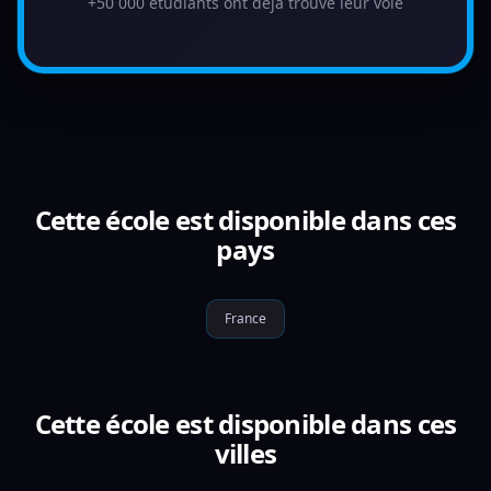
+50 000 étudiants ont déjà trouvé leur voie
Cette école est disponible dans ces
pays
France
Cette école est disponible dans ces
villes