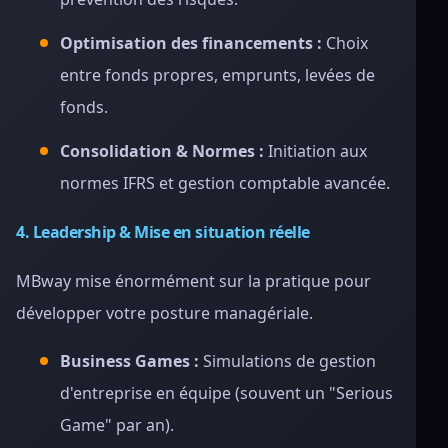
Optimisation des financements :
Choix
entre fonds propres, emprunts, levées de
fonds.
Consolidation & Normes :
Initiation aux
normes IFRS et gestion comptable avancée.
4. Leadership & Mise en situation réelle
MBway mise énormément sur la pratique pour
développer votre posture managériale.
Business Games :
Simulations de gestion
d'entreprise en équipe (souvent un "Serious
Game" par an).