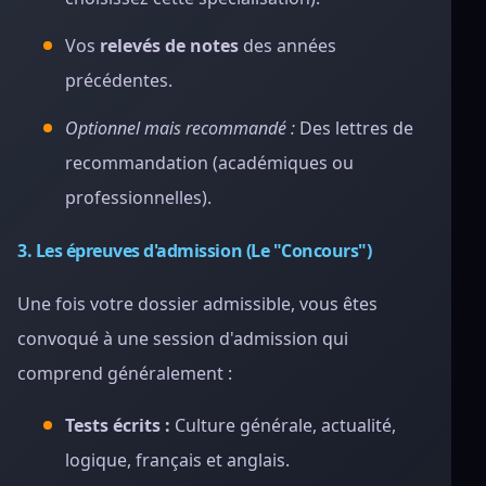
Vos
relevés de notes
des années
précédentes.
Optionnel mais recommandé :
Des lettres de
recommandation (académiques ou
professionnelles).
3. Les épreuves d'admission (Le "Concours")
Une fois votre dossier admissible, vous êtes
convoqué à une session d'admission qui
comprend généralement :
Tests écrits :
Culture générale, actualité,
logique, français et anglais.