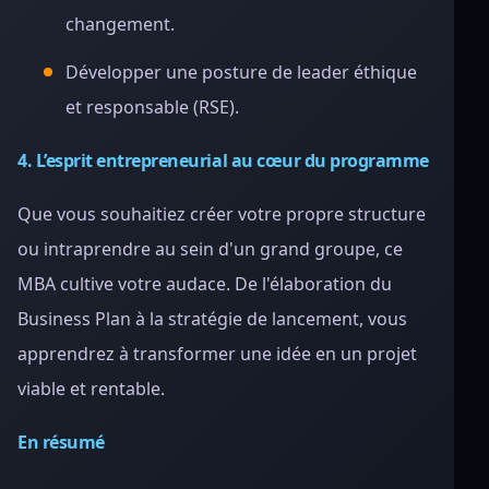
changement.
Développer une posture de leader éthique
et responsable (RSE).
4. L’esprit entrepreneurial au cœur du programme
Que vous souhaitiez créer votre propre structure
ou intraprendre au sein d'un grand groupe, ce
MBA cultive votre audace. De l'élaboration du
Business Plan à la stratégie de lancement, vous
apprendrez à transformer une idée en un projet
viable et rentable.
En résumé