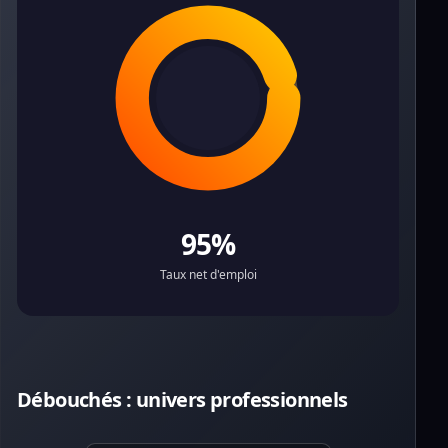
95%
Taux net d'emploi
Débouchés : univers professionnels