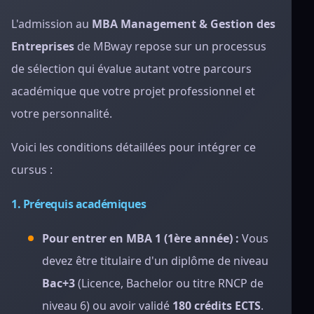
L'admission au
MBA Management & Gestion des
Entreprises
de MBway repose sur un processus
de sélection qui évalue autant votre parcours
académique que votre projet professionnel et
votre personnalité.
Voici les conditions détaillées pour intégrer ce
cursus :
1. Prérequis académiques
Pour entrer en MBA 1 (1ère année) :
Vous
devez être titulaire d'un diplôme de niveau
Bac+3
(Licence, Bachelor ou titre RNCP de
niveau 6) ou avoir validé
180 crédits ECTS
.