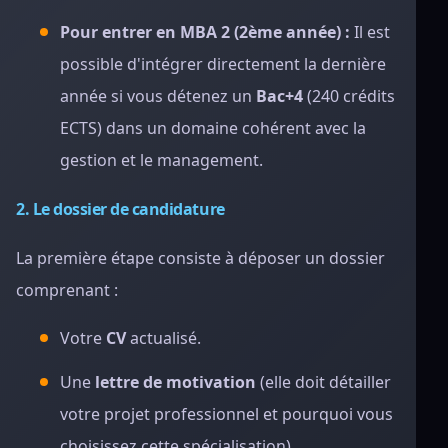
Pour entrer en MBA 2 (2ème année) :
Il est
possible d'intégrer directement la dernière
année si vous détenez un
Bac+4
(240 crédits
ECTS) dans un domaine cohérent avec la
gestion et le management.
2. Le dossier de candidature
La première étape consiste à déposer un dossier
comprenant :
Votre
CV
actualisé.
Une
lettre de motivation
(elle doit détailler
votre projet professionnel et pourquoi vous
choisissez cette spécialisation).