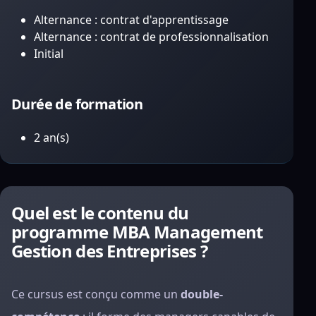
Alternance : contrat d'apprentissage
Alternance : contrat de professionnalisation
Initial
Durée de formation
2 an(s)
Quel est le contenu du
programme MBA Management
Gestion des Entreprises ?
Ce cursus est conçu comme un
double-