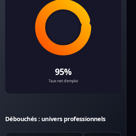
95%
Taux net d'emploi
Débouchés : univers professionnels