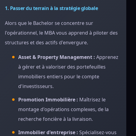
1. Passer du terrain à la stratégie globale
Alors que le Bachelor se concentre sur
l'opérationnel, le MBA vous apprend à piloter des
structures et des actifs d'envergure.
Asset & Property Management :
Apprenez
à gérer et à valoriser des portefeuilles
immobiliers entiers pour le compte
d'investisseurs.
Promotion Immobilière :
Maîtrisez le
montage d'opérations complexes, de la
recherche foncière à la livraison.
Immobilier d'entreprise :
Spécialisez-vous