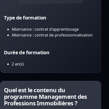
Type de formation
Alternance : contrat d'apprentissage
Alternance : contrat de professionnalisation
Durée de formation
2 an(s)
Quel est le contenu du
programme Management des
Professions Immobilières ?