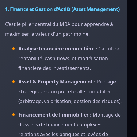
1. Finance et Gestion d'Actifs (Asset Management)
C’est le pilier central du MBA pour apprendre à
maximiser la valeur d'un patrimoine.
Analyse financière immobilière :
Calcul de
rentabilité, cash-flows, et modélisation
financière des investissements.
Asset & Property Management :
Pilotage
stratégique d'un portefeuille immobilier
(arbitrage, valorisation, gestion des risques).
Financement de l'immobilier :
Montage de
dossiers de financement complexes,
relations avec les banques et levées de