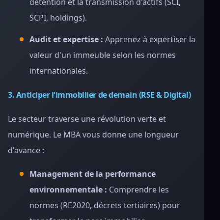
détention et la transmission d'actifs (SCI,
SCPI, holdings).
Audit et expertise :
Apprenez à expertiser la
valeur d'un immeuble selon les normes
internationales.
3. Anticiper l'immobilier de demain (RSE & Digital)
Le secteur traverse une révolution verte et
numérique. Le MBA vous donne une longueur
d'avance :
Management de la performance
environnementale :
Comprendre les
normes (RE2020, décrets tertiaires) pour