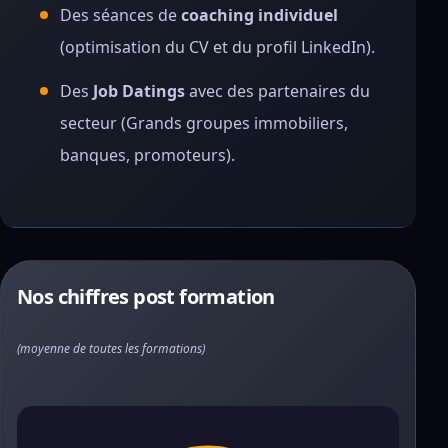
Des séances de
coaching individuel
(optimisation du CV et du profil LinkedIn).
Des
Job Datings
avec des partenaires du
secteur (Grands groupes immobiliers,
banques, promoteurs).
Nos chiffres post formation
(moyenne de toutes les formations)