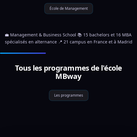
École de Management
💼 Management & Business School 📚 15 bachelors et 16 MBA 
spécialisés en alternance 📍 21 campus en France et à Madrid
Tous les programmes de l'école
MBway
Les programmes