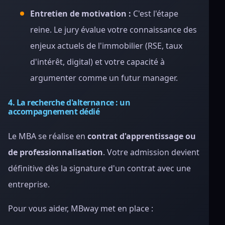
Entretien de motivation :
C'est l'étape
reine. Le jury évalue votre connaissance des
enjeux actuels de l'immobilier (RSE, taux
d'intérêt, digital) et votre capacité à
argumenter comme un futur manager.
4. La recherche d'alternance : un
accompagnement dédié
Le MBA se réalise en
contrat d'apprentissage ou
de professionnalisation
. Votre admission devient
définitive dès la signature d'un contrat avec une
entreprise.
Pour vous aider, MBway met en place :