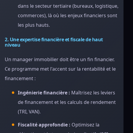
dans le secteur tertiaire (bureaux, logistique,
commerces), là où les enjeux financiers sont
les plus hauts.
2. Une expertise financière et fiscale de haut
niveau
Un manager immobilier doit être un fin financier.
Ce programme met l'accent sur la rentabilité et le
financement :
Ingénierie financière :
Maîtrisez les leviers
de financement et les calculs de rendement
(TRI, VAN).
Fiscalité approfondie :
Optimisez la