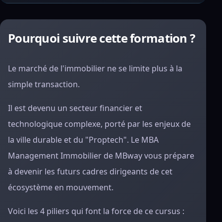
Pourquoi suivre cette formation ?
Le marché de l'immobilier ne se limite plus à la
simple transaction.
Il est devenu un secteur financier et
technologique complexe, porté par les enjeux de
la ville durable et du "Proptech". Le MBA
Management Immobilier de MBway vous prépare
à devenir les futurs cadres dirigeants de cet
écosystème en mouvement.
Voici les 4 piliers qui font la force de ce cursus :