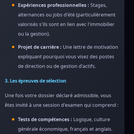
Expériences professionnelles :
Stages,
alternances ou jobs d'été (particulièrement
valorisés s'ils sont en lien avec l'immobilier
ou la gestion).
Projet de carrière :
Une lettre de motivation
expliquant pourquoi vous visez des postes
de direction ou de gestion d'actifs.
3. Les épreuves de sélection
Une fois votre dossier déclaré admissible, vous
êtes invité à une session d'examen qui comprend :
Tests de compétences :
Logique, culture
générale économique, français et anglais.