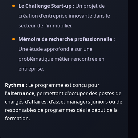
Le Challenge Start-up :
Un projet de
création d'entreprise innovante dans le
secteur de l'immobilier.
Mémoire de recherche professionnelle :
Une étude approfondie sur une
problématique métier rencontrée en
entreprise.
Rythme :
Le programme est conçu pour
l'
alternance
, permettant d'occuper des postes de
chargés d'affaires, d'asset managers juniors ou de
responsables de programmes dès le début de la
formation.