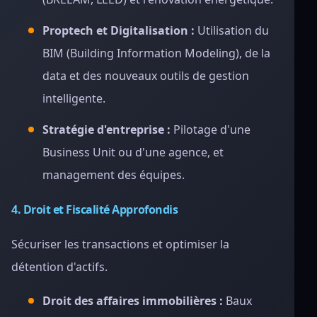
Proptech et Digitalisation :
Utilisation du
BIM (Building Information Modeling), de la
data et des nouveaux outils de gestion
intelligente.
Stratégie d'entreprise :
Pilotage d'une
Business Unit ou d'une agence, et
management des équipes.
4. Droit et Fiscalité Approfondis
Sécuriser les transactions et optimiser la
détention d'actifs.
Droit des affaires immobilières :
Baux