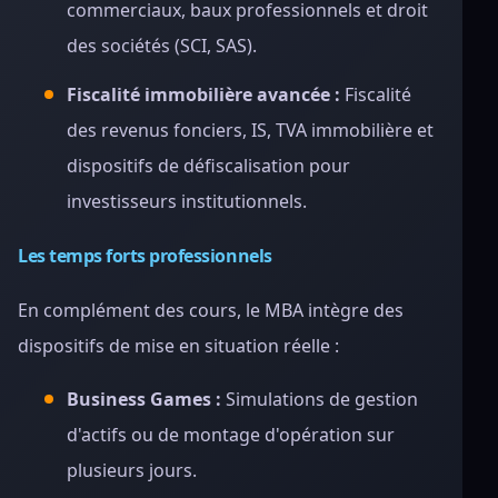
commerciaux, baux professionnels et droit
des sociétés (SCI, SAS).
Fiscalité immobilière avancée :
Fiscalité
des revenus fonciers, IS, TVA immobilière et
dispositifs de défiscalisation pour
investisseurs institutionnels.
Les temps forts professionnels
En complément des cours, le MBA intègre des
dispositifs de mise en situation réelle :
Business Games :
Simulations de gestion
d'actifs ou de montage d'opération sur
plusieurs jours.