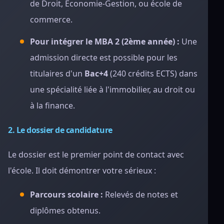
de Droit, Économie-Gestion, ou école de
commerce.
Pour intégrer le MBA 2 (2ème année) :
Une
admission directe est possible pour les
titulaires d'un
Bac+4
(240 crédits ECTS) dans
une spécialité liée à l'immobilier, au droit ou
à la finance.
2. Le dossier de candidature
Le dossier est le premier point de contact avec
l'école. Il doit démontrer votre sérieux :
Parcours scolaire :
Relevés de notes et
diplômes obtenus.