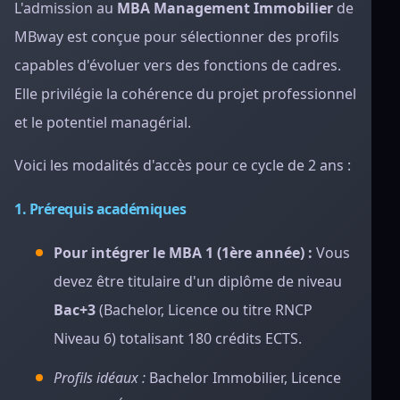
L'admission au
MBA Management Immobilier
de
MBway est conçue pour sélectionner des profils
capables d'évoluer vers des fonctions de cadres.
Elle privilégie la cohérence du projet professionnel
et le potentiel managérial.
Voici les modalités d'accès pour ce cycle de 2 ans :
1. Prérequis académiques
Pour intégrer le MBA 1 (1ère année) :
Vous
devez être titulaire d'un diplôme de niveau
Bac+3
(Bachelor, Licence ou titre RNCP
Niveau 6) totalisant 180 crédits ECTS.
Profils idéaux :
Bachelor Immobilier, Licence