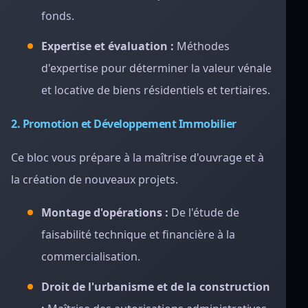
fonds.
Expertise et évaluation :
Méthodes
d'expertise pour déterminer la valeur vénale
et locative de biens résidentiels et tertiaires.
2. Promotion et Développement Immobilier
Ce bloc vous prépare à la maîtrise d'ouvrage et à
la création de nouveaux projets.
Montage d'opérations :
De l'étude de
faisabilité technique et financière à la
commercialisation.
Droit de l'urbanisme et de la construction