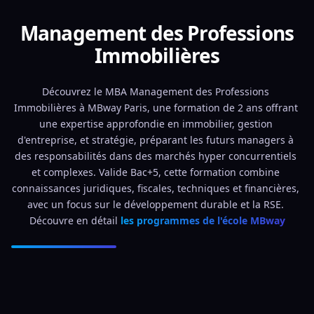
Management des Professions
Immobilières
Découvrez le MBA Management des Professions 
Immobilières à MBway Paris, une formation de 2 ans offrant 
une expertise approfondie en immobilier, gestion 
d'entreprise, et stratégie, préparant les futurs managers à 
des responsabilités dans des marchés hyper concurrentiels 
et complexes. Valide Bac+5, cette formation combine 
connaissances juridiques, fiscales, techniques et financières, 
avec un focus sur le développement durable et la RSE. 
Découvre en détail 
les programmes de l'école MBway