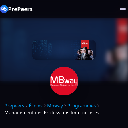
PrePeers
Prepeers
Écoles
Mbway
Programmes
Management des Professions Immobilières