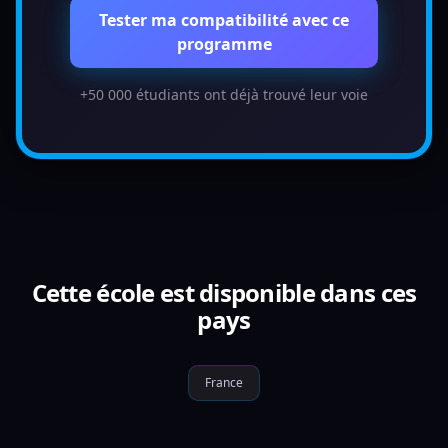
Tester ma compatibilité avec ce
programme
+50 000 étudiants ont déjà trouvé leur voie
Cette école est disponible dans ces
pays
France