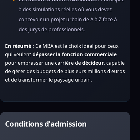
à des simulations réelles où vous devez
concevoir un projet urbain de A à Z face à
des jurys de professionnels.
En résumé :
Ce MBA est le choix idéal pour ceux
qui veulent
dépasser la fonction commerciale
pour embrasser une carrière de
décideur
, capable
de gérer des budgets de plusieurs millions d'euros
et de transformer le paysage urbain.
Conditions d'admission