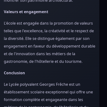
montrer son patrimoine architectural.
Valeurs et engagement
L'école est engagée dans la promotion de valeurs
telles que l'excellence, la créativité et le respect de
la diversité. Elle se distingue également par son
engagement en faveur du développement durable
et de l'innovation dans les métiers de la
gastronomie, de l'hôtellerie et du tourisme.
Conclusion
Le Lycée polyvalent Georges Frêche est un
établissement scolaire exceptionnel qui offre une
formation complète et engageante dans les