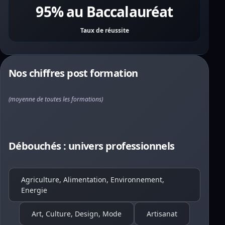
95% au Baccalauréat
Taux de réussite
Nos chiffres post formation
(moyenne de toutes les formations)
Débouchés : univers professionnels
Agriculture, Alimentation, Environnement,
Energie
Art, Culture, Design, Mode
Artisanat