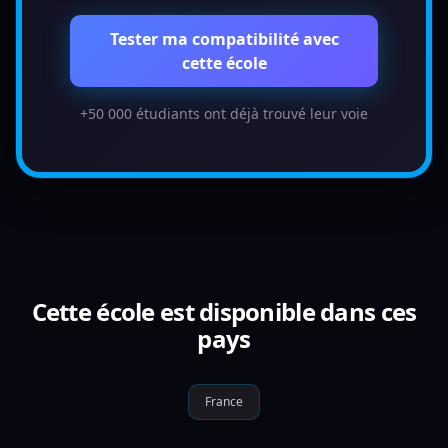
Tester ma compatibilité avec
cette école
+50 000 étudiants ont déjà trouvé leur voie
Cette école est disponible dans ces
pays
France