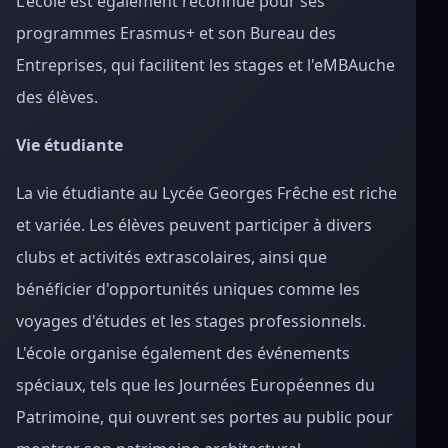
L'école est également reconnue pour ses
programmes Erasmus+ et son Bureau des
Entreprises, qui facilitent les stages et l'eMBAuche
des élèves.
Vie étudiante
La vie étudiante au Lycée Georges Frêche est riche
et variée. Les élèves peuvent participer à divers
clubs et activités extrascolaires, ainsi que
bénéficier d'opportunités uniques comme les
voyages d'études et les stages professionnels.
L'école organise également des événements
spéciaux, tels que les Journées Européennes du
Patrimoine, qui ouvrent ses portes au public pour