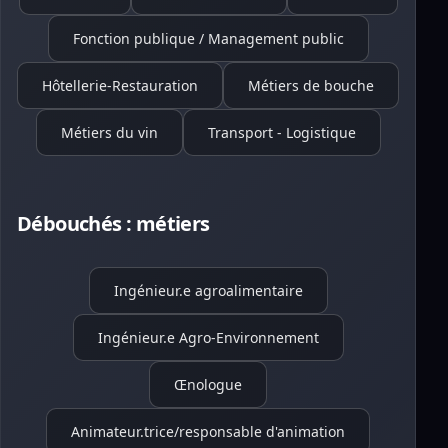
Fonction publique / Management public
Hôtellerie-Restauration
Métiers de bouche
Métiers du vin
Transport - Logistique
Débouchés : métiers
Ingénieur.e agroalimentaire
Ingénieur.e Agro-Environnement
Œnologue
Animateur.trice/responsable d'animation