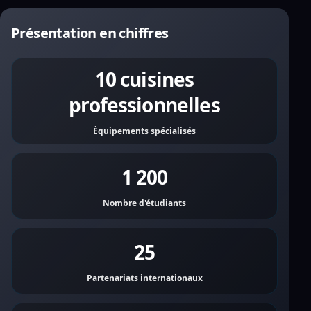
Présentation en chiffres
10 cuisines
professionnelles
Équipements spécialisés
1 200
Nombre d'étudiants
25
Partenariats internationaux