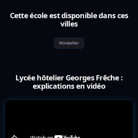
Cette école est disponible dans ces
villes
Montpellier
Lycée hôtelier Georges Frêche :
explications en vidéo