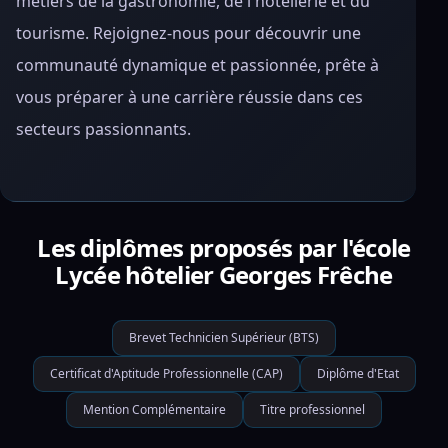
métiers de la gastronomie, de l'hôtellerie et du
tourisme. Rejoignez-nous pour découvrir une
communauté dynamique et passionnée, prête à
vous préparer à une carrière réussie dans ces
secteurs passionnants.
Les diplômes proposés par l'école
Lycée hôtelier Georges Frêche
Brevet Technicien Supérieur (BTS)
Certificat d'Aptitude Professionnelle (CAP)
Diplôme d'Etat
Mention Complémentaire
Titre professionnel