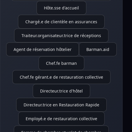
Hôte.sse d'accueil
Chargé.e de clientèle en assurances
Traiteur.organisateur.trice de réceptions
Agent de réservation hôtelier
Barman.aid
Chef.fe barman
Chef.fe gérant.e de restauration collective
Directeur.trice d'hôtel
Directeur.trice en Restauration Rapide
Employé.e de restauration collective