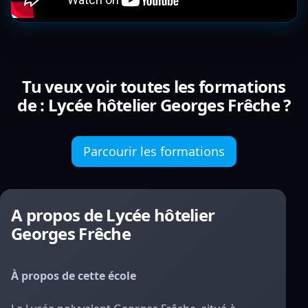
Tu veux voir toutes les formations
de : Lycée hôtelier Georges Frêche ?
Parcourir les formations
A propos de Lycée hôtelier
Georges Frêche
À propos de cette école