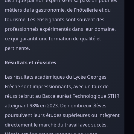
distingue par son expertise et sa passion pour les
métiers de la gastronomie, de l'hôtellerie et du
tourisme. Les enseignants sont souvent des
professionnels expérimentés dans leur domaine,
ce qui garantit une formation de qualité et
pertinente.
Résultats et réussites
Les résultats académiques du Lycée Georges
Frêche sont impressionnants, avec un taux de
réussite brut au Baccalauréat Technologique STHR
atteignant 98% en 2023. De nombreux élèves
poursuivent leurs études supérieures ou intègrent
directement le marché du travail avec succès.