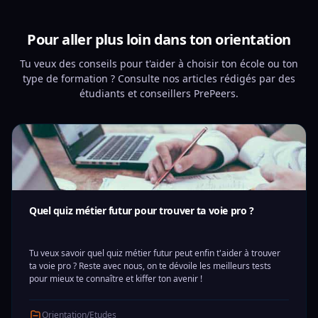
Pour aller plus loin dans ton orientation
Tu veux des conseils pour t'aider à choisir ton école ou ton
type de formation ? Consulte nos articles rédigés par des
étudiants et conseillers PrePeers.
Quel quiz métier futur pour trouver ta voie pro ?
Tu veux savoir quel quiz métier futur peut enfin t'aider à trouver
ta voie pro ? Reste avec nous, on te dévoile les meilleurs tests
pour mieux te connaître et kiffer ton avenir !
Orientation/Etudes