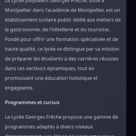
Le Lycée polyvalent Georges Frêche, situé à
Montpellier dans l'académie de Montpellier, est un
établissement scolaire public dédié aux métiers de
la gastronomie, de l'hôtellerie et du tourisme.
Fondé pour offrir une formation spécialisée et de
haute qualité, ce lycée se distingue par sa mission
de préparer les étudiants à des carrières réussies
dans ces secteurs dynamiques, tout en
promouvant une éducation holistique et
engageante.
Programmes et cursus
Le Lycée Georges Frêche propose une gamme de
programmes adaptés à divers niveaux