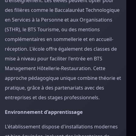
d'enseignement. Les élèves peuvent opter pour
des filières comme le Baccalauréat Technologique
en Services à la Personne et aux Organisations
(STHR), le BTS Tourisme, ou des mentions
complémentaires en sommellerie et en accueil-
réception. L'école offre également des classes de
mise à niveau pour faciliter l'entrée en BTS
Management Hôtellerie-Restauration. Cette
approche pédagogique unique combine théorie et
pratique, grâce à des partenariats avec des
entreprises et des stages professionnels.
Environnement d'apprentissage
L'établissement dispose d'installations modernes