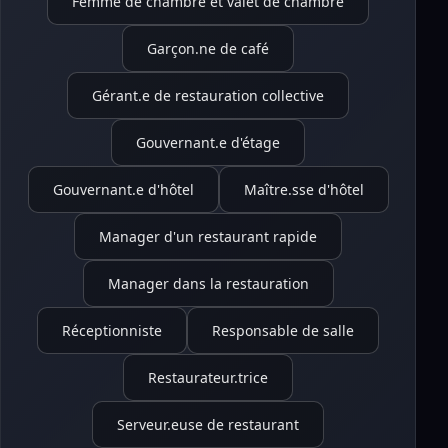
Femme de chambre et valet de chambre
Garçon.ne de café
Gérant.e de restauration collective
Gouvernant.e d'étage
Gouvernant.e d'hôtel
Maître.sse d'hôtel
Manager d'un restaurant rapide
Manager dans la restauration
Réceptionniste
Responsable de salle
Restaurateur.trice
Serveur.euse de restaurant