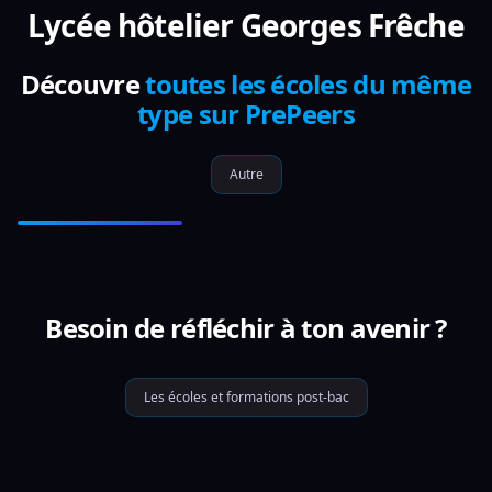
Lycée hôtelier Georges Frêche
Découvre
toutes les écoles du même
type sur PrePeers
Autre
Besoin de réfléchir à ton avenir ?
Les écoles et formations post-bac