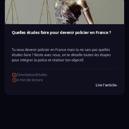
Quelles études faire pour devenir policier en France ?
Tu veux devenir policier en France mais tu ne sais pas quelles
études faire ? Reste avec nous, on te détaille toutes les étapes
pour intégrer la police et réaliser ton objectif.
Orientation/Etudes
4 min de lecture
Lire l'article
›