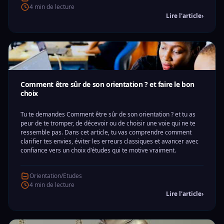
4 min de lecture
Lire l'article
›
Comment être sûr de son orientation ? et faire le bon
choix
Tu te demandes Comment être sûr de son orientation ? et tu as
peur de te tromper, de décevoir ou de choisir une voie qui ne te
ressemble pas. Dans cet article, tu vas comprendre comment
clarifier tes envies, éviter les erreurs classiques et avancer avec
confiance vers un choix d'études qui te motive vraiment.
Orientation/Etudes
4 min de lecture
Lire l'article
›