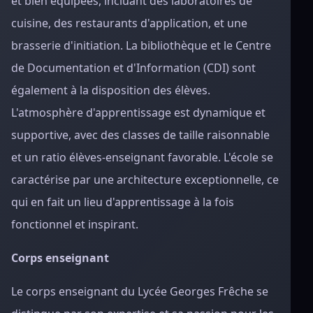
et bien équipées, incluant des laboratoires de
cuisine, des restaurants d'application, et une
brasserie d'initiation. La bibliothèque et le Centre
de Documentation et d'Information (CDI) sont
également à la disposition des élèves.
L'atmosphère d'apprentissage est dynamique et
supportive, avec des classes de taille raisonnable
et un ratio élèves-enseignant favorable. L'école se
caractérise par une architecture exceptionnelle, ce
qui en fait un lieu d'apprentissage à la fois
fonctionnel et inspirant.
Corps enseignant
Le corps enseignant du Lycée Georges Frêche se