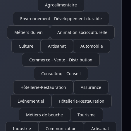
Agroalimentaire
Environnement - Développement durable
Métiers du vin
Animation socioculturelle
Culture
Artisanat
Automobile
Commerce - Vente - Distribution
Consulting - Conseil
Hôtellerie-Restauration
Assurance
Événementiel
Hôtellerie-Restauration
Métiers de bouche
Tourisme
Industrie
Communication
Artisanat