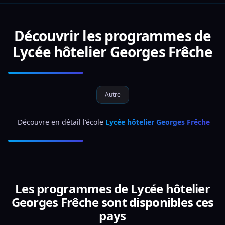
Découvrir les programmes de
Lycée hôtelier Georges Frêche
Autre
 Découvre en détail l'école 
Lycée hôtelier Georges Frêche
Les programmes de Lycée hôtelier
Georges Frêche sont disponibles ces
pays