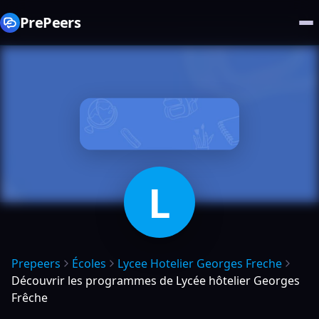
PrePeers
L
Prepeers
Écoles
Lycee Hotelier Georges Freche
Découvrir les programmes de Lycée hôtelier Georges
Frêche