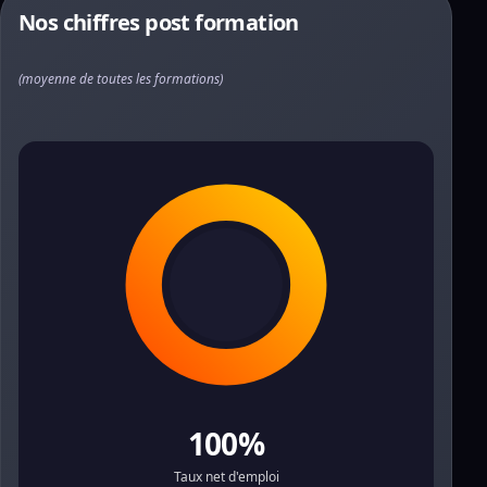
Nos chiffres post formation
(moyenne de toutes les formations)
100%
Taux net d'emploi