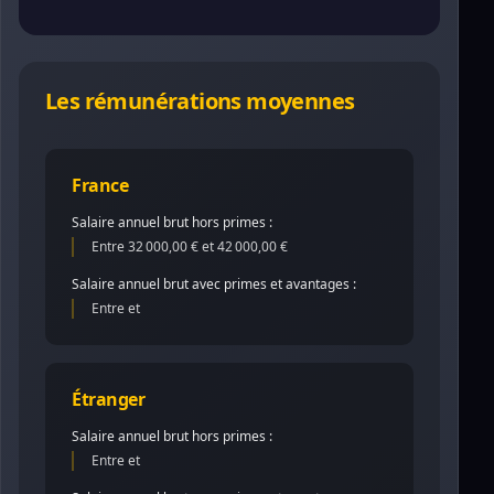
Les rémunérations moyennes
France
Salaire annuel brut hors primes :
Entre 32 000,00 € et 42 000,00 €
Salaire annuel brut avec primes et avantages :
Entre et
Étranger
Salaire annuel brut hors primes :
Entre et