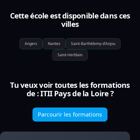
Cette école est disponible dans ces
villes
Angers
Nantes
Saint-Barthélemy-d'Anjou
Saint-Herblain
Tu veux voir toutes les formations
de : ITII Pays de la Loire ?
Parcourir les formations