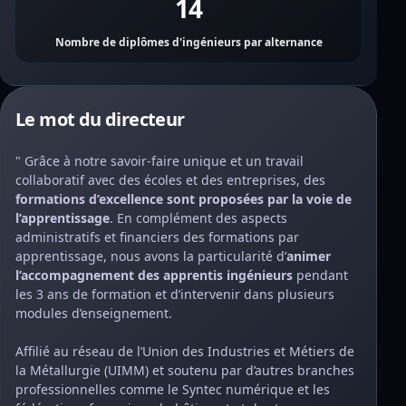
14
Nombre de diplômes d'ingénieurs par alternance
Le mot du directeur
" Grâce à notre savoir-faire unique et un travail
collaboratif avec des écoles et des entreprises, des
formations d’excellence sont proposées par la voie de
l’apprentissage
. En complément des aspects
administratifs et financiers des formations par
apprentissage, nous avons la particularité d’
animer
l’accompagnement des apprentis ingénieurs
pendant
les 3 ans de formation et d’intervenir dans plusieurs
modules d’enseignement.
Affilié au réseau de l’Union des Industries et Métiers de
la Métallurgie (UIMM) et soutenu par d’autres branches
professionnelles comme le Syntec numérique et les