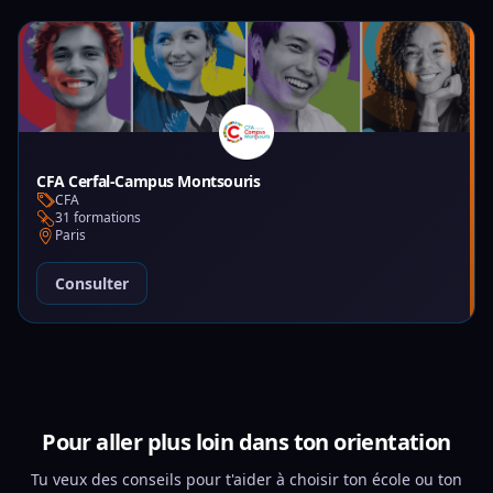
CFA Cerfal-Campus Montsouris
CFA
31 formations
Paris
Consulter
Pour aller plus loin dans ton orientation
Tu veux des conseils pour t'aider à choisir ton école ou ton