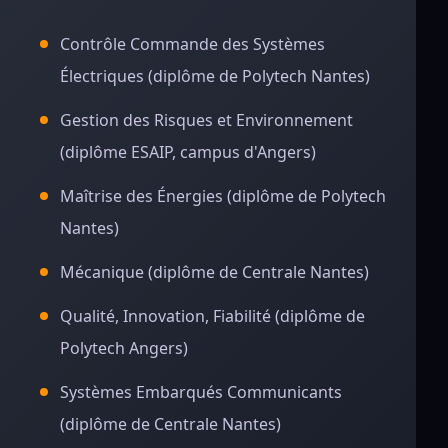
Contrôle Commande des Systèmes
Électriques (diplôme de Polytech Nantes)
Gestion des Risques et Environnement
(diplôme ESAIP, campus d'Angers)
Maîtrise des Énergies (diplôme de Polytech
Nantes)
Mécanique (diplôme de Centrale Nantes)
Qualité, Innovation, Fiabilité (diplôme de
Polytech Angers)
Systèmes Embarqués Communicants
(diplôme de Centrale Nantes)