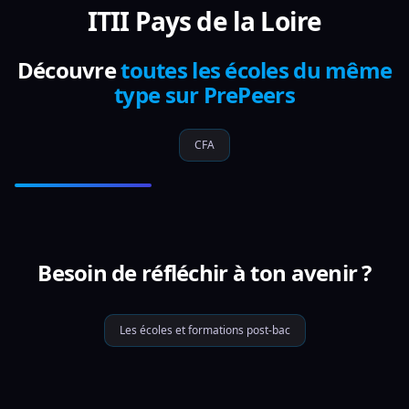
ITII Pays de la Loire
Découvre
toutes les écoles du même
type sur PrePeers
CFA
Besoin de réfléchir à ton avenir ?
Les écoles et formations post-bac