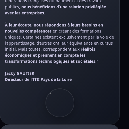
fédérations françaises du bâtiment et des travaux
publics,
nous bénéficions d’une relation privilégiée
avec les entreprises
.
À leur écoute, nous répondons à leurs besoins en
nouvelles compétences
en créant des formations
uniques. Certaines existent exclusivement par la voie de
l’apprentissage, d’autres ont leur équivalence en cursus
initial. Mais toutes, correspondent aux
réalités
économiques et prennent en compte les
transformations technologiques et sociétales
."
Jacky GAUTIER
Directeur de l'ITII Pays de la Loire