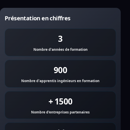
Présentation en chiffres
3
Nombre d'années de formation
900
Nombre d'apprentis ingénieurs en formation
+ 1500
Nombre d'entreprises partenaires