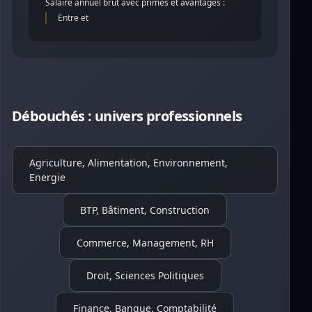
Salaire annuel brut avec primes et avantages :
Entre et
Débouchés : univers professionnels
Agriculture, Alimentation, Environnement,
Energie
BTP, Bâtiment, Construction
Commerce, Management, RH
Droit, Sciences Politiques
Finance, Banque, Comptabilité