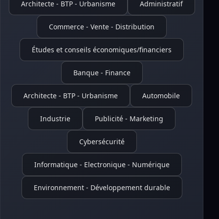
Architecte - BTP - Urbanisme
Administratif
Commerce - Vente - Distribution
Études et conseils économiques/financiers
Banque - Finance
Architecte - BTP - Urbanisme
Automobile
Industrie
Publicité - Marketing
Cybersécurité
Informatique - Electronique - Numérique
Environnement - Développement durable