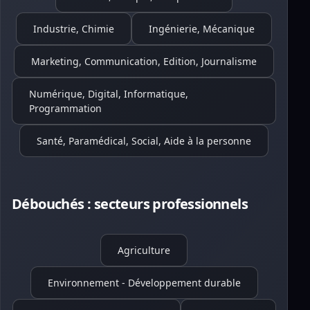
Industrie, Chimie
Ingénierie, Mécanique
Marketing, Communication, Edition, Journalisme
Numérique, Digital, Informatique,
Programmation
Santé, Paramédical, Social, Aide à la personne
Débouchés : secteurs professionnels
Agriculture
Environnement - Développement durable