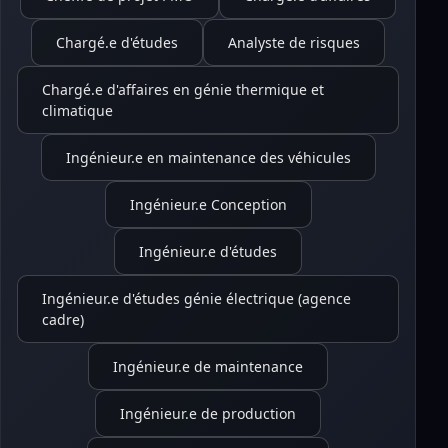
Chargé.e d'études
Analyste de risques
Chargé.e d'affaires en génie thermique et
climatique
Ingénieur.e en maintenance des véhicules
Ingénieur.e Conception
Ingénieur.e d'études
Ingénieur.e d'études génie électrique (agence
cadre)
Ingénieur.e de maintenance
Ingénieur.e de production