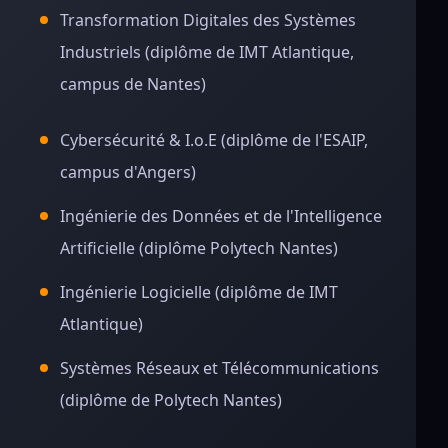
Transformation Digitales des Systèmes
Industriels (diplôme de IMT Atlantique,
campus de Nantes)
Cybersécurité & I.o.E (diplôme de l'ESAIP,
campus d'Angers)
Ingénierie des Données et de l'Intelligence
Artificielle (diplôme Polytech Nantes)
Ingénierie Logicielle (diplôme de IMT
Atlantique)
Systèmes Réseaux et Télécommunications
(diplôme de Polytech Nantes)