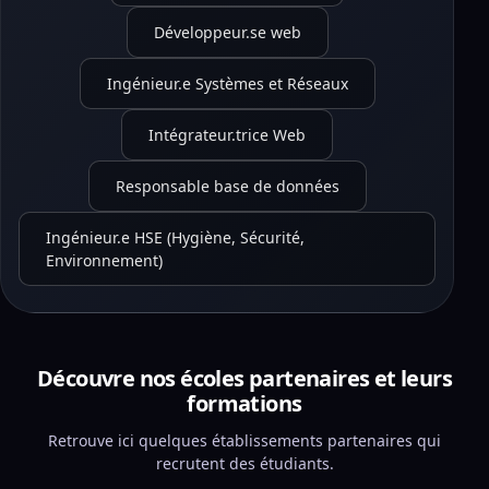
Développeur.se web
Ingénieur.e Systèmes et Réseaux
Intégrateur.trice Web
Responsable base de données
Ingénieur.e HSE (Hygiène, Sécurité,
Environnement)
Découvre nos écoles partenaires et leurs
formations
Retrouve ici quelques établissements partenaires qui
recrutent des étudiants.