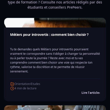
type de formation ? Consulte nos articles rédigés par des
étudiants et conseillers PrePeers.
Métiers pour introvertis : comment bien choisir ?
Tu te demandes quels Métiers pour introvertis pourraient
vraiment te correspondre sans t'obliger à changer ta personnalité
ou à parler toute la journée ? Reste avec moi et tu vas
comprendre comment bien choisir une voie qui respecte ton
rythme, valorise ta discrétion et te permette de réussir
sereinement.
Orientation/Etudes
4 min de lecture
Lire l'article
›