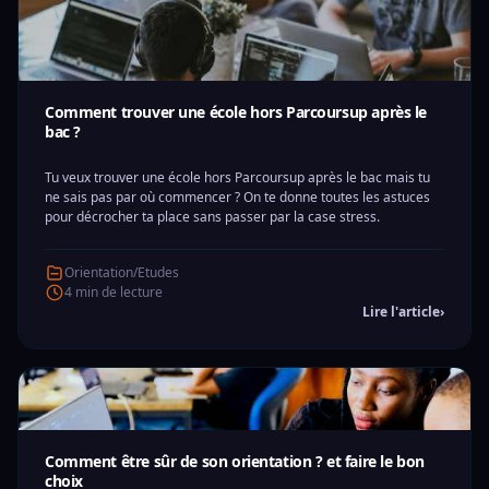
Comment trouver une école hors Parcoursup après le
bac ?
Tu veux trouver une école hors Parcoursup après le bac mais tu
ne sais pas par où commencer ? On te donne toutes les astuces
pour décrocher ta place sans passer par la case stress.
Orientation/Etudes
4 min de lecture
Lire l'article
›
Comment être sûr de son orientation ? et faire le bon
choix