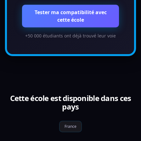
Tester ma compatibilité avec
cette école
+50 000 étudiants ont déjà trouvé leur voie
Cette école est disponible dans ces
pays
France