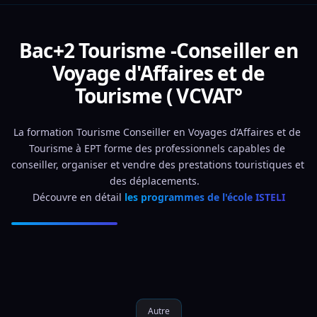
Bac+2 Tourisme -Conseiller en
Voyage d'Affaires et de
Tourisme ( VCVAT°
La formation Tourisme Conseiller en Voyages d’Affaires et de 
Tourisme à EPT forme des professionnels capables de 
conseiller, organiser et vendre des prestations touristiques et 
des déplacements.   
Découvre en détail 
les programmes de l'école ISTELI
Autre