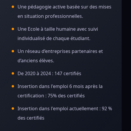
Une pédagogie active basée sur des mises
en situation professionnelles.
Une Ecole à taille humaine avec suivi
individualisé de chaque étudiant.
Un réseau d’entreprises partenaires et
d’anciens élèves.
De 2020 à 2024 : 147 certifiés
Insertion dans l'emploi 6 mois après la
certification : 75% des certifiés
Insertion dans l'emploi actuellement : 92 %
des certifiés