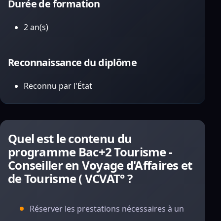
Durée de formation
2 an(s)
Reconnaissance du diplôme
Reconnu par l'État
Quel est le contenu du
programme Bac+2 Tourisme -
Conseiller en Voyage d'Affaires et
de Tourisme ( VCVAT° ?
Réserver les prestations nécessaires à un