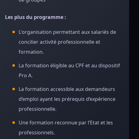
Les plus du programme :
L'organisation permettant aux salariés de
concilier activité professionnelle et
formation.
La formation éligible au CPF et au dispositif
Pro A.
La formation accessible aux demandeurs
d’emploi ayant les prérequis d’expérience
professionnelle.
Une formation reconnue par l’Etat et les
professionnels.