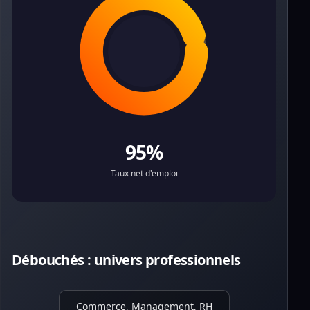
95%
Taux net d'emploi
Débouchés : univers professionnels
Commerce, Management, RH