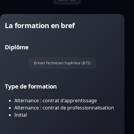
La formation en bref
Diplôme
Brevet Technicien Supérieur (BTS)
Type de formation
Alternance : contrat d'apprentissage
Alternance : contrat de professionnalisation
Initial