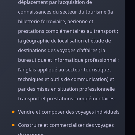
déplacement par l’acquisition de
connaissances du secteur du tourisme (la
billetterie ferroviaire, aérienne et
prestations complémentaires au transport ;
la géographie de localisation et étude de
destinations des voyages d’affaires ; la
bureautique et informatique professionnel ;
l’anglais appliqué au secteur touristique ;
techniques et outils de communication) et
par des mises en situation professionnelle
transport et prestations complémentaires.
Vendre et composer des voyages individuels
Construire et commercialiser des voyages
de groupes