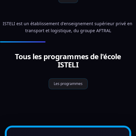
ISTELI est un établissement d'enseignement supérieur privé en 
transport et logistique, du groupe AFTRAL
Tous les programmes de l'école
ISTELI
Les programmes