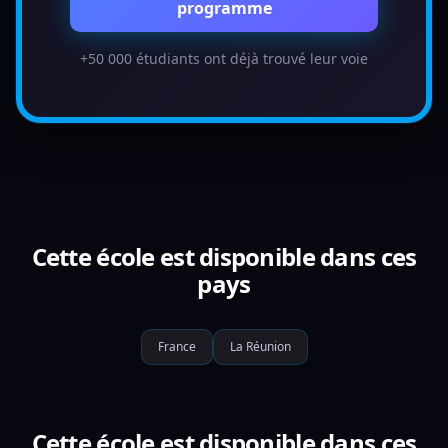
programme
+50 000 étudiants ont déjà trouvé leur voie
Cette école est disponible dans ces
pays
France
La Réunion
Cette école est disponible dans ces