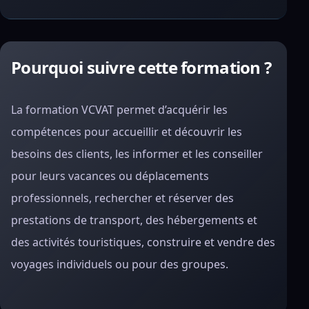
Pourquoi suivre cette formation ?
La formation VCVAT permet d’acquérir les
compétences pour accueillir et découvrir les
besoins des clients, les informer et les conseiller
pour leurs vacances ou déplacements
professionnels, rechercher et réserver des
prestations de transport, des hébergements et
des activités touristiques, construire et vendre des
voyages individuels ou pour des groupes.