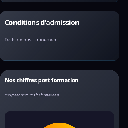
Conditions d'admission
Tests de positionnement
Nos chiffres post formation
(moyenne de toutes les formations)