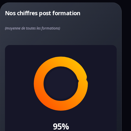
Nos chiffres post formation
(moyenne de toutes les formations)
95%