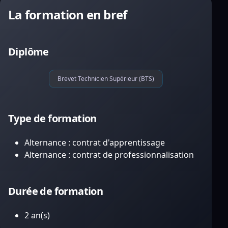
La formation en bref
Diplôme
Brevet Technicien Supérieur (BTS)
Type de formation
Alternance : contrat d'apprentissage
Alternance : contrat de professionnalisation
Durée de formation
2 an(s)