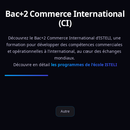
Bac+2 Commerce International
(CI)
Découvrez le Bac+2 Commerce International d’ISTELI, une 
formation pour développer des compétences commerciales 
et opérationnelles à l’international, au cœur des échanges 
mondiaux. 
Découvre en détail 
les programmes de l'école ISTELI
Autre