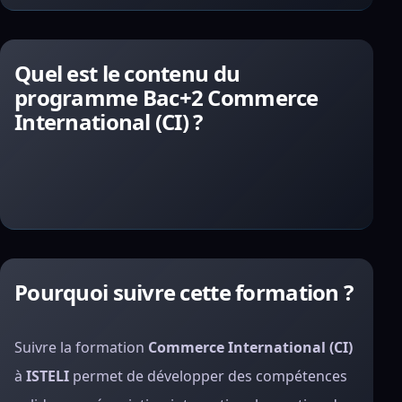
Quel est le contenu du
programme Bac+2 Commerce
International (CI) ?
Pourquoi suivre cette formation ?
Suivre la formation
Commerce International (CI)
à
ISTELI
permet de développer des compétences