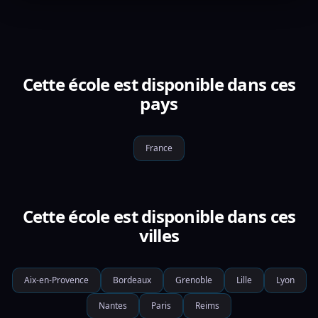
Cette école est disponible dans ces
pays
France
Cette école est disponible dans ces
villes
Aix-en-Provence
Bordeaux
Grenoble
Lille
Lyon
Nantes
Paris
Reims