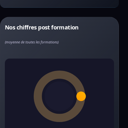
Nos chiffres post formation
(moyenne de toutes les formations)