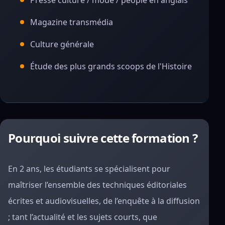
Presse culture / mode / people en anglais
Magazine transmédia
Culture générale
Étude des plus grands scoops de l'Histoire
Pourquoi suivre cette formation ?
En 2 ans, les étudiants se spécialisent pour
maîtriser l’ensemble des techniques éditoriales
écrites et audiovisuelles, de l’enquête à la diffusion
; tant l’actualité et les sujets courts, que