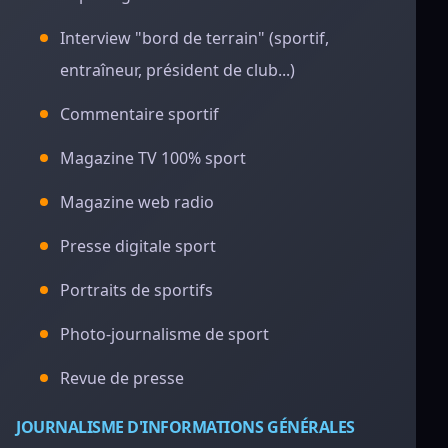
Interview "bord de terrain" (sportif,
entraîneur, président de club...)
Commentaire sportif
Magazine TV 100% sport
Magazine web radio
Presse digitale sport
Portraits de sportifs
Photo-journalisme de sport
Revue de presse
JOURNALISME D'INFORMATIONS GÉNÉRALES