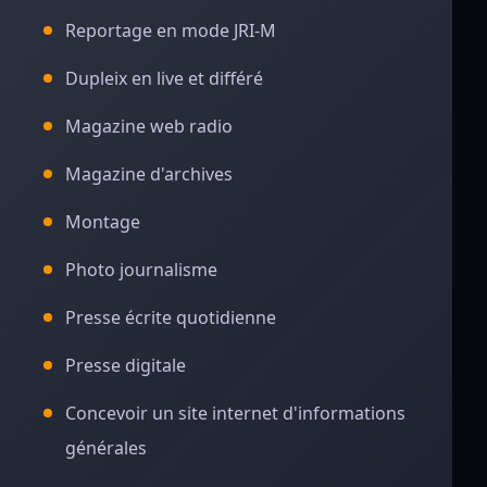
Reportage en mode JRI-M
Dupleix en live et différé
Magazine web radio
Magazine d'archives
Montage
Photo journalisme
Presse écrite quotidienne
Presse digitale
Concevoir un site internet d'informations
générales