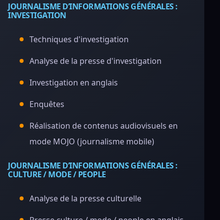
JOURNALISME D’INFORMATIONS GÉNÉRALES :
INVESTIGATION
Techniques d'investigation
Analyse de la presse d'investigation
Investigation en anglais
Enquêtes
Réalisation de contenus audiovisuels en
mode MOJO (journalisme mobile)
JOURNALISME D’INFORMATIONS GÉNÉRALES :
CULTURE / MODE / PEOPLE
Analyse de la presse culturelle