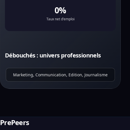
0%
Taux net d'emploi
Débouchés : univers professionnels
Marketing, Communication, Edition, Journalisme
PrePeers