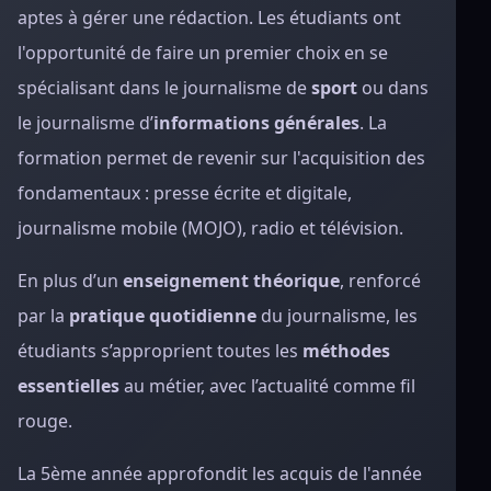
aptes à gérer une rédaction. Les étudiants ont
l'opportunité de faire un premier choix en se
spécialisant dans le journalisme de
sport
ou dans
le journalisme d’
informations générales
. La
formation permet de revenir sur l'acquisition des
fondamentaux : presse écrite et digitale,
journalisme mobile (MOJO), radio et télévision.
En plus d’un
enseignement théorique
, renforcé
par la
pratique quotidienne
du journalisme, les
étudiants s’approprient toutes les
méthodes
essentielles
au métier, avec l’actualité comme fil
rouge.
La 5ème année approfondit les acquis de l'année