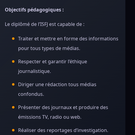
Objectifs pédagogiques :
Le diplômé de l’ISFJ est capable de :
Traiter et mettre en forme des informations
pour tous types de médias.
Respecter et garantir l’éthique
journalistique.
Diriger une rédaction tous médias
confondus.
Présenter des journaux et produire des
émissions TV, radio ou web.
Réaliser des reportages d’investigation.