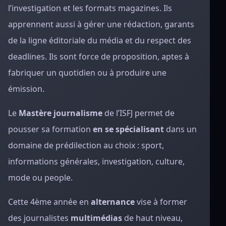
l’investigation et les formats magazines. Ils
apprennent aussi à gérer une rédaction, garants
de la ligne éditoriale du média et du respect des
deadlines. Ils sont force de proposition, aptes à
fabriquer un quotidien ou à produire une
émission.
Le
Mastère journalisme
de l’ISFJ permet de
pousser sa formation
en se spécialisant
dans un
domaine de prédilection au choix : sport,
informations générales, investigation, culture,
mode ou people.
Cette 4ème année en
alternance
vise à former
des journalistes
multimédias
de haut niveau,