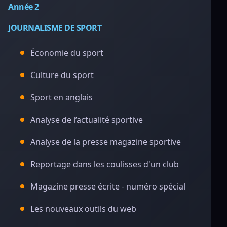
Année 2
JOURNALISME DE SPORT
Économie du sport
Culture du sport
Sport en anglais
Analyse de l’actualité sportive
Analyse de la presse magazine sportive
Reportage dans les coulisses d'un club
Magazine presse écrite - numéro spécial
Les nouveaux outils du web