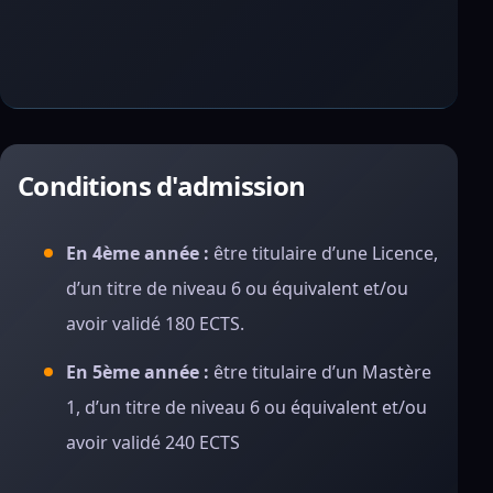
Conditions d'admission
En 4ème année :
être titulaire d’une Licence,
d’un titre de niveau 6 ou équivalent et/ou
avoir validé 180 ECTS.
En 5ème année :
être titulaire d’un Mastère
1, d’un titre de niveau 6 ou équivalent et/ou
avoir validé 240 ECTS