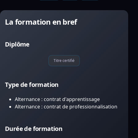
La formation en bref
Diplôme
Titre certifié
Type de formation
Alternance : contrat d'apprentissage
Alternance : contrat de professionnalisation
Durée de formation