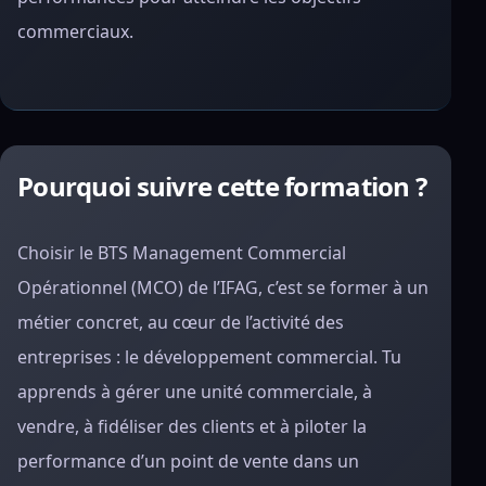
commerciaux.
Pourquoi suivre cette formation ?
Choisir le BTS Management Commercial
Opérationnel (MCO) de l’IFAG, c’est se former à un
métier concret, au cœur de l’activité des
entreprises : le développement commercial. Tu
apprends à gérer une unité commerciale, à
vendre, à fidéliser des clients et à piloter la
performance d’un point de vente dans un