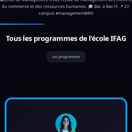
du commerce et des ressources humaines. 🎓 Bac à Bac+5 📍 27 
campus #management#RH
Tous les programmes de l'école IFAG
Les programmes