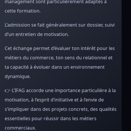
management sont particulièrement adaptés à
cette formation.
L’admission se fait généralement sur dossier, suivi
d’un entretien de motivation.
Cet échange permet d’évaluer ton intérêt pour les
métiers du commerce, ton sens du relationnel et
ta capacité à évoluer dans un environnement
dynamique.
👉 L’IFAG accorde une importance particulière à la
motivation, à l’esprit d’initiative et à l’envie de
s’impliquer dans des projets concrets, des qualités
essentielles pour réussir dans les métiers
commerciaux.