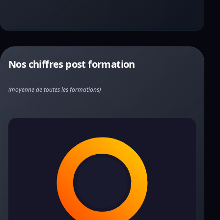
Nos chiffres post formation
(moyenne de toutes les formations)