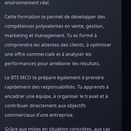
environnement réel.
Cette formation te permet de développer des
compétences polyvalentes en vente, gestion,
marketing et management. Tu es formé à
comprendre les attentes des clients, à optimiser
une offre commerciale et à analyser les
performances pour améliorer les résultats.
Le BTS MCO te prépare également à prendre
rapidement des responsabilités. Tu apprends à
encadrer une équipe, à organiser le travail et à
contribuer directement aux objectifs
commerciaux d’une entreprise.
Grâce aux mises en situation concrètes, aux cas