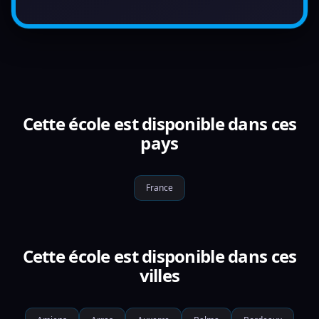
Cette école est disponible dans ces
pays
France
Cette école est disponible dans ces
villes