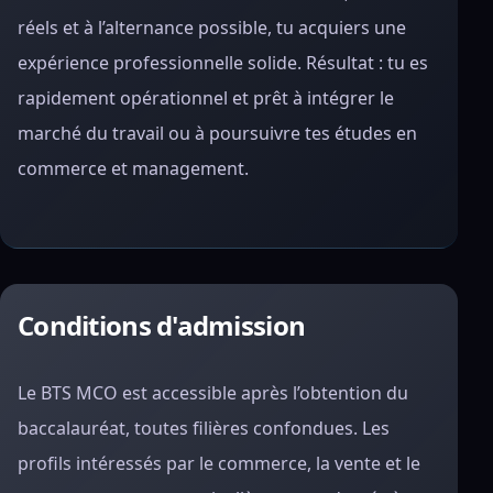
réels et à l’alternance possible, tu acquiers une
expérience professionnelle solide. Résultat : tu es
rapidement opérationnel et prêt à intégrer le
marché du travail ou à poursuivre tes études en
commerce et management.
Conditions d'admission
Le BTS MCO est accessible après l’obtention du
baccalauréat, toutes filières confondues. Les
profils intéressés par le commerce, la vente et le