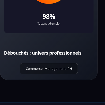
98%
Taux net d'emploi
Débouchés : univers professionnels
Commerce, Management, RH