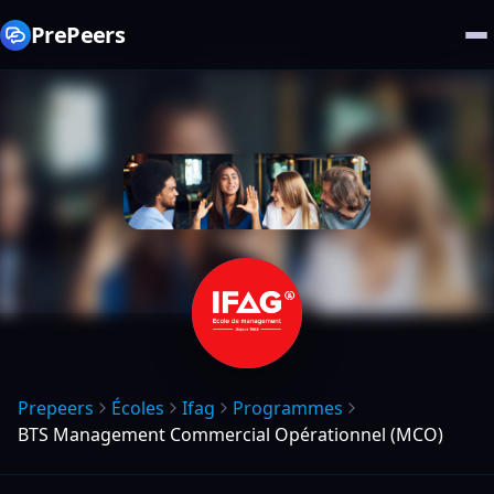
PrePeers
Prepeers
Écoles
Ifag
Programmes
BTS Management Commercial Opérationnel (MCO)