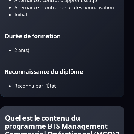
Alternance : contrat d'apprentissage
Alternance : contrat de professionnalisation
Initial
Durée de formation
2 an(s)
Reconnaissance du diplôme
Reconnu par l'État
Quel est le contenu du
programme BTS Management
Commercial Opérationnel (MCO) ?