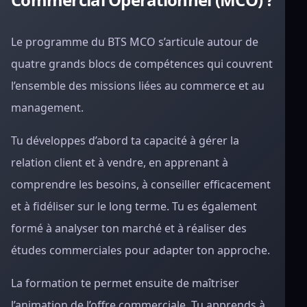
Le programme du BTS MCO s’articule autour de
quatre grands blocs de compétences qui couvrent
l’ensemble des missions liées au commerce et au
management.
Tu développes d’abord ta capacité à gérer la
relation client et à vendre, en apprenant à
comprendre les besoins, à conseiller efficacement
et à fidéliser sur le long terme. Tu es également
formé à analyser ton marché et à réaliser des
études commerciales pour adapter ton approche.
La formation te permet ensuite de maîtriser
l’animation de l’offre commerciale. Tu apprends à