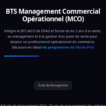
BTS Management Commercial
Opérationnel (MCO)
Intègre le BTS MCO de l’IFAG et forme-toi en 2 ans à la vente, 
au management et à la gestion d’un point de vente pour 
devenir un professionnel opérationnel du commerce. 
Découvre en détail 
les programmes de l'école IFAG
École de Management
🔺École de Management IFAG, l’Ecole de management des métiers 