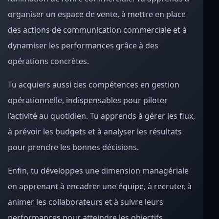
organiser un espace de vente, à mettre en place
des actions de communication commerciale et à
dynamiser les performances grâce à des
opérations concrètes.
Tu acquiers aussi des compétences en gestion
opérationnelle, indispensables pour piloter
l’activité au quotidien. Tu apprends à gérer les flux,
à prévoir les budgets et à analyser les résultats
pour prendre les bonnes décisions.
Enfin, tu développes une dimension managériale
en apprenant à encadrer une équipe, à recruter, à
animer les collaborateurs et à suivre leurs
performances pour atteindre les objectifs