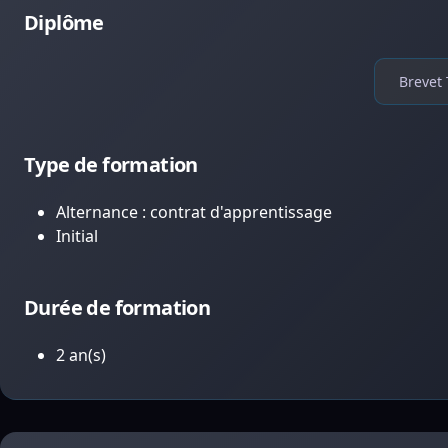
Diplôme
Brevet 
Type de formation
Alternance : contrat d'apprentissage
Initial
Durée de formation
2 an(s)