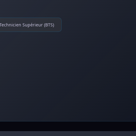
Technicien Supérieur (BTS)