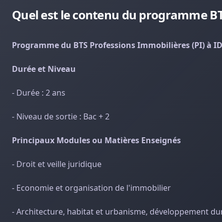
Quel est le contenu du programme BTS
Programme du BTS Professions Immobilières (PI) à I
Durée et Niveau
- Durée : 2 ans
- Niveau de sortie : Bac + 2
Principaux Modules ou Matières Enseignés
- Droit et veille juridique
- Economie et organisation de l'immobilier
- Architecture, habitat et urbanisme, développement du