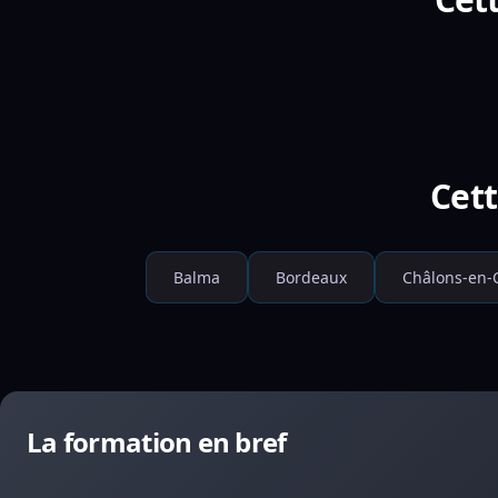
Cett
Balma
Bordeaux
Châlons-en
La formation en bref