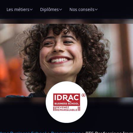
Les métiers
Diplômes
Nos conseils