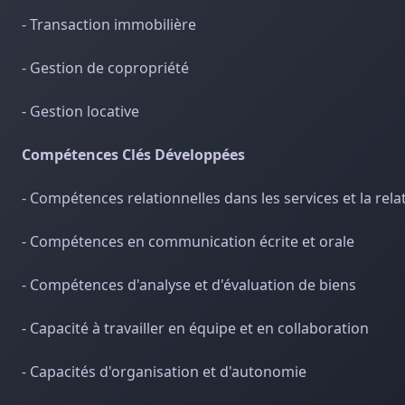
- Transaction immobilière
- Gestion de copropriété
- Gestion locative
Compétences Clés Développées
- Compétences relationnelles dans les services et la relat
- Compétences en communication écrite et orale
- Compétences d'analyse et d'évaluation de biens
- Capacité à travailler en équipe et en collaboration
- Capacités d'organisation et d'autonomie