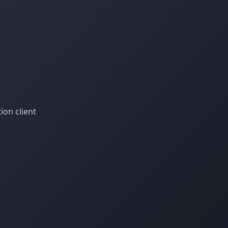
ion client