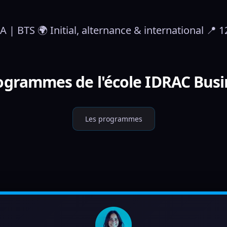
 | BTS 🌍 Initial, alternance & international 📍
rogrammes de l'école IDRAC Busi
Les programmes