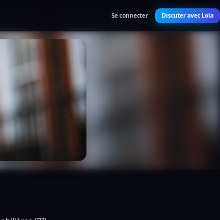
Se connecter
Discuter avec Lola