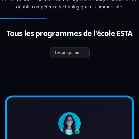
double compétence technologique et commerciale.
Tous les programmes de l'école ESTA
Les programmes