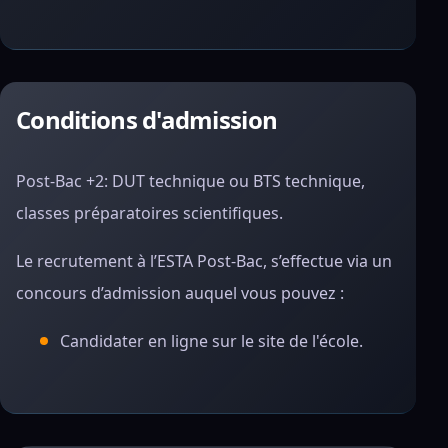
Conditions d'admission
Post-Bac +2: DUT technique ou BTS technique,
classes préparatoires scientifiques.
Le recrutement à l’ESTA Post-Bac, s’effectue via un
concours d’admission auquel vous pouvez :
Candidater en ligne sur le site de l'école.