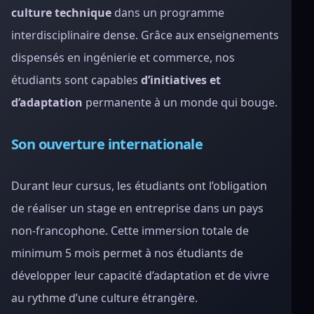
culture technique
dans un programme
interdisciplinaire dense. Grâce aux enseignements
dispensés en ingénierie et commerce, nos
étudiants sont capables
d’initiatives et
d’adaptation
permanente à un monde qui bouge.
Son ouverture internationale
Durant leur cursus, les étudiants ont l’obligation
de réaliser un stage en entreprise dans un pays
non-francophone. Cette immersion totale de
minimum 5 mois permet à nos étudiants de
développer leur capacité d’adaptation et de vivre
au rythme d’une culture étrangère.