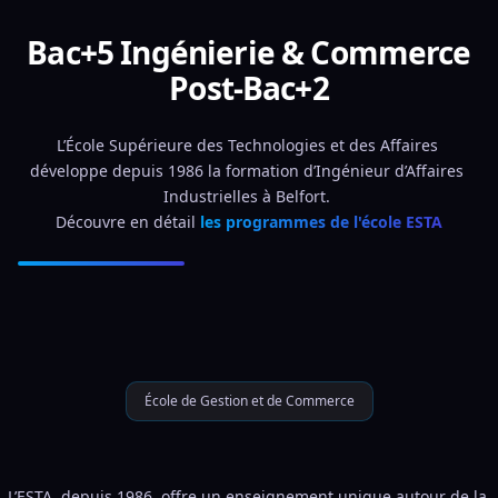
Bac+5 Ingénierie & Commerce
Post-Bac+2
L’École Supérieure des Technologies et des Affaires 
développe depuis 1986 la formation d’Ingénieur d’Affaires 
Industrielles à Belfort. 
Découvre en détail 
les programmes de l'école ESTA
École de Gestion et de Commerce
L’ESTA, depuis 1986, offre un enseignement unique autour de la 