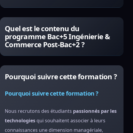
Quel est le contenu du
programme Bac+5 Ingénierie &
Commerce Post-Bac+2 ?
Pourquoi suivre cette formation ?
Pourquoi suivre cette formation ?
Nous recrutons des étudiants
passionnés par les
technologies
qui souhaitent associer à leurs
connaissances une dimension managériale,