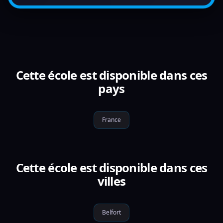
Cette école est disponible dans ces
pays
France
Cette école est disponible dans ces
villes
Belfort