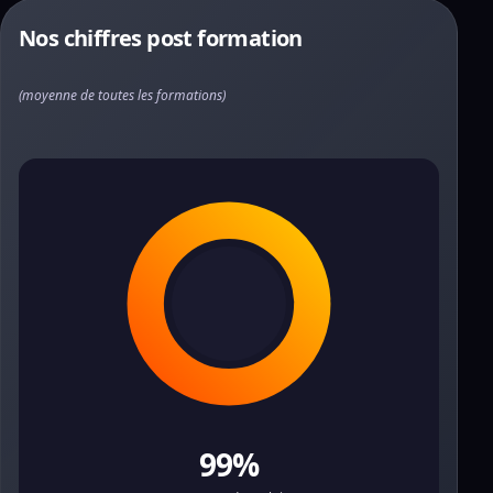
Nos chiffres post formation
(moyenne de toutes les formations)
99%