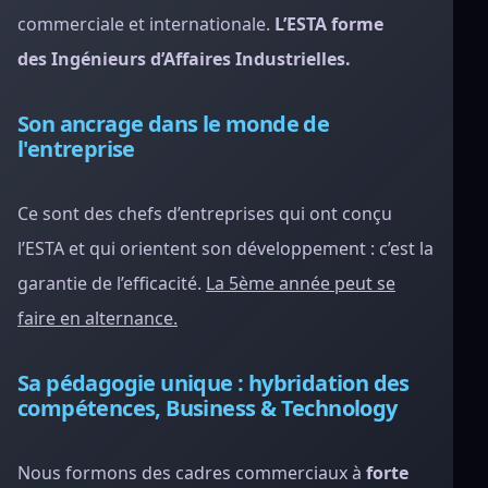
commerciale et internationale.
L’ESTA forme
des Ingénieurs d’Affaires Industrielles.
Son ancrage dans le monde de
l'entreprise
Ce sont des chefs d’entreprises qui ont conçu
l’ESTA et qui orientent son développement : c’est la
garantie de l’efficacité.
La 5ème année peut se
faire en alternance.
Sa pédagogie unique : hybridation des
compétences, Business & Technology
Nous formons des cadres commerciaux à
forte