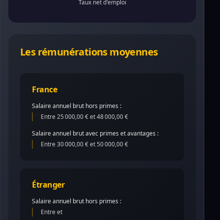
Taux net d'emploi
Les rémunérations moyennes
France
Salaire annuel brut hors primes :
Entre 25 000,00 € et 48 000,00 €
Salaire annuel brut avec primes et avantages :
Entre 30 000,00 € et 50 000,00 €
Étranger
Salaire annuel brut hors primes :
Entre et