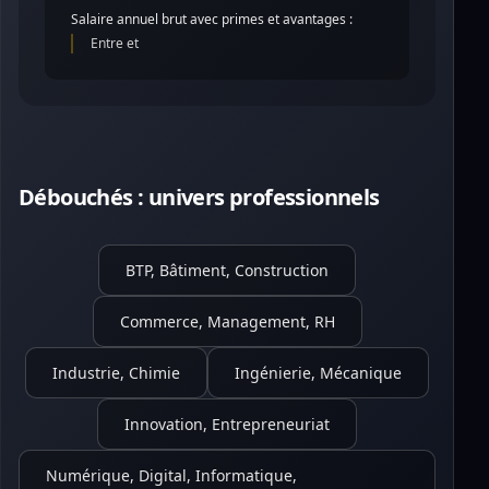
Salaire annuel brut avec primes et avantages :
Entre et
Débouchés : univers professionnels
BTP, Bâtiment, Construction
Commerce, Management, RH
Industrie, Chimie
Ingénierie, Mécanique
Innovation, Entrepreneuriat
Numérique, Digital, Informatique,