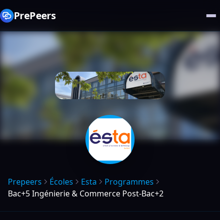
PrePeers
Prepeers
Écoles
Esta
Programmes
Bac+5 Ingénierie & Commerce Post-Bac+2