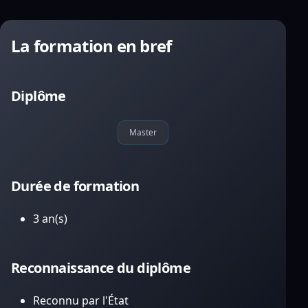
La formation en bref
Diplôme
Master
Durée de formation
3 an(s)
Reconnaissance du diplôme
Reconnu par l'État