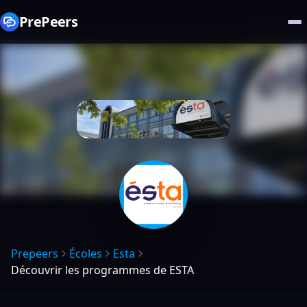
PrePeers
Prepeers
Écoles
Esta
Découvrir les programmes de ESTA