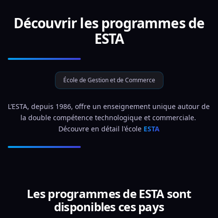
Découvrir les programmes de
ESTA
École de Gestion et de Commerce
L’ESTA, depuis 1986, offre un enseignement unique autour de 
la double compétence technologique et commerciale. 
Découvre en détail l'école 
ESTA
Les programmes de ESTA sont
disponibles ces pays