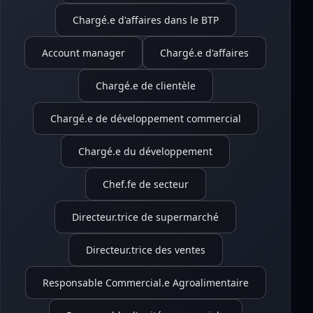
Chargé.e d'affaires dans le BTP
Account manager
Chargé.e d'affaires
Chargé.e de clientèle
Chargé.e de développement commercial
Chargé.e du développement
Chef.fe de secteur
Directeur.trice de supermarché
Directeur.trice des ventes
Responsable Commercial.e Agroalimentaire