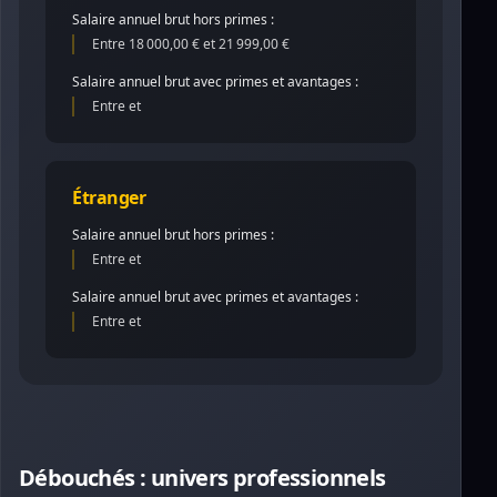
Salaire annuel brut hors primes :
Entre 18 000,00 € et 21 999,00 €
Salaire annuel brut avec primes et avantages :
Entre et
Étranger
Salaire annuel brut hors primes :
Entre et
Salaire annuel brut avec primes et avantages :
Entre et
Débouchés : univers professionnels