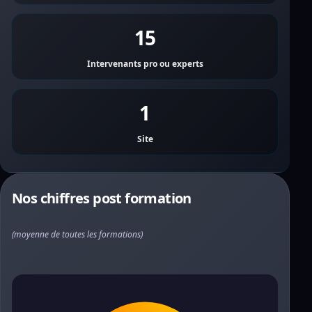
15
Intervenants pro ou experts
1
Site
Nos chiffres post formation
(moyenne de toutes les formations)