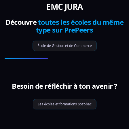
EMC JURA
Découvre
toutes les écoles du même
type sur PrePeers
École de Gestion et de Commerce
Besoin de réfléchir à ton avenir ?
Les écoles et formations post-bac