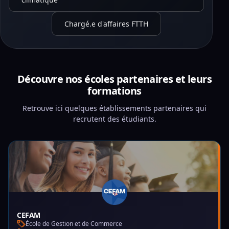
Chargé.e d'affaires FTTH
Découvre nos écoles partenaires et leurs
formations
Retrouve ici quelques établissements partenaires qui
recrutent des étudiants.
CEFAM
École de Gestion et de Commerce