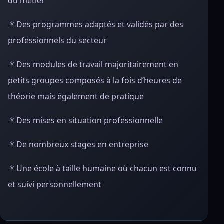
du métier
* Des programmes adaptés et validés par des
professionnels du secteur
* Des modules de travail majoritairement en
petits groupes composés à la fois d’heures de
théorie mais également de pratique
* Des mises en situation professionnelle
* De nombreux stages en entreprise
* Une école à taille humaine où chacun est connu
et suivi personnellement