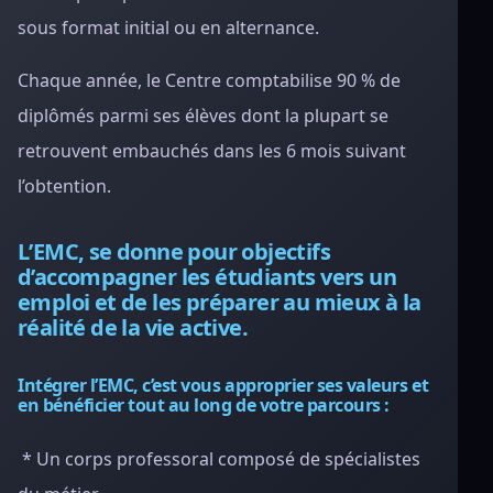
sous format initial ou en alternance.
Chaque année, le Centre comptabilise 90 % de
diplômés parmi ses élèves dont la plupart se
retrouvent embauchés dans les 6 mois suivant
l’obtention.
L
’EMC, se donne pour objectifs
d’accompagner les étudiants vers un
emploi et de les préparer au mieux à la
réalité de la vie active.
Intégrer l’EMC, c’est vous approprier ses valeurs et
en bénéficier tout au long de votre parcours :
* Un corps professoral composé de spécialistes