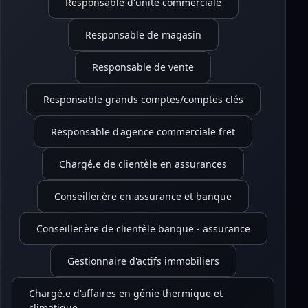
Responsable d'unité commerciale
Responsable de magasin
Responsable de vente
Responsable grands comptes/comptes clés
Responsable d'agence commerciale fret
Chargé.e de clientèle en assurances
Conseiller.ère en assurance et banque
Conseiller.ère de clientèle banque - assurance
Gestionnaire d'actifs immobiliers
Chargé.e d'affaires en génie thermique et
climatique