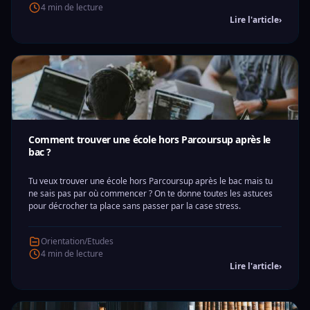
4 min de lecture
Lire l'article
›
Comment trouver une école hors Parcoursup après le
bac ?
Tu veux trouver une école hors Parcoursup après le bac mais tu
ne sais pas par où commencer ? On te donne toutes les astuces
pour décrocher ta place sans passer par la case stress.
Orientation/Etudes
4 min de lecture
Lire l'article
›