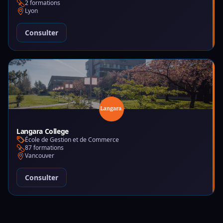
2 formations
Lyon
Consulter
Langara College
École de Gestion et de Commerce
87 formations
Vancouver
Consulter