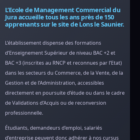
L’Ecole de Management Commercial du
Jura accueille tous les ans près de 150
apprenants sur le site de Lons le Saunier.
L’établissement dispense des formations
d’Enseignement Supérieur de niveau BAC +2 et
BAC +3 (inscrites au RNCP et reconnues par l’Etat)
dans les secteurs du Commerce, de la Vente, de la
Gestion et de l’Administration, accessibles
directement en poursuite d’étude ou dans le cadre
de Validations d’Acquis ou de reconversion
professionnelle.
Étudiants, demandeurs d’emploi, salariés
d’entreprise peuvent donc adhérer à nos cursus