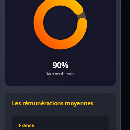
90%
Taux net d'emploi
Les rémunérations moyennes
France