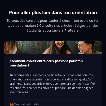
Pour aller plus loin dans ton orientation
Tu veux des conseils pour t'aider à choisir ton école ou ton
type de formation ? Consulte nos articles rédigés par des
étudiants et conseillers PrePeers.
Comment choisir entre deux passions pour ton
orientation ?
Tu te demandes Comment choisir entre deux passions pour ton
orientation sans regretter ton choix et sans décevoir quelqu'un
vraiment ? Dans cet article, tu vas comprendre comment clarifier
tes priorités, écouter tes envies et prendre une décision alignée
avec ton avenir.
Orientation/Etudes