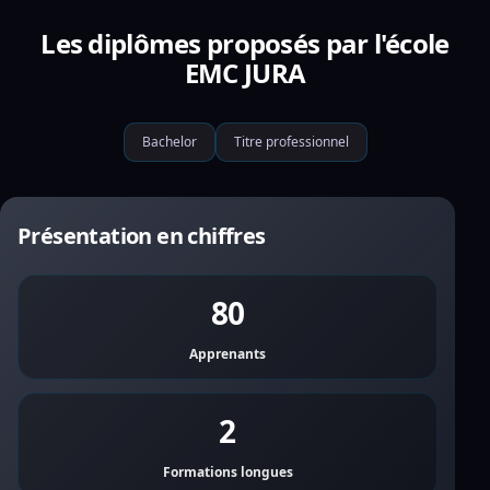
Les diplômes proposés par l'école
EMC JURA
Bachelor
Titre professionnel
Présentation en chiffres
80
Apprenants
2
Formations longues