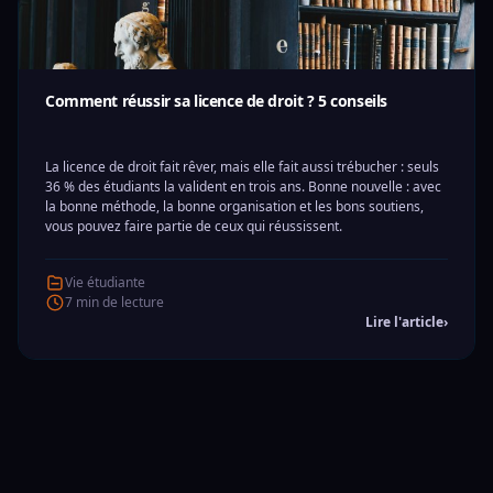
Comment réussir sa licence de droit ? 5 conseils
La licence de droit fait rêver, mais elle fait aussi trébucher : seuls
36 % des étudiants la valident en trois ans. Bonne nouvelle : avec
la bonne méthode, la bonne organisation et les bons soutiens,
vous pouvez faire partie de ceux qui réussissent.
Vie étudiante
7 min de lecture
Lire l'article
›