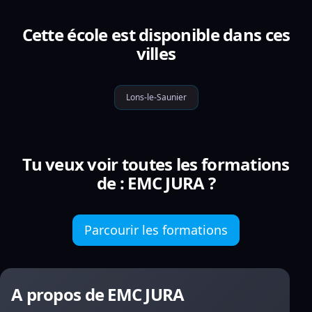
Cette école est disponible dans ces
villes
Lons-le-Saunier
Tu veux voir toutes les formations
de : EMC JURA ?
Parcourir les formations
A propos de EMC JURA