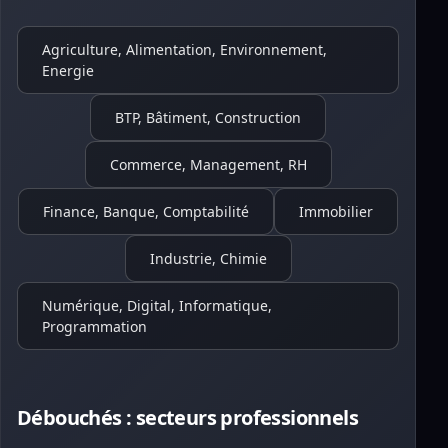
Agriculture, Alimentation, Environnement,
Energie
BTP, Bâtiment, Construction
Commerce, Management, RH
Finance, Banque, Comptabilité
Immobilier
Industrie, Chimie
Numérique, Digital, Informatique,
Programmation
Débouchés : secteurs professionnels