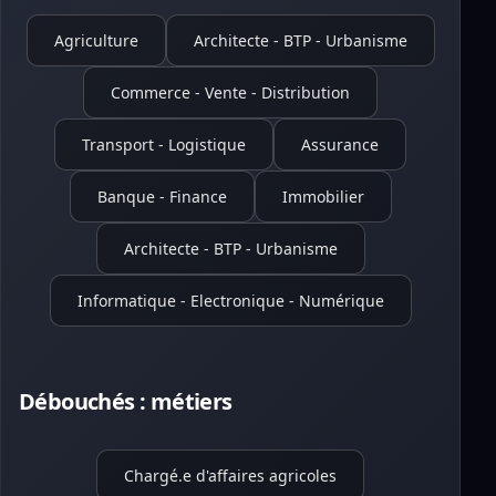
Agriculture
Architecte - BTP - Urbanisme
Commerce - Vente - Distribution
Transport - Logistique
Assurance
Banque - Finance
Immobilier
Architecte - BTP - Urbanisme
Informatique - Electronique - Numérique
Débouchés : métiers
Chargé.e d'affaires agricoles