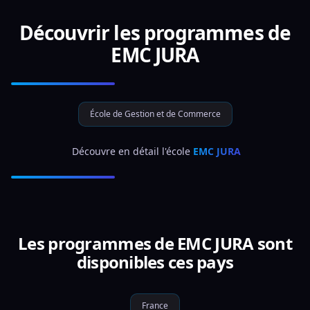
Découvrir les programmes de
EMC JURA
École de Gestion et de Commerce
 Découvre en détail l'école 
EMC JURA
Les programmes de EMC JURA sont
disponibles ces pays
France