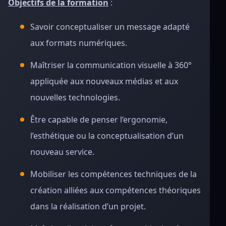
Objectifs de la formation
:
Savoir conceptualiser un message adapté
aux formats numériques.
Maîtriser la communication visuelle à 360°
appliquée aux nouveaux médias et aux
nouvelles technologies.
Être capable de penser l’ergonomie,
l’esthétique ou la conceptualisation d’un
nouveau service.
Mobiliser les compétences techniques de la
création alliées aux compétences théoriques
dans la réalisation d’un projet.