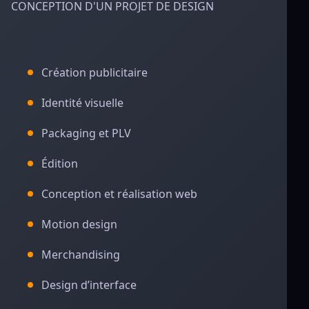
CONCEPTION D'UN PROJET DE DESIGN
Création publicitaire
Identité visuelle
Packaging et PLV
Édition
Conception et réalisation web
Motion design
Merchandising
Design d’interface