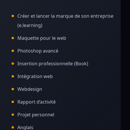
Créer et lancer la marque de son entreprise
(e.learning)
Maquette pour le web
Photoshop avancé
Insertion professionnelle (Book)
Intégration web
Webdesign
Rapport d’activité
Projet personnel
Anglais