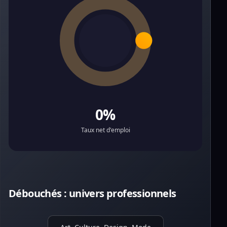
0%
Taux net d'emploi
Débouchés : univers professionnels