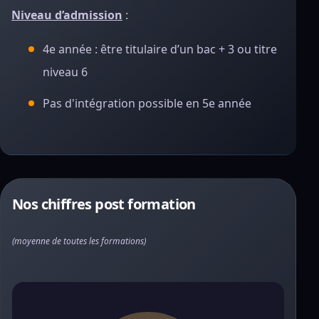
Niveau d’admission
:
4e année : être titulaire d’un bac + 3 ou titre
niveau 6
Pas d'intégration possible en 5e année
Nos chiffres post formation
(moyenne de toutes les formations)