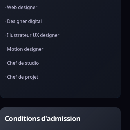
· Web designer
· Designer digital
· Illustrateur UX designer
· Motion designer
· Chef de studio
· Chef de projet
Conditions d'admission