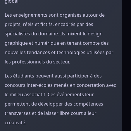
global.
Les enseignements sont organisés autour de
projets, réels et fictifs, encadrés par des
spécialistes du domaine. Ils mixent le design
graphique et numérique en tenant compte des
nouvelles tendances et technologies utilisées par
les professionnels du secteur.
Les étudiants peuvent aussi participer à des
concours inter-écoles menés en concertation avec
le milieu associatif. Ces événements leur
permettent de développer des compétences
transverses et de laisser libre court à leur
créativité.