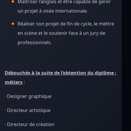
Maîtriser l’anglais et être capable de gérer
un projet à visée internationale.
Réaliser son projet de fin de cycle, le mettre
en scène et le soutenir face à un jury de
professionnels.
Débouchés à la suite de l’obtention du diplôme :
métiers
:
· Designer graphique
· Directeur artistique
· Directeur de création