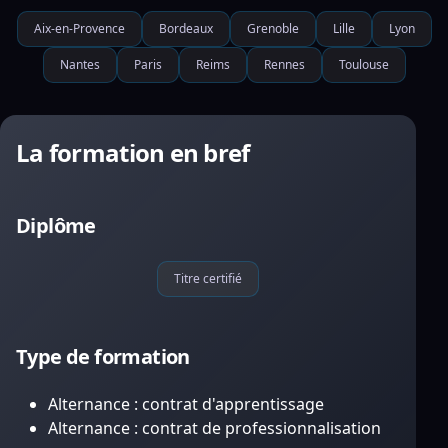
Aix-en-Provence
Bordeaux
Grenoble
Lille
Lyon
Nantes
Paris
Reims
Rennes
Toulouse
La formation en bref
Diplôme
Titre certifié
Type de formation
Alternance : contrat d'apprentissage
Alternance : contrat de professionnalisation