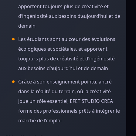
apportent toujours plus de créativité et
d’ingéniosité aux besoins d’aujourd’hui et de
demain
Les étudiants sont au cœur des évolutions
écologiques et sociétales, et apportent
toujours plus de créativité et d’ingéniosité
aux besoins d’aujourd’hui et de demain
Grâce à son enseignement pointu, ancré
dans la réalité du terrain, où la créativité
joue un rôle essentiel, EFET STUDIO CRÉA
forme des professionnels prêts à intégrer le
marché de l’emploi