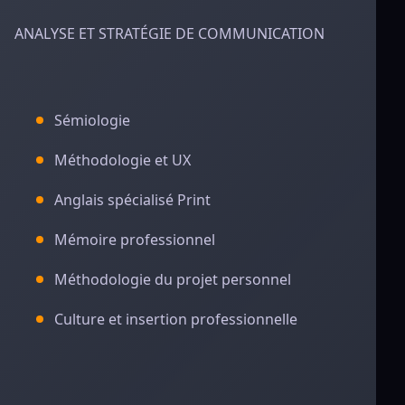
ANALYSE ET STRATÉGIE DE COMMUNICATION
Sémiologie
Méthodologie et UX
Anglais spécialisé Print
Mémoire professionnel
Méthodologie du projet personnel
Culture et insertion professionnelle