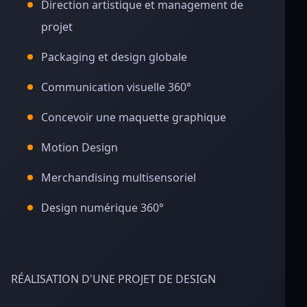
Direction artistique et management de
projet
Packaging et design globale
Communication visuelle 360°
Concevoir une maquette graphique
Motion Design
Merchandising multisensoriel
Design numérique 360°
RÉALISATION D'UNE PROJET DE DESIGN