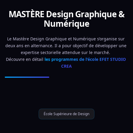
MASTÈRE Design Graphique &
Numérique
Le Mastère Design Graphique et Numérique s’organise sur 
deux ans en alternance. Il a pour objectif de développer une 
expertise sectorielle attendue sur le marché.  
Découvre en détail 
les programmes de l'école EFET STUDIO 
CREA
École Supérieure de Design