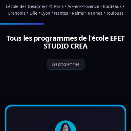
L'école des Designers 🎨 Paris • Aix-en-Provence • Bordeaux • 
Grenoble • Lille • Lyon • Nantes • Reims • Rennes • Toulouse
Tous les programmes de l'école EFET
STUDIO CREA
Les programmes