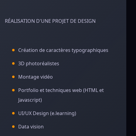
RÉALISATION D'UNE PROJET DE DESIGN
Création de caractères typographiques
3D photoréalistes
Montage vidéo
Portfolio et techniques web (HTML et
Javascript)
UI/UX Design (e.learning)
Data vision