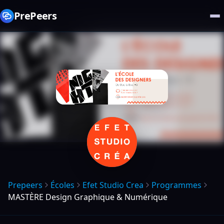
PrePeers
Prepeers
Écoles
Efet Studio Crea
Programmes
MASTÈRE Design Graphique & Numérique