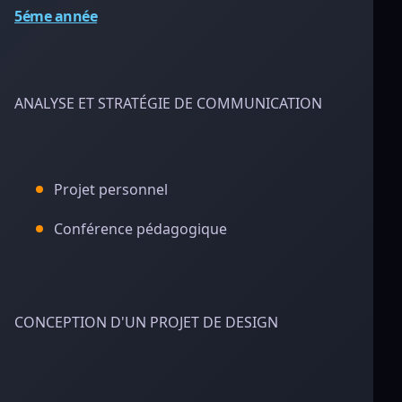
5éme année
ANALYSE ET STRATÉGIE DE COMMUNICATION
Projet personnel
Conférence pédagogique
CONCEPTION D'UN PROJET DE DESIGN