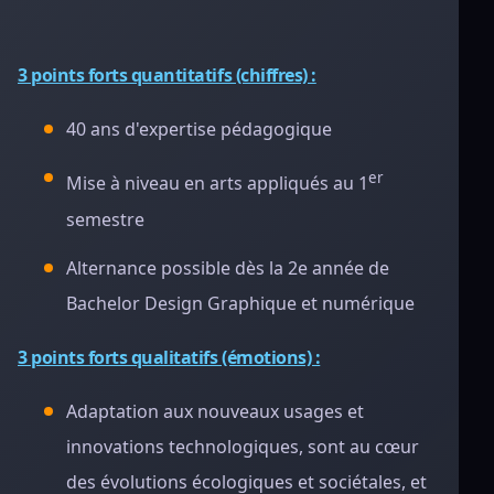
3 points forts quantitatifs (chiffres) :
40 ans d'expertise pédagogique
er
Mise à niveau en arts appliqués au 1
semestre
Alternance possible dès la 2e année de
Bachelor Design Graphique et numérique
3 points forts qualitatifs (émotions) :
Adaptation aux nouveaux usages et
innovations technologiques, sont au cœur
des évolutions écologiques et sociétales, et