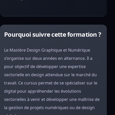
Pourquoi suivre cette formation ?
Le Mastère Design Graphique et Numérique
s’organise sur deux années en alternance. Il a
pour objectif de développer une expertise
sectorielle en design attendue sur le marché du
travail. Ce cursus permet de se spécialiser sur le
digital pour appréhender les évolutions
sectorielles à venir et développer une maîtrise de
la gestion de projets numériques ou de design