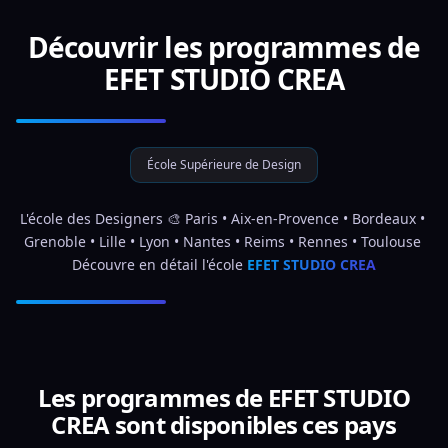
Découvrir les programmes de
EFET STUDIO CREA
École Supérieure de Design
L'école des Designers 🎨 Paris • Aix-en-Provence • Bordeaux • 
Grenoble • Lille • Lyon • Nantes • Reims • Rennes • Toulouse 
Découvre en détail l'école 
EFET STUDIO CREA
Les programmes de EFET STUDIO
CREA sont disponibles ces pays