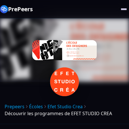
PrePeers
Prepeers
Écoles
Efet Studio Crea
Découvrir les programmes de EFET STUDIO CREA