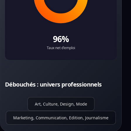
96%
Taux net d'emploi
Débouchés : univers professionnels
Art, Culture, Design, Mode
Marketing, Communication, Edition, Journalisme