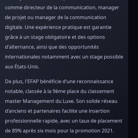
comme directeur de la communication, manager
de projet ou manager de la communication
digitale. Une expérience pratique est garantie
grâce à un stage obligatoire et des options
d'alternance, ainsi que des opportunités
internationales notamment avec un stage possible
aux États-Unis.
De plus, l'EFAP bénéficie d’une reconnaissance
notable, classée à la 9ème place du classement
master Management du Luxe. Son solide réseau
d’anciens et partenaires facilite une insertion
professionnelle rapide, avec un taux de placement
de 89% après six mois pour la promotion 2021.