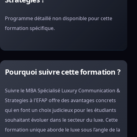
Programme détaillé non disponible pour cette
formation spécifique.
Pourquoi suivre cette formation ?
Suivre le MBA Spécialisé Luxury Communication &
Strategies à l'EFAP offre des avantages concrets
qui en font un choix judicieux pour les étudiants
souhaitant évoluer dans le secteur du luxe. Cette
formation unique aborde le luxe sous l’angle de la