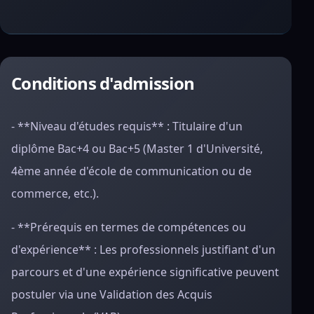
Conditions d'admission
- **Niveau d'études requis** : Titulaire d'un
diplôme Bac+4 ou Bac+5 (Master 1 d'Université,
4ème année d'école de communication ou de
commerce, etc.).
- **Prérequis en termes de compétences ou
d'expérience** : Les professionnels justifiant d'un
parcours et d'une expérience significative peuvent
postuler via une Validation des Acquis