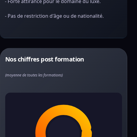
- Forte attirance pour le domaine du luxe.
- Pas de restriction d'âge ou de nationalité.
Nos chiffres post formation
(moyenne de toutes les formations)