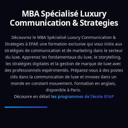
MBA Spécialisé Luxury
Communication & Strategies
Découvrez le MBA Spécialisé Luxury Communication & 
Strategies à EFAP, une formation exclusive qui vous initie aux 
stratégies de communication et de marketing dans le secteur 
du luxe. Apprenez les fondamentaux du luxe, le storytelling, 
les stratégies digitales et la gestion de marque de luxe avec 
des professionnels expérimentés. Préparez-vous à des postes 
clés dans la communication de luxe et innovez dans un 
monde en constant mouvement. Formation en anglais, 
disponible à Paris. 
Découvre en détail 
les programmes de l'école EFAP