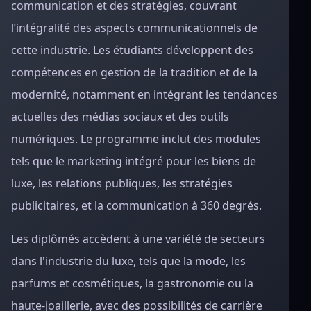
communication et des stratégies, couvrant
l’intégralité des aspects communicationnels de
cette industrie. Les étudiants développent des
compétences en gestion de la tradition et de la
modernité, notamment en intégrant les tendances
actuelles des médias sociaux et des outils
numériques. Le programme inclut des modules
tels que le marketing intégré pour les biens de
luxe, les relations publiques, les stratégies
publicitaires, et la communication à 360 degrés.
Les diplômés accèdent à une variété de secteurs
dans l'industrie du luxe, tels que la mode, les
parfums et cosmétiques, la gastronomie ou la
haute-joaillerie, avec des possibilités de carrière