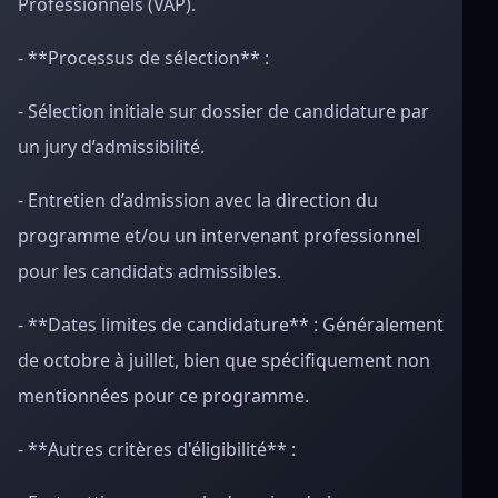
Professionnels (VAP).
- **Processus de sélection** :
- Sélection initiale sur dossier de candidature par
un jury d’admissibilité.
- Entretien d’admission avec la direction du
programme et/ou un intervenant professionnel
pour les candidats admissibles.
- **Dates limites de candidature** : Généralement
de octobre à juillet, bien que spécifiquement non
mentionnées pour ce programme.
- **Autres critères d'éligibilité** :