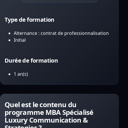
Type de formation
Alternance : contrat de professionnalisation
Initial
Durée de formation
1 an(s)
Quel est le contenu du
programme MBA Spécialisé
Luxury Communication &
Strategies ?